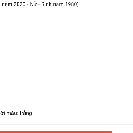
 năm 2020 - Nữ - Sinh năm 1980)
ới màu: trắng