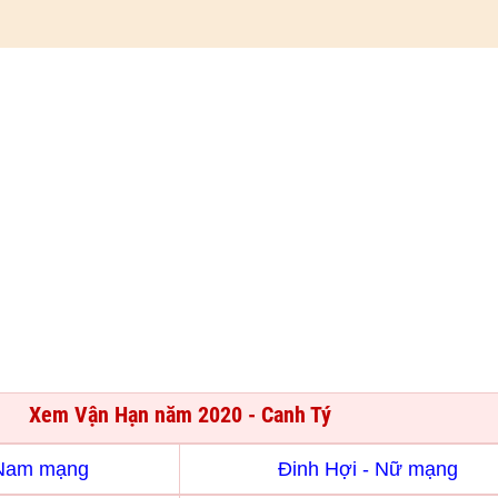
Xem Vận Hạn năm 2020 - Canh Tý
 Nam mạng
Đinh Hợi - Nữ mạng