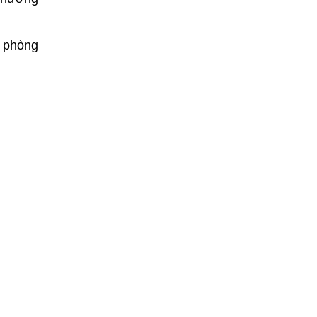
ề phòng