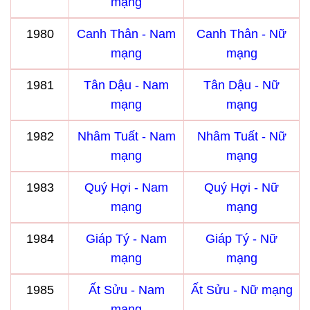
mạng
1980
Canh Thân - Nam
Canh Thân - Nữ
mạng
mạng
1981
Tân Dậu - Nam
Tân Dậu - Nữ
mạng
mạng
1982
Nhâm Tuất - Nam
Nhâm Tuất - Nữ
mạng
mạng
1983
Quý Hợi - Nam
Quý Hợi - Nữ
mạng
mạng
1984
Giáp Tý - Nam
Giáp Tý - Nữ
mạng
mạng
1985
Ất Sửu - Nam
Ất Sửu - Nữ mạng
mạng