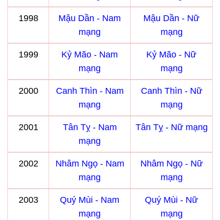
1998
Mậu Dần - Nam
Mậu Dần - Nữ
mạng
mạng
1999
Kỷ Mão - Nam
Kỷ Mão - Nữ
mạng
mạng
2000
Canh Thìn - Nam
Canh Thìn - Nữ
mạng
mạng
2001
Tân Tỵ - Nam
Tân Tỵ - Nữ mạng
mạng
2002
Nhâm Ngọ - Nam
Nhâm Ngọ - Nữ
mạng
mạng
2003
Quý Mùi - Nam
Quý Mùi - Nữ
mạng
mạng