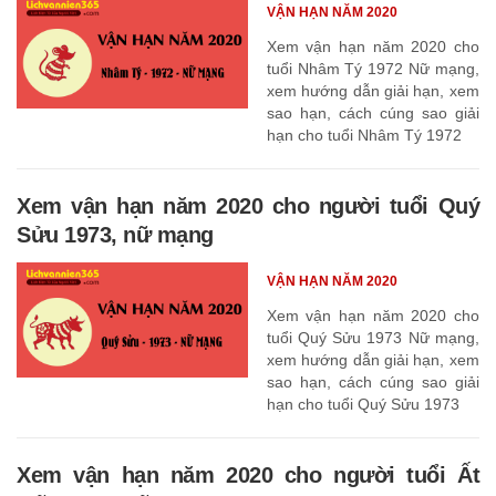
VẬN HẠN NĂM 2020
Xem vận hạn năm 2020 cho
tuổi Nhâm Tý 1972 Nữ mạng,
xem hướng dẫn giải hạn, xem
sao hạn, cách cúng sao giải
hạn cho tuổi Nhâm Tý 1972
Xem vận hạn năm 2020 cho người tuổi Quý
Sửu 1973, nữ mạng
VẬN HẠN NĂM 2020
Xem vận hạn năm 2020 cho
tuổi Quý Sửu 1973 Nữ mạng,
xem hướng dẫn giải hạn, xem
sao hạn, cách cúng sao giải
hạn cho tuổi Quý Sửu 1973
Xem vận hạn năm 2020 cho người tuổi Ất