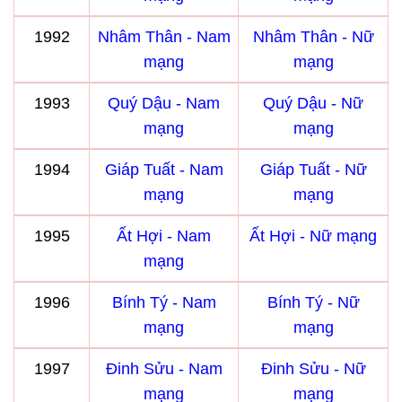
1992
Nhâm Thân - Nam
Nhâm Thân - Nữ
mạng
mạng
1993
Quý Dậu - Nam
Quý Dậu - Nữ
mạng
mạng
1994
Giáp Tuất - Nam
Giáp Tuất - Nữ
mạng
mạng
1995
Ất Hợi - Nam
Ất Hợi - Nữ mạng
mạng
1996
Bính Tý - Nam
Bính Tý - Nữ
mạng
mạng
1997
Đinh Sửu - Nam
Đinh Sửu - Nữ
mạng
mạng