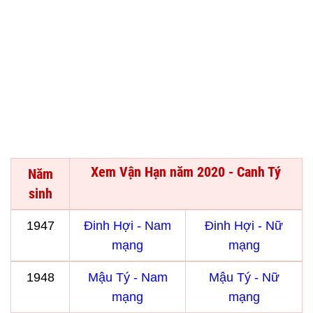
Xem Vận Hạn năm 2020 - Canh Tý
Năm
sinh
1947
Đinh Hợi - Nam
Đinh Hợi - Nữ
mạng
mạng
1948
Mậu Tý - Nam
Mậu Tý - Nữ
mạng
mạng