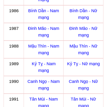
1986
Bính Dần - Nam
Bính Dần - Nữ
mạng
mạng
1987
Đinh Mão - Nam
Đinh Mão - Nữ
mạng
mạng
1988
Mậu Thìn - Nam
Mậu Thìn - Nữ
mạng
mạng
1989
Kỷ Tỵ - Nam
Kỷ Tỵ - Nữ mạng
mạng
1990
Canh Ngọ - Nam
Canh Ngọ - Nữ
mạng
mạng
1991
Tân Mùi - Nam
Tân Mùi - Nữ
mạng
mạng