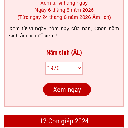
Xem tử vi hàng ngày
Ngày 6 tháng 8 năm 2026
(Tức ngày 24 tháng 6 năm 2026 Âm lịch)
Xem tử vi ngày hôm nay của bạn, Chọn năm
sinh âm lịch để xem !
Năm sinh (ÂL)
12 Con giáp 2024