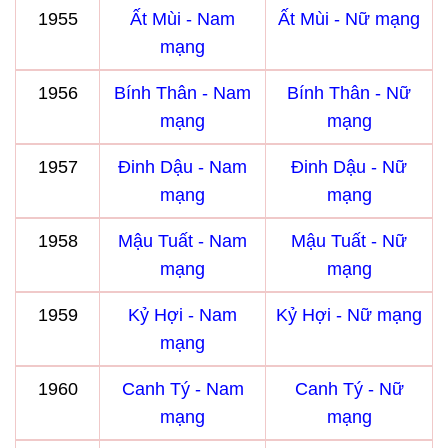
1955
Ất Mùi - Nam
Ất Mùi - Nữ mạng
mạng
1956
Bính Thân - Nam
Bính Thân - Nữ
mạng
mạng
1957
Đinh Dậu - Nam
Đinh Dậu - Nữ
mạng
mạng
1958
Mậu Tuất - Nam
Mậu Tuất - Nữ
mạng
mạng
1959
Kỷ Hợi - Nam
Kỷ Hợi - Nữ mạng
mạng
1960
Canh Tý - Nam
Canh Tý - Nữ
mạng
mạng