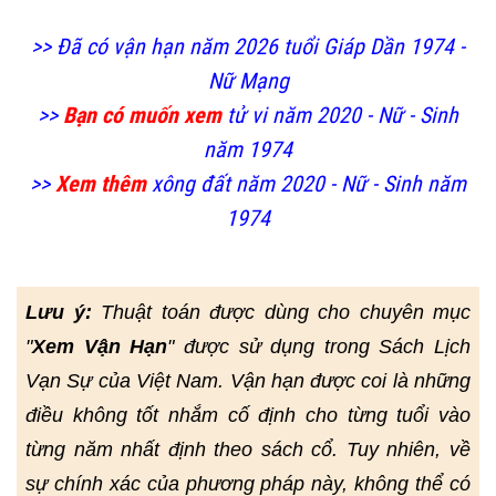
>> Đã có vận hạn năm 2026 tuổi Giáp Dần 1974 -
Nữ Mạng
>>
Bạn có muốn xem
tử vi năm 2020 - Nữ - Sinh
năm 1974
>>
Xem thêm
xông đất năm 2020 - Nữ - Sinh năm
1974
Lưu ý:
Thuật toán được dùng cho chuyên mục
"
Xem Vận Hạn
" được sử dụng trong Sách Lịch
Vạn Sự của Việt Nam. Vận hạn được coi là những
điều không tốt nhắm cố định cho từng tuổi vào
từng năm nhất định theo sách cổ. Tuy nhiên, về
sự chính xác của phương pháp này, không thể có