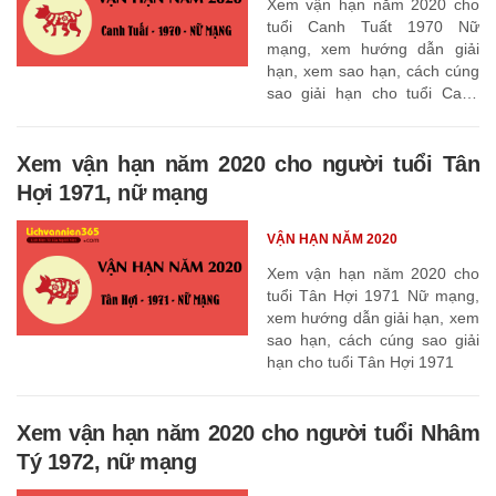
Xem vận hạn năm 2020 cho
tuổi Canh Tuất 1970 Nữ
mạng, xem hướng dẫn giải
hạn, xem sao hạn, cách cúng
sao giải hạn cho tuổi Canh
Tuất 1970
Xem vận hạn năm 2020 cho người tuổi Tân
Hợi 1971, nữ mạng
VẬN HẠN NĂM 2020
Xem vận hạn năm 2020 cho
tuổi Tân Hợi 1971 Nữ mạng,
xem hướng dẫn giải hạn, xem
sao hạn, cách cúng sao giải
hạn cho tuổi Tân Hợi 1971
Xem vận hạn năm 2020 cho người tuổi Nhâm
Tý 1972, nữ mạng