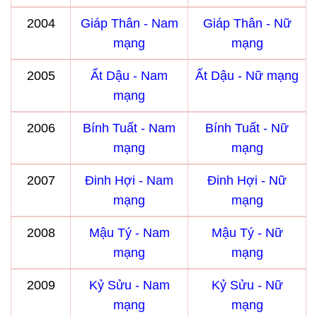
2004
Giáp Thân - Nam
Giáp Thân - Nữ
mạng
mạng
2005
Ất Dậu - Nam
Ất Dậu - Nữ mạng
mạng
2006
Bính Tuất - Nam
Bính Tuất - Nữ
mạng
mạng
2007
Đinh Hợi - Nam
Đinh Hợi - Nữ
mạng
mạng
2008
Mậu Tý - Nam
Mậu Tý - Nữ
mạng
mạng
2009
Kỷ Sửu - Nam
Kỷ Sửu - Nữ
mạng
mạng