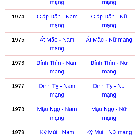
mạng
mạng
1974
Giáp Dần - Nam
Giáp Dần - Nữ
mạng
mạng
1975
Ất Mão - Nam
Ất Mão - Nữ mạng
mạng
1976
Bính Thìn - Nam
Bính Thìn - Nữ
mạng
mạng
1977
Đinh Tỵ - Nam
Đinh Tỵ - Nữ
mạng
mạng
1978
Mậu Ngọ - Nam
Mậu Ngọ - Nữ
mạng
mạng
1979
Kỷ Mùi - Nam
Kỷ Mùi - Nữ mạng