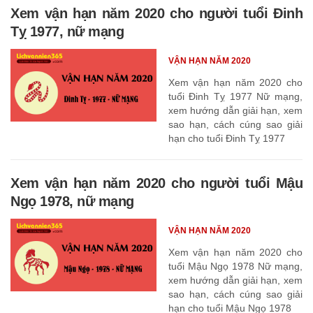
Xem vận hạn năm 2020 cho người tuổi Đinh
Tỵ 1977, nữ mạng
VẬN HẠN NĂM 2020
Xem vận hạn năm 2020 cho
tuổi Đinh Tỵ 1977 Nữ mạng,
xem hướng dẫn giải hạn, xem
sao hạn, cách cúng sao giải
hạn cho tuổi Đinh Tỵ 1977
Xem vận hạn năm 2020 cho người tuổi Mậu
Ngọ 1978, nữ mạng
VẬN HẠN NĂM 2020
Xem vận hạn năm 2020 cho
tuổi Mậu Ngọ 1978 Nữ mạng,
xem hướng dẫn giải hạn, xem
sao hạn, cách cúng sao giải
hạn cho tuổi Mậu Ngọ 1978