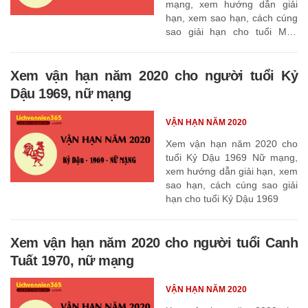
mạng, xem hướng dẫn giải
hạn, xem sao hạn, cách cúng
sao giải hạn cho tuổi Mậu
Thân 1968
Xem vận hạn năm 2020 cho người tuổi Kỷ
Dậu 1969, nữ mạng
VẬN HẠN NĂM 2020
Xem vận hạn năm 2020 cho
tuổi Kỷ Dậu 1969 Nữ mạng,
xem hướng dẫn giải hạn, xem
sao hạn, cách cúng sao giải
hạn cho tuổi Kỷ Dậu 1969
Xem vận hạn năm 2020 cho người tuổi Canh
Tuất 1970, nữ mạng
VẬN HẠN NĂM 2020