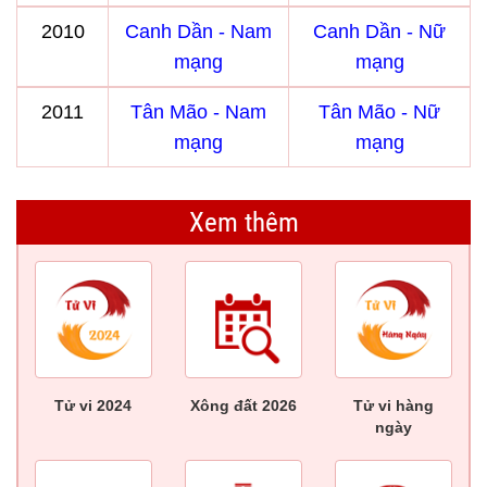
2010
Canh Dần - Nam
Canh Dần - Nữ
mạng
mạng
2011
Tân Mão - Nam
Tân Mão - Nữ
mạng
mạng
Xem thêm
Tử vi 2024
Xông đất 2026
Tử vi hàng
ngày