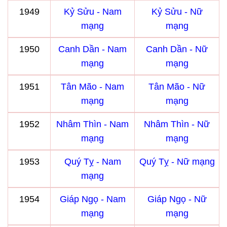
1949
Kỷ Sửu - Nam
Kỷ Sửu - Nữ
mạng
mạng
1950
Canh Dần - Nam
Canh Dần - Nữ
mạng
mạng
1951
Tân Mão - Nam
Tân Mão - Nữ
mạng
mạng
1952
Nhâm Thìn - Nam
Nhâm Thìn - Nữ
mạng
mạng
1953
Quý Tỵ - Nam
Quý Tỵ - Nữ mạng
mạng
1954
Giáp Ngọ - Nam
Giáp Ngọ - Nữ
mạng
mạng