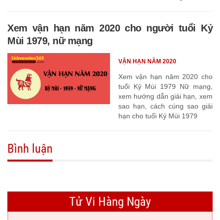
Xem vận hạn năm 2020 cho người tuổi Kỷ
Mùi 1979, nữ mạng
VẬN HẠN NĂM 2020
Xem vận hạn năm 2020 cho
tuổi Kỷ Mùi 1979 Nữ mạng,
xem hướng dẫn giải hạn, xem
sao hạn, cách cúng sao giải
hạn cho tuổi Kỷ Mùi 1979
Bình luận
Tử Vi Hàng Ngày