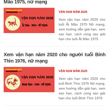
Mão 1975, nữ mạng
VẬN HẠN NĂM 2020
Xem vận hạn năm 2020 cho
tuổi Ất Mão 1975 Nữ mạng,
xem hướng dẫn giải hạn, xem
sao hạn, cách cúng sao giải
hạn cho tuổi Ất Mão 1975
Xem vận hạn năm 2020 cho người tuổi Bính
Thìn 1976, nữ mạng
VẬN HẠN NĂM 2020
Xem vận hạn năm 2020 cho
tuổi Bính Thìn 1976 Nữ mạng,
xem hướng dẫn giải hạn, xem
sao hạn, cách cúng sao giải
hạn cho tuổi Bính Thìn 1976