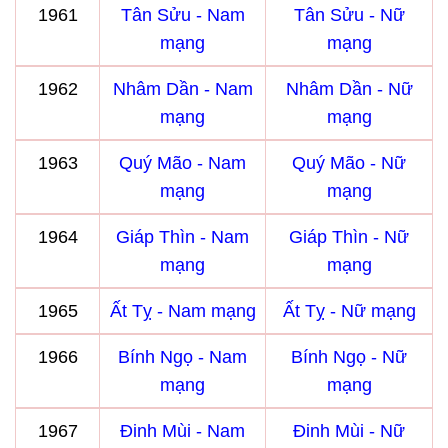
1961
Tân Sửu - Nam
Tân Sửu - Nữ
mạng
mạng
1962
Nhâm Dần - Nam
Nhâm Dần - Nữ
mạng
mạng
1963
Quý Mão - Nam
Quý Mão - Nữ
mạng
mạng
1964
Giáp Thìn - Nam
Giáp Thìn - Nữ
mạng
mạng
1965
Ất Tỵ - Nam mạng
Ất Tỵ - Nữ mạng
1966
Bính Ngọ - Nam
Bính Ngọ - Nữ
mạng
mạng
1967
Đinh Mùi - Nam
Đinh Mùi - Nữ