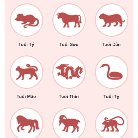
Tuổi Tý
Tuổi Sửu
Tuổi Dần
Tuổi Mão
Tuổi Thìn
Tuổi Tỵ