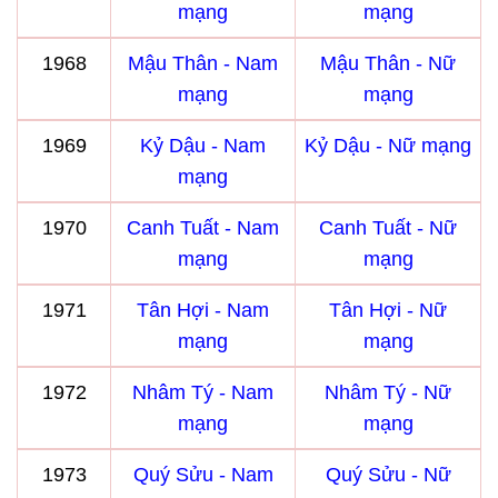
mạng
mạng
1968
Mậu Thân - Nam
Mậu Thân - Nữ
mạng
mạng
1969
Kỷ Dậu - Nam
Kỷ Dậu - Nữ mạng
mạng
1970
Canh Tuất - Nam
Canh Tuất - Nữ
mạng
mạng
1971
Tân Hợi - Nam
Tân Hợi - Nữ
mạng
mạng
1972
Nhâm Tý - Nam
Nhâm Tý - Nữ
mạng
mạng
1973
Quý Sửu - Nam
Quý Sửu - Nữ