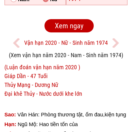
Vận hạn 2020 - Nữ - Sinh năm 1974
(Xem vận hạn năm 2020 - Nam - Sinh năm 1974)
(Luận đoán vận hạn năm 2020 )
Giáp Dần - 47 Tuổi
Thủy Mạng - Dương Nữ
Đại khê Thủy - Nước dưới khe lớn
Sao:
Vân Hán: Phòng thương tật, ốm đau,kiện tụng
Hạn:
Ngũ Mộ: Hao tiền tốn của