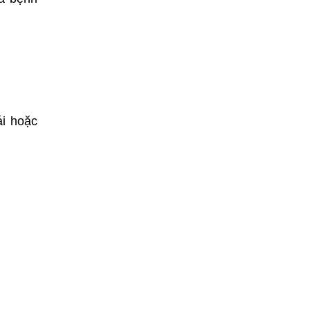
ái hoặc