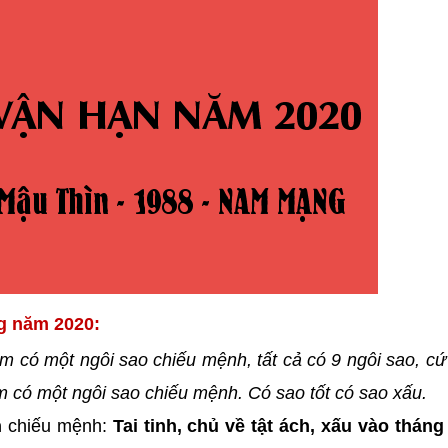
g năm 2020:
m có một ngôi sao chiếu mệnh, tất cả có 9 ngôi sao, c
năm có một ngôi sao chiếu mệnh. Có sao tốt có sao xấu.
n
chiếu mệnh:
Tai tinh, chủ về tật ách, xấu vào tháng