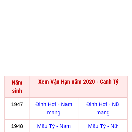
Xem Vận Hạn năm 2020 - Canh Tý
Năm
sinh
1947
Đinh Hợi - Nam
Đinh Hợi - Nữ
mạng
mạng
1948
Mậu Tý - Nam
Mậu Tý - Nữ