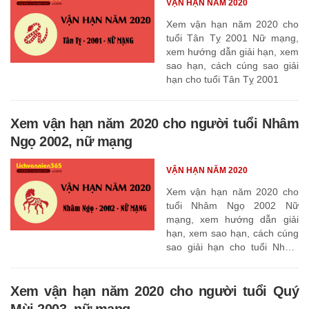
VẬN HẠN NĂM 2020
Xem vận hạn năm 2020 cho
tuổi Tân Tỵ 2001 Nữ mạng,
xem hướng dẫn giải hạn, xem
sao hạn, cách cúng sao giải
hạn cho tuổi Tân Tỵ 2001
Xem vận hạn năm 2020 cho người tuổi Nhâm
Ngọ 2002, nữ mạng
VẬN HẠN NĂM 2020
Xem vận hạn năm 2020 cho
tuổi Nhâm Ngọ 2002 Nữ
mạng, xem hướng dẫn giải
hạn, xem sao hạn, cách cúng
sao giải hạn cho tuổi Nhâm
Ngọ 2002
Xem vận hạn năm 2020 cho người tuổi Quý
Mùi 2003, nữ mạng