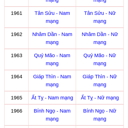
mạng
mạng
1961
Tân Sửu - Nam
Tân Sửu - Nữ
mạng
mạng
1962
Nhâm Dần - Nam
Nhâm Dần - Nữ
mạng
mạng
1963
Quý Mão - Nam
Quý Mão - Nữ
mạng
mạng
1964
Giáp Thìn - Nam
Giáp Thìn - Nữ
mạng
mạng
1965
Ất Tỵ - Nam mạng
Ất Tỵ - Nữ mạng
1966
Bính Ngọ - Nam
Bính Ngọ - Nữ
mạng
mạng