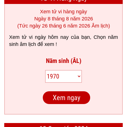
Xem tử vi hàng ngày
Ngày 8 tháng 8 năm 2026
(Tức ngày 26 tháng 6 năm 2026 Âm lịch)
Xem tử vi ngày hôm nay của bạn, Chọn năm
sinh âm lịch để xem !
Năm sinh (ÂL)