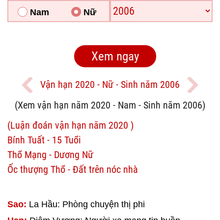
Nam
Nữ
Vận hạn 2020 - Nữ - Sinh năm 2006
(Xem vận hạn năm 2020 - Nam - Sinh năm 2006)
(Luận đoán vận hạn năm 2020 )
Bính Tuất - 15 Tuổi
Thổ Mạng - Dương Nữ
Ốc thượng Thổ - Đất trên nóc nhà
Sao:
La Hầu: Phòng chuyện thị phi