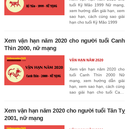
tuổi Kỷ Mão 1999 Nữ mạng,
xem hướng dẫn giải hạn, xem
sao hạn, cách cúng sao giải
hạn cho tuổi Kỷ Mão 1999
Xem vận hạn năm 2020 cho người tuổi Canh
Thìn 2000, nữ mạng
VẬN HẠN NĂM 2020
Xem vận hạn năm 2020 cho
tuổi Canh Thìn 2000 Nữ
mạng, xem hướng dẫn giải
hạn, xem sao hạn, cách cúng
sao giải hạn cho tuổi Canh
Thìn 2000
Xem vận hạn năm 2020 cho người tuổi Tân Tỵ
2001, nữ mạng