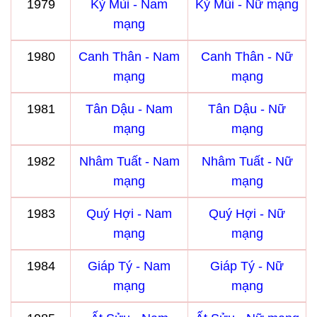
1979
Kỷ Mùi - Nam
Kỷ Mùi - Nữ mạng
mạng
1980
Canh Thân - Nam
Canh Thân - Nữ
mạng
mạng
1981
Tân Dậu - Nam
Tân Dậu - Nữ
mạng
mạng
1982
Nhâm Tuất - Nam
Nhâm Tuất - Nữ
mạng
mạng
1983
Quý Hợi - Nam
Quý Hợi - Nữ
mạng
mạng
1984
Giáp Tý - Nam
Giáp Tý - Nữ
mạng
mạng