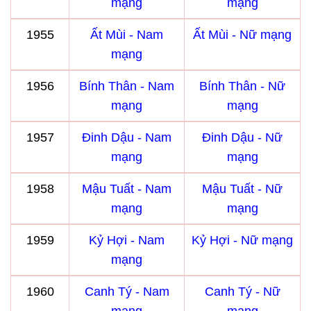
mạng
mạng
1955
Ất Mùi - Nam
Ất Mùi - Nữ mạng
mạng
1956
Bính Thân - Nam
Bính Thân - Nữ
mạng
mạng
1957
Đinh Dậu - Nam
Đinh Dậu - Nữ
mạng
mạng
1958
Mậu Tuất - Nam
Mậu Tuất - Nữ
mạng
mạng
1959
Kỷ Hợi - Nam
Kỷ Hợi - Nữ mạng
mạng
1960
Canh Tý - Nam
Canh Tý - Nữ