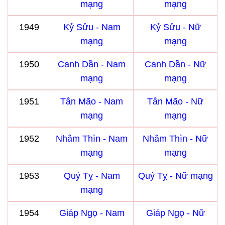
mạng
mạng
1949
Kỷ Sửu - Nam
Kỷ Sửu - Nữ
mạng
mạng
1950
Canh Dần - Nam
Canh Dần - Nữ
mạng
mạng
1951
Tân Mão - Nam
Tân Mão - Nữ
mạng
mạng
1952
Nhâm Thìn - Nam
Nhâm Thìn - Nữ
mạng
mạng
1953
Quý Tỵ - Nam
Quý Tỵ - Nữ mạng
mạng
1954
Giáp Ngọ - Nam
Giáp Ngọ - Nữ