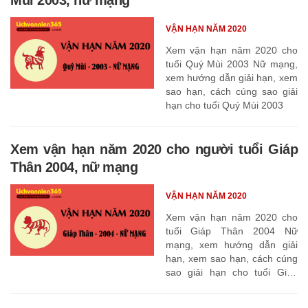
VẬN HẠN NĂM 2020
Xem vận hạn năm 2020 cho
tuổi Quý Mùi 2003 Nữ mạng,
xem hướng dẫn giải hạn, xem
sao hạn, cách cúng sao giải
hạn cho tuổi Quý Mùi 2003
Xem vận hạn năm 2020 cho người tuổi Giáp
Thân 2004, nữ mạng
VẬN HẠN NĂM 2020
Xem vận hạn năm 2020 cho
tuổi Giáp Thân 2004 Nữ
mạng, xem hướng dẫn giải
hạn, xem sao hạn, cách cúng
sao giải hạn cho tuổi Giáp
Thân 2004