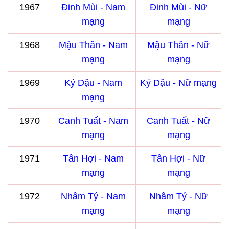
1967
Đinh Mùi - Nam
Đinh Mùi - Nữ
mạng
mạng
1968
Mậu Thân - Nam
Mậu Thân - Nữ
mạng
mạng
1969
Kỷ Dậu - Nam
Kỷ Dậu - Nữ mạng
mạng
1970
Canh Tuất - Nam
Canh Tuất - Nữ
mạng
mạng
1971
Tân Hợi - Nam
Tân Hợi - Nữ
mạng
mạng
1972
Nhâm Tý - Nam
Nhâm Tý - Nữ
mạng
mạng