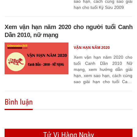
sao hạn, cách cúng sao giải
hạn cho tuổi Kỷ Sửu 2009
Xem vận hạn năm 2020 cho người tuổi Canh
Dần 2010, nữ mạng
VẬN HẠN NĂM 2020
Xem vận hạn năm 2020 cho
tuổi Canh Dần 2010 Nữ
mạng, xem hướng dẫn giải
hạn, xem sao hạn, cách cúng
sao giải hạn cho tuổi Canh
Dần 2010
Bình luận
Tử Vi Hàng Ngày