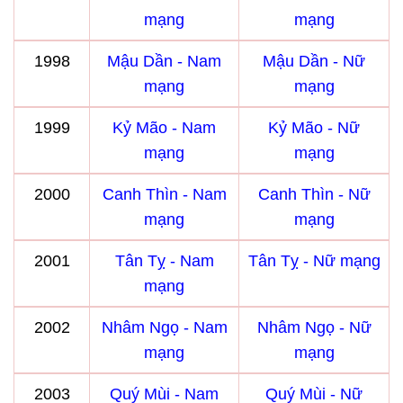
mạng
mạng
1998
Mậu Dần - Nam
Mậu Dần - Nữ
mạng
mạng
1999
Kỷ Mão - Nam
Kỷ Mão - Nữ
mạng
mạng
2000
Canh Thìn - Nam
Canh Thìn - Nữ
mạng
mạng
2001
Tân Tỵ - Nam
Tân Tỵ - Nữ mạng
mạng
2002
Nhâm Ngọ - Nam
Nhâm Ngọ - Nữ
mạng
mạng
2003
Quý Mùi - Nam
Quý Mùi - Nữ