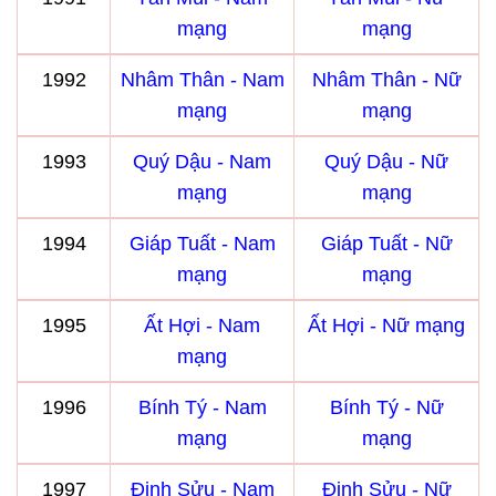
mạng
mạng
1992
Nhâm Thân - Nam
Nhâm Thân - Nữ
mạng
mạng
1993
Quý Dậu - Nam
Quý Dậu - Nữ
mạng
mạng
1994
Giáp Tuất - Nam
Giáp Tuất - Nữ
mạng
mạng
1995
Ất Hợi - Nam
Ất Hợi - Nữ mạng
mạng
1996
Bính Tý - Nam
Bính Tý - Nữ
mạng
mạng
1997
Đinh Sửu - Nam
Đinh Sửu - Nữ