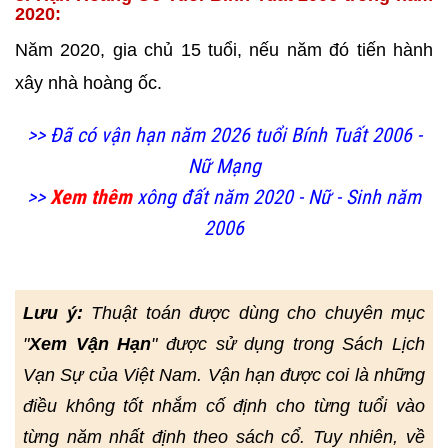
2020:
Năm 2020, gia chủ 15 tuổi, nếu năm đó tiến hành
xây nhà
hoàng ốc.
>> Đã có vận hạn năm 2026 tuổi Bính Tuất 2006 -
Nữ Mạng
>>
Xem thêm
xông đất năm 2020 - Nữ - Sinh năm
2006
Lưu ý:
Thuật toán được dùng cho chuyên mục
"
Xem Vận Hạn
" được sử dụng trong Sách Lịch
Vạn Sự của Việt Nam. Vận hạn được coi là những
điều không tốt nhắm cố định cho từng tuổi vào
từng năm nhất định theo sách cổ. Tuy nhiên, về