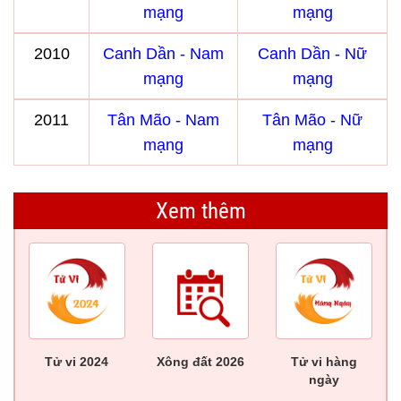
mạng
mạng
2010
Canh Dần - Nam
Canh Dần - Nữ
mạng
mạng
2011
Tân Mão - Nam
Tân Mão - Nữ
mạng
mạng
Xem thêm
Tử vi 2024
Xông đất 2026
Tử vi hàng
ngày