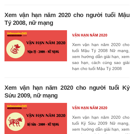
Xem vận hạn năm 2020 cho người tuổi Mậu
Tý 2008, nữ mạng
VẬN HẠN NĂM 2020
Xem vận hạn năm 2020 cho
tuổi Mậu Tý 2008 Nữ mạng,
xem hướng dẫn giải hạn, xem
sao hạn, cách cúng sao giải
hạn cho tuổi Mậu Tý 2008
Xem vận hạn năm 2020 cho người tuổi Kỷ
Sửu 2009, nữ mạng
VẬN HẠN NĂM 2020
Xem vận hạn năm 2020 cho
tuổi Kỷ Sửu 2009 Nữ mạng,
xem hướng dẫn giải hạn, xem