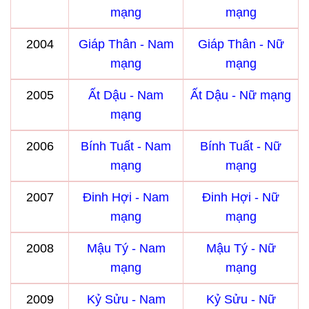
mạng
mạng
2004
Giáp Thân - Nam
Giáp Thân - Nữ
mạng
mạng
2005
Ất Dậu - Nam
Ất Dậu - Nữ mạng
mạng
2006
Bính Tuất - Nam
Bính Tuất - Nữ
mạng
mạng
2007
Đinh Hợi - Nam
Đinh Hợi - Nữ
mạng
mạng
2008
Mậu Tý - Nam
Mậu Tý - Nữ
mạng
mạng
2009
Kỷ Sửu - Nam
Kỷ Sửu - Nữ