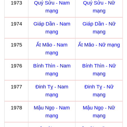
1973
Quý Sửu - Nam
Quý Sửu - Nữ
mạng
mạng
1974
Giáp Dần - Nam
Giáp Dần - Nữ
mạng
mạng
1975
Ất Mão - Nam
Ất Mão - Nữ mạng
mạng
1976
Bính Thìn - Nam
Bính Thìn - Nữ
mạng
mạng
1977
Đinh Tỵ - Nam
Đinh Tỵ - Nữ
mạng
mạng
1978
Mậu Ngọ - Nam
Mậu Ngọ - Nữ
mạng
mạng