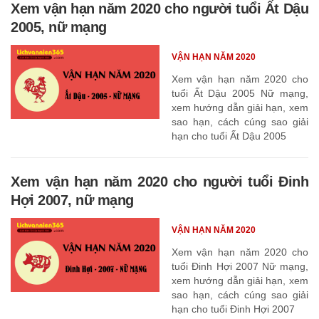
Xem vận hạn năm 2020 cho người tuổi Ất Dậu
2005, nữ mạng
VẬN HẠN NĂM 2020
Xem vận hạn năm 2020 cho
tuổi Ất Dậu 2005 Nữ mạng,
xem hướng dẫn giải hạn, xem
sao hạn, cách cúng sao giải
hạn cho tuổi Ất Dậu 2005
Xem vận hạn năm 2020 cho người tuổi Đinh
Hợi 2007, nữ mạng
VẬN HẠN NĂM 2020
Xem vận hạn năm 2020 cho
tuổi Đinh Hợi 2007 Nữ mạng,
xem hướng dẫn giải hạn, xem
sao hạn, cách cúng sao giải
hạn cho tuổi Đinh Hợi 2007