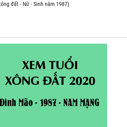
xông đất - Nữ - Sinh năm 1987)