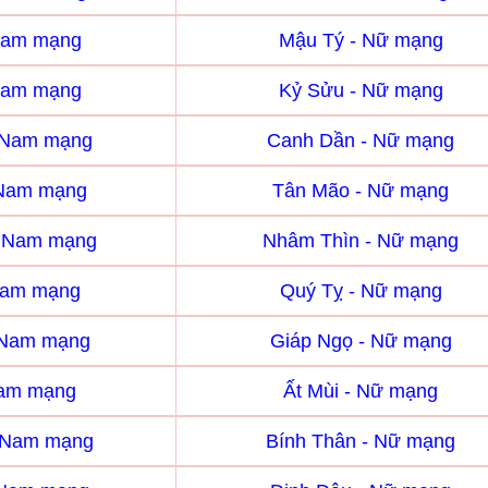
Nam mạng
Mậu Tý - Nữ mạng
Nam mạng
Kỷ Sửu - Nữ mạng
 Nam mạng
Canh Dần - Nữ mạng
 Nam mạng
Tân Mão - Nữ mạng
- Nam mạng
Nhâm Thìn - Nữ mạng
Nam mạng
Quý Tỵ - Nữ mạng
 Nam mạng
Giáp Ngọ - Nữ mạng
Nam mạng
Ất Mùi - Nữ mạng
- Nam mạng
Bính Thân - Nữ mạng