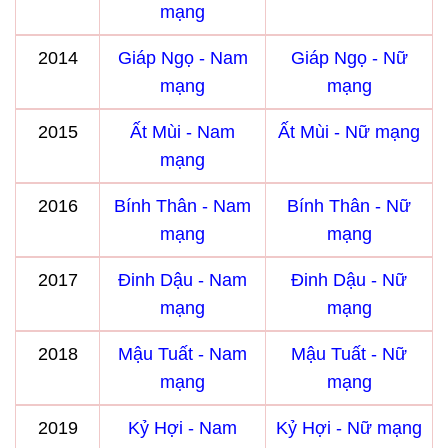
mạng
2014
Giáp Ngọ - Nam
Giáp Ngọ - Nữ
mạng
mạng
2015
Ất Mùi - Nam
Ất Mùi - Nữ mạng
mạng
2016
Bính Thân - Nam
Bính Thân - Nữ
mạng
mạng
2017
Đinh Dậu - Nam
Đinh Dậu - Nữ
mạng
mạng
2018
Mậu Tuất - Nam
Mậu Tuất - Nữ
mạng
mạng
2019
Kỷ Hợi - Nam
Kỷ Hợi - Nữ mạng