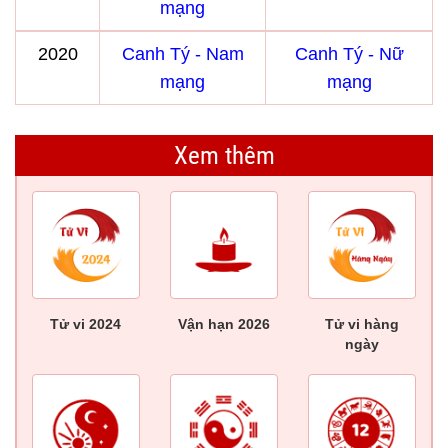
mạng
2020
Canh Tý - Nam
Canh Tý - Nữ
mạng
mạng
Xem thêm
Tử vi 2024
Vận hạn 2026
Tử vi hàng
ngày