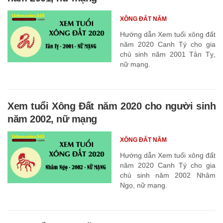
XÔNG ĐẤT NĂM
Hướng dẫn Xem tuổi xông đất
năm 2020 Canh Tý cho gia
chủ sinh năm 2001 Tân Tỵ,
nữ mạng.
Xem tuổi Xông Đất năm 2020 cho người sinh
năm 2002, nữ mạng
XÔNG ĐẤT NĂM
Hướng dẫn Xem tuổi xông đất
năm 2020 Canh Tý cho gia
chủ sinh năm 2002 Nhâm
Ngọ, nữ mạng.