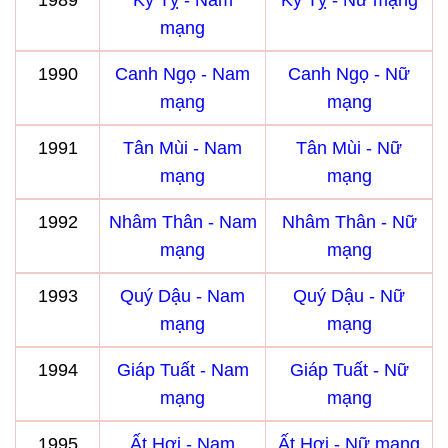
1989
Kỷ Tỵ - Nam
Kỷ Tỵ - Nữ mạng
mạng
1990
Canh Ngọ - Nam
Canh Ngọ - Nữ
mạng
mạng
1991
Tân Mùi - Nam
Tân Mùi - Nữ
mạng
mạng
1992
Nhâm Thân - Nam
Nhâm Thân - Nữ
mạng
mạng
1993
Quý Dậu - Nam
Quý Dậu - Nữ
mạng
mạng
1994
Giáp Tuất - Nam
Giáp Tuất - Nữ
mạng
mạng
1995
Ất Hợi - Nam
Ất Hợi - Nữ mạng