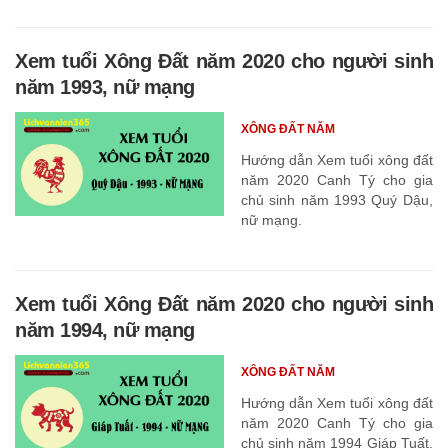
Xem tuổi Xông Đất năm 2020 cho người sinh
năm 1993, nữ mạng
XÔNG ĐẤT NĂM
Hướng dẫn Xem tuổi xông đất
năm 2020 Canh Tý cho gia
chủ sinh năm 1993 Quý Dậu,
nữ mạng.
Xem tuổi Xông Đất năm 2020 cho người sinh
năm 1994, nữ mạng
XÔNG ĐẤT NĂM
Hướng dẫn Xem tuổi xông đất
năm 2020 Canh Tý cho gia
chủ sinh năm 1994 Giáp Tuất,