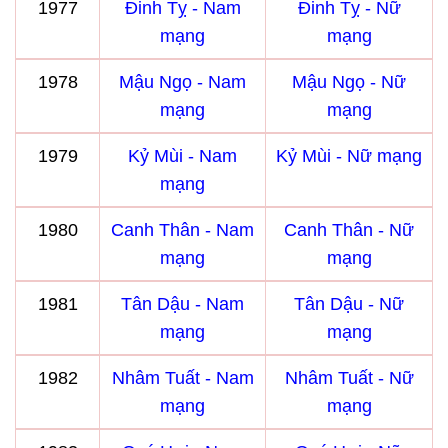
1977
Đinh Tỵ - Nam
Đinh Tỵ - Nữ
mạng
mạng
1978
Mậu Ngọ - Nam
Mậu Ngọ - Nữ
mạng
mạng
1979
Kỷ Mùi - Nam
Kỷ Mùi - Nữ mạng
mạng
1980
Canh Thân - Nam
Canh Thân - Nữ
mạng
mạng
1981
Tân Dậu - Nam
Tân Dậu - Nữ
mạng
mạng
1982
Nhâm Tuất - Nam
Nhâm Tuất - Nữ
mạng
mạng