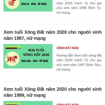
năm 2020 Canh Tý cho gia
chủ sinh năm 1996 Bính Tý,
nữ mạng.
Xem tuổi Xông Đất năm 2020 cho người sinh
năm 1997, nữ mạng
XÔNG ĐẤT NĂM
Hướng dẫn Xem tuổi xông đất
năm 2020 Canh Tý cho gia
chủ sinh năm 1997 Đinh Sửu,
nữ mạng.
Xem tuổi Xông Đất năm 2020 cho người sinh
năm 1999, nữ mạng
XÔNG ĐẤT NĂM