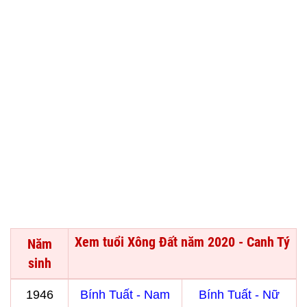
Xem tuổi Xông Đất năm 2020 - Canh Tý
Năm
sinh
1946
Bính Tuất - Nam
Bính Tuất - Nữ