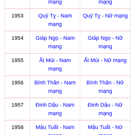
mạng
mạng
1953
Quý Tỵ - Nam
Quý Tỵ - Nữ mạng
mạng
1954
Giáp Ngọ - Nam
Giáp Ngọ - Nữ
mạng
mạng
1955
Ất Mùi - Nam
Ất Mùi - Nữ mạng
mạng
1956
Bính Thân - Nam
Bính Thân - Nữ
mạng
mạng
1957
Đinh Dậu - Nam
Đinh Dậu - Nữ
mạng
mạng
1958
Mậu Tuất - Nam
Mậu Tuất - Nữ