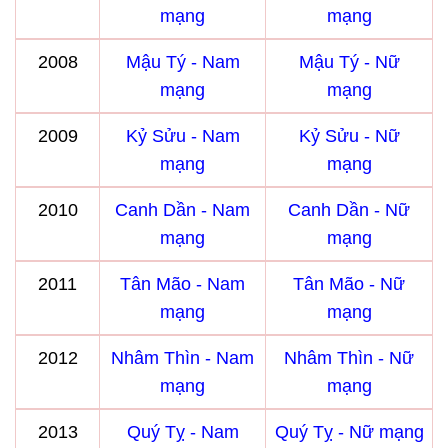
mạng
mạng
2008
Mậu Tý - Nam
Mậu Tý - Nữ
mạng
mạng
2009
Kỷ Sửu - Nam
Kỷ Sửu - Nữ
mạng
mạng
2010
Canh Dần - Nam
Canh Dần - Nữ
mạng
mạng
2011
Tân Mão - Nam
Tân Mão - Nữ
mạng
mạng
2012
Nhâm Thìn - Nam
Nhâm Thìn - Nữ
mạng
mạng
2013
Quý Tỵ - Nam
Quý Tỵ - Nữ mạng