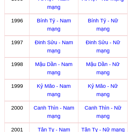
mạng
1996
Bính Tý - Nam
Bính Tý - Nữ
mạng
mạng
1997
Đinh Sửu - Nam
Đinh Sửu - Nữ
mạng
mạng
1998
Mậu Dần - Nam
Mậu Dần - Nữ
mạng
mạng
1999
Kỷ Mão - Nam
Kỷ Mão - Nữ
mạng
mạng
2000
Canh Thìn - Nam
Canh Thìn - Nữ
mạng
mạng
2001
Tân Tỵ - Nam
Tân Tỵ - Nữ mạng