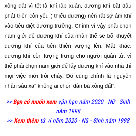
xông đất vì tết là khí lập xuân, dương khí bắt đầu
phát triển còn yếu ( thiếu dương) nên rất sợ âm khí
vào tiêu diệt dương trưởng. Chính vì vậy phải chọn
nam giới để dương khí của nhân thế sẽ bổ khuyết
dương khí của tiên thiên vượng lên. Mặt khác,
dương khí còn tượng trưng cho người quân tử, vì
thế phải chọn nam giới để lấy dương khí vào nhà thì
mọi việc mới trôi chảy. Đó cũng chính là nguyên
nhân sâu xa" không ai chọn đàn bà xông đất".
>>
Bạn có muốn xem
vận hạn năm 2020 - Nữ - Sinh
năm 1998
>>
Xem thêm
tử vi năm 2020 - Nữ - Sinh năm 1998