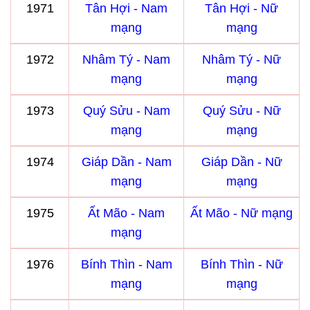
1971
Tân Hợi - Nam
Tân Hợi - Nữ
mạng
mạng
1972
Nhâm Tý - Nam
Nhâm Tý - Nữ
mạng
mạng
1973
Quý Sửu - Nam
Quý Sửu - Nữ
mạng
mạng
1974
Giáp Dần - Nam
Giáp Dần - Nữ
mạng
mạng
1975
Ất Mão - Nam
Ất Mão - Nữ mạng
mạng
1976
Bính Thìn - Nam
Bính Thìn - Nữ
mạng
mạng