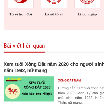
Tử vi trọn đời
Lá số tử vi
12 con giáp
Bài viết liên quan
Xem tuổi Xông Đất năm 2020 cho người sinh
năm 1992, nữ mạng
XÔNG ĐẤT NĂM
Hướng dẫn Xem tuổi xông đất
năm 2020 Canh Tý cho gia
chủ sinh năm 1992 Nhâm
Thân, nữ mạng.