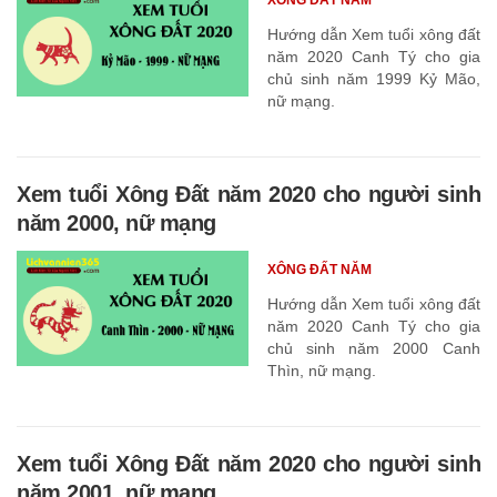
Hướng dẫn Xem tuổi xông đất
năm 2020 Canh Tý cho gia
chủ sinh năm 1999 Kỷ Mão,
nữ mạng.
Xem tuổi Xông Đất năm 2020 cho người sinh
năm 2000, nữ mạng
XÔNG ĐẤT NĂM
Hướng dẫn Xem tuổi xông đất
năm 2020 Canh Tý cho gia
chủ sinh năm 2000 Canh
Thìn, nữ mạng.
Xem tuổi Xông Đất năm 2020 cho người sinh
năm 2001, nữ mạng