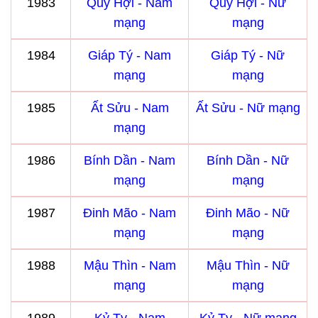
1983
Quý Hợi - Nam
Quý Hợi - Nữ
mạng
mạng
1984
Giáp Tý - Nam
Giáp Tý - Nữ
mạng
mạng
1985
Ất Sửu - Nam
Ất Sửu - Nữ mạng
mạng
1986
Bính Dần - Nam
Bính Dần - Nữ
mạng
mạng
1987
Đinh Mão - Nam
Đinh Mão - Nữ
mạng
mạng
1988
Mậu Thìn - Nam
Mậu Thìn - Nữ
mạng
mạng