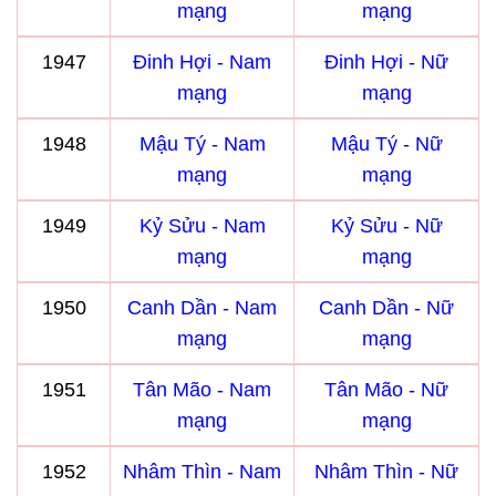
mạng
mạng
1947
Đinh Hợi - Nam
Đinh Hợi - Nữ
mạng
mạng
1948
Mậu Tý - Nam
Mậu Tý - Nữ
mạng
mạng
1949
Kỷ Sửu - Nam
Kỷ Sửu - Nữ
mạng
mạng
1950
Canh Dần - Nam
Canh Dần - Nữ
mạng
mạng
1951
Tân Mão - Nam
Tân Mão - Nữ
mạng
mạng
1952
Nhâm Thìn - Nam
Nhâm Thìn - Nữ