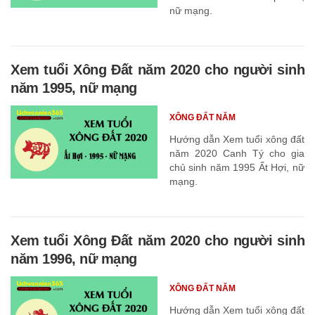
nữ mạng.
Xem tuổi Xông Đất năm 2020 cho người sinh
năm 1995, nữ mạng
XÔNG ĐẤT NĂM
Hướng dẫn Xem tuổi xông đất
năm 2020 Canh Tý cho gia
chủ sinh năm 1995 Ất Hợi, nữ
mạng.
Xem tuổi Xông Đất năm 2020 cho người sinh
năm 1996, nữ mạng
XÔNG ĐẤT NĂM
Hướng dẫn Xem tuổi xông đất