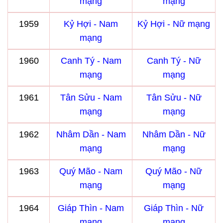
mạng
mạng
1959
Kỷ Hợi - Nam
Kỷ Hợi - Nữ mạng
mạng
1960
Canh Tý - Nam
Canh Tý - Nữ
mạng
mạng
1961
Tân Sửu - Nam
Tân Sửu - Nữ
mạng
mạng
1962
Nhâm Dần - Nam
Nhâm Dần - Nữ
mạng
mạng
1963
Quý Mão - Nam
Quý Mão - Nữ
mạng
mạng
1964
Giáp Thìn - Nam
Giáp Thìn - Nữ
mạng
mạng