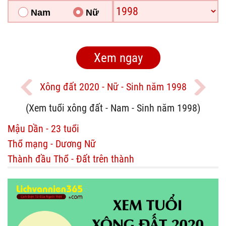
Nam
Nữ
Xông đất 2020 - Nữ - Sinh năm 1998
(Xem tuổi xông đất - Nam - Sinh năm 1998)
Mậu Dần - 23 tuổi
Thổ mạng - Dương Nữ
Thành đầu Thổ - Đất trên thành