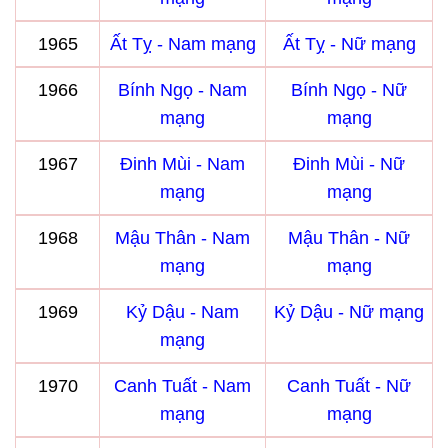
1965
Ất Tỵ - Nam mạng
Ất Tỵ - Nữ mạng
1966
Bính Ngọ - Nam
Bính Ngọ - Nữ
mạng
mạng
1967
Đinh Mùi - Nam
Đinh Mùi - Nữ
mạng
mạng
1968
Mậu Thân - Nam
Mậu Thân - Nữ
mạng
mạng
1969
Kỷ Dậu - Nam
Kỷ Dậu - Nữ mạng
mạng
1970
Canh Tuất - Nam
Canh Tuất - Nữ
mạng
mạng