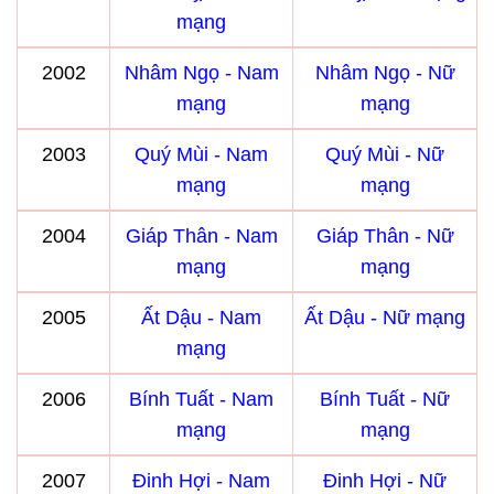
mạng
2002
Nhâm Ngọ - Nam
Nhâm Ngọ - Nữ
mạng
mạng
2003
Quý Mùi - Nam
Quý Mùi - Nữ
mạng
mạng
2004
Giáp Thân - Nam
Giáp Thân - Nữ
mạng
mạng
2005
Ất Dậu - Nam
Ất Dậu - Nữ mạng
mạng
2006
Bính Tuất - Nam
Bính Tuất - Nữ
mạng
mạng
2007
Đinh Hợi - Nam
Đinh Hợi - Nữ