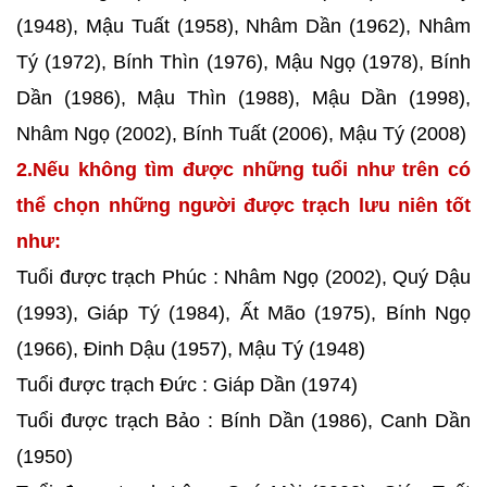
(1948), Mậu Tuất (1958), Nhâm Dần (1962), Nhâm
Tý (1972), Bính Thìn (1976), Mậu Ngọ (1978), Bính
Dần (1986), Mậu Thìn (1988), Mậu Dần (1998),
Nhâm Ngọ (2002), Bính Tuất (2006), Mậu Tý (2008)
2.Nếu không tìm được những tuổi như trên có
thể chọn những người được trạch lưu niên tốt
như:
Tuổi được trạch Phúc : Nhâm Ngọ (2002), Quý Dậu
(1993), Giáp Tý (1984), Ất Mão (1975), Bính Ngọ
(1966), Đinh Dậu (1957), Mậu Tý (1948)
Tuổi được trạch Đức : Giáp Dần (1974)
Tuổi được trạch Bảo : Bính Dần (1986), Canh Dần
(1950)