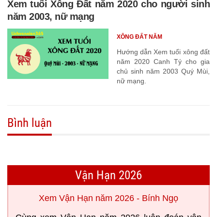
Xem tuổi Xông Đất năm 2020 cho người sinh
năm 2003, nữ mạng
XÔNG ĐẤT NĂM
Hướng dẫn Xem tuổi xông đất
năm 2020 Canh Tý cho gia
chủ sinh năm 2003 Quý Mùi,
nữ mạng.
Bình luận
Vận Hạn 2026
Xem Vận Hạn năm 2026 - Bính Ngọ