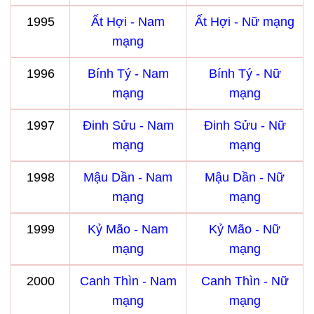
1995
Ất Hợi - Nam
Ất Hợi - Nữ mạng
mạng
1996
Bính Tý - Nam
Bính Tý - Nữ
mạng
mạng
1997
Đinh Sửu - Nam
Đinh Sửu - Nữ
mạng
mạng
1998
Mậu Dần - Nam
Mậu Dần - Nữ
mạng
mạng
1999
Kỷ Mão - Nam
Kỷ Mão - Nữ
mạng
mạng
2000
Canh Thìn - Nam
Canh Thìn - Nữ
mạng
mạng