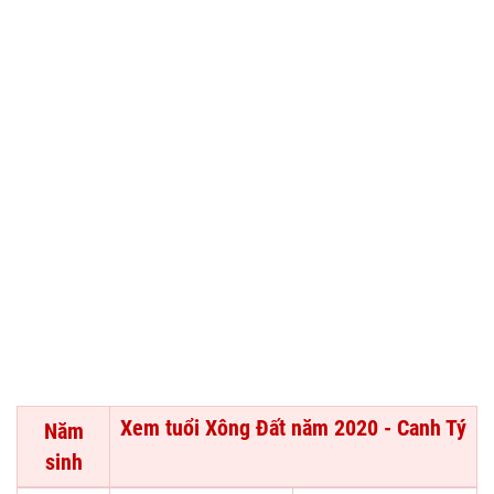
Xem tuổi Xông Đất năm 2020 - Canh Tý
Năm
sinh