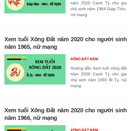
năm 2020 Canh Tý cho gia
chủ sinh năm 1964 Giáp Thìn,
nữ mạng.
Xem tuổi Xông Đất năm 2020 cho người sinh
năm 1965, nữ mạng
XÔNG ĐẤT NĂM
Hướng dẫn Xem tuổi xông đất
năm 2020 Canh Tý cho gia
chủ sinh năm 1965 Ất Tỵ, nữ
mạng.
Xem tuổi Xông Đất năm 2020 cho người sinh
năm 1966, nữ mạng
XÔNG ĐẤT NĂM