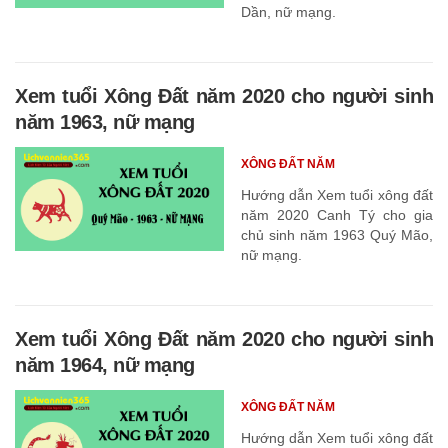
Dần, nữ mạng.
Xem tuổi Xông Đất năm 2020 cho người sinh
năm 1963, nữ mạng
XÔNG ĐẤT NĂM
Hướng dẫn Xem tuổi xông đất
năm 2020 Canh Tý cho gia
chủ sinh năm 1963 Quý Mão,
nữ mạng.
Xem tuổi Xông Đất năm 2020 cho người sinh
năm 1964, nữ mạng
XÔNG ĐẤT NĂM
Hướng dẫn Xem tuổi xông đất