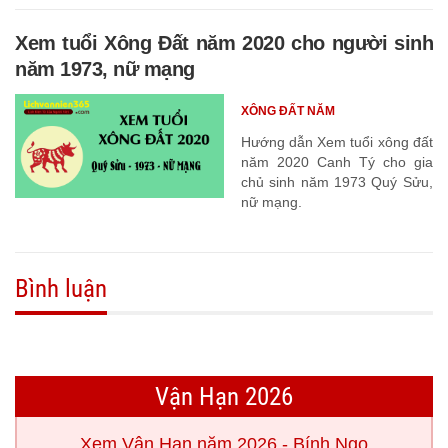
Xem tuổi Xông Đất năm 2020 cho người sinh
năm 1973, nữ mạng
XÔNG ĐẤT NĂM
Hướng dẫn Xem tuổi xông đất
năm 2020 Canh Tý cho gia
chủ sinh năm 1973 Quý Sửu,
nữ mạng.
Bình luận
Vận Hạn 2026
Xem Vận Hạn năm 2026 - Bính Ngọ