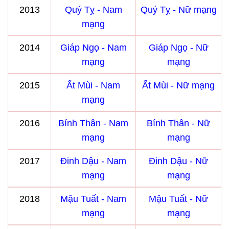
2013
Quý Tỵ - Nam
Quý Tỵ - Nữ mạng
mạng
2014
Giáp Ngọ - Nam
Giáp Ngọ - Nữ
mạng
mạng
2015
Ất Mùi - Nam
Ất Mùi - Nữ mạng
mạng
2016
Bính Thân - Nam
Bính Thân - Nữ
mạng
mạng
2017
Đinh Dậu - Nam
Đinh Dậu - Nữ
mạng
mạng
2018
Mậu Tuất - Nam
Mậu Tuất - Nữ
mạng
mạng