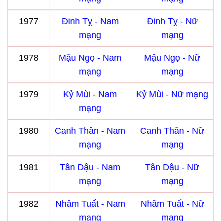
1977
Đinh Tỵ - Nam
Đinh Tỵ - Nữ
mạng
mạng
1978
Mậu Ngọ - Nam
Mậu Ngọ - Nữ
mạng
mạng
1979
Kỷ Mùi - Nam
Kỷ Mùi - Nữ mạng
mạng
1980
Canh Thân - Nam
Canh Thân - Nữ
mạng
mạng
1981
Tân Dậu - Nam
Tân Dậu - Nữ
mạng
mạng
1982
Nhâm Tuất - Nam
Nhâm Tuất - Nữ
mạng
mạng