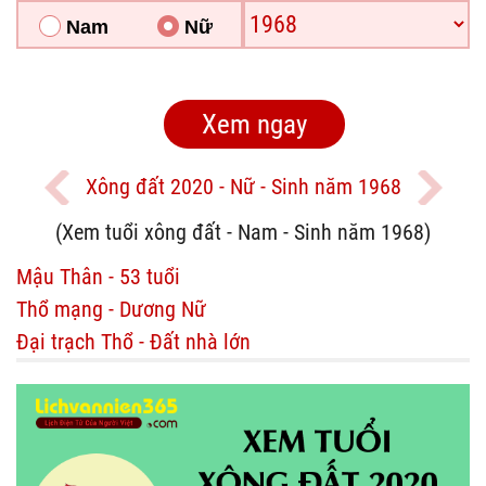
Nam
Nữ
Xông đất 2020 - Nữ - Sinh năm 1968
(Xem tuổi xông đất - Nam - Sinh năm 1968)
Mậu Thân - 53 tuổi
Thổ mạng - Dương Nữ
Đại trạch Thổ - Đất nhà lớn