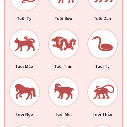
Tuổi Tý
Tuổi Sửu
Tuổi Dần
Tuổi Mão
Tuổi Thìn
Tuổi Tỵ
Tuổi Ngọ
Tuổi Mùi
Tuổi Thân