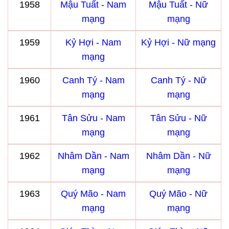
1958
Mậu Tuất - Nam
Mậu Tuất - Nữ
mạng
mạng
1959
Kỷ Hợi - Nam
Kỷ Hợi - Nữ mạng
mạng
1960
Canh Tý - Nam
Canh Tý - Nữ
mạng
mạng
1961
Tân Sửu - Nam
Tân Sửu - Nữ
mạng
mạng
1962
Nhâm Dần - Nam
Nhâm Dần - Nữ
mạng
mạng
1963
Quý Mão - Nam
Quý Mão - Nữ
mạng
mạng