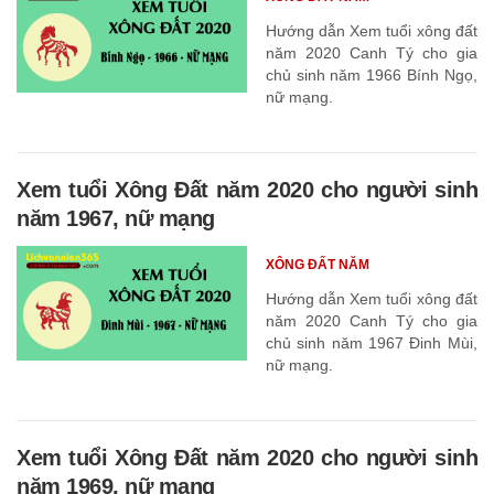
Hướng dẫn Xem tuổi xông đất
năm 2020 Canh Tý cho gia
chủ sinh năm 1966 Bính Ngọ,
nữ mạng.
Xem tuổi Xông Đất năm 2020 cho người sinh
năm 1967, nữ mạng
XÔNG ĐẤT NĂM
Hướng dẫn Xem tuổi xông đất
năm 2020 Canh Tý cho gia
chủ sinh năm 1967 Đinh Mùi,
nữ mạng.
Xem tuổi Xông Đất năm 2020 cho người sinh
năm 1969, nữ mạng