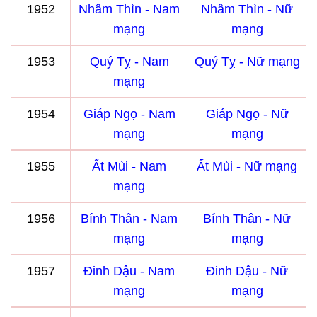
1952
Nhâm Thìn - Nam
Nhâm Thìn - Nữ
mạng
mạng
1953
Quý Tỵ - Nam
Quý Tỵ - Nữ mạng
mạng
1954
Giáp Ngọ - Nam
Giáp Ngọ - Nữ
mạng
mạng
1955
Ất Mùi - Nam
Ất Mùi - Nữ mạng
mạng
1956
Bính Thân - Nam
Bính Thân - Nữ
mạng
mạng
1957
Đinh Dậu - Nam
Đinh Dậu - Nữ
mạng
mạng