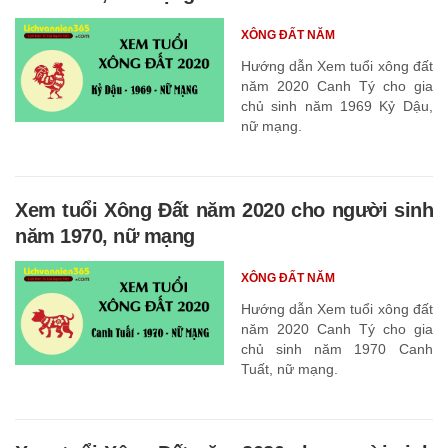
XÔNG ĐẤT NĂM
Hướng dẫn Xem tuổi xông đất
năm 2020 Canh Tý cho gia
chủ sinh năm 1969 Kỷ Dậu,
nữ mạng.
Xem tuổi Xông Đất năm 2020 cho người sinh
năm 1970, nữ mạng
XÔNG ĐẤT NĂM
Hướng dẫn Xem tuổi xông đất
năm 2020 Canh Tý cho gia
chủ sinh năm 1970 Canh
Tuất, nữ mạng.