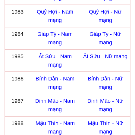
1983
Quý Hợi - Nam
Quý Hợi - Nữ
mạng
mạng
1984
Giáp Tý - Nam
Giáp Tý - Nữ
mạng
mạng
1985
Ất Sửu - Nam
Ất Sửu - Nữ mạng
mạng
1986
Bính Dần - Nam
Bính Dần - Nữ
mạng
mạng
1987
Đinh Mão - Nam
Đinh Mão - Nữ
mạng
mạng
1988
Mậu Thìn - Nam
Mậu Thìn - Nữ
mạng
mạng