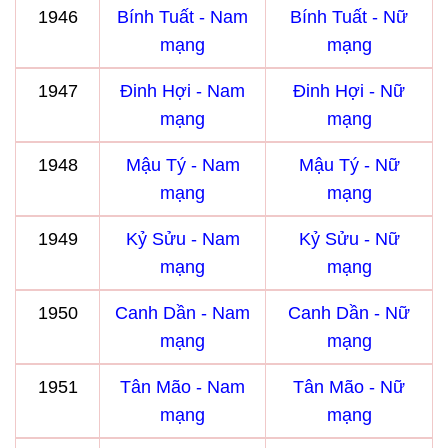
1946
Bính Tuất - Nam
Bính Tuất - Nữ
mạng
mạng
1947
Đinh Hợi - Nam
Đinh Hợi - Nữ
mạng
mạng
1948
Mậu Tý - Nam
Mậu Tý - Nữ
mạng
mạng
1949
Kỷ Sửu - Nam
Kỷ Sửu - Nữ
mạng
mạng
1950
Canh Dần - Nam
Canh Dần - Nữ
mạng
mạng
1951
Tân Mão - Nam
Tân Mão - Nữ
mạng
mạng