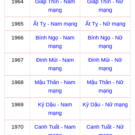
1964
Giáp Thìn - Nam
Giáp Thìn - Nữ
mạng
mạng
1965
Ất Tỵ - Nam mạng
Ất Tỵ - Nữ mạng
1966
Bính Ngọ - Nam
Bính Ngọ - Nữ
mạng
mạng
1967
Đinh Mùi - Nam
Đinh Mùi - Nữ
mạng
mạng
1968
Mậu Thân - Nam
Mậu Thân - Nữ
mạng
mạng
1969
Kỷ Dậu - Nam
Kỷ Dậu - Nữ mạng
mạng
1970
Canh Tuất - Nam
Canh Tuất - Nữ