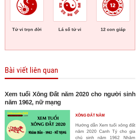
Tử vi trọn đời
Lá số tử vi
12 con giáp
Bài viết liên quan
Xem tuổi Xông Đất năm 2020 cho người sinh
năm 1962, nữ mạng
XÔNG ĐẤT NĂM
Hướng dẫn Xem tuổi xông đất
năm 2020 Canh Tý cho gia
chủ sinh năm 1962 Nhâm