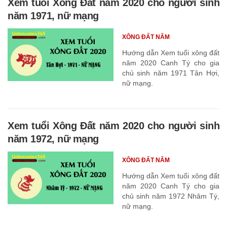
Xem tuổi Xông Đất năm 2020 cho người sinh
năm 1971, nữ mạng
XÔNG ĐẤT NĂM
Hướng dẫn Xem tuổi xông đất
năm 2020 Canh Tý cho gia
chủ sinh năm 1971 Tân Hợi,
nữ mạng.
Xem tuổi Xông Đất năm 2020 cho người sinh
năm 1972, nữ mạng
XÔNG ĐẤT NĂM
Hướng dẫn Xem tuổi xông đất
năm 2020 Canh Tý cho gia
chủ sinh năm 1972 Nhâm Tý,
nữ mạng.