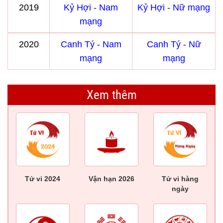
2019
Kỷ Hợi - Nam
Kỷ Hợi - Nữ mạng
mạng
2020
Canh Tý - Nam
Canh Tý - Nữ
mạng
mạng
Xem thêm
Tử vi 2024
Vận hạn 2026
Tử vi hàng
ngày