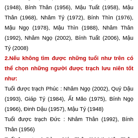
(1948), Bính Thân (1956), Mậu Tuất (1958), Mậu
Thân (1968), Nhâm Tý (1972), Bính Thìn (1976),
Mậu Ngọ (1978), Mậu Thìn (1988), Nhâm Thân
(1992), Nhâm Ngọ (2002), Bính Tuất (2006), Mậu
Tý (2008)
2.Nếu không tìm được những tuổi như trên có
thể chọn những người được trạch lưu niên tốt
như:
Tuổi được trạch Phúc : Nhâm Ngọ (2002), Quý Dậu
(1993), Giáp Tý (1984), Ất Mão (1975), Bính Ngọ
(1966), Đinh Dậu (1957), Mậu Tý (1948)
Tuổi được trạch Đức : Nhâm Thân (1992), Bính
Thân (1956)