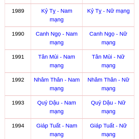
1989
Kỷ Tỵ - Nam
Kỷ Tỵ - Nữ mạng
mạng
1990
Canh Ngọ - Nam
Canh Ngọ - Nữ
mạng
mạng
1991
Tân Mùi - Nam
Tân Mùi - Nữ
mạng
mạng
1992
Nhâm Thân - Nam
Nhâm Thân - Nữ
mạng
mạng
1993
Quý Dậu - Nam
Quý Dậu - Nữ
mạng
mạng
1994
Giáp Tuất - Nam
Giáp Tuất - Nữ
mạng
mạng