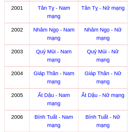
2001
Tân Tỵ - Nam
Tân Tỵ - Nữ mạng
mạng
2002
Nhâm Ngọ - Nam
Nhâm Ngọ - Nữ
mạng
mạng
2003
Quý Mùi - Nam
Quý Mùi - Nữ
mạng
mạng
2004
Giáp Thân - Nam
Giáp Thân - Nữ
mạng
mạng
2005
Ất Dậu - Nam
Ất Dậu - Nữ mạng
mạng
2006
Bính Tuất - Nam
Bính Tuất - Nữ
mạng
mạng