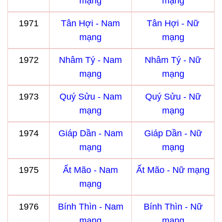
mạng
mạng
1971
Tân Hợi - Nam
Tân Hợi - Nữ
mạng
mạng
1972
Nhâm Tý - Nam
Nhâm Tý - Nữ
mạng
mạng
1973
Quý Sửu - Nam
Quý Sửu - Nữ
mạng
mạng
1974
Giáp Dần - Nam
Giáp Dần - Nữ
mạng
mạng
1975
Ất Mão - Nam
Ất Mão - Nữ mạng
mạng
1976
Bính Thìn - Nam
Bính Thìn - Nữ
mạng
mạng