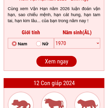
Cùng xem Vận Hạn năm 2026 luận đoán vận
hạn, sao chiếu mệnh, hạn cát hung, hạn tam
tai, hạn kim lâu... của bạn trong năm nay !
Giới tính
Năm sinh(ÂL)
Nam
Nữ
12 Con giáp 2024