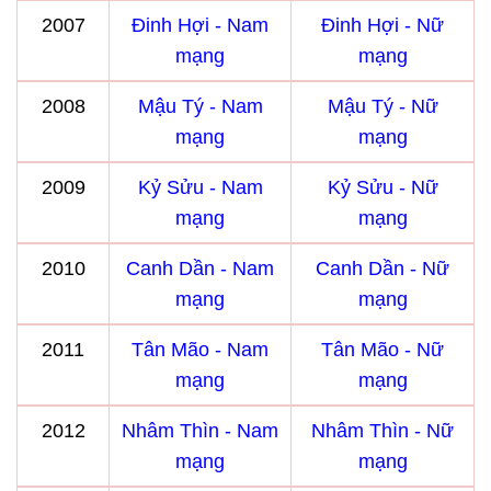
2007
Đinh Hợi - Nam
Đinh Hợi - Nữ
mạng
mạng
2008
Mậu Tý - Nam
Mậu Tý - Nữ
mạng
mạng
2009
Kỷ Sửu - Nam
Kỷ Sửu - Nữ
mạng
mạng
2010
Canh Dần - Nam
Canh Dần - Nữ
mạng
mạng
2011
Tân Mão - Nam
Tân Mão - Nữ
mạng
mạng
2012
Nhâm Thìn - Nam
Nhâm Thìn - Nữ
mạng
mạng