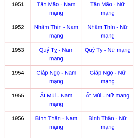
1951
Tân Mão - Nam
Tân Mão - Nữ
mạng
mạng
1952
Nhâm Thìn - Nam
Nhâm Thìn - Nữ
mạng
mạng
1953
Quý Tỵ - Nam
Quý Tỵ - Nữ mạng
mạng
1954
Giáp Ngọ - Nam
Giáp Ngọ - Nữ
mạng
mạng
1955
Ất Mùi - Nam
Ất Mùi - Nữ mạng
mạng
1956
Bính Thân - Nam
Bính Thân - Nữ
mạng
mạng