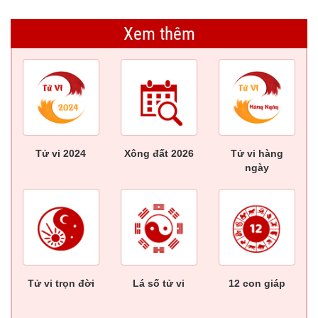
Xem thêm
Tử vi 2024
Xông đất 2026
Tử vi hàng
ngày
Tử vi trọn đời
Lá số tử vi
12 con giáp