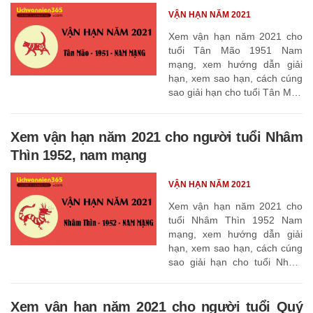
VẬN HẠN NĂM 2021
Xem vận hạn năm 2021 cho
tuổi Tân Mão 1951 Nam
mạng, xem hướng dẫn giải
hạn, xem sao hạn, cách cúng
sao giải hạn cho tuổi Tân Mão
1951
Xem vận hạn năm 2021 cho người tuổi Nhâm
Thìn 1952, nam mạng
VẬN HẠN NĂM 2021
Xem vận hạn năm 2021 cho
tuổi Nhâm Thìn 1952 Nam
mạng, xem hướng dẫn giải
hạn, xem sao hạn, cách cúng
sao giải hạn cho tuổi Nhâm
Thìn 1952
Xem vận hạn năm 2021 cho người tuổi Quý