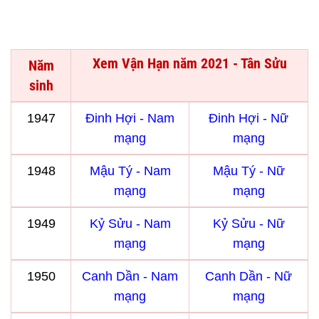
Xem Vận Hạn năm 2021 - Tân Sửu
Năm
sinh
1947
Đinh Hợi - Nam
Đinh Hợi - Nữ
mạng
mạng
1948
Mậu Tý - Nam
Mậu Tý - Nữ
mạng
mạng
1949
Kỷ Sửu - Nam
Kỷ Sửu - Nữ
mạng
mạng
1950
Canh Dần - Nam
Canh Dần - Nữ
mạng
mạng