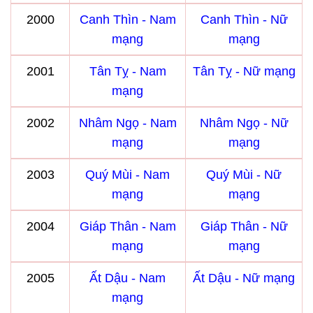
2000
Canh Thìn - Nam
Canh Thìn - Nữ
mạng
mạng
2001
Tân Tỵ - Nam
Tân Tỵ - Nữ mạng
mạng
2002
Nhâm Ngọ - Nam
Nhâm Ngọ - Nữ
mạng
mạng
2003
Quý Mùi - Nam
Quý Mùi - Nữ
mạng
mạng
2004
Giáp Thân - Nam
Giáp Thân - Nữ
mạng
mạng
2005
Ất Dậu - Nam
Ất Dậu - Nữ mạng
mạng