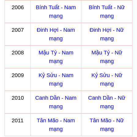
2006
Bính Tuất - Nam
Bính Tuất - Nữ
mạng
mạng
2007
Đinh Hợi - Nam
Đinh Hợi - Nữ
mạng
mạng
2008
Mậu Tý - Nam
Mậu Tý - Nữ
mạng
mạng
2009
Kỷ Sửu - Nam
Kỷ Sửu - Nữ
mạng
mạng
2010
Canh Dần - Nam
Canh Dần - Nữ
mạng
mạng
2011
Tân Mão - Nam
Tân Mão - Nữ
mạng
mạng