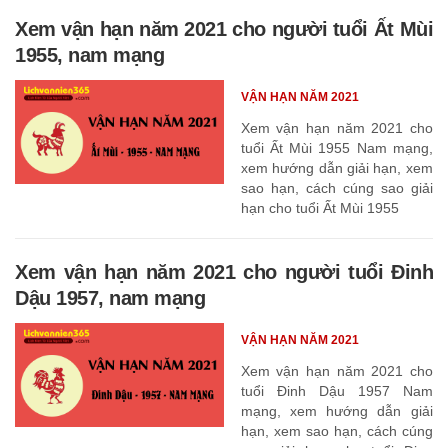
Xem vận hạn năm 2021 cho người tuổi Ất Mùi
1955, nam mạng
VẬN HẠN NĂM 2021
Xem vận hạn năm 2021 cho
tuổi Ất Mùi 1955 Nam mạng,
xem hướng dẫn giải hạn, xem
sao hạn, cách cúng sao giải
hạn cho tuổi Ất Mùi 1955
Xem vận hạn năm 2021 cho người tuổi Đinh
Dậu 1957, nam mạng
VẬN HẠN NĂM 2021
Xem vận hạn năm 2021 cho
tuổi Đinh Dậu 1957 Nam
mạng, xem hướng dẫn giải
hạn, xem sao hạn, cách cúng