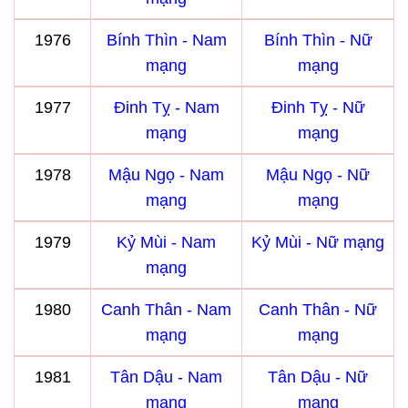
1976
Bính Thìn - Nam
Bính Thìn - Nữ
mạng
mạng
1977
Đinh Tỵ - Nam
Đinh Tỵ - Nữ
mạng
mạng
1978
Mậu Ngọ - Nam
Mậu Ngọ - Nữ
mạng
mạng
1979
Kỷ Mùi - Nam
Kỷ Mùi - Nữ mạng
mạng
1980
Canh Thân - Nam
Canh Thân - Nữ
mạng
mạng
1981
Tân Dậu - Nam
Tân Dậu - Nữ
mạng
mạng