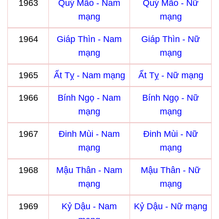
1963
Quý Mão - Nam
Quý Mão - Nữ
mạng
mạng
1964
Giáp Thìn - Nam
Giáp Thìn - Nữ
mạng
mạng
1965
Ất Tỵ - Nam mạng
Ất Tỵ - Nữ mạng
1966
Bính Ngọ - Nam
Bính Ngọ - Nữ
mạng
mạng
1967
Đinh Mùi - Nam
Đinh Mùi - Nữ
mạng
mạng
1968
Mậu Thân - Nam
Mậu Thân - Nữ
mạng
mạng
1969
Kỷ Dậu - Nam
Kỷ Dậu - Nữ mạng