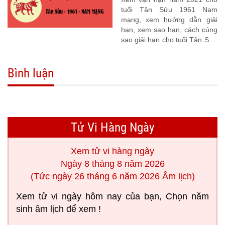
tuổi Tân Sửu 1961 Nam
mạng, xem hướng dẫn giải
hạn, xem sao hạn, cách cúng
sao giải hạn cho tuổi Tân Sửu
1961
Bình luận
Tử Vi Hàng Ngày
Xem tử vi hàng ngày
Ngày 8 tháng 8 năm 2026
(Tức ngày 26 tháng 6 năm 2026 Âm lịch)
Xem tử vi ngày hôm nay của bạn, Chọn năm
sinh âm lịch để xem !