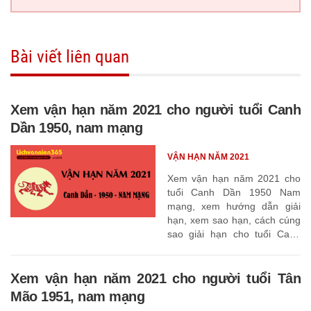
Bài viết liên quan
Xem vận hạn năm 2021 cho người tuổi Canh
Dần 1950, nam mạng
VẬN HẠN NĂM 2021
Xem vận hạn năm 2021 cho
tuổi Canh Dần 1950 Nam
mạng, xem hướng dẫn giải
hạn, xem sao hạn, cách cúng
sao giải hạn cho tuổi Canh
Dần 1950
Xem vận hạn năm 2021 cho người tuổi Tân
Mão 1951, nam mạng