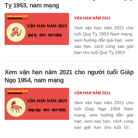
Tỵ 1953, nam mạng
VẬN HẠN NĂM 2021
Xem vận hạn năm 2021 cho
tuổi Quý Tỵ 1953 Nam mạng,
xem hướng dẫn giải hạn, xem
sao hạn, cách cúng sao giải
hạn cho tuổi Quý Tỵ 1953
Xem vận hạn năm 2021 cho người tuổi Giáp
Ngọ 1954, nam mạng
VẬN HẠN NĂM 2021
Xem vận hạn năm 2021 cho
tuổi Giáp Ngọ 1954 Nam
mạng, xem hướng dẫn giải
hạn, xem sao hạn, cách cúng
sao giải hạn cho tuổi Giáp
Ngọ 1954