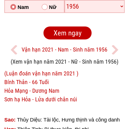
Nam
Nữ
Vận hạn 2021 - Nam - Sinh năm 1956
(Xem vận hạn năm 2021 - Nữ - Sinh năm 1956)
(Luận đoán vận hạn năm 2021 )
Bính Thân - 66 Tuổi
Hỏa Mạng - Dương Nam
Sơn hạ Hỏa - Lửa dưới chân núi
Sao:
Thủy Diệu: Tài lộc, Hưng thịnh và công danh