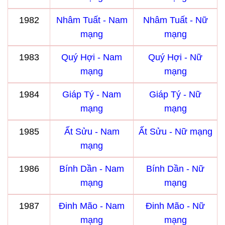
1982
Nhâm Tuất - Nam
Nhâm Tuất - Nữ
mạng
mạng
1983
Quý Hợi - Nam
Quý Hợi - Nữ
mạng
mạng
1984
Giáp Tý - Nam
Giáp Tý - Nữ
mạng
mạng
1985
Ất Sửu - Nam
Ất Sửu - Nữ mạng
mạng
1986
Bính Dần - Nam
Bính Dần - Nữ
mạng
mạng
1987
Đinh Mão - Nam
Đinh Mão - Nữ
mạng
mạng