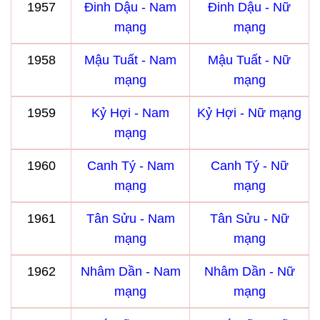
1957
Đinh Dậu - Nam
Đinh Dậu - Nữ
mạng
mạng
1958
Mậu Tuất - Nam
Mậu Tuất - Nữ
mạng
mạng
1959
Kỷ Hợi - Nam
Kỷ Hợi - Nữ mạng
mạng
1960
Canh Tý - Nam
Canh Tý - Nữ
mạng
mạng
1961
Tân Sửu - Nam
Tân Sửu - Nữ
mạng
mạng
1962
Nhâm Dần - Nam
Nhâm Dần - Nữ
mạng
mạng