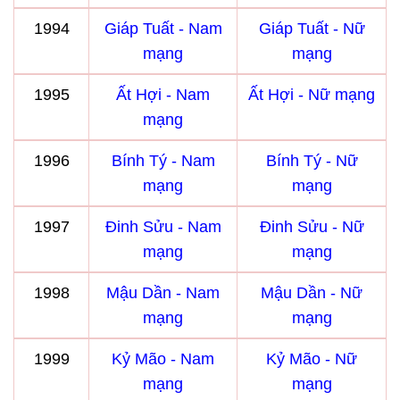
1994
Giáp Tuất - Nam
Giáp Tuất - Nữ
mạng
mạng
1995
Ất Hợi - Nam
Ất Hợi - Nữ mạng
mạng
1996
Bính Tý - Nam
Bính Tý - Nữ
mạng
mạng
1997
Đinh Sửu - Nam
Đinh Sửu - Nữ
mạng
mạng
1998
Mậu Dần - Nam
Mậu Dần - Nữ
mạng
mạng
1999
Kỷ Mão - Nam
Kỷ Mão - Nữ
mạng
mạng