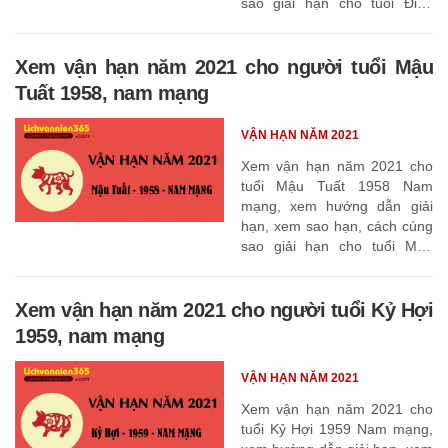
sao giải hạn cho tuổi Đinh
Dậu 1957
Xem vận hạn năm 2021 cho người tuổi Mậu
Tuất 1958, nam mạng
VẬN HẠN NĂM 2021
Xem vận hạn năm 2021 cho
tuổi Mậu Tuất 1958 Nam
mạng, xem hướng dẫn giải
hạn, xem sao hạn, cách cúng
sao giải hạn cho tuổi Mậu
Tuất 1958
Xem vận hạn năm 2021 cho người tuổi Kỷ Hợi
1959, nam mạng
VẬN HẠN NĂM 2021
Xem vận hạn năm 2021 cho
tuổi Kỷ Hợi 1959 Nam mạng,