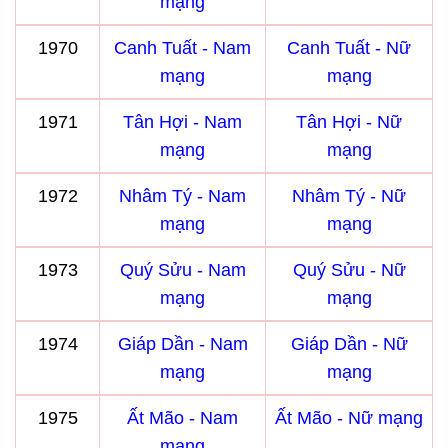
mạng
1970
Canh Tuất - Nam
Canh Tuất - Nữ
mạng
mạng
1971
Tân Hợi - Nam
Tân Hợi - Nữ
mạng
mạng
1972
Nhâm Tý - Nam
Nhâm Tý - Nữ
mạng
mạng
1973
Quý Sửu - Nam
Quý Sửu - Nữ
mạng
mạng
1974
Giáp Dần - Nam
Giáp Dần - Nữ
mạng
mạng
1975
Ất Mão - Nam
Ất Mão - Nữ mạng
mạng