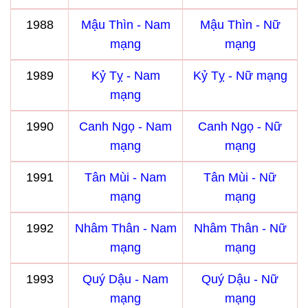
1988
Mậu Thìn - Nam
Mậu Thìn - Nữ
mạng
mạng
1989
Kỷ Tỵ - Nam
Kỷ Tỵ - Nữ mạng
mạng
1990
Canh Ngọ - Nam
Canh Ngọ - Nữ
mạng
mạng
1991
Tân Mùi - Nam
Tân Mùi - Nữ
mạng
mạng
1992
Nhâm Thân - Nam
Nhâm Thân - Nữ
mạng
mạng
1993
Quý Dậu - Nam
Quý Dậu - Nữ
mạng
mạng