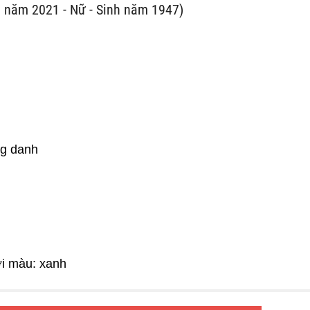
 năm 2021 - Nữ - Sinh năm 1947)
ng danh
ới màu: xanh