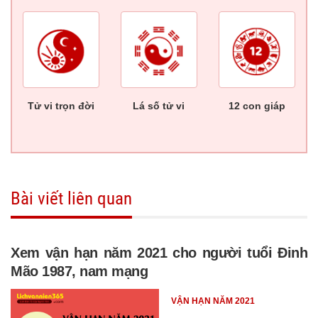
Tử vi trọn đời
Lá số tử vi
12 con giáp
Bài viết liên quan
Xem vận hạn năm 2021 cho người tuổi Đinh
Mão 1987, nam mạng
VẬN HẠN NĂM 2021