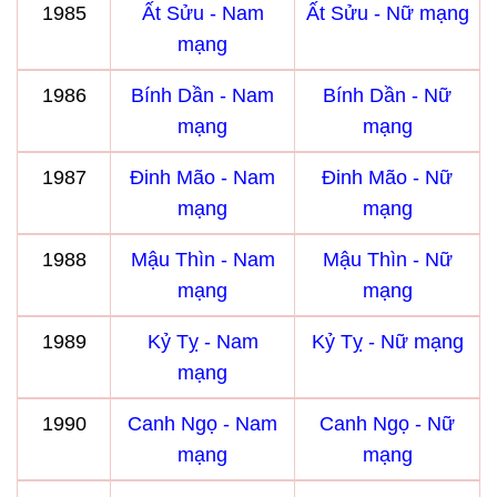
1985
Ất Sửu - Nam
Ất Sửu - Nữ mạng
mạng
1986
Bính Dần - Nam
Bính Dần - Nữ
mạng
mạng
1987
Đinh Mão - Nam
Đinh Mão - Nữ
mạng
mạng
1988
Mậu Thìn - Nam
Mậu Thìn - Nữ
mạng
mạng
1989
Kỷ Tỵ - Nam
Kỷ Tỵ - Nữ mạng
mạng
1990
Canh Ngọ - Nam
Canh Ngọ - Nữ
mạng
mạng