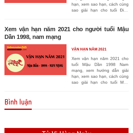
hạn, xem sao hạn, cách cúng
sao giải hạn cho tuổi Đinh
Sửu 1997
Xem vận hạn năm 2021 cho người tuổi Mậu
Dần 1998, nam mạng
VẬN HẠN NĂM 2021
Xem vận hạn năm 2021 cho
tuổi Mậu Dần 1998 Nam
mạng, xem hướng dẫn giải
hạn, xem sao hạn, cách cúng
sao giải hạn cho tuổi Mậu
Dần 1998
Bình luận