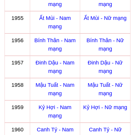
mạng
mạng
1955
Ất Mùi - Nam
Ất Mùi - Nữ mạng
mạng
1956
Bính Thân - Nam
Bính Thân - Nữ
mạng
mạng
1957
Đinh Dậu - Nam
Đinh Dậu - Nữ
mạng
mạng
1958
Mậu Tuất - Nam
Mậu Tuất - Nữ
mạng
mạng
1959
Kỷ Hợi - Nam
Kỷ Hợi - Nữ mạng
mạng
1960
Canh Tý - Nam
Canh Tý - Nữ