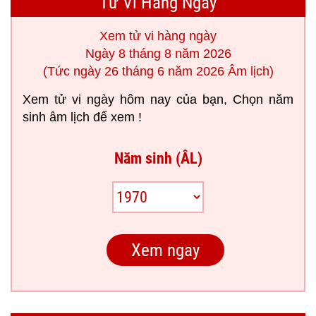
Tử Vi Hàng Ngày
Xem tử vi hàng ngày
Ngày 8 tháng 8 năm 2026
(Tức ngày 26 tháng 6 năm 2026 Âm lịch)
Xem tử vi ngày hôm nay của bạn, Chọn năm
sinh âm lịch để xem !
Năm sinh (ÂL)