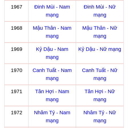
1967
Đinh Mùi - Nam
Đinh Mùi - Nữ
mạng
mạng
1968
Mậu Thân - Nam
Mậu Thân - Nữ
mạng
mạng
1969
Kỷ Dậu - Nam
Kỷ Dậu - Nữ mạng
mạng
1970
Canh Tuất - Nam
Canh Tuất - Nữ
mạng
mạng
1971
Tân Hợi - Nam
Tân Hợi - Nữ
mạng
mạng
1972
Nhâm Tý - Nam
Nhâm Tý - Nữ
mạng
mạng