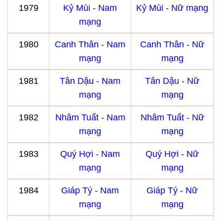
1979
Kỷ Mùi - Nam
Kỷ Mùi - Nữ mạng
mạng
1980
Canh Thân - Nam
Canh Thân - Nữ
mạng
mạng
1981
Tân Dậu - Nam
Tân Dậu - Nữ
mạng
mạng
1982
Nhâm Tuất - Nam
Nhâm Tuất - Nữ
mạng
mạng
1983
Quý Hợi - Nam
Quý Hợi - Nữ
mạng
mạng
1984
Giáp Tý - Nam
Giáp Tý - Nữ
mạng
mạng