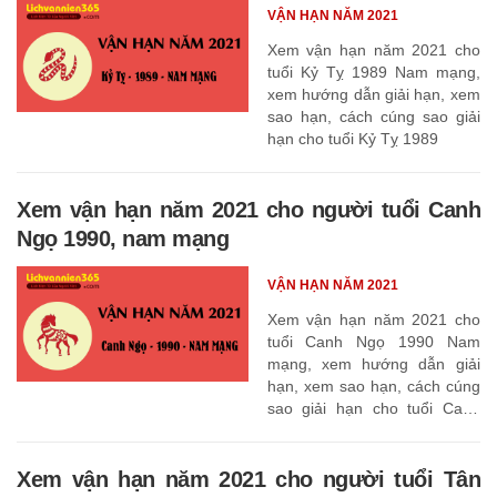
VẬN HẠN NĂM 2021
Xem vận hạn năm 2021 cho
tuổi Kỷ Tỵ 1989 Nam mạng,
xem hướng dẫn giải hạn, xem
sao hạn, cách cúng sao giải
hạn cho tuổi Kỷ Tỵ 1989
Xem vận hạn năm 2021 cho người tuổi Canh
Ngọ 1990, nam mạng
VẬN HẠN NĂM 2021
Xem vận hạn năm 2021 cho
tuổi Canh Ngọ 1990 Nam
mạng, xem hướng dẫn giải
hạn, xem sao hạn, cách cúng
sao giải hạn cho tuổi Canh
Ngọ 1990
Xem vận hạn năm 2021 cho người tuổi Tân