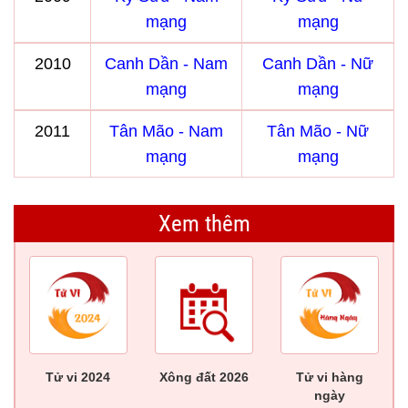
mạng
mạng
2010
Canh Dần - Nam
Canh Dần - Nữ
mạng
mạng
2011
Tân Mão - Nam
Tân Mão - Nữ
mạng
mạng
Xem thêm
Tử vi 2024
Xông đất 2026
Tử vi hàng
ngày