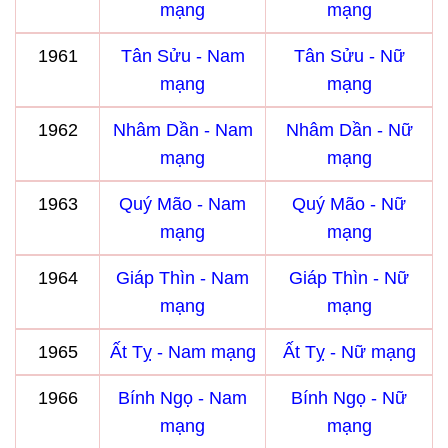
mạng
mạng
1961
Tân Sửu - Nam
Tân Sửu - Nữ
mạng
mạng
1962
Nhâm Dần - Nam
Nhâm Dần - Nữ
mạng
mạng
1963
Quý Mão - Nam
Quý Mão - Nữ
mạng
mạng
1964
Giáp Thìn - Nam
Giáp Thìn - Nữ
mạng
mạng
1965
Ất Tỵ - Nam mạng
Ất Tỵ - Nữ mạng
1966
Bính Ngọ - Nam
Bính Ngọ - Nữ
mạng
mạng