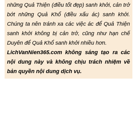
những Quả Thiện (điều tốt đẹp) sanh khởi, cản trở
bớt những Quả Khổ (điều xấu ác) sanh khởi.
Chúng ta nên tránh xa các việc ác để Quả Thiện
sanh khởi không bị cản trở, cũng như hạn chế
Duyên để Quả Khổ sanh khởi nhiều hơn.
LichVanNien365.com không sáng tạo ra các
nội dung này và không chịu trách nhiệm về
bản quyền nội dung dịch vụ.