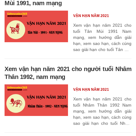
Mùi 1991, nam mạng
VẬN HẠN NĂM 2021
Xem vận hạn năm 2021 cho
tuổi Tân Mùi 1991 Nam
mạng, xem hướng dẫn giải
hạn, xem sao hạn, cách cúng
sao giải hạn cho tuổi Tân Mùi
1991
Xem vận hạn năm 2021 cho người tuổi Nhâm
Thân 1992, nam mạng
VẬN HẠN NĂM 2021
Xem vận hạn năm 2021 cho
tuổi Nhâm Thân 1992 Nam
mạng, xem hướng dẫn giải
hạn, xem sao hạn, cách cúng
sao giải hạn cho tuổi Nhâm
Thân 1992