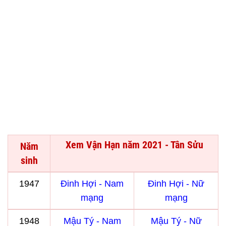
Xem Vận Hạn năm 2021 - Tân Sửu
Năm
sinh
1947
Đinh Hợi - Nam
Đinh Hợi - Nữ
mạng
mạng
1948
Mậu Tý - Nam
Mậu Tý - Nữ