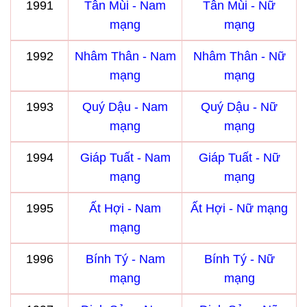
1991
Tân Mùi - Nam
Tân Mùi - Nữ
mạng
mạng
1992
Nhâm Thân - Nam
Nhâm Thân - Nữ
mạng
mạng
1993
Quý Dậu - Nam
Quý Dậu - Nữ
mạng
mạng
1994
Giáp Tuất - Nam
Giáp Tuất - Nữ
mạng
mạng
1995
Ất Hợi - Nam
Ất Hợi - Nữ mạng
mạng
1996
Bính Tý - Nam
Bính Tý - Nữ
mạng
mạng