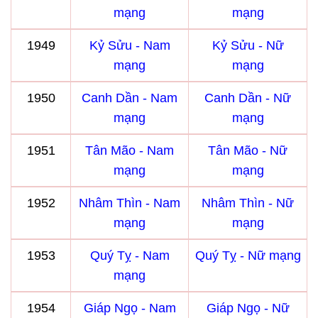
mạng
mạng
1949
Kỷ Sửu - Nam
Kỷ Sửu - Nữ
mạng
mạng
1950
Canh Dần - Nam
Canh Dần - Nữ
mạng
mạng
1951
Tân Mão - Nam
Tân Mão - Nữ
mạng
mạng
1952
Nhâm Thìn - Nam
Nhâm Thìn - Nữ
mạng
mạng
1953
Quý Tỵ - Nam
Quý Tỵ - Nữ mạng
mạng
1954
Giáp Ngọ - Nam
Giáp Ngọ - Nữ