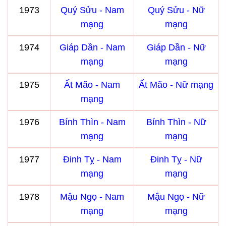
1973
Quý Sửu - Nam
Quý Sửu - Nữ
mạng
mạng
1974
Giáp Dần - Nam
Giáp Dần - Nữ
mạng
mạng
1975
Ất Mão - Nam
Ất Mão - Nữ mạng
mạng
1976
Bính Thìn - Nam
Bính Thìn - Nữ
mạng
mạng
1977
Đinh Tỵ - Nam
Đinh Tỵ - Nữ
mạng
mạng
1978
Mậu Ngọ - Nam
Mậu Ngọ - Nữ
mạng
mạng