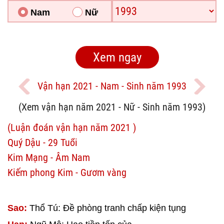
Nam
Nữ
Vận hạn 2021 - Nam - Sinh năm 1993
(Xem vận hạn năm 2021 - Nữ - Sinh năm 1993)
(Luận đoán vận hạn năm 2021 )
Quý Dậu - 29 Tuổi
Kim Mạng - Âm Nam
Kiếm phong Kim - Gươm vàng
Sao:
Thổ Tú: Đề phòng tranh chấp kiện tụng