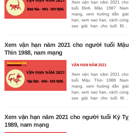
Xem vận hạn năm 2021 cho
tuổi Đinh Mão 1987 Nam
mạng, xem hướng dẫn giải
hạn, xem sao hạn, cách cúng
sao giải hạn cho tuổi Đinh
Mão 1987
Xem vận hạn năm 2021 cho người tuổi Mậu
Thìn 1988, nam mạng
VẬN HẠN NĂM 2021
Xem vận hạn năm 2021 cho
tuổi Mậu Thìn 1988 Nam
mạng, xem hướng dẫn giải
hạn, xem sao hạn, cách cúng
sao giải hạn cho tuổi Mậu
Thìn 1988
Xem vận hạn năm 2021 cho người tuổi Kỷ Tỵ
1989, nam mạng