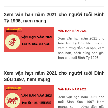
Xem vận hạn năm 2021 cho người tuổi Bính
Tý 1996, nam mạng
VẬN HẠN NĂM 2021
Xem vận hạn năm 2021 cho
tuổi Bính Tý 1996 Nam mạng,
xem hướng dẫn giải hạn, xem
sao hạn, cách cúng sao giải
hạn cho tuổi Bính Tý 1996
Xem vận hạn năm 2021 cho người tuổi Đinh
Sửu 1997, nam mạng
VẬN HẠN NĂM 2021
Xem vận hạn năm 2021 cho
tuổi Đinh Sửu 1997 Nam
mạng, xem hướng dẫn giải