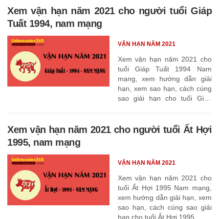
Xem vận hạn năm 2021 cho người tuổi Giáp
Tuất 1994, nam mạng
VẬN HẠN NĂM 2021
Xem vận hạn năm 2021 cho
tuổi Giáp Tuất 1994 Nam
mạng, xem hướng dẫn giải
hạn, xem sao hạn, cách cúng
sao giải hạn cho tuổi Giáp
Tuất 1994
Xem vận hạn năm 2021 cho người tuổi Ất Hợi
1995, nam mạng
VẬN HẠN NĂM 2021
Xem vận hạn năm 2021 cho
tuổi Ất Hợi 1995 Nam mạng,
xem hướng dẫn giải hạn, xem
sao hạn, cách cúng sao giải
hạn cho tuổi Ất Hợi 1995