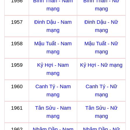
1956
Bính Thân - Nam
Bính Thân - Nữ
mạng
mạng
1957
Đinh Dậu - Nam
Đinh Dậu - Nữ
mạng
mạng
1958
Mậu Tuất - Nam
Mậu Tuất - Nữ
mạng
mạng
1959
Kỷ Hợi - Nam
Kỷ Hợi - Nữ mạng
mạng
1960
Canh Tý - Nam
Canh Tý - Nữ
mạng
mạng
1961
Tân Sửu - Nam
Tân Sửu - Nữ
mạng
mạng
1962
Nhâm Dần - Nam
Nhâm Dần - Nữ