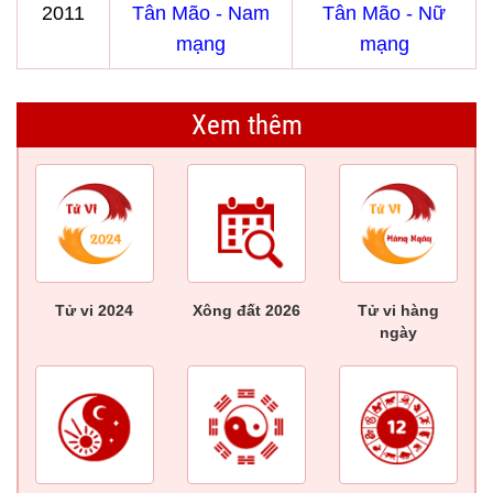
2011
Tân Mão - Nam
Tân Mão - Nữ
mạng
mạng
Xem thêm
Tử vi 2024
Xông đất 2026
Tử vi hàng
ngày