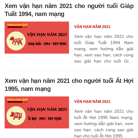
Xem vận hạn năm 2021 cho người tuổi Giáp
Tuất 1994, nam mạng
VẬN HẠN NĂM 2021
Xem vận hạn năm 2021 cho
tuổi Giáp Tuất 1994 Nam
mạng, xem hướng dẫn giải
hạn, xem sao hạn, cách cúng
sao giải hạn cho tuổi Giáp
Tuất 1994
Xem vận hạn năm 2021 cho người tuổi Ất Hợi
1995, nam mạng
VẬN HẠN NĂM 2021
Xem vận hạn năm 2021 cho
tuổi Ất Hợi 1995 Nam mạng,
xem hướng dẫn giải hạn, xem
sao hạn, cách cúng sao giải
hạn cho tuổi Ất Hợi 1995