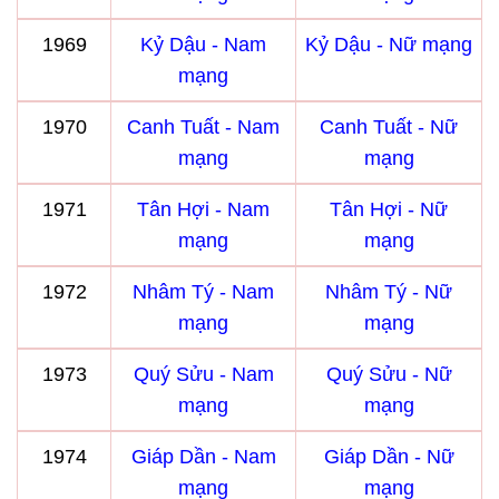
1969
Kỷ Dậu - Nam
Kỷ Dậu - Nữ mạng
mạng
1970
Canh Tuất - Nam
Canh Tuất - Nữ
mạng
mạng
1971
Tân Hợi - Nam
Tân Hợi - Nữ
mạng
mạng
1972
Nhâm Tý - Nam
Nhâm Tý - Nữ
mạng
mạng
1973
Quý Sửu - Nam
Quý Sửu - Nữ
mạng
mạng
1974
Giáp Dần - Nam
Giáp Dần - Nữ
mạng
mạng