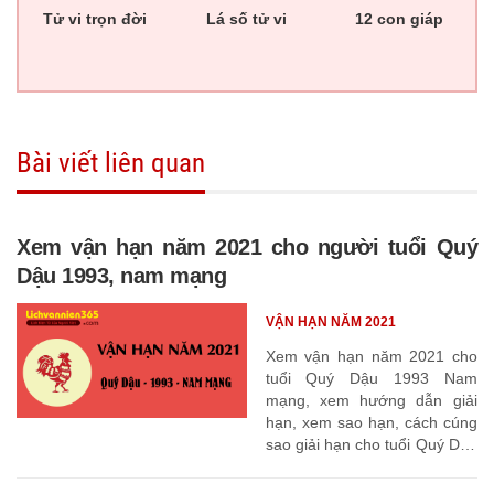
Tử vi trọn đời
Lá số tử vi
12 con giáp
Bài viết liên quan
Xem vận hạn năm 2021 cho người tuổi Quý
Dậu 1993, nam mạng
VẬN HẠN NĂM 2021
Xem vận hạn năm 2021 cho
tuổi Quý Dậu 1993 Nam
mạng, xem hướng dẫn giải
hạn, xem sao hạn, cách cúng
sao giải hạn cho tuổi Quý Dậu
1993