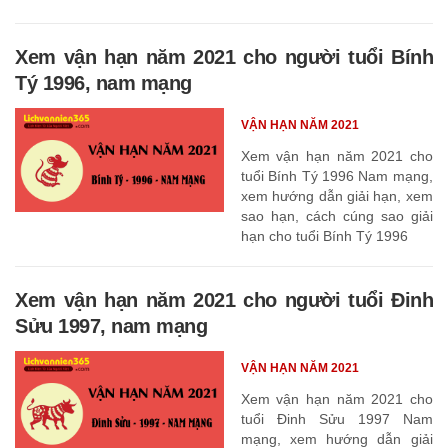
Xem vận hạn năm 2021 cho người tuổi Bính
Tý 1996, nam mạng
VẬN HẠN NĂM 2021
Xem vận hạn năm 2021 cho
tuổi Bính Tý 1996 Nam mạng,
xem hướng dẫn giải hạn, xem
sao hạn, cách cúng sao giải
hạn cho tuổi Bính Tý 1996
Xem vận hạn năm 2021 cho người tuổi Đinh
Sửu 1997, nam mạng
VẬN HẠN NĂM 2021
Xem vận hạn năm 2021 cho
tuổi Đinh Sửu 1997 Nam
mạng, xem hướng dẫn giải