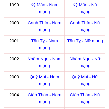
1999
Kỷ Mão - Nam
Kỷ Mão - Nữ
mạng
mạng
2000
Canh Thìn - Nam
Canh Thìn - Nữ
mạng
mạng
2001
Tân Tỵ - Nam
Tân Tỵ - Nữ mạng
mạng
2002
Nhâm Ngọ - Nam
Nhâm Ngọ - Nữ
mạng
mạng
2003
Quý Mùi - Nam
Quý Mùi - Nữ
mạng
mạng
2004
Giáp Thân - Nam
Giáp Thân - Nữ
mạng
mạng