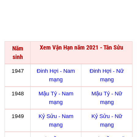
Xem Vận Hạn năm 2021 - Tân Sửu
Năm
sinh
1947
Đinh Hợi - Nam
Đinh Hợi - Nữ
mạng
mạng
1948
Mậu Tý - Nam
Mậu Tý - Nữ
mạng
mạng
1949
Kỷ Sửu - Nam
Kỷ Sửu - Nữ
mạng
mạng