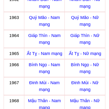
mạng
mạng
1963
Quý Mão - Nam
Quý Mão - Nữ
mạng
mạng
1964
Giáp Thìn - Nam
Giáp Thìn - Nữ
mạng
mạng
1965
Ất Tỵ - Nam mạng
Ất Tỵ - Nữ mạng
1966
Bính Ngọ - Nam
Bính Ngọ - Nữ
mạng
mạng
1967
Đinh Mùi - Nam
Đinh Mùi - Nữ
mạng
mạng
1968
Mậu Thân - Nam
Mậu Thân - Nữ
mạng
mạng