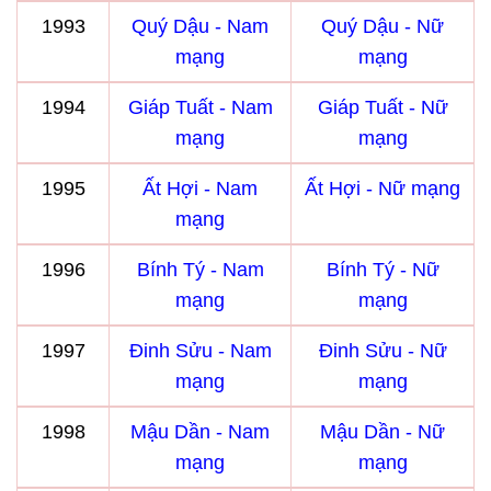
1993
Quý Dậu - Nam
Quý Dậu - Nữ
mạng
mạng
1994
Giáp Tuất - Nam
Giáp Tuất - Nữ
mạng
mạng
1995
Ất Hợi - Nam
Ất Hợi - Nữ mạng
mạng
1996
Bính Tý - Nam
Bính Tý - Nữ
mạng
mạng
1997
Đinh Sửu - Nam
Đinh Sửu - Nữ
mạng
mạng
1998
Mậu Dần - Nam
Mậu Dần - Nữ
mạng
mạng