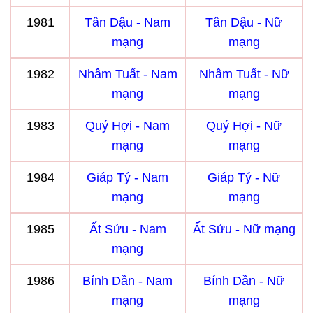
1981
Tân Dậu - Nam
Tân Dậu - Nữ
mạng
mạng
1982
Nhâm Tuất - Nam
Nhâm Tuất - Nữ
mạng
mạng
1983
Quý Hợi - Nam
Quý Hợi - Nữ
mạng
mạng
1984
Giáp Tý - Nam
Giáp Tý - Nữ
mạng
mạng
1985
Ất Sửu - Nam
Ất Sửu - Nữ mạng
mạng
1986
Bính Dần - Nam
Bính Dần - Nữ
mạng
mạng