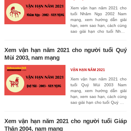
Xem vận hạn năm 2021 cho
tuổi Nhâm Ngọ 2002 Nam
mạng, xem hướng dẫn giải
hạn, xem sao hạn, cách cúng
sao giải hạn cho tuổi Nhâm
Ngọ 2002
Xem vận hạn năm 2021 cho người tuổi Quý
Mùi 2003, nam mạng
VẬN HẠN NĂM 2021
Xem vận hạn năm 2021 cho
tuổi Quý Mùi 2003 Nam
mạng, xem hướng dẫn giải
hạn, xem sao hạn, cách cúng
sao giải hạn cho tuổi Quý Mùi
2003
Xem vận hạn năm 2021 cho người tuổi Giáp
Thân 2004, nam mạng