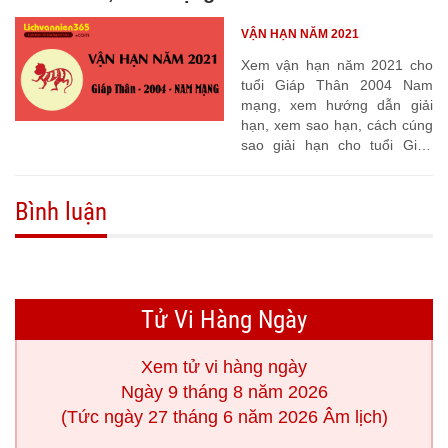
VẬN HẠN NĂM 2021
Xem vận hạn năm 2021 cho
tuổi Giáp Thân 2004 Nam
mạng, xem hướng dẫn giải
hạn, xem sao hạn, cách cúng
sao giải hạn cho tuổi Giáp
Thân 2004
Bình luận
Tử Vi Hàng Ngày
Xem tử vi hàng ngày
Ngày 9 tháng 8 năm 2026
(Tức ngày 27 tháng 6 năm 2026 Âm lịch)