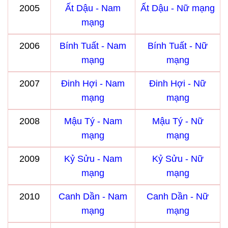
2005
Ất Dậu - Nam
Ất Dậu - Nữ mạng
mạng
2006
Bính Tuất - Nam
Bính Tuất - Nữ
mạng
mạng
2007
Đinh Hợi - Nam
Đinh Hợi - Nữ
mạng
mạng
2008
Mậu Tý - Nam
Mậu Tý - Nữ
mạng
mạng
2009
Kỷ Sửu - Nam
Kỷ Sửu - Nữ
mạng
mạng
2010
Canh Dần - Nam
Canh Dần - Nữ
mạng
mạng