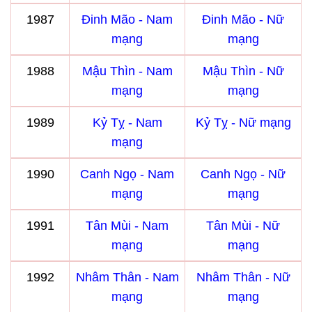
1987
Đinh Mão - Nam
Đinh Mão - Nữ
mạng
mạng
1988
Mậu Thìn - Nam
Mậu Thìn - Nữ
mạng
mạng
1989
Kỷ Tỵ - Nam
Kỷ Tỵ - Nữ mạng
mạng
1990
Canh Ngọ - Nam
Canh Ngọ - Nữ
mạng
mạng
1991
Tân Mùi - Nam
Tân Mùi - Nữ
mạng
mạng
1992
Nhâm Thân - Nam
Nhâm Thân - Nữ
mạng
mạng