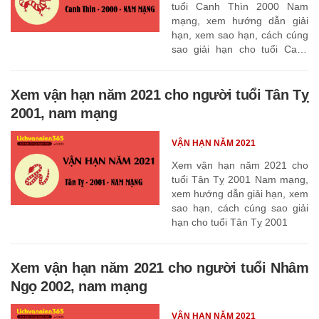
tuổi Canh Thìn 2000 Nam
mạng, xem hướng dẫn giải
hạn, xem sao hạn, cách cúng
sao giải hạn cho tuổi Canh
Thìn 2000
Xem vận hạn năm 2021 cho người tuổi Tân Tỵ
2001, nam mạng
VẬN HẠN NĂM 2021
Xem vận hạn năm 2021 cho
tuổi Tân Tỵ 2001 Nam mạng,
xem hướng dẫn giải hạn, xem
sao hạn, cách cúng sao giải
hạn cho tuổi Tân Tỵ 2001
Xem vận hạn năm 2021 cho người tuổi Nhâm
Ngọ 2002, nam mạng
VẬN HẠN NĂM 2021