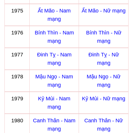
1975
Ất Mão - Nam
Ất Mão - Nữ mạng
mạng
1976
Bính Thìn - Nam
Bính Thìn - Nữ
mạng
mạng
1977
Đinh Tỵ - Nam
Đinh Tỵ - Nữ
mạng
mạng
1978
Mậu Ngọ - Nam
Mậu Ngọ - Nữ
mạng
mạng
1979
Kỷ Mùi - Nam
Kỷ Mùi - Nữ mạng
mạng
1980
Canh Thân - Nam
Canh Thân - Nữ
mạng
mạng