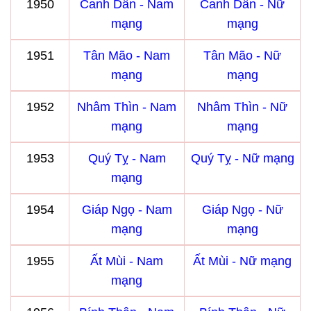
1950
Canh Dần - Nam
Canh Dần - Nữ
mạng
mạng
1951
Tân Mão - Nam
Tân Mão - Nữ
mạng
mạng
1952
Nhâm Thìn - Nam
Nhâm Thìn - Nữ
mạng
mạng
1953
Quý Tỵ - Nam
Quý Tỵ - Nữ mạng
mạng
1954
Giáp Ngọ - Nam
Giáp Ngọ - Nữ
mạng
mạng
1955
Ất Mùi - Nam
Ất Mùi - Nữ mạng
mạng