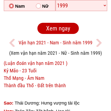
Nam
Nữ
Vận hạn 2021 - Nam - Sinh năm 1999
(Xem vận hạn năm 2021 - Nữ - Sinh năm 1999)
(Luận đoán vận hạn năm 2021 )
Kỷ Mão - 23 Tuổi
Thổ Mạng - Âm Nam
Thành đầu Thổ - Đất trên thành
Sao:
Thái Dương: Hưng vượng tài lộc