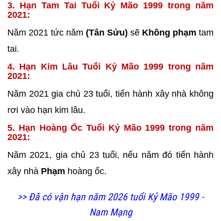
3. Hạn Tam Tai Tuổi Kỷ Mão 1999 trong năm
2021:
Năm 2021 tức năm
(Tân Sửu)
sẽ
Không phạm
tam
tai.
4. Hạn Kim Lâu Tuổi Kỷ Mão 1999 trong năm
2021:
Năm 2021 gia chủ 23 tuổi, tiến hành xây nhà không
rơi vào hạn kim lâu.
5. Hạn Hoàng Ốc Tuổi Kỷ Mão 1999 trong năm
2021:
Năm 2021, gia chủ 23 tuổi, nếu năm đó tiến hành
xây nhà
Phạm
hoàng ốc.
>> Đã có vận hạn năm 2026 tuổi Kỷ Mão 1999 -
Nam Mạng