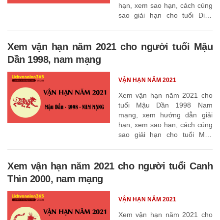
hạn, xem sao hạn, cách cúng
sao giải hạn cho tuổi Đinh
Sửu 1997
Xem vận hạn năm 2021 cho người tuổi Mậu
Dần 1998, nam mạng
VẬN HẠN NĂM 2021
Xem vận hạn năm 2021 cho
tuổi Mậu Dần 1998 Nam
mạng, xem hướng dẫn giải
hạn, xem sao hạn, cách cúng
sao giải hạn cho tuổi Mậu
Dần 1998
Xem vận hạn năm 2021 cho người tuổi Canh
Thìn 2000, nam mạng
VẬN HẠN NĂM 2021
Xem vận hạn năm 2021 cho