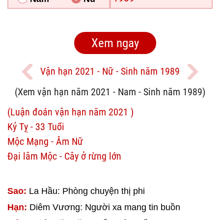
Vận hạn 2021 - Nữ - Sinh năm 1989
(Xem vận hạn năm 2021 - Nam - Sinh năm 1989)
(Luận đoán vận hạn năm 2021 )
Kỷ Tỵ - 33 Tuổi
Mộc Mạng - Âm Nữ
Đại lâm Mộc - Cây ở rừng lớn
Sao:
La Hầu: Phòng chuyện thị phi
Hạn:
Diêm Vương: Người xa mang tin buồn