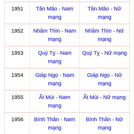
1951
Tân Mão - Nam
Tân Mão - Nữ
mạng
mạng
1952
Nhâm Thìn - Nam
Nhâm Thìn - Nữ
mạng
mạng
1953
Quý Tỵ - Nam
Quý Tỵ - Nữ mạng
mạng
1954
Giáp Ngọ - Nam
Giáp Ngọ - Nữ
mạng
mạng
1955
Ất Mùi - Nam
Ất Mùi - Nữ mạng
mạng
1956
Bính Thân - Nam
Bính Thân - Nữ
mạng
mạng