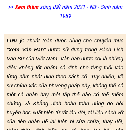
>>
Xem thêm
xông đất năm 2021 - Nữ - Sinh năm
1989
Lưu ý:
Thuật toán được dùng cho chuyên mục
"
Xem Vận Hạn
" được sử dụng trong Sách Lịch
Vạn Sự của Việt Nam. Vận hạn được coi là những
điều không tốt nhắm cố định cho từng tuổi vào
từng năm nhất định theo sách cổ. Tuy nhiên, về
sự chính xác của phương pháp này, không thể có
một cá nhân hay một tập thể nào có thể Kiểm
chứng và Khẳng định hoàn toàn đúng do bởi
huyền học xuất hiện từ rất lâu đời, tài liệu sách vở
của tiền nhân để lại luôn bị sửa chữa, thay đổi,