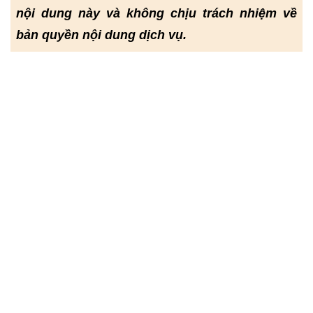
nội dung này và không chịu trách nhiệm về
bản quyền nội dung dịch vụ.