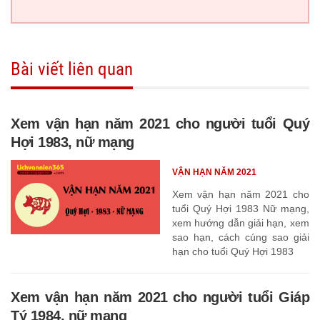
Bài viết liên quan
Xem vận hạn năm 2021 cho người tuổi Quý
Hợi 1983, nữ mạng
VẬN HẠN NĂM 2021
Xem vận hạn năm 2021 cho
tuổi Quý Hợi 1983 Nữ mạng,
xem hướng dẫn giải hạn, xem
sao hạn, cách cúng sao giải
hạn cho tuổi Quý Hợi 1983
Xem vận hạn năm 2021 cho người tuổi Giáp
Tý 1984, nữ mạng