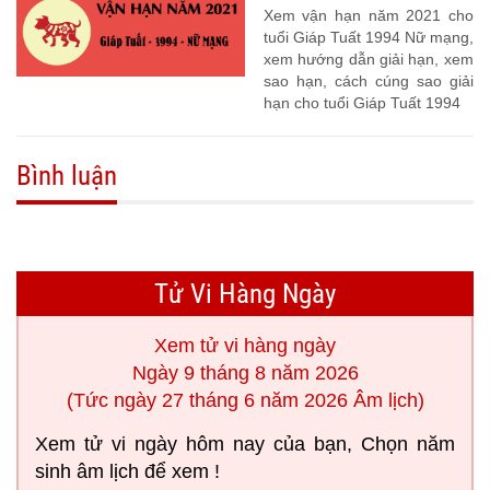
Xem vận hạn năm 2021 cho
tuổi Giáp Tuất 1994 Nữ mạng,
xem hướng dẫn giải hạn, xem
sao hạn, cách cúng sao giải
hạn cho tuổi Giáp Tuất 1994
Bình luận
Tử Vi Hàng Ngày
Xem tử vi hàng ngày
Ngày 9 tháng 8 năm 2026
(Tức ngày 27 tháng 6 năm 2026 Âm lịch)
Xem tử vi ngày hôm nay của bạn, Chọn năm
sinh âm lịch để xem !