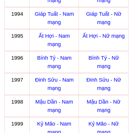
mạng
mạng
1994
Giáp Tuất - Nam
Giáp Tuất - Nữ
mạng
mạng
1995
Ất Hợi - Nam
Ất Hợi - Nữ mạng
mạng
1996
Bính Tý - Nam
Bính Tý - Nữ
mạng
mạng
1997
Đinh Sửu - Nam
Đinh Sửu - Nữ
mạng
mạng
1998
Mậu Dần - Nam
Mậu Dần - Nữ
mạng
mạng
1999
Kỷ Mão - Nam
Kỷ Mão - Nữ
mạng
mạng