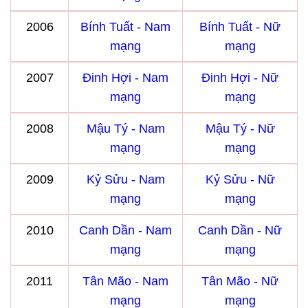
2006
Bính Tuất - Nam
Bính Tuất - Nữ
mạng
mạng
2007
Đinh Hợi - Nam
Đinh Hợi - Nữ
mạng
mạng
2008
Mậu Tý - Nam
Mậu Tý - Nữ
mạng
mạng
2009
Kỷ Sửu - Nam
Kỷ Sửu - Nữ
mạng
mạng
2010
Canh Dần - Nam
Canh Dần - Nữ
mạng
mạng
2011
Tân Mão - Nam
Tân Mão - Nữ
mạng
mạng