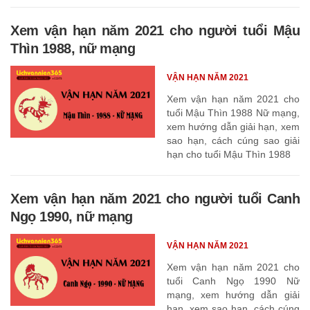
Xem vận hạn năm 2021 cho người tuổi Mậu
Thìn 1988, nữ mạng
VẬN HẠN NĂM 2021
Xem vận hạn năm 2021 cho
tuổi Mậu Thìn 1988 Nữ mạng,
xem hướng dẫn giải hạn, xem
sao hạn, cách cúng sao giải
hạn cho tuổi Mậu Thìn 1988
Xem vận hạn năm 2021 cho người tuổi Canh
Ngọ 1990, nữ mạng
VẬN HẠN NĂM 2021
Xem vận hạn năm 2021 cho
tuổi Canh Ngọ 1990 Nữ
mạng, xem hướng dẫn giải
hạn, xem sao hạn, cách cúng