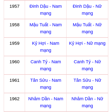
1957
Đinh Dậu - Nam
Đinh Dậu - Nữ
mạng
mạng
1958
Mậu Tuất - Nam
Mậu Tuất - Nữ
mạng
mạng
1959
Kỷ Hợi - Nam
Kỷ Hợi - Nữ mạng
mạng
1960
Canh Tý - Nam
Canh Tý - Nữ
mạng
mạng
1961
Tân Sửu - Nam
Tân Sửu - Nữ
mạng
mạng
1962
Nhâm Dần - Nam
Nhâm Dần - Nữ
mạng
mạng