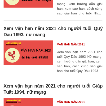
mạng, xem hướng dẫn giải
hạn, xem sao hạn, cách cúng
sao giải hạn cho tuổi Nhâm
Thân 1992
Xem vận hạn năm 2021 cho người tuổi Quý
Dậu 1993, nữ mạng
VẬN HẠN NĂM 2021
Xem vận hạn năm 2021 cho
tuổi Quý Dậu 1993 Nữ mạng,
xem hướng dẫn giải hạn, xem
sao hạn, cách cúng sao giải
hạn cho tuổi Quý Dậu 1993
Xem vận hạn năm 2021 cho người tuổi Giáp
Tuất 1994, nữ mạng
VẬN HẠN NĂM 2021