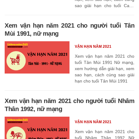
sao giải hạn cho tuổi Canh
Ngọ 1990
Xem vận hạn năm 2021 cho người tuổi Tân
Mùi 1991, nữ mạng
VẬN HẠN NĂM 2021
Xem vận hạn năm 2021 cho
tuổi Tân Mùi 1991 Nữ mạng,
xem hướng dẫn giải hạn, xem
sao hạn, cách cúng sao giải
hạn cho tuổi Tân Mùi 1991
Xem vận hạn năm 2021 cho người tuổi Nhâm
Thân 1992, nữ mạng
VẬN HẠN NĂM 2021
Xem vận hạn năm 2021 cho
tuổi Nhâm Thân 1992 Nữ