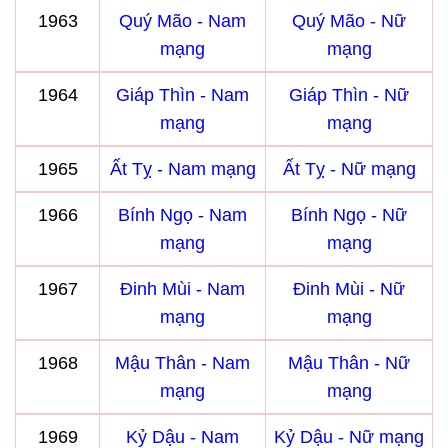
1963
Quý Mão - Nam
Quý Mão - Nữ
mạng
mạng
1964
Giáp Thìn - Nam
Giáp Thìn - Nữ
mạng
mạng
1965
Ất Tỵ - Nam mạng
Ất Tỵ - Nữ mạng
1966
Bính Ngọ - Nam
Bính Ngọ - Nữ
mạng
mạng
1967
Đinh Mùi - Nam
Đinh Mùi - Nữ
mạng
mạng
1968
Mậu Thân - Nam
Mậu Thân - Nữ
mạng
mạng
1969
Kỷ Dậu - Nam
Kỷ Dậu - Nữ mạng