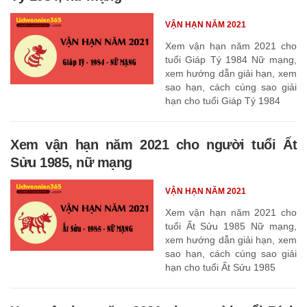
VẬN HẠN NĂM 2021
Xem vận hạn năm 2021 cho
tuổi Giáp Tý 1984 Nữ mạng,
xem hướng dẫn giải hạn, xem
sao hạn, cách cúng sao giải
hạn cho tuổi Giáp Tý 1984
Xem vận hạn năm 2021 cho người tuổi Ất
Sửu 1985, nữ mạng
VẬN HẠN NĂM 2021
Xem vận hạn năm 2021 cho
tuổi Ất Sửu 1985 Nữ mạng,
xem hướng dẫn giải hạn, xem
sao hạn, cách cúng sao giải
hạn cho tuổi Ất Sửu 1985