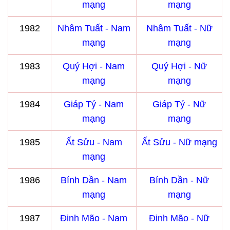
mạng
mạng
1982
Nhâm Tuất - Nam
Nhâm Tuất - Nữ
mạng
mạng
1983
Quý Hợi - Nam
Quý Hợi - Nữ
mạng
mạng
1984
Giáp Tý - Nam
Giáp Tý - Nữ
mạng
mạng
1985
Ất Sửu - Nam
Ất Sửu - Nữ mạng
mạng
1986
Bính Dần - Nam
Bính Dần - Nữ
mạng
mạng
1987
Đinh Mão - Nam
Đinh Mão - Nữ