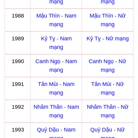
mạng
mạng
1988
Mậu Thìn - Nam
Mậu Thìn - Nữ
mạng
mạng
1989
Kỷ Tỵ - Nam
Kỷ Tỵ - Nữ mạng
mạng
1990
Canh Ngọ - Nam
Canh Ngọ - Nữ
mạng
mạng
1991
Tân Mùi - Nam
Tân Mùi - Nữ
mạng
mạng
1992
Nhâm Thân - Nam
Nhâm Thân - Nữ
mạng
mạng
1993
Quý Dậu - Nam
Quý Dậu - Nữ