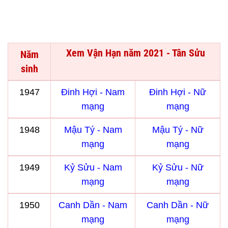
Xem Vận Hạn năm 2021 - Tân Sửu
Năm
sinh
1947
Đinh Hợi - Nam
Đinh Hợi - Nữ
mạng
mạng
1948
Mậu Tý - Nam
Mậu Tý - Nữ
mạng
mạng
1949
Kỷ Sửu - Nam
Kỷ Sửu - Nữ
mạng
mạng
1950
Canh Dần - Nam
Canh Dần - Nữ
mạng
mạng