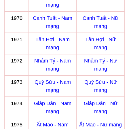
mạng
1970
Canh Tuất - Nam
Canh Tuất - Nữ
mạng
mạng
1971
Tân Hợi - Nam
Tân Hợi - Nữ
mạng
mạng
1972
Nhâm Tý - Nam
Nhâm Tý - Nữ
mạng
mạng
1973
Quý Sửu - Nam
Quý Sửu - Nữ
mạng
mạng
1974
Giáp Dần - Nam
Giáp Dần - Nữ
mạng
mạng
1975
Ất Mão - Nam
Ất Mão - Nữ mạng