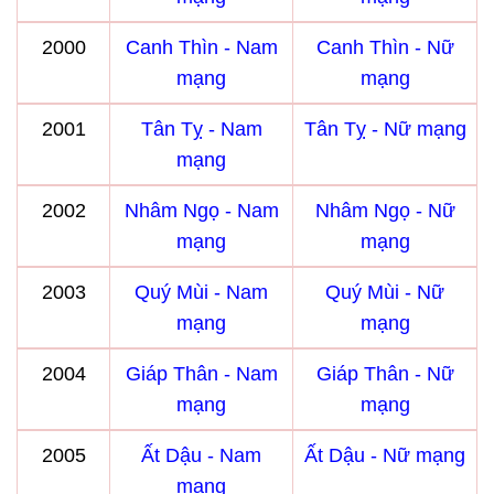
2000
Canh Thìn - Nam
Canh Thìn - Nữ
mạng
mạng
2001
Tân Tỵ - Nam
Tân Tỵ - Nữ mạng
mạng
2002
Nhâm Ngọ - Nam
Nhâm Ngọ - Nữ
mạng
mạng
2003
Quý Mùi - Nam
Quý Mùi - Nữ
mạng
mạng
2004
Giáp Thân - Nam
Giáp Thân - Nữ
mạng
mạng
2005
Ất Dậu - Nam
Ất Dậu - Nữ mạng
mạng