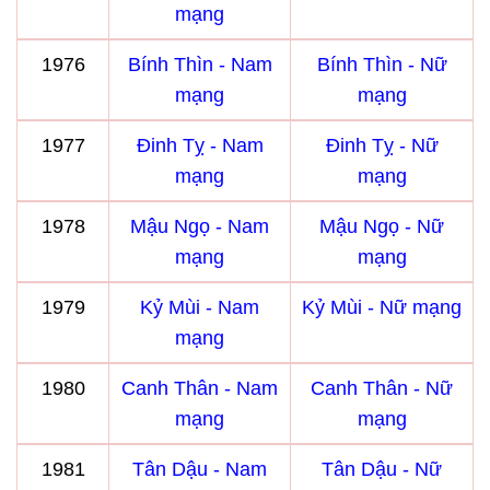
mạng
1976
Bính Thìn - Nam
Bính Thìn - Nữ
mạng
mạng
1977
Đinh Tỵ - Nam
Đinh Tỵ - Nữ
mạng
mạng
1978
Mậu Ngọ - Nam
Mậu Ngọ - Nữ
mạng
mạng
1979
Kỷ Mùi - Nam
Kỷ Mùi - Nữ mạng
mạng
1980
Canh Thân - Nam
Canh Thân - Nữ
mạng
mạng
1981
Tân Dậu - Nam
Tân Dậu - Nữ