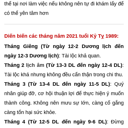
thể tại nơi làm việc nếu không nên tự đi khám lấy để
có thể yên tâm hơn
Diến biến các tháng năm 2021 tuổi Kỷ Tỵ 1989:
Tháng Giêng (Từ ngày 12-2 Dương lịch đến
ngày 12-3 Dương lịch)
: Tài lộc khả quan.
Tháng 2
lịch âm
(Từ 13-3 DL đến ngày 12-4 DL)
:
Tài lộc khá nhưng không đều cẩn thận trong chi thu.
Tháng 3 (Từ 13-4 DL đến ngày 11-5 DL)
: Quý
nhân giúp đỡ, cơ hội thuận lợi để thực hiện ý muốn
thành công. Không nên mưu sự lớn, càng cố gắng
càng tổn hại sức khỏe.
Tháng 4 (Từ 12-5 DL đến ngày 9-6 DL)
: Đừng