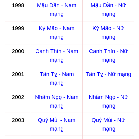
1998
Mậu Dần - Nam
Mậu Dần - Nữ
mạng
mạng
1999
Kỷ Mão - Nam
Kỷ Mão - Nữ
mạng
mạng
2000
Canh Thìn - Nam
Canh Thìn - Nữ
mạng
mạng
2001
Tân Tỵ - Nam
Tân Tỵ - Nữ mạng
mạng
2002
Nhâm Ngọ - Nam
Nhâm Ngọ - Nữ
mạng
mạng
2003
Quý Mùi - Nam
Quý Mùi - Nữ
mạng
mạng