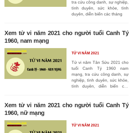
tra cứu công danh, sự nghiệp,
tình duyên, sức khỏe, tình
duyên, diễn biến các tháng
Xem tử vi năm 2021 cho người tuổi Canh Tý
1960, nam mạng
TỬ VI NĂM 2021
Tử vi năm Tân Sửu 2021 cho
tuổi Canh Tý 1960 nam
mạng, tra cứu công danh, sự
nghiệp, tình duyên, sức khỏe,
tình duyên, diễn biến các
tháng
Xem tử vi năm 2021 cho người tuổi Canh Tý
1960, nữ mạng
TỬ VI NĂM 2021