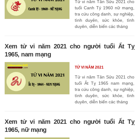
Tử vi năm Tân Sửu 2021 cho
tuổi Canh Tý 1960 nữ mạng,
tra cứu công danh, sự nghiệp,
tình duyên, sức khỏe, tình
duyên, diễn biến các tháng
Xem tử vi năm 2021 cho người tuổi Ất Tỵ
1965, nam mạng
TỬ VI NĂM 2021
Tử vi năm Tân Sửu 2021 cho
tuổi Ất Tỵ 1965 nam mạng,
tra cứu công danh, sự nghiệp,
tình duyên, sức khỏe, tình
duyên, diễn biến các tháng
Xem tử vi năm 2021 cho người tuổi Ất Tỵ
1965, nữ mạng