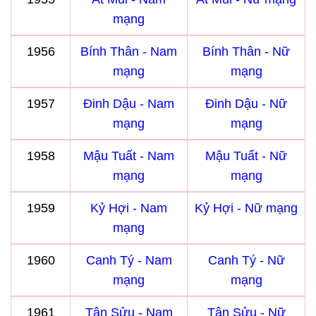
mạng
1956
Bính Thân - Nam
Bính Thân - Nữ
mạng
mạng
1957
Đinh Dậu - Nam
Đinh Dậu - Nữ
mạng
mạng
1958
Mậu Tuất - Nam
Mậu Tuất - Nữ
mạng
mạng
1959
Kỷ Hợi - Nam
Kỷ Hợi - Nữ mạng
mạng
1960
Canh Tý - Nam
Canh Tý - Nữ
mạng
mạng
1961
Tân Sửu - Nam
Tân Sửu - Nữ