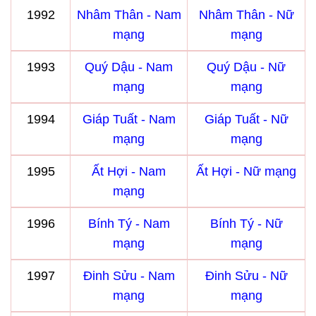
1992
Nhâm Thân - Nam
Nhâm Thân - Nữ
mạng
mạng
1993
Quý Dậu - Nam
Quý Dậu - Nữ
mạng
mạng
1994
Giáp Tuất - Nam
Giáp Tuất - Nữ
mạng
mạng
1995
Ất Hợi - Nam
Ất Hợi - Nữ mạng
mạng
1996
Bính Tý - Nam
Bính Tý - Nữ
mạng
mạng
1997
Đinh Sửu - Nam
Đinh Sửu - Nữ
mạng
mạng