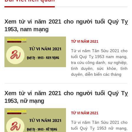
Xem tử vi năm 2021 cho người tuổi Quý Tỵ
1953, nam mạng
TỬ VI NĂM 2021
Tử vi năm Tân Sửu 2021 cho
tuổi Quý Tỵ 1953 nam mạng,
tra cứu công danh, sự nghiệp,
tình duyên, sức khỏe, tình
duyên, diễn biến các tháng
Xem tử vi năm 2021 cho người tuổi Quý Tỵ
1953, nữ mạng
TỬ VI NĂM 2021
Tử vi năm Tân Sửu 2021 cho
tuổi Quý Tỵ 1953 nữ mạng,