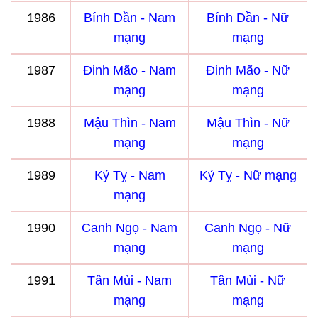
1986
Bính Dần - Nam
Bính Dần - Nữ
mạng
mạng
1987
Đinh Mão - Nam
Đinh Mão - Nữ
mạng
mạng
1988
Mậu Thìn - Nam
Mậu Thìn - Nữ
mạng
mạng
1989
Kỷ Tỵ - Nam
Kỷ Tỵ - Nữ mạng
mạng
1990
Canh Ngọ - Nam
Canh Ngọ - Nữ
mạng
mạng
1991
Tân Mùi - Nam
Tân Mùi - Nữ
mạng
mạng