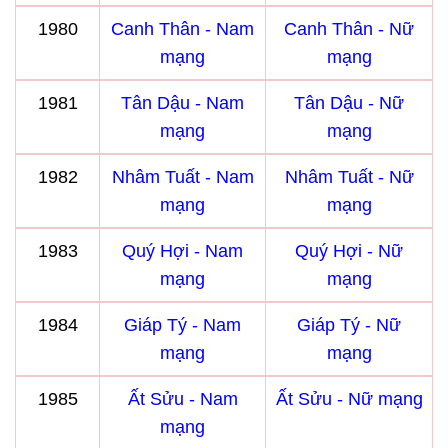
1980
Canh Thân - Nam
Canh Thân - Nữ
mạng
mạng
1981
Tân Dậu - Nam
Tân Dậu - Nữ
mạng
mạng
1982
Nhâm Tuất - Nam
Nhâm Tuất - Nữ
mạng
mạng
1983
Quý Hợi - Nam
Quý Hợi - Nữ
mạng
mạng
1984
Giáp Tý - Nam
Giáp Tý - Nữ
mạng
mạng
1985
Ất Sửu - Nam
Ất Sửu - Nữ mạng
mạng