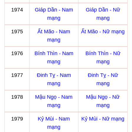
1974
Giáp Dần - Nam
Giáp Dần - Nữ
mạng
mạng
1975
Ất Mão - Nam
Ất Mão - Nữ mạng
mạng
1976
Bính Thìn - Nam
Bính Thìn - Nữ
mạng
mạng
1977
Đinh Tỵ - Nam
Đinh Tỵ - Nữ
mạng
mạng
1978
Mậu Ngọ - Nam
Mậu Ngọ - Nữ
mạng
mạng
1979
Kỷ Mùi - Nam
Kỷ Mùi - Nữ mạng
mạng