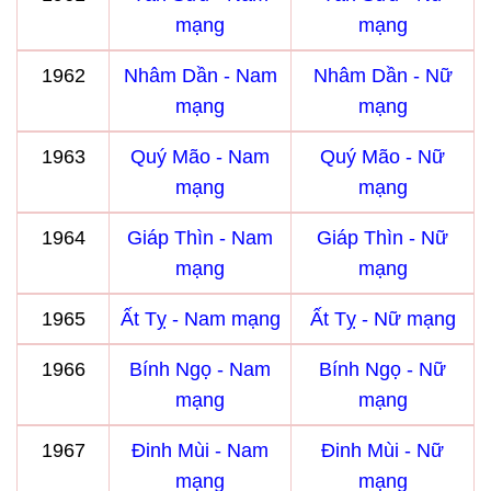
mạng
mạng
1962
Nhâm Dần - Nam
Nhâm Dần - Nữ
mạng
mạng
1963
Quý Mão - Nam
Quý Mão - Nữ
mạng
mạng
1964
Giáp Thìn - Nam
Giáp Thìn - Nữ
mạng
mạng
1965
Ất Tỵ - Nam mạng
Ất Tỵ - Nữ mạng
1966
Bính Ngọ - Nam
Bính Ngọ - Nữ
mạng
mạng
1967
Đinh Mùi - Nam
Đinh Mùi - Nữ
mạng
mạng