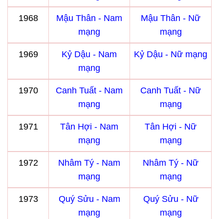
1968
Mậu Thân - Nam
Mậu Thân - Nữ
mạng
mạng
1969
Kỷ Dậu - Nam
Kỷ Dậu - Nữ mạng
mạng
1970
Canh Tuất - Nam
Canh Tuất - Nữ
mạng
mạng
1971
Tân Hợi - Nam
Tân Hợi - Nữ
mạng
mạng
1972
Nhâm Tý - Nam
Nhâm Tý - Nữ
mạng
mạng
1973
Quý Sửu - Nam
Quý Sửu - Nữ
mạng
mạng