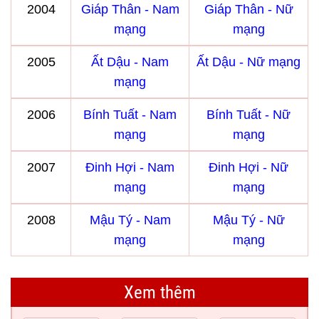
2004
Giáp Thân - Nam
Giáp Thân - Nữ
mạng
mạng
2005
Ất Dậu - Nam
Ất Dậu - Nữ mạng
mạng
2006
Bính Tuất - Nam
Bính Tuất - Nữ
mạng
mạng
2007
Đinh Hợi - Nam
Đinh Hợi - Nữ
mạng
mạng
2008
Mậu Tý - Nam
Mậu Tý - Nữ
mạng
mạng
Xem thêm