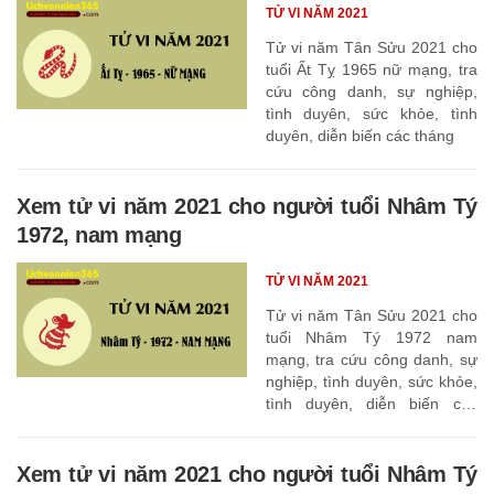
TỬ VI NĂM 2021
Tử vi năm Tân Sửu 2021 cho
tuổi Ất Tỵ 1965 nữ mạng, tra
cứu công danh, sự nghiệp,
tình duyên, sức khỏe, tình
duyên, diễn biến các tháng
Xem tử vi năm 2021 cho người tuổi Nhâm Tý
1972, nam mạng
TỬ VI NĂM 2021
Tử vi năm Tân Sửu 2021 cho
tuổi Nhâm Tý 1972 nam
mạng, tra cứu công danh, sự
nghiệp, tình duyên, sức khỏe,
tình duyên, diễn biến các
tháng
Xem tử vi năm 2021 cho người tuổi Nhâm Tý