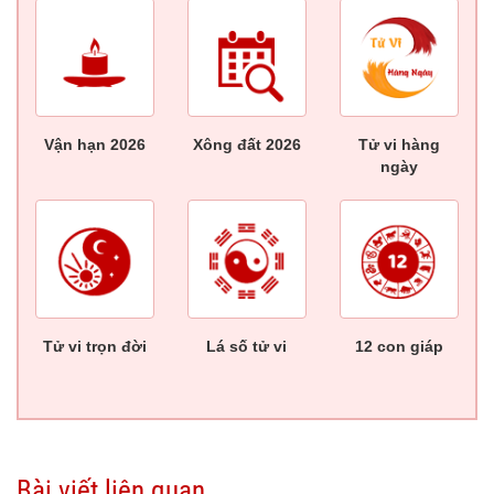
Vận hạn 2026
Xông đất 2026
Tử vi hàng
ngày
Tử vi trọn đời
Lá số tử vi
12 con giáp
Bài viết liên quan