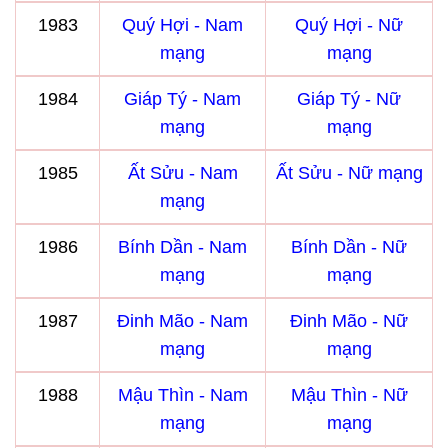
1983
Quý Hợi - Nam
Quý Hợi - Nữ
mạng
mạng
1984
Giáp Tý - Nam
Giáp Tý - Nữ
mạng
mạng
1985
Ất Sửu - Nam
Ất Sửu - Nữ mạng
mạng
1986
Bính Dần - Nam
Bính Dần - Nữ
mạng
mạng
1987
Đinh Mão - Nam
Đinh Mão - Nữ
mạng
mạng
1988
Mậu Thìn - Nam
Mậu Thìn - Nữ
mạng
mạng