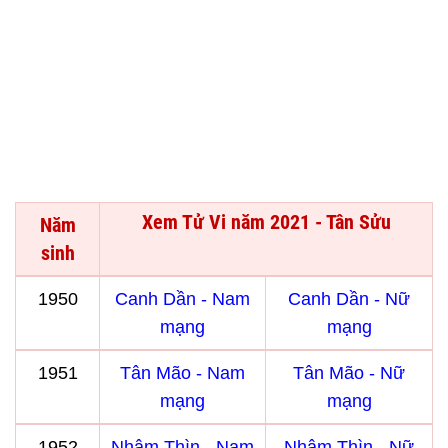
Xem Tử Vi năm 2021 - Tân Sửu
Năm
sinh
1950
Canh Dần - Nam
Canh Dần - Nữ
mạng
mạng
1951
Tân Mão - Nam
Tân Mão - Nữ
mạng
mạng
1952
Nhâm Thìn - Nam
Nhâm Thìn - Nữ