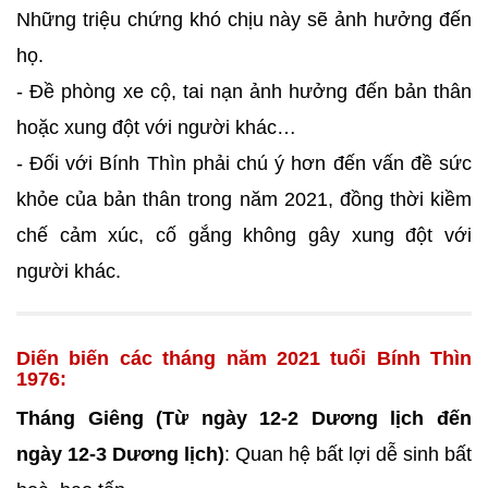
Những triệu chứng khó chịu này sẽ ảnh hưởng đến
họ.
- Đề phòng xe cộ, tai nạn ảnh hưởng đến bản thân
hoặc xung đột với người khác…
- Đối với Bính Thìn phải chú ý hơn đến vấn đề sức
khỏe của bản thân trong năm 2021, đồng thời kiềm
chế cảm xúc, cố gắng không gây xung đột với
người khác.
Diến biến các tháng năm 2021 tuổi Bính Thìn
1976:
Tháng Giêng (Từ ngày 12-2 Dương lịch đến
ngày 12-3 Dương lịch)
: Quan hệ bất lợi dễ sinh bất