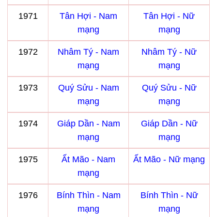
1971
Tân Hợi - Nam
Tân Hợi - Nữ
mạng
mạng
1972
Nhâm Tý - Nam
Nhâm Tý - Nữ
mạng
mạng
1973
Quý Sửu - Nam
Quý Sửu - Nữ
mạng
mạng
1974
Giáp Dần - Nam
Giáp Dần - Nữ
mạng
mạng
1975
Ất Mão - Nam
Ất Mão - Nữ mạng
mạng
1976
Bính Thìn - Nam
Bính Thìn - Nữ
mạng
mạng