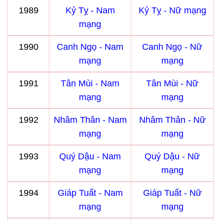
1989
Kỷ Tỵ - Nam
Kỷ Tỵ - Nữ mạng
mạng
1990
Canh Ngọ - Nam
Canh Ngọ - Nữ
mạng
mạng
1991
Tân Mùi - Nam
Tân Mùi - Nữ
mạng
mạng
1992
Nhâm Thân - Nam
Nhâm Thân - Nữ
mạng
mạng
1993
Quý Dậu - Nam
Quý Dậu - Nữ
mạng
mạng
1994
Giáp Tuất - Nam
Giáp Tuất - Nữ
mạng
mạng