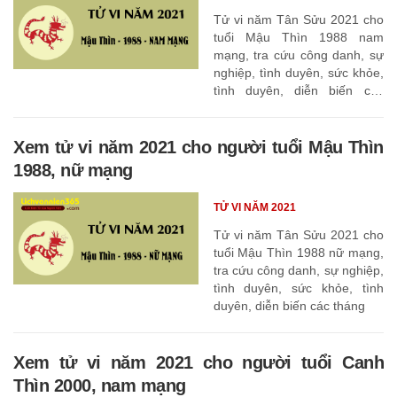
Tử vi năm Tân Sửu 2021 cho
tuổi Mậu Thìn 1988 nam
mạng, tra cứu công danh, sự
nghiệp, tình duyên, sức khỏe,
tình duyên, diễn biến các
tháng
Xem tử vi năm 2021 cho người tuổi Mậu Thìn
1988, nữ mạng
TỬ VI NĂM 2021
Tử vi năm Tân Sửu 2021 cho
tuổi Mậu Thìn 1988 nữ mạng,
tra cứu công danh, sự nghiệp,
tình duyên, sức khỏe, tình
duyên, diễn biến các tháng
Xem tử vi năm 2021 cho người tuổi Canh
Thìn 2000, nam mạng