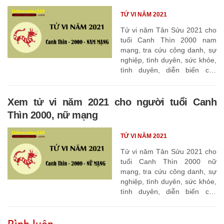
TỬ VI NĂM 2021
Tử vi năm Tân Sửu 2021 cho
tuổi Canh Thìn 2000 nam
mạng, tra cứu công danh, sự
nghiệp, tình duyên, sức khỏe,
tình duyên, diễn biến các
tháng
Xem tử vi năm 2021 cho người tuổi Canh
Thìn 2000, nữ mạng
TỬ VI NĂM 2021
Tử vi năm Tân Sửu 2021 cho
tuổi Canh Thìn 2000 nữ
mạng, tra cứu công danh, sự
nghiệp, tình duyên, sức khỏe,
tình duyên, diễn biến các
tháng