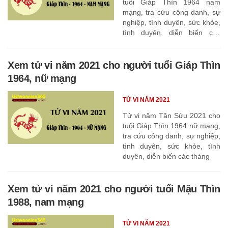
tuổi Giáp Thìn 1964 nam
mạng, tra cứu công danh, sự
nghiệp, tình duyên, sức khỏe,
tình duyên, diễn biến các
tháng
Xem tử vi năm 2021 cho người tuổi Giáp Thìn
1964, nữ mạng
TỬ VI NĂM 2021
Tử vi năm Tân Sửu 2021 cho
tuổi Giáp Thìn 1964 nữ mạng,
tra cứu công danh, sự nghiệp,
tình duyên, sức khỏe, tình
duyên, diễn biến các tháng
Xem tử vi năm 2021 cho người tuổi Mậu Thìn
1988, nam mạng
TỬ VI NĂM 2021