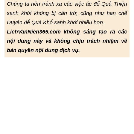
Chúng ta nên tránh xa các việc ác để Quả Thiện
sanh khởi không bị cản trở, cũng như hạn chế
Duyên để Quả Khổ sanh khởi nhiều hơn.
LichVanNien365.com không sáng tạo ra các
nội dung này và không chịu trách nhiệm về
bản quyền nội dung dịch vụ.