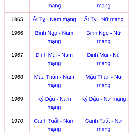
mạng
mạng
1965
Ất Tỵ - Nam mạng
Ất Tỵ - Nữ mạng
1966
Bính Ngọ - Nam
Bính Ngọ - Nữ
mạng
mạng
1967
Đinh Mùi - Nam
Đinh Mùi - Nữ
mạng
mạng
1968
Mậu Thân - Nam
Mậu Thân - Nữ
mạng
mạng
1969
Kỷ Dậu - Nam
Kỷ Dậu - Nữ mạng
mạng
1970
Canh Tuất - Nam
Canh Tuất - Nữ
mạng
mạng