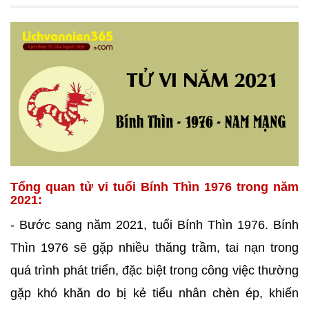
Tổng quan tử vi tuổi Bính Thìn 1976 trong năm
2021:
- Bước sang năm 2021, tuổi Bính Thìn 1976. Bính
Thìn 1976 sẽ gặp nhiều thăng trầm, tai nạn trong
quá trình phát triển, đặc biệt trong công việc thường
gặp khó khăn do bị kẻ tiểu nhân chèn ép, khiến