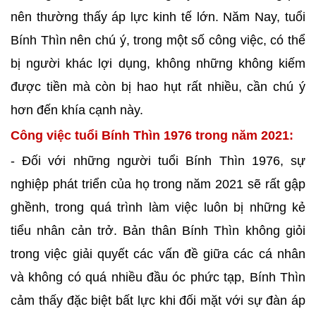
nên thường thấy áp lực kinh tế lớn. Năm Nay, tuổi
Bính Thìn nên chú ý, trong một số công việc, có thể
bị người khác lợi dụng, không những không kiếm
được tiền mà còn bị hao hụt rất nhiều, cần chú ý
hơn đến khía cạnh này.
Công việc tuổi Bính Thìn 1976 trong năm 2021:
- Đối với những người tuổi Bính Thìn 1976, sự
nghiệp phát triển của họ trong năm 2021 sẽ rất gập
ghềnh, trong quá trình làm việc luôn bị những kẻ
tiểu nhân cản trở. Bản thân Bính Thìn không giỏi
trong việc giải quyết các vấn đề giữa các cá nhân
và không có quá nhiều đầu óc phức tạp, Bính Thìn
cảm thấy đặc biệt bất lực khi đối mặt với sự đàn áp