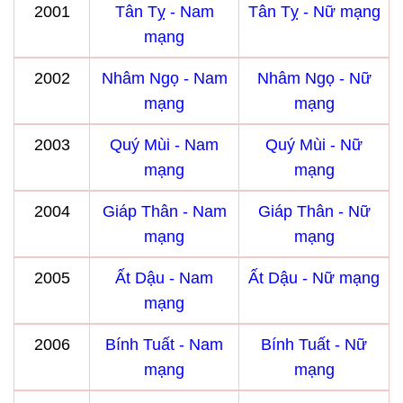
2001
Tân Tỵ - Nam
Tân Tỵ - Nữ mạng
mạng
2002
Nhâm Ngọ - Nam
Nhâm Ngọ - Nữ
mạng
mạng
2003
Quý Mùi - Nam
Quý Mùi - Nữ
mạng
mạng
2004
Giáp Thân - Nam
Giáp Thân - Nữ
mạng
mạng
2005
Ất Dậu - Nam
Ất Dậu - Nữ mạng
mạng
2006
Bính Tuất - Nam
Bính Tuất - Nữ
mạng
mạng