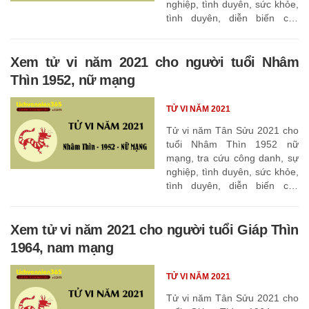
nghiệp, tình duyên, sức khỏe,
tình duyên, diễn biến các
tháng
Xem tử vi năm 2021 cho người tuổi Nhâm
Thìn 1952, nữ mạng
TỬ VI NĂM 2021
Tử vi năm Tân Sửu 2021 cho
tuổi Nhâm Thìn 1952 nữ
mạng, tra cứu công danh, sự
nghiệp, tình duyên, sức khỏe,
tình duyên, diễn biến các
tháng
Xem tử vi năm 2021 cho người tuổi Giáp Thìn
1964, nam mạng
TỬ VI NĂM 2021
Tử vi năm Tân Sửu 2021 cho