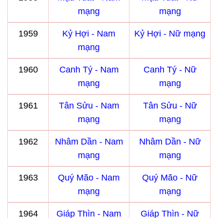
mạng
mạng
1959
Kỷ Hợi - Nam
Kỷ Hợi - Nữ mạng
mạng
1960
Canh Tý - Nam
Canh Tý - Nữ
mạng
mạng
1961
Tân Sửu - Nam
Tân Sửu - Nữ
mạng
mạng
1962
Nhâm Dần - Nam
Nhâm Dần - Nữ
mạng
mạng
1963
Quý Mão - Nam
Quý Mão - Nữ
mạng
mạng
1964
Giáp Thìn - Nam
Giáp Thìn - Nữ