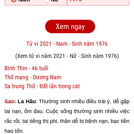
Tử vi 2021 - Nam - Sinh năm 1976
(Xem tử vi năm 2021 - Nữ - Sinh năm 1976)
Bính Thìn - 46 tuổi
Thổ mạng - Dương Nam
Sa trung Thổ - Đất lẫn trong cát
Sao:
La Hầu
: Thường sinh nhiều điều trái ý, dễ gặp
tai nạn, ốm đau. Cuộc sống thường sinh nhiều việc
rắc rối, tai tiếng thị phi, thân dễ bị bệnh nạn, bạc tiền
hao tốn.