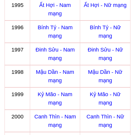
1995
Ất Hợi - Nam
Ất Hợi - Nữ mạng
mạng
1996
Bính Tý - Nam
Bính Tý - Nữ
mạng
mạng
1997
Đinh Sửu - Nam
Đinh Sửu - Nữ
mạng
mạng
1998
Mậu Dần - Nam
Mậu Dần - Nữ
mạng
mạng
1999
Kỷ Mão - Nam
Kỷ Mão - Nữ
mạng
mạng
2000
Canh Thìn - Nam
Canh Thìn - Nữ
mạng
mạng