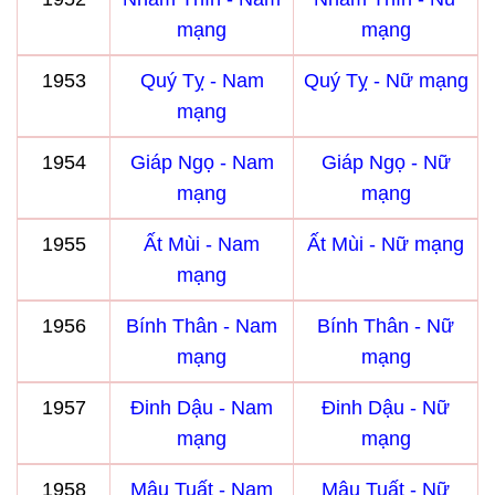
mạng
mạng
1953
Quý Tỵ - Nam
Quý Tỵ - Nữ mạng
mạng
1954
Giáp Ngọ - Nam
Giáp Ngọ - Nữ
mạng
mạng
1955
Ất Mùi - Nam
Ất Mùi - Nữ mạng
mạng
1956
Bính Thân - Nam
Bính Thân - Nữ
mạng
mạng
1957
Đinh Dậu - Nam
Đinh Dậu - Nữ
mạng
mạng
1958
Mậu Tuất - Nam
Mậu Tuất - Nữ