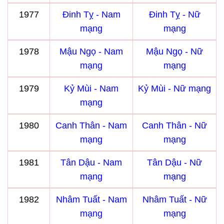
1977
Đinh Tỵ - Nam
Đinh Tỵ - Nữ
mạng
mạng
1978
Mậu Ngọ - Nam
Mậu Ngọ - Nữ
mạng
mạng
1979
Kỷ Mùi - Nam
Kỷ Mùi - Nữ mạng
mạng
1980
Canh Thân - Nam
Canh Thân - Nữ
mạng
mạng
1981
Tân Dậu - Nam
Tân Dậu - Nữ
mạng
mạng
1982
Nhâm Tuất - Nam
Nhâm Tuất - Nữ
mạng
mạng