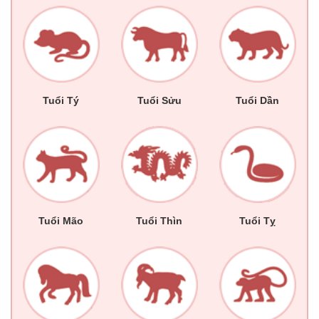
Tuổi Tý
Tuổi Sửu
Tuổi Dần
Tuổi Mão
Tuổi Thìn
Tuổi Tỵ