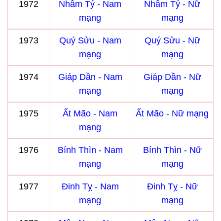
1972
Nhâm Tý - Nam
Nhâm Tý - Nữ
mạng
mạng
1973
Quý Sửu - Nam
Quý Sửu - Nữ
mạng
mạng
1974
Giáp Dần - Nam
Giáp Dần - Nữ
mạng
mạng
1975
Ất Mão - Nam
Ất Mão - Nữ mạng
mạng
1976
Bính Thìn - Nam
Bính Thìn - Nữ
mạng
mạng
1977
Đinh Tỵ - Nam
Đinh Tỵ - Nữ
mạng
mạng