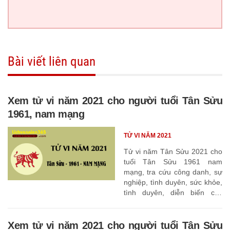
Bài viết liên quan
Xem tử vi năm 2021 cho người tuổi Tân Sửu
1961, nam mạng
TỬ VI NĂM 2021
Tử vi năm Tân Sửu 2021 cho
tuổi Tân Sửu 1961 nam
mạng, tra cứu công danh, sự
nghiệp, tình duyên, sức khỏe,
tình duyên, diễn biến các
tháng
Xem tử vi năm 2021 cho người tuổi Tân Sửu