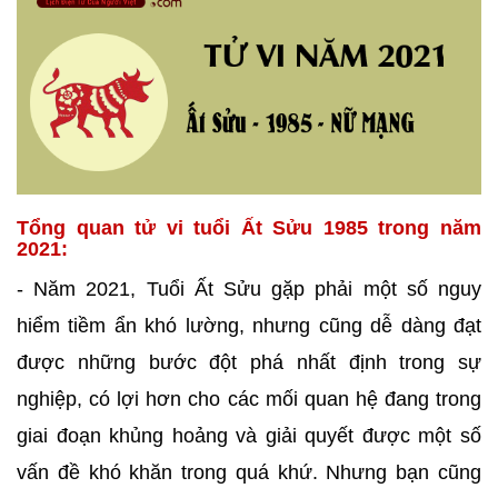
Tổng quan tử vi tuổi Ất Sửu 1985 trong năm
2021:
- Năm 2021, Tuổi Ất Sửu gặp phải một số nguy
hiểm tiềm ẩn khó lường, nhưng cũng dễ dàng đạt
được những bước đột phá nhất định trong sự
nghiệp, có lợi hơn cho các mối quan hệ đang trong
giai đoạn khủng hoảng và giải quyết được một số
vấn đề khó khăn trong quá khứ. Nhưng bạn cũng