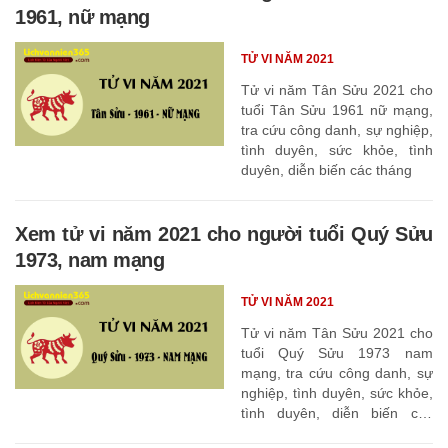
1961, nữ mạng
TỬ VI NĂM 2021
Tử vi năm Tân Sửu 2021 cho
tuổi Tân Sửu 1961 nữ mạng,
tra cứu công danh, sự nghiệp,
tình duyên, sức khỏe, tình
duyên, diễn biến các tháng
Xem tử vi năm 2021 cho người tuổi Quý Sửu
1973, nam mạng
TỬ VI NĂM 2021
Tử vi năm Tân Sửu 2021 cho
tuổi Quý Sửu 1973 nam
mạng, tra cứu công danh, sự
nghiệp, tình duyên, sức khỏe,
tình duyên, diễn biến các
tháng