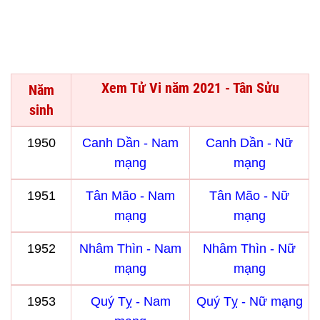
Xem Tử Vi năm 2021 - Tân Sửu
Năm
sinh
1950
Canh Dần - Nam
Canh Dần - Nữ
mạng
mạng
1951
Tân Mão - Nam
Tân Mão - Nữ
mạng
mạng
1952
Nhâm Thìn - Nam
Nhâm Thìn - Nữ
mạng
mạng
1953
Quý Tỵ - Nam
Quý Tỵ - Nữ mạng