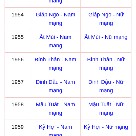
mạng
1954
Giáp Ngọ - Nam
Giáp Ngọ - Nữ
mạng
mạng
1955
Ất Mùi - Nam
Ất Mùi - Nữ mạng
mạng
1956
Bính Thân - Nam
Bính Thân - Nữ
mạng
mạng
1957
Đinh Dậu - Nam
Đinh Dậu - Nữ
mạng
mạng
1958
Mậu Tuất - Nam
Mậu Tuất - Nữ
mạng
mạng
1959
Kỷ Hợi - Nam
Kỷ Hợi - Nữ mạng
mạng