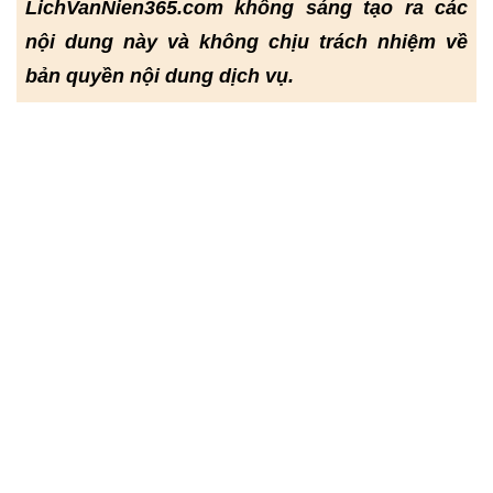
LichVanNien365.com không sáng tạo ra các
nội dung này và không chịu trách nhiệm về
bản quyền nội dung dịch vụ.