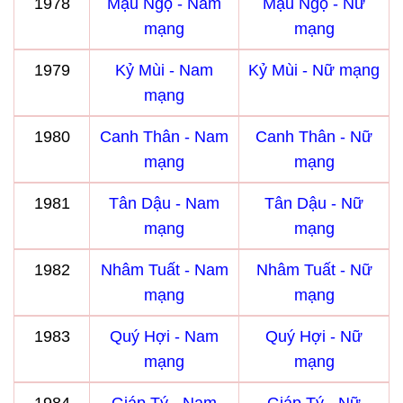
1978
Mậu Ngọ - Nam
Mậu Ngọ - Nữ
mạng
mạng
1979
Kỷ Mùi - Nam
Kỷ Mùi - Nữ mạng
mạng
1980
Canh Thân - Nam
Canh Thân - Nữ
mạng
mạng
1981
Tân Dậu - Nam
Tân Dậu - Nữ
mạng
mạng
1982
Nhâm Tuất - Nam
Nhâm Tuất - Nữ
mạng
mạng
1983
Quý Hợi - Nam
Quý Hợi - Nữ
mạng
mạng