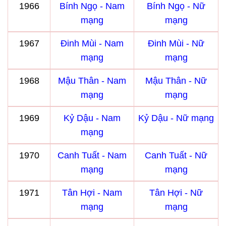
1966
Bính Ngọ - Nam
Bính Ngọ - Nữ
mạng
mạng
1967
Đinh Mùi - Nam
Đinh Mùi - Nữ
mạng
mạng
1968
Mậu Thân - Nam
Mậu Thân - Nữ
mạng
mạng
1969
Kỷ Dậu - Nam
Kỷ Dậu - Nữ mạng
mạng
1970
Canh Tuất - Nam
Canh Tuất - Nữ
mạng
mạng
1971
Tân Hợi - Nam
Tân Hợi - Nữ
mạng
mạng