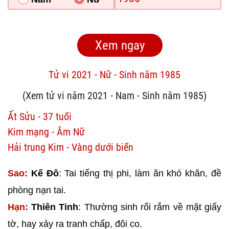
Tử vi 2021 - Nữ - Sinh năm 1985
(Xem tử vi năm 2021 - Nam - Sinh năm 1985)
Ất Sửu - 37 tuổi
Kim mạng - Âm Nữ
Hải trung Kim - Vàng dưới biển
Sao:
Kế Đô
: Tai tiếng thị phi, làm ăn khó khăn, đề
phòng nạn tai.
Hạn:
Thiên Tinh
: Thường sinh rối rắm về mặt giấy
tờ, hay xảy ra tranh chấp, đôi co.