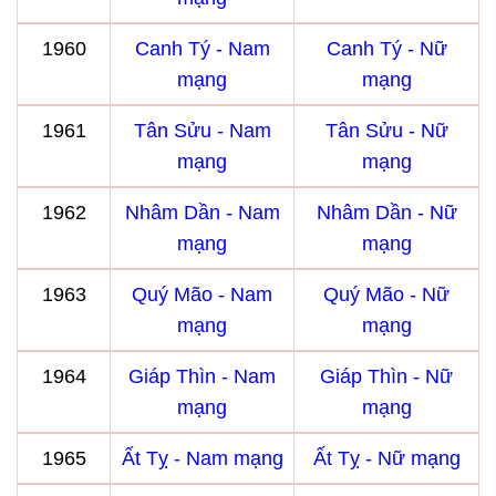
1960
Canh Tý - Nam
Canh Tý - Nữ
mạng
mạng
1961
Tân Sửu - Nam
Tân Sửu - Nữ
mạng
mạng
1962
Nhâm Dần - Nam
Nhâm Dần - Nữ
mạng
mạng
1963
Quý Mão - Nam
Quý Mão - Nữ
mạng
mạng
1964
Giáp Thìn - Nam
Giáp Thìn - Nữ
mạng
mạng
1965
Ất Tỵ - Nam mạng
Ất Tỵ - Nữ mạng