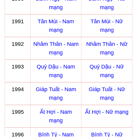
mạng
mạng
1991
Tân Mùi - Nam
Tân Mùi - Nữ
mạng
mạng
1992
Nhâm Thân - Nam
Nhâm Thân - Nữ
mạng
mạng
1993
Quý Dậu - Nam
Quý Dậu - Nữ
mạng
mạng
1994
Giáp Tuất - Nam
Giáp Tuất - Nữ
mạng
mạng
1995
Ất Hợi - Nam
Ất Hợi - Nữ mạng
mạng
1996
Bính Tý - Nam
Bính Tý - Nữ