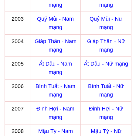
mạng
mạng
2003
Quý Mùi - Nam
Quý Mùi - Nữ
mạng
mạng
2004
Giáp Thân - Nam
Giáp Thân - Nữ
mạng
mạng
2005
Ất Dậu - Nam
Ất Dậu - Nữ mạng
mạng
2006
Bính Tuất - Nam
Bính Tuất - Nữ
mạng
mạng
2007
Đinh Hợi - Nam
Đinh Hợi - Nữ
mạng
mạng
2008
Mậu Tý - Nam
Mậu Tý - Nữ