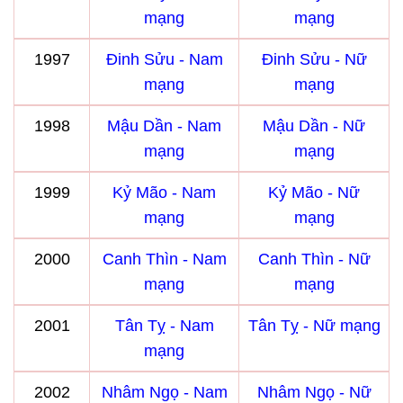
mạng
mạng
1997
Đinh Sửu - Nam
Đinh Sửu - Nữ
mạng
mạng
1998
Mậu Dần - Nam
Mậu Dần - Nữ
mạng
mạng
1999
Kỷ Mão - Nam
Kỷ Mão - Nữ
mạng
mạng
2000
Canh Thìn - Nam
Canh Thìn - Nữ
mạng
mạng
2001
Tân Tỵ - Nam
Tân Tỵ - Nữ mạng
mạng
2002
Nhâm Ngọ - Nam
Nhâm Ngọ - Nữ