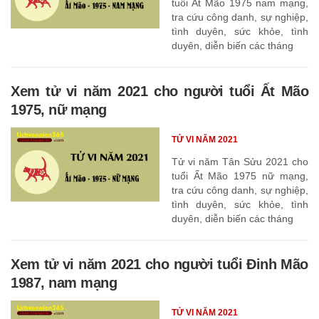
tuổi Ất Mão 1975 nam mạng,
tra cứu công danh, sự nghiệp,
tình duyên, sức khỏe, tình
duyên, diễn biến các tháng
Xem tử vi năm 2021 cho người tuổi Ất Mão
1975, nữ mạng
TỬ VI NĂM 2021
Tử vi năm Tân Sửu 2021 cho
tuổi Ất Mão 1975 nữ mạng,
tra cứu công danh, sự nghiệp,
tình duyên, sức khỏe, tình
duyên, diễn biến các tháng
Xem tử vi năm 2021 cho người tuổi Đinh Mão
1987, nam mạng
TỬ VI NĂM 2021