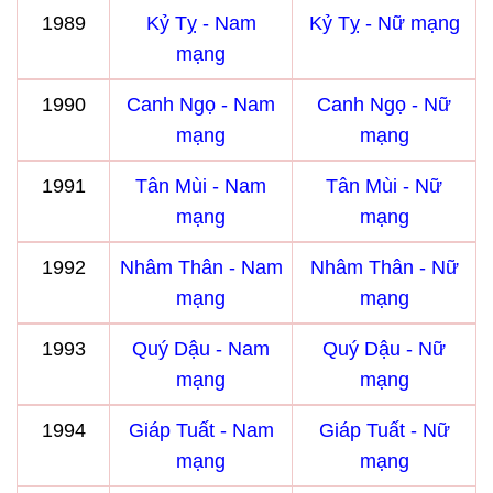
1989
Kỷ Tỵ - Nam
Kỷ Tỵ - Nữ mạng
mạng
1990
Canh Ngọ - Nam
Canh Ngọ - Nữ
mạng
mạng
1991
Tân Mùi - Nam
Tân Mùi - Nữ
mạng
mạng
1992
Nhâm Thân - Nam
Nhâm Thân - Nữ
mạng
mạng
1993
Quý Dậu - Nam
Quý Dậu - Nữ
mạng
mạng
1994
Giáp Tuất - Nam
Giáp Tuất - Nữ
mạng
mạng