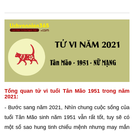
Tổng quan tử vi tuổi Tân Mão 1951 trong năm
2021:
- Bước sang năm 2021, Nhìn chung cuộc sống của
tuổi Tân Mão sinh năm 1951 vẫn rất tốt, tuy sẽ có
một số sao hung tinh chiếu mệnh nhưng may mắn