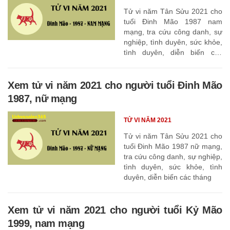
Tử vi năm Tân Sửu 2021 cho
tuổi Đinh Mão 1987 nam
mạng, tra cứu công danh, sự
nghiệp, tình duyên, sức khỏe,
tình duyên, diễn biến các
tháng
Xem tử vi năm 2021 cho người tuổi Đinh Mão
1987, nữ mạng
TỬ VI NĂM 2021
Tử vi năm Tân Sửu 2021 cho
tuổi Đinh Mão 1987 nữ mạng,
tra cứu công danh, sự nghiệp,
tình duyên, sức khỏe, tình
duyên, diễn biến các tháng
Xem tử vi năm 2021 cho người tuổi Kỷ Mão
1999, nam mạng