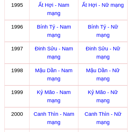
1995
Ất Hợi - Nam
Ất Hợi - Nữ mạng
mạng
1996
Bính Tý - Nam
Bính Tý - Nữ
mạng
mạng
1997
Đinh Sửu - Nam
Đinh Sửu - Nữ
mạng
mạng
1998
Mậu Dần - Nam
Mậu Dần - Nữ
mạng
mạng
1999
Kỷ Mão - Nam
Kỷ Mão - Nữ
mạng
mạng
2000
Canh Thìn - Nam
Canh Thìn - Nữ
mạng
mạng