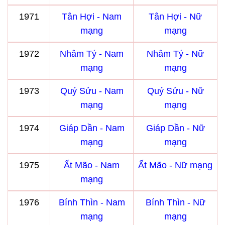
1971
Tân Hợi - Nam
Tân Hợi - Nữ
mạng
mạng
1972
Nhâm Tý - Nam
Nhâm Tý - Nữ
mạng
mạng
1973
Quý Sửu - Nam
Quý Sửu - Nữ
mạng
mạng
1974
Giáp Dần - Nam
Giáp Dần - Nữ
mạng
mạng
1975
Ất Mão - Nam
Ất Mão - Nữ mạng
mạng
1976
Bính Thìn - Nam
Bính Thìn - Nữ
mạng
mạng