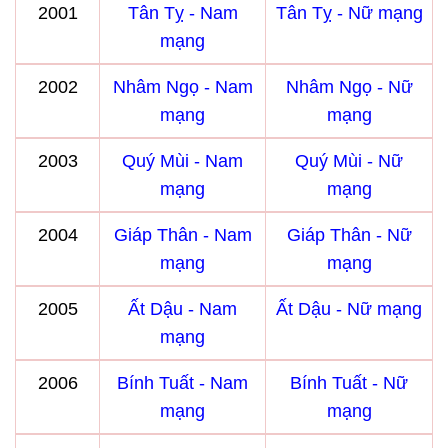
2001
Tân Tỵ - Nam
Tân Tỵ - Nữ mạng
mạng
2002
Nhâm Ngọ - Nam
Nhâm Ngọ - Nữ
mạng
mạng
2003
Quý Mùi - Nam
Quý Mùi - Nữ
mạng
mạng
2004
Giáp Thân - Nam
Giáp Thân - Nữ
mạng
mạng
2005
Ất Dậu - Nam
Ất Dậu - Nữ mạng
mạng
2006
Bính Tuất - Nam
Bính Tuất - Nữ
mạng
mạng