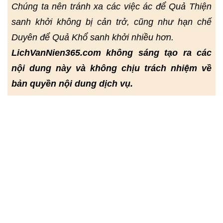
Chúng ta nên tránh xa các việc ác để Quả Thiện
sanh khởi không bị cản trở, cũng như hạn chế
Duyên để Quả Khổ sanh khởi nhiều hơn.
LichVanNien365.com không sáng tạo ra các
nội dung này và không chịu trách nhiệm về
bản quyền nội dung dịch vụ.