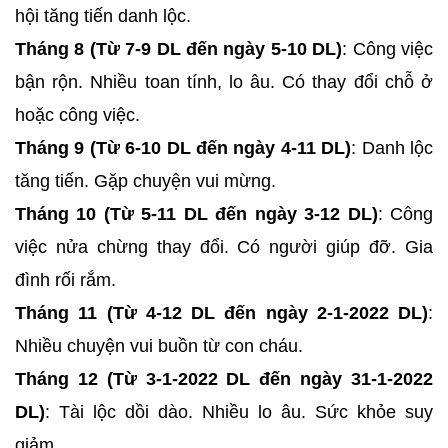
hội tăng tiến danh lộc.
Tháng 8 (Từ 7-9 DL đến ngày 5-10 DL)
: Công việc
bận rộn. Nhiều toan tính, lo âu. Có thay đổi chỗ ở
hoặc công việc.
Tháng 9 (Từ 6-10 DL đến ngày 4-11 DL)
: Danh lộc
tăng tiến. Gặp chuyện vui mừng.
Tháng 10 (Từ 5-11 DL đến ngày 3-12 DL)
: Công
việc nửa chừng thay đổi. Có người giúp đỡ. Gia
đình rối rắm.
Tháng 11 (Từ 4-12 DL đến ngày 2-1-2022 DL)
:
Nhiều chuyện vui buồn từ con cháu.
Tháng 12 (Từ 3-1-2022 DL đến ngày 31-1-2022
DL)
: Tài lộc dồi dào. Nhiều lo âu. Sức khỏe suy
giảm.