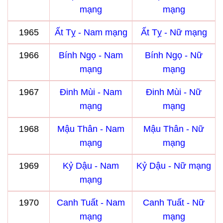
mạng
mạng
1965
Ất Tỵ - Nam mạng
Ất Tỵ - Nữ mạng
1966
Bính Ngọ - Nam
Bính Ngọ - Nữ
mạng
mạng
1967
Đinh Mùi - Nam
Đinh Mùi - Nữ
mạng
mạng
1968
Mậu Thân - Nam
Mậu Thân - Nữ
mạng
mạng
1969
Kỷ Dậu - Nam
Kỷ Dậu - Nữ mạng
mạng
1970
Canh Tuất - Nam
Canh Tuất - Nữ
mạng
mạng