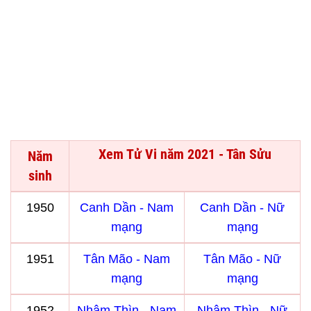
Xem Tử Vi năm 2021 - Tân Sửu
Năm
sinh
1950
Canh Dần - Nam
Canh Dần - Nữ
mạng
mạng
1951
Tân Mão - Nam
Tân Mão - Nữ
mạng
mạng
1952
Nhâm Thìn - Nam
Nhâm Thìn - Nữ