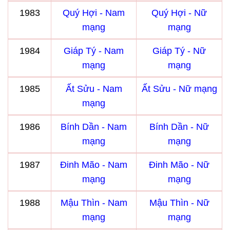
1983
Quý Hợi - Nam
Quý Hợi - Nữ
mạng
mạng
1984
Giáp Tý - Nam
Giáp Tý - Nữ
mạng
mạng
1985
Ất Sửu - Nam
Ất Sửu - Nữ mạng
mạng
1986
Bính Dần - Nam
Bính Dần - Nữ
mạng
mạng
1987
Đinh Mão - Nam
Đinh Mão - Nữ
mạng
mạng
1988
Mậu Thìn - Nam
Mậu Thìn - Nữ
mạng
mạng