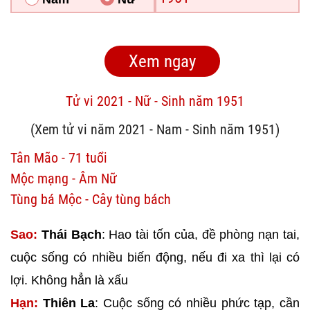
Tử vi 2021 - Nữ - Sinh năm 1951
(Xem tử vi năm 2021 - Nam - Sinh năm 1951)
Tân Mão - 71 tuổi
Mộc mạng - Âm Nữ
Tùng bá Mộc - Cây tùng bách
Sao:
Thái Bạch
: Hao tài tốn của, đề phòng nạn tai,
cuộc sống có nhiều biến động, nếu đi xa thì lại có
lợi. Không hẳn là xấu
Hạn:
Thiên La
: Cuộc sống có nhiều phức tạp, cần