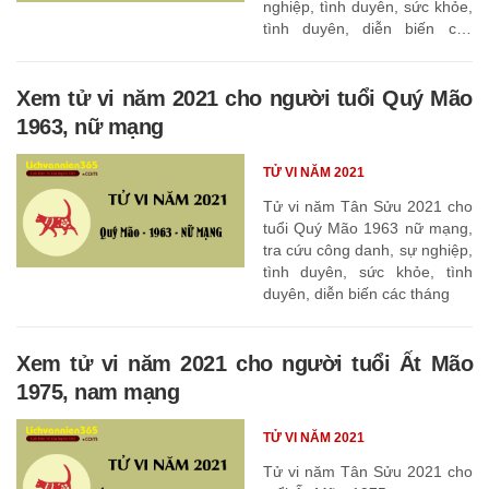
nghiệp, tình duyên, sức khỏe,
tình duyên, diễn biến các
tháng
Xem tử vi năm 2021 cho người tuổi Quý Mão
1963, nữ mạng
TỬ VI NĂM 2021
Tử vi năm Tân Sửu 2021 cho
tuổi Quý Mão 1963 nữ mạng,
tra cứu công danh, sự nghiệp,
tình duyên, sức khỏe, tình
duyên, diễn biến các tháng
Xem tử vi năm 2021 cho người tuổi Ất Mão
1975, nam mạng
TỬ VI NĂM 2021
Tử vi năm Tân Sửu 2021 cho