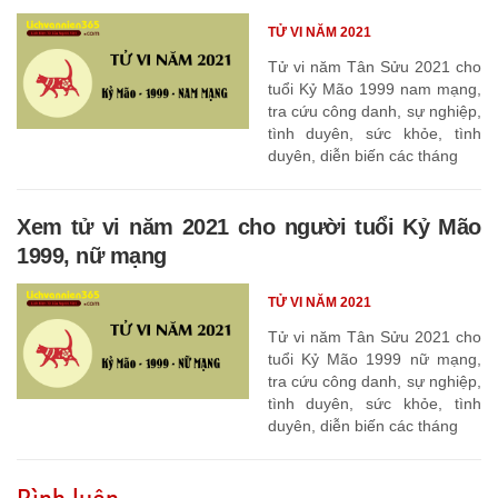
TỬ VI NĂM 2021
Tử vi năm Tân Sửu 2021 cho
tuổi Kỷ Mão 1999 nam mạng,
tra cứu công danh, sự nghiệp,
tình duyên, sức khỏe, tình
duyên, diễn biến các tháng
Xem tử vi năm 2021 cho người tuổi Kỷ Mão
1999, nữ mạng
TỬ VI NĂM 2021
Tử vi năm Tân Sửu 2021 cho
tuổi Kỷ Mão 1999 nữ mạng,
tra cứu công danh, sự nghiệp,
tình duyên, sức khỏe, tình
duyên, diễn biến các tháng