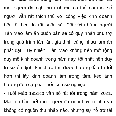
mọi người đã nghỉ hưu nhưng có thể nói một số
người vẫn rất thích thú với công việc kinh doanh
bên lề, tiến độ rất suôn sẻ. Đối với những người
Tân Mão làm ăn buôn bán sẽ có quý nhân phù trợ
trong quá trình làm ăn, gia đình cùng nhau làm ăn
phát đạt. Tuy nhiên, Tân Mão không nên mở rộng
quy mô kinh doanh trong năm nay, tốt nhất nên duy
trì sự ổn định, khi chưa tìm được hướng đầu tư tốt
hơn thì lấy kinh doanh làm trọng tâm, kẻo ảnh
hưởng đến sự phát triển của sự nghiệp.
- Tuổi Mão 1951có vận số rất tốt trong năm 2021.
Mặc dù hầu hết mọi người đã nghỉ hưu ở nhà và
không có nguồn thu nhập nào, nhưng sự hỗ trợ tài