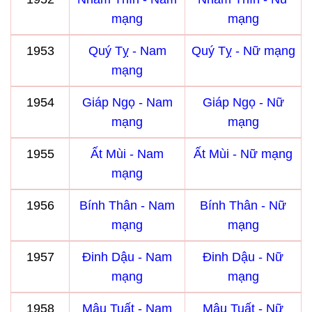
mạng
mạng
1953
Quý Tỵ - Nam
Quý Tỵ - Nữ mạng
mạng
1954
Giáp Ngọ - Nam
Giáp Ngọ - Nữ
mạng
mạng
1955
Ất Mùi - Nam
Ất Mùi - Nữ mạng
mạng
1956
Bính Thân - Nam
Bính Thân - Nữ
mạng
mạng
1957
Đinh Dậu - Nam
Đinh Dậu - Nữ
mạng
mạng
1958
Mậu Tuất - Nam
Mậu Tuất - Nữ