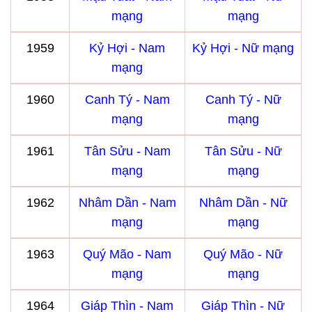
mạng
mạng
1959
Kỷ Hợi - Nam
Kỷ Hợi - Nữ mạng
mạng
1960
Canh Tý - Nam
Canh Tý - Nữ
mạng
mạng
1961
Tân Sửu - Nam
Tân Sửu - Nữ
mạng
mạng
1962
Nhâm Dần - Nam
Nhâm Dần - Nữ
mạng
mạng
1963
Quý Mão - Nam
Quý Mão - Nữ
mạng
mạng
1964
Giáp Thìn - Nam
Giáp Thìn - Nữ