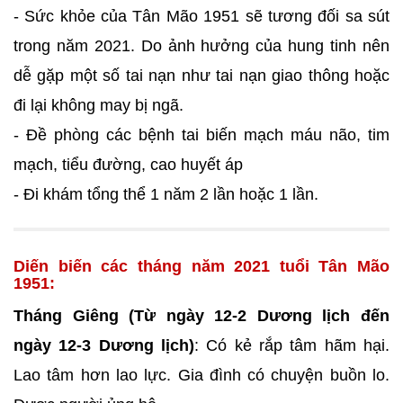
- Sức khỏe của Tân Mão 1951 sẽ tương đối sa sút
trong năm 2021. Do ảnh hưởng của hung tinh nên
dễ gặp một số tai nạn như tai nạn giao thông hoặc
đi lại không may bị ngã.
- Đề phòng các bệnh tai biến mạch máu não, tim
mạch, tiểu đường, cao huyết áp
- Đi khám tổng thể 1 năm 2 lần hoặc 1 lần.
Diến biến các tháng năm 2021 tuổi Tân Mão
1951:
Tháng Giêng (Từ ngày 12-2 Dương lịch đến
ngày 12-3 Dương lịch)
: Có kẻ rắp tâm hãm hại.
Lao tâm hơn lao lực. Gia đình có chuyện buồn lo.