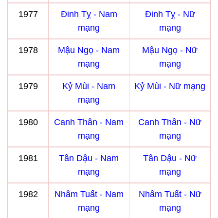
1977
Đinh Tỵ - Nam
Đinh Tỵ - Nữ
mạng
mạng
1978
Mậu Ngọ - Nam
Mậu Ngọ - Nữ
mạng
mạng
1979
Kỷ Mùi - Nam
Kỷ Mùi - Nữ mạng
mạng
1980
Canh Thân - Nam
Canh Thân - Nữ
mạng
mạng
1981
Tân Dậu - Nam
Tân Dậu - Nữ
mạng
mạng
1982
Nhâm Tuất - Nam
Nhâm Tuất - Nữ
mạng
mạng