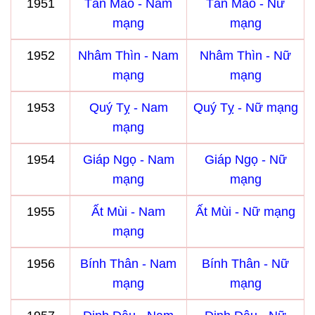
1951
Tân Mão - Nam
Tân Mão - Nữ
mạng
mạng
1952
Nhâm Thìn - Nam
Nhâm Thìn - Nữ
mạng
mạng
1953
Quý Tỵ - Nam
Quý Tỵ - Nữ mạng
mạng
1954
Giáp Ngọ - Nam
Giáp Ngọ - Nữ
mạng
mạng
1955
Ất Mùi - Nam
Ất Mùi - Nữ mạng
mạng
1956
Bính Thân - Nam
Bính Thân - Nữ
mạng
mạng