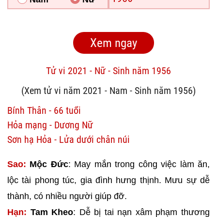
Tử vi 2021 - Nữ - Sinh năm 1956
(Xem tử vi năm 2021 - Nam - Sinh năm 1956)
Bính Thân - 66 tuổi
Hỏa mạng - Dương Nữ
Sơn hạ Hỏa - Lửa dưới chân núi
Sao:
Mộc Đức
: May mắn trong công việc làm ăn,
lộc tài phong túc, gia đình hưng thịnh. Mưu sự dễ
thành, có nhiều người giúp đỡ.
Hạn:
Tam Kheo
: Dễ bị tai nạn xâm phạm thương