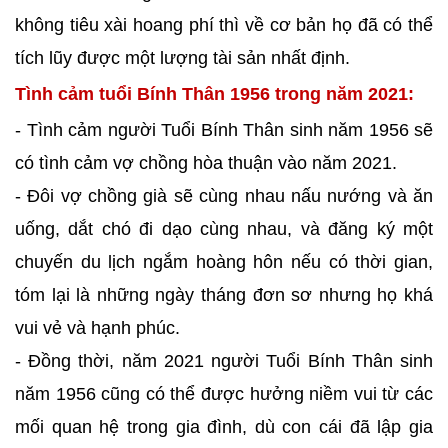
không tiêu xài hoang phí thì về cơ bản họ đã có thể
tích lũy được một lượng tài sản nhất định.
Tình cảm tuổi Bính Thân 1956 trong năm 2021:
- Tình cảm người Tuổi Bính Thân sinh năm 1956 sẽ
có tình cảm vợ chồng hòa thuận vào năm 2021.
- Đôi vợ chồng già sẽ cùng nhau nấu nướng và ăn
uống, dắt chó đi dạo cùng nhau, và đăng ký một
chuyến du lịch ngắm hoàng hôn nếu có thời gian,
tóm lại là những ngày tháng đơn sơ nhưng họ khá
vui vẻ và hạnh phúc.
- Đồng thời, năm 2021 người Tuổi Bính Thân sinh
năm 1956 cũng có thể được hưởng niềm vui từ các
mối quan hệ trong gia đình, dù con cái đã lập gia