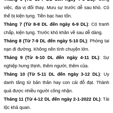
việc, địa vị đổi thay. Mưu sự trước dễ sau khó. Có
thể bị kiện tụng. Tiền bạc hao tốn.
Tháng 7 (Từ 8-8 DL đến ngày 6-9 DL)
: Có tranh
chấp, kiện tụng. Trước khó khăn về sau dễ dàng.
Tháng 8 (Từ 7-9 DL đến ngày 5-10 DL)
: Phòng tai
nạn đi đường. Không nên tính chuyện lớn.
Tháng 9 (Từ 6-10 DL đến ngày 4-11 DL)
: Sự
nghiệp hưng thịnh, thêm người, thêm của.
Tháng 10 (Từ 5-11 DL đến ngày 3-12 DL)
: Uy
danh tăng từ bản thân hay con cái đỗ đạt. Thành
quả được nhiều người công nhận.
Tháng 11 (Từ 4-12 DL đến ngày 2-1-2022 DL)
: Tài
lộc khả quan.