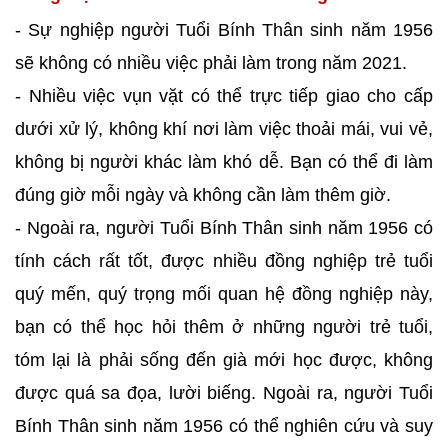
- Sự nghiệp người Tuổi Bính Thân sinh năm 1956
sẽ không có nhiều việc phải làm trong năm 2021.
- Nhiều việc vụn vặt có thể trực tiếp giao cho cấp
dưới xử lý, không khí nơi làm việc thoải mái, vui vẻ,
không bị người khác làm khó dễ. Bạn có thể đi làm
đúng giờ mỗi ngày và không cần làm thêm giờ.
- Ngoài ra, người Tuổi Bính Thân sinh năm 1956 có
tính cách rất tốt, được nhiều đồng nghiệp trẻ tuổi
quý mến, quý trọng mối quan hệ đồng nghiệp này,
bạn có thể học hỏi thêm ở những người trẻ tuổi,
tóm lại là phải sống đến già mới học được, không
được quá sa đọa, lười biếng. Ngoài ra, người Tuổi
Bính Thân sinh năm 1956 có thể nghiên cứu và suy