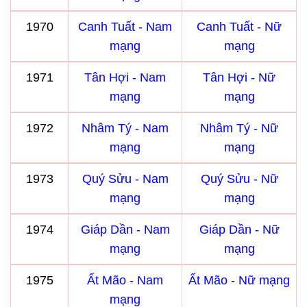
1970
Canh Tuất - Nam
Canh Tuất - Nữ
mạng
mạng
1971
Tân Hợi - Nam
Tân Hợi - Nữ
mạng
mạng
1972
Nhâm Tý - Nam
Nhâm Tý - Nữ
mạng
mạng
1973
Quý Sửu - Nam
Quý Sửu - Nữ
mạng
mạng
1974
Giáp Dần - Nam
Giáp Dần - Nữ
mạng
mạng
1975
Ất Mão - Nam
Ất Mão - Nữ mạng
mạng