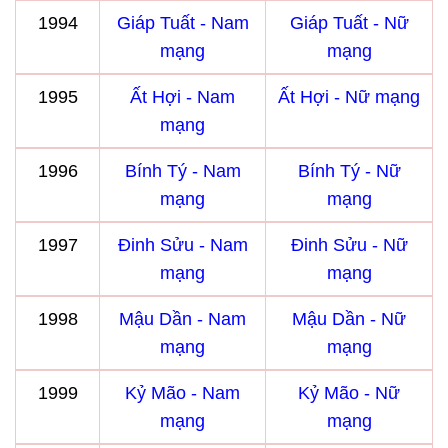
1994
Giáp Tuất - Nam
Giáp Tuất - Nữ
mạng
mạng
1995
Ất Hợi - Nam
Ất Hợi - Nữ mạng
mạng
1996
Bính Tý - Nam
Bính Tý - Nữ
mạng
mạng
1997
Đinh Sửu - Nam
Đinh Sửu - Nữ
mạng
mạng
1998
Mậu Dần - Nam
Mậu Dần - Nữ
mạng
mạng
1999
Kỷ Mão - Nam
Kỷ Mão - Nữ
mạng
mạng