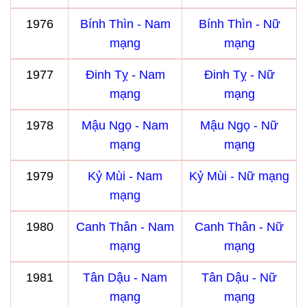
1976
Bính Thìn - Nam
Bính Thìn - Nữ
mạng
mạng
1977
Đinh Tỵ - Nam
Đinh Tỵ - Nữ
mạng
mạng
1978
Mậu Ngọ - Nam
Mậu Ngọ - Nữ
mạng
mạng
1979
Kỷ Mùi - Nam
Kỷ Mùi - Nữ mạng
mạng
1980
Canh Thân - Nam
Canh Thân - Nữ
mạng
mạng
1981
Tân Dậu - Nam
Tân Dậu - Nữ
mạng
mạng