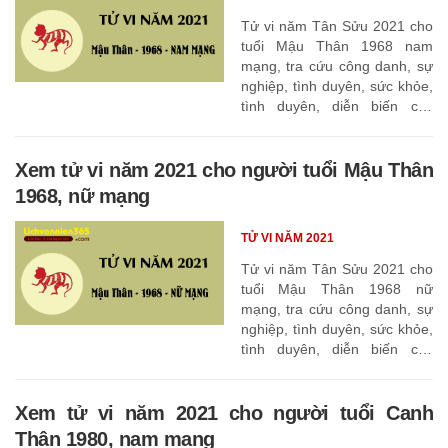
Tử vi năm Tân Sửu 2021 cho
tuổi Mậu Thân 1968 nam
mạng, tra cứu công danh, sự
nghiệp, tình duyên, sức khỏe,
tình duyên, diễn biến các
tháng
Xem tử vi năm 2021 cho người tuổi Mậu Thân
1968, nữ mạng
TỬ VI NĂM 2021
Tử vi năm Tân Sửu 2021 cho
tuổi Mậu Thân 1968 nữ
mạng, tra cứu công danh, sự
nghiệp, tình duyên, sức khỏe,
tình duyên, diễn biến các
tháng
Xem tử vi năm 2021 cho người tuổi Canh
Thân 1980, nam mạng