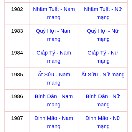
1982
Nhâm Tuất - Nam
Nhâm Tuất - Nữ
mạng
mạng
1983
Quý Hợi - Nam
Quý Hợi - Nữ
mạng
mạng
1984
Giáp Tý - Nam
Giáp Tý - Nữ
mạng
mạng
1985
Ất Sửu - Nam
Ất Sửu - Nữ mạng
mạng
1986
Bính Dần - Nam
Bính Dần - Nữ
mạng
mạng
1987
Đinh Mão - Nam
Đinh Mão - Nữ
mạng
mạng