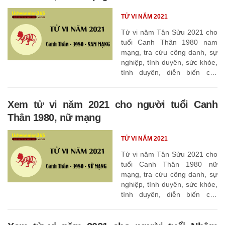
TỬ VI NĂM 2021
Tử vi năm Tân Sửu 2021 cho
tuổi Canh Thân 1980 nam
mạng, tra cứu công danh, sự
nghiệp, tình duyên, sức khỏe,
tình duyên, diễn biến các
tháng
Xem tử vi năm 2021 cho người tuổi Canh
Thân 1980, nữ mạng
TỬ VI NĂM 2021
Tử vi năm Tân Sửu 2021 cho
tuổi Canh Thân 1980 nữ
mạng, tra cứu công danh, sự
nghiệp, tình duyên, sức khỏe,
tình duyên, diễn biến các
tháng