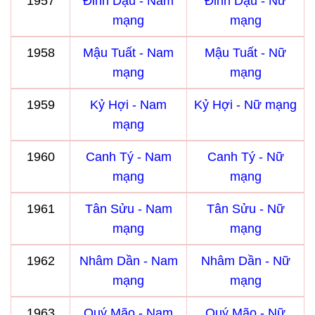
1957
Đinh Dậu - Nam
Đinh Dậu - Nữ
mạng
mạng
1958
Mậu Tuất - Nam
Mậu Tuất - Nữ
mạng
mạng
1959
Kỷ Hợi - Nam
Kỷ Hợi - Nữ mạng
mạng
1960
Canh Tý - Nam
Canh Tý - Nữ
mạng
mạng
1961
Tân Sửu - Nam
Tân Sửu - Nữ
mạng
mạng
1962
Nhâm Dần - Nam
Nhâm Dần - Nữ
mạng
mạng
1963
Quý Mão - Nam
Quý Mão - Nữ