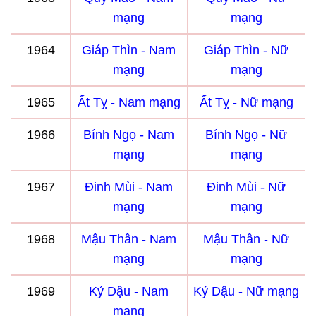
mạng
mạng
1964
Giáp Thìn - Nam
Giáp Thìn - Nữ
mạng
mạng
1965
Ất Tỵ - Nam mạng
Ất Tỵ - Nữ mạng
1966
Bính Ngọ - Nam
Bính Ngọ - Nữ
mạng
mạng
1967
Đinh Mùi - Nam
Đinh Mùi - Nữ
mạng
mạng
1968
Mậu Thân - Nam
Mậu Thân - Nữ
mạng
mạng
1969
Kỷ Dậu - Nam
Kỷ Dậu - Nữ mạng
mạng