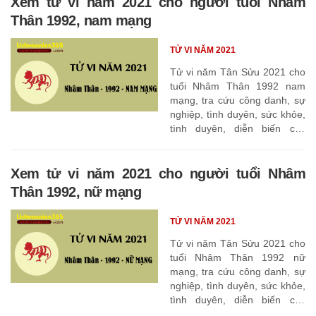
Xem tử vi năm 2021 cho người tuổi Nhâm
Thân 1992, nam mạng
TỬ VI NĂM 2021
Tử vi năm Tân Sửu 2021 cho
tuổi Nhâm Thân 1992 nam
mạng, tra cứu công danh, sự
nghiệp, tình duyên, sức khỏe,
tình duyên, diễn biến các
tháng
Xem tử vi năm 2021 cho người tuổi Nhâm
Thân 1992, nữ mạng
TỬ VI NĂM 2021
Tử vi năm Tân Sửu 2021 cho
tuổi Nhâm Thân 1992 nữ
mạng, tra cứu công danh, sự
nghiệp, tình duyên, sức khỏe,
tình duyên, diễn biến các
tháng