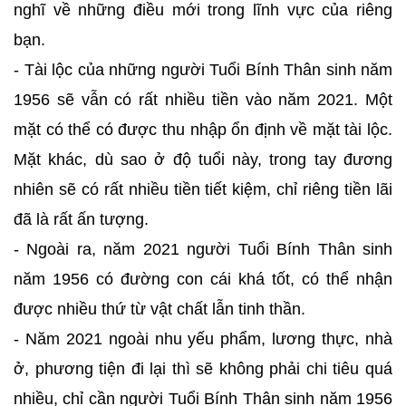
nghĩ về những điều mới trong lĩnh vực của riêng
bạn.
- Tài lộc của những người Tuổi Bính Thân sinh năm
1956 sẽ vẫn có rất nhiều tiền vào năm 2021. Một
mặt có thể có được thu nhập ổn định về mặt tài lộc.
Mặt khác, dù sao ở độ tuổi này, trong tay đương
nhiên sẽ có rất nhiều tiền tiết kiệm, chỉ riêng tiền lãi
đã là rất ấn tượng.
- Ngoài ra, năm 2021 người Tuổi Bính Thân sinh
năm 1956 có đường con cái khá tốt, có thể nhận
được nhiều thứ từ vật chất lẫn tinh thần.
- Năm 2021 ngoài nhu yếu phẩm, lương thực, nhà
ở, phương tiện đi lại thì sẽ không phải chi tiêu quá
nhiều, chỉ cần người Tuổi Bính Thân sinh năm 1956