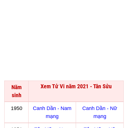
Xem Tử Vi năm 2021 - Tân Sửu
Năm
sinh
1950
Canh Dần - Nam
Canh Dần - Nữ
mạng
mạng