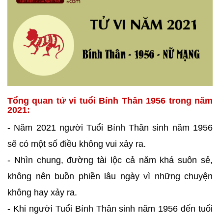
Tổng quan tử vi tuổi Bính Thân 1956 trong năm
2021:
- Năm 2021 người Tuổi Bính Thân sinh năm 1956
sẽ có một số điều không vui xảy ra.
- Nhìn chung, đường tài lộc cả năm khá suôn sẻ,
không nên buồn phiền lâu ngày vì những chuyện
không hay xảy ra.
- Khi người Tuổi Bính Thân sinh năm 1956 đến tuổi