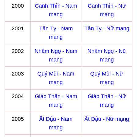
2000
Canh Thìn - Nam
Canh Thìn - Nữ
mạng
mạng
2001
Tân Tỵ - Nam
Tân Tỵ - Nữ mạng
mạng
2002
Nhâm Ngọ - Nam
Nhâm Ngọ - Nữ
mạng
mạng
2003
Quý Mùi - Nam
Quý Mùi - Nữ
mạng
mạng
2004
Giáp Thân - Nam
Giáp Thân - Nữ
mạng
mạng
2005
Ất Dậu - Nam
Ất Dậu - Nữ mạng
mạng