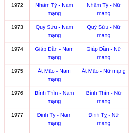
1972
Nhâm Tý - Nam
Nhâm Tý - Nữ
mạng
mạng
1973
Quý Sửu - Nam
Quý Sửu - Nữ
mạng
mạng
1974
Giáp Dần - Nam
Giáp Dần - Nữ
mạng
mạng
1975
Ất Mão - Nam
Ất Mão - Nữ mạng
mạng
1976
Bính Thìn - Nam
Bính Thìn - Nữ
mạng
mạng
1977
Đinh Tỵ - Nam
Đinh Tỵ - Nữ
mạng
mạng