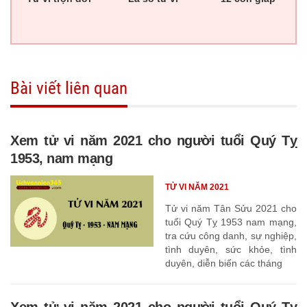
Bài viết liên quan
Xem tử vi năm 2021 cho người tuổi Quý Tỵ
1953, nam mạng
TỬ VI NĂM 2021
Tử vi năm Tân Sửu 2021 cho
tuổi Quý Tỵ 1953 nam mạng,
tra cứu công danh, sự nghiệp,
tình duyên, sức khỏe, tình
duyên, diễn biến các tháng
Xem tử vi năm 2021 cho người tuổi Quý Tỵ