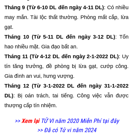
Tháng 9 (Từ 6-10 DL đến ngày 4-11 DL)
: Có nhiều
may mắn. Tài lộc thất thường. Phòng mất cắp, lừa
gạt.
Tháng 10 (Từ 5-11 DL đến ngày 3-12 DL)
: Tốn
hao nhiều mặt. Gia đạo bất an.
Tháng 11 (Từ 4-12 DL đến ngày 2-1-2022 DL)
: Uy
tín tăng trưởng, đề phòng bị lừa gạt, cướp công.
Gia đình an vui, hưng vượng.
Tháng 12 (Từ 3-1-2022 DL đến ngày 31-1-2022
DL)
: Bị oán trách, tai tiếng. Công việc vẫn được
thượng cấp tín nhiệm.
>>
Xem lại
TỬ VI năm 2020 Miễn Phí tại đây
>> Đã có Tử vi năm 2024