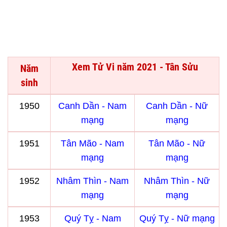
Xem Tử Vi năm 2021 - Tân Sửu
Năm
sinh
1950
Canh Dần - Nam
Canh Dần - Nữ
mạng
mạng
1951
Tân Mão - Nam
Tân Mão - Nữ
mạng
mạng
1952
Nhâm Thìn - Nam
Nhâm Thìn - Nữ
mạng
mạng
1953
Quý Tỵ - Nam
Quý Tỵ - Nữ mạng