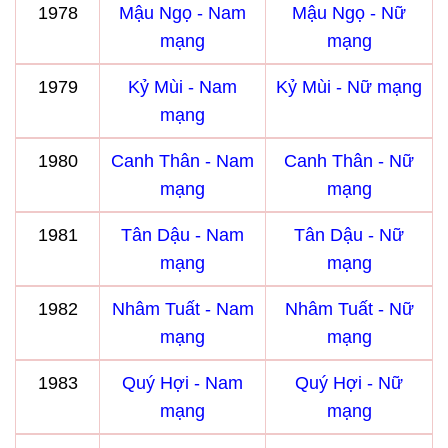
1978
Mậu Ngọ - Nam
Mậu Ngọ - Nữ
mạng
mạng
1979
Kỷ Mùi - Nam
Kỷ Mùi - Nữ mạng
mạng
1980
Canh Thân - Nam
Canh Thân - Nữ
mạng
mạng
1981
Tân Dậu - Nam
Tân Dậu - Nữ
mạng
mạng
1982
Nhâm Tuất - Nam
Nhâm Tuất - Nữ
mạng
mạng
1983
Quý Hợi - Nam
Quý Hợi - Nữ
mạng
mạng