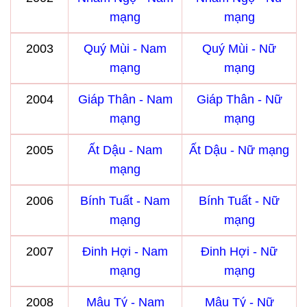
mạng
mạng
2003
Quý Mùi - Nam
Quý Mùi - Nữ
mạng
mạng
2004
Giáp Thân - Nam
Giáp Thân - Nữ
mạng
mạng
2005
Ất Dậu - Nam
Ất Dậu - Nữ mạng
mạng
2006
Bính Tuất - Nam
Bính Tuất - Nữ
mạng
mạng
2007
Đinh Hợi - Nam
Đinh Hợi - Nữ
mạng
mạng
2008
Mậu Tý - Nam
Mậu Tý - Nữ