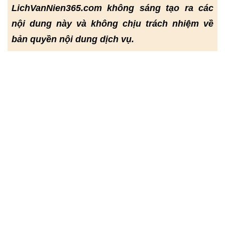
LichVanNien365.com không sáng tạo ra các
nội dung này và không chịu trách nhiệm về
bản quyền nội dung dịch vụ.