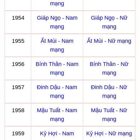
mạng
1954
Giáp Ngọ - Nam
Giáp Ngọ - Nữ
mạng
mạng
1955
Ất Mùi - Nam
Ất Mùi - Nữ mạng
mạng
1956
Bính Thân - Nam
Bính Thân - Nữ
mạng
mạng
1957
Đinh Dậu - Nam
Đinh Dậu - Nữ
mạng
mạng
1958
Mậu Tuất - Nam
Mậu Tuất - Nữ
mạng
mạng
1959
Kỷ Hợi - Nam
Kỷ Hợi - Nữ mạng