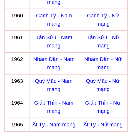
mạng
1960
Canh Tý - Nam
Canh Tý - Nữ
mạng
mạng
1961
Tân Sửu - Nam
Tân Sửu - Nữ
mạng
mạng
1962
Nhâm Dần - Nam
Nhâm Dần - Nữ
mạng
mạng
1963
Quý Mão - Nam
Quý Mão - Nữ
mạng
mạng
1964
Giáp Thìn - Nam
Giáp Thìn - Nữ
mạng
mạng
1965
Ất Tỵ - Nam mạng
Ất Tỵ - Nữ mạng