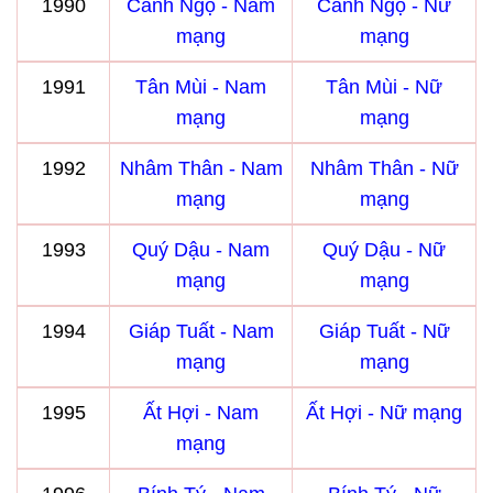
1990
Canh Ngọ - Nam
Canh Ngọ - Nữ
mạng
mạng
1991
Tân Mùi - Nam
Tân Mùi - Nữ
mạng
mạng
1992
Nhâm Thân - Nam
Nhâm Thân - Nữ
mạng
mạng
1993
Quý Dậu - Nam
Quý Dậu - Nữ
mạng
mạng
1994
Giáp Tuất - Nam
Giáp Tuất - Nữ
mạng
mạng
1995
Ất Hợi - Nam
Ất Hợi - Nữ mạng
mạng