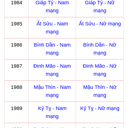
1984
Giáp Tý - Nam
Giáp Tý - Nữ
mạng
mạng
1985
Ất Sửu - Nam
Ất Sửu - Nữ mạng
mạng
1986
Bính Dần - Nam
Bính Dần - Nữ
mạng
mạng
1987
Đinh Mão - Nam
Đinh Mão - Nữ
mạng
mạng
1988
Mậu Thìn - Nam
Mậu Thìn - Nữ
mạng
mạng
1989
Kỷ Tỵ - Nam
Kỷ Tỵ - Nữ mạng
mạng