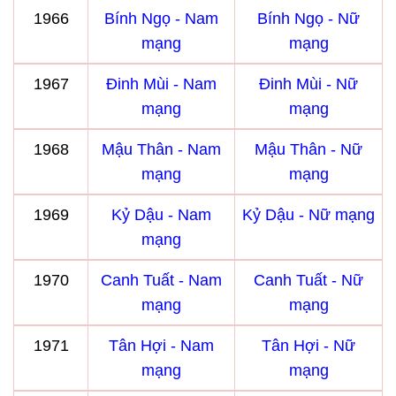
1966
Bính Ngọ - Nam
Bính Ngọ - Nữ
mạng
mạng
1967
Đinh Mùi - Nam
Đinh Mùi - Nữ
mạng
mạng
1968
Mậu Thân - Nam
Mậu Thân - Nữ
mạng
mạng
1969
Kỷ Dậu - Nam
Kỷ Dậu - Nữ mạng
mạng
1970
Canh Tuất - Nam
Canh Tuất - Nữ
mạng
mạng
1971
Tân Hợi - Nam
Tân Hợi - Nữ
mạng
mạng