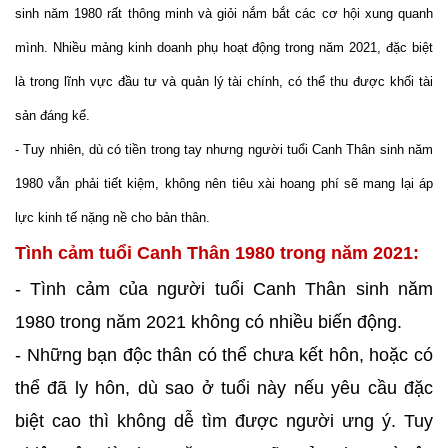
sinh năm 1980 rất thông minh và giỏi nắm bắt các cơ hội xung quanh
mình. Nhiều mảng kinh doanh phụ hoạt động trong năm 2021, đặc biệt
là trong lĩnh vực đầu tư và quản lý tài chính, có thể thu được khối tài
sản đáng kể.
- Tuy nhiên, dù có tiền trong tay nhưng người tuổi Canh Thân sinh năm
1980 vẫn phải tiết kiệm, không nên tiêu xài hoang phí sẽ mang lại áp
lực kinh tế nặng nề cho bản thân.
Tình cảm tuổi Canh Thân 1980 trong năm 2021:
- Tình cảm của người tuổi Canh Thân sinh năm
1980 trong năm 2021 không có nhiều biến động.
- Những bạn độc thân có thể chưa kết hôn, hoặc có
thể đã ly hôn, dù sao ở tuổi này nếu yêu cầu đặc
biệt cao thì không dễ tìm được người ưng ý. Tuy