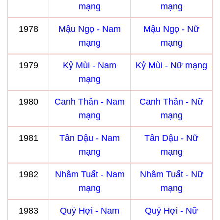
mạng
mạng
1978
Mậu Ngọ - Nam
Mậu Ngọ - Nữ
mạng
mạng
1979
Kỷ Mùi - Nam
Kỷ Mùi - Nữ mạng
mạng
1980
Canh Thân - Nam
Canh Thân - Nữ
mạng
mạng
1981
Tân Dậu - Nam
Tân Dậu - Nữ
mạng
mạng
1982
Nhâm Tuất - Nam
Nhâm Tuất - Nữ
mạng
mạng
1983
Quý Hợi - Nam
Quý Hợi - Nữ