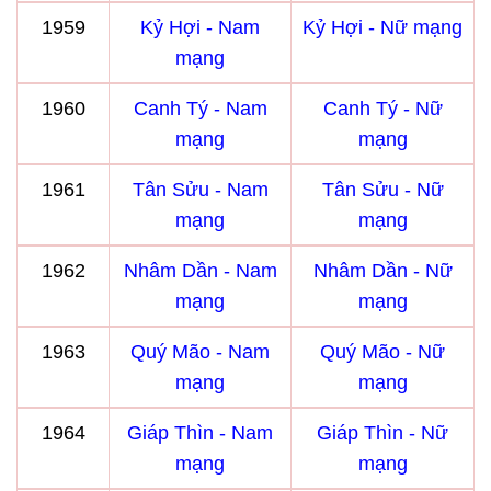
1959
Kỷ Hợi - Nam
Kỷ Hợi - Nữ mạng
mạng
1960
Canh Tý - Nam
Canh Tý - Nữ
mạng
mạng
1961
Tân Sửu - Nam
Tân Sửu - Nữ
mạng
mạng
1962
Nhâm Dần - Nam
Nhâm Dần - Nữ
mạng
mạng
1963
Quý Mão - Nam
Quý Mão - Nữ
mạng
mạng
1964
Giáp Thìn - Nam
Giáp Thìn - Nữ
mạng
mạng