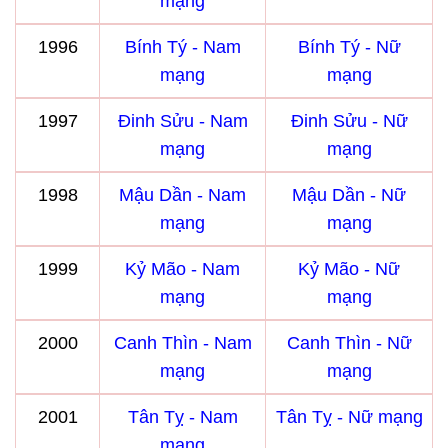
mạng
1996
Bính Tý - Nam
Bính Tý - Nữ
mạng
mạng
1997
Đinh Sửu - Nam
Đinh Sửu - Nữ
mạng
mạng
1998
Mậu Dần - Nam
Mậu Dần - Nữ
mạng
mạng
1999
Kỷ Mão - Nam
Kỷ Mão - Nữ
mạng
mạng
2000
Canh Thìn - Nam
Canh Thìn - Nữ
mạng
mạng
2001
Tân Tỵ - Nam
Tân Tỵ - Nữ mạng
mạng