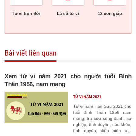
Tử vi trọn đời
Lá số tử vi
12 con giáp
Bài viết liên quan
Xem tử vi năm 2021 cho người tuổi Bính
Thân 1956, nam mạng
TỬ VI NĂM 2021
Tử vi năm Tân Sửu 2021 cho
tuổi Bính Thân 1956 nam
mạng, tra cứu công danh, sự
nghiệp, tình duyên, sức khỏe,
tình duyên, diễn biến các