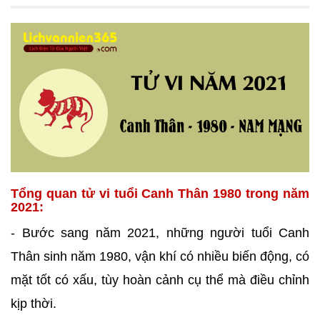
Tổng quan tử vi tuổi Canh Thân 1980 trong năm
2021:
- Bước sang năm 2021, những người tuổi Canh
Thân sinh năm 1980, vận khí có nhiều biến động, có
mặt tốt có xấu, tùy hoàn cảnh cụ thể mà điều chỉnh
kịp thời.