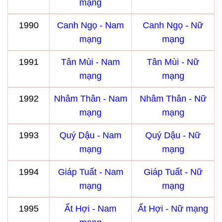
mạng
1990
Canh Ngọ - Nam
Canh Ngọ - Nữ
mạng
mạng
1991
Tân Mùi - Nam
Tân Mùi - Nữ
mạng
mạng
1992
Nhâm Thân - Nam
Nhâm Thân - Nữ
mạng
mạng
1993
Quý Dậu - Nam
Quý Dậu - Nữ
mạng
mạng
1994
Giáp Tuất - Nam
Giáp Tuất - Nữ
mạng
mạng
1995
Ất Hợi - Nam
Ất Hợi - Nữ mạng