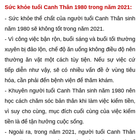
Sức khỏe tuổi Canh Thân 1980 trong năm 2021:
- Sức khỏe thể chất của người tuổi Canh Thân sinh
năm 1980 sẽ không tốt trong năm 2021.
- Vì công việc bận rộn, buổi sáng và buổi tối thường
xuyên bị đảo lộn, chế độ ăn uống không điều độ nên
thường ăn vặt một cách tùy tiện. Nếu sự việc cứ
tiếp diễn như vậy, sẽ có nhiều vấn đề ở vùng tiêu
hóa, cần phải đến bệnh viện để thăm khám.
- Khuyên người tuổi Canh Thân sinh năm 1980 nên
học cách chăm sóc bản thân khi làm việc kiếm tiền,
vì suy cho cùng, mục đích cuối cùng của việc kiếm
tiền là để tận hưởng cuộc sống.
- Ngoài ra, trong năm 2021, người tuổi Canh Thân