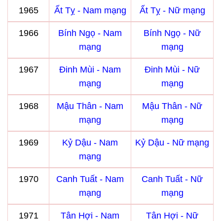
1965
Ất Tỵ - Nam mạng
Ất Tỵ - Nữ mạng
1966
Bính Ngọ - Nam
Bính Ngọ - Nữ
mạng
mạng
1967
Đinh Mùi - Nam
Đinh Mùi - Nữ
mạng
mạng
1968
Mậu Thân - Nam
Mậu Thân - Nữ
mạng
mạng
1969
Kỷ Dậu - Nam
Kỷ Dậu - Nữ mạng
mạng
1970
Canh Tuất - Nam
Canh Tuất - Nữ
mạng
mạng
1971
Tân Hợi - Nam
Tân Hợi - Nữ