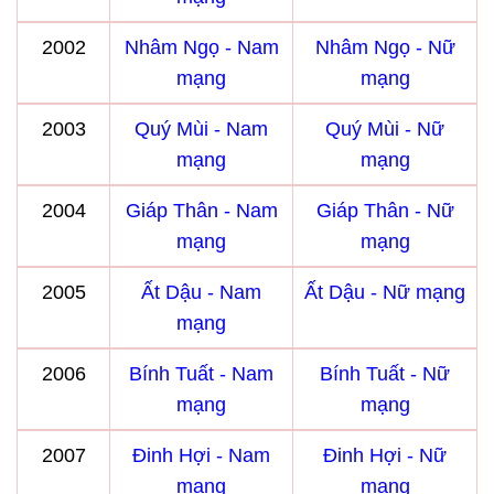
2002
Nhâm Ngọ - Nam
Nhâm Ngọ - Nữ
mạng
mạng
2003
Quý Mùi - Nam
Quý Mùi - Nữ
mạng
mạng
2004
Giáp Thân - Nam
Giáp Thân - Nữ
mạng
mạng
2005
Ất Dậu - Nam
Ất Dậu - Nữ mạng
mạng
2006
Bính Tuất - Nam
Bính Tuất - Nữ
mạng
mạng
2007
Đinh Hợi - Nam
Đinh Hợi - Nữ
mạng
mạng