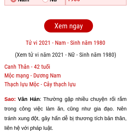
Tử vi 2021 - Nam - Sinh năm 1980
(Xem tử vi năm 2021 - Nữ - Sinh năm 1980)
Canh Thân - 42 tuổi
Mộc mạng - Dương Nam
Thạch lựu Mộc - Cây thạch lựu
Sao:
Vân Hán
: Thường gặp nhiều chuyện rối rắm
trong công việc làm ăn, cũng như gia đạo. Nên
tránh xung đột, gây hấn dễ bị thương tích bản thân,
liên hệ với pháp luật.