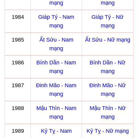
mạng
mạng
1984
Giáp Tý - Nam
Giáp Tý - Nữ
mạng
mạng
1985
Ất Sửu - Nam
Ất Sửu - Nữ mạng
mạng
1986
Bính Dần - Nam
Bính Dần - Nữ
mạng
mạng
1987
Đinh Mão - Nam
Đinh Mão - Nữ
mạng
mạng
1988
Mậu Thìn - Nam
Mậu Thìn - Nữ
mạng
mạng
1989
Kỷ Tỵ - Nam
Kỷ Tỵ - Nữ mạng