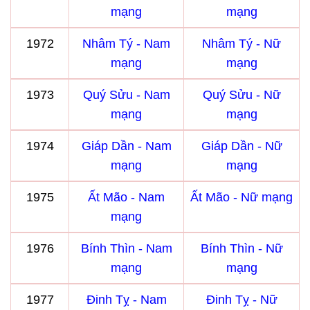
mạng
mạng
1972
Nhâm Tý - Nam
Nhâm Tý - Nữ
mạng
mạng
1973
Quý Sửu - Nam
Quý Sửu - Nữ
mạng
mạng
1974
Giáp Dần - Nam
Giáp Dần - Nữ
mạng
mạng
1975
Ất Mão - Nam
Ất Mão - Nữ mạng
mạng
1976
Bính Thìn - Nam
Bính Thìn - Nữ
mạng
mạng
1977
Đinh Tỵ - Nam
Đinh Tỵ - Nữ