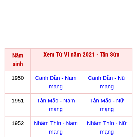
Xem Tử Vi năm 2021 - Tân Sửu
Năm
sinh
1950
Canh Dần - Nam
Canh Dần - Nữ
mạng
mạng
1951
Tân Mão - Nam
Tân Mão - Nữ
mạng
mạng
1952
Nhâm Thìn - Nam
Nhâm Thìn - Nữ
mạng
mạng