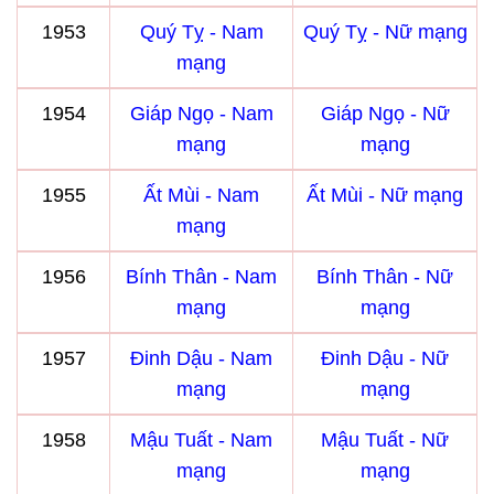
1953
Quý Tỵ - Nam
Quý Tỵ - Nữ mạng
mạng
1954
Giáp Ngọ - Nam
Giáp Ngọ - Nữ
mạng
mạng
1955
Ất Mùi - Nam
Ất Mùi - Nữ mạng
mạng
1956
Bính Thân - Nam
Bính Thân - Nữ
mạng
mạng
1957
Đinh Dậu - Nam
Đinh Dậu - Nữ
mạng
mạng
1958
Mậu Tuất - Nam
Mậu Tuất - Nữ
mạng
mạng