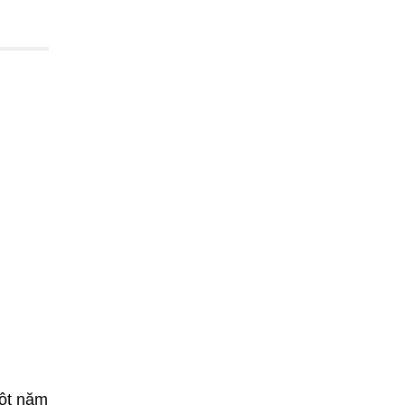
một năm