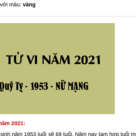
 với màu:
vàng
 năm 2021:
sinh năm 1953 tuổi sẽ 69 tuổi, Năm nay tam hợp tuổi 