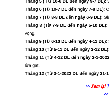
Tháng 5 ( Từ 10-6 DL đến ngày 9-7 DL)
: 
Tháng 6 (Từ 10-7 DL đến ngày 7-8 DL)
: 
Tháng 7 (Từ 8-8 DL đến ngày 6-9 DL)
: Gi
Tháng 8 (Từ 7-9 DL đến ngày 5-10 DL)
:
vọng.
Tháng 9 (Từ 6-10 DL đến ngày 4-11 DL)
:
Tháng 10 (Từ 5-11 DL đến ngày 3-12 DL)
Tháng 11 (Từ 4-12 DL đến ngày 2-1-202
lừa gạt.
Tháng 12 (Từ 3-1-2022 DL đến ngày 31-1
>>
Xem lại
T
>>