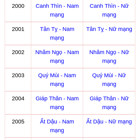
2000
Canh Thìn - Nam
Canh Thìn - Nữ
mạng
mạng
2001
Tân Tỵ - Nam
Tân Tỵ - Nữ mạng
mạng
2002
Nhâm Ngọ - Nam
Nhâm Ngọ - Nữ
mạng
mạng
2003
Quý Mùi - Nam
Quý Mùi - Nữ
mạng
mạng
2004
Giáp Thân - Nam
Giáp Thân - Nữ
mạng
mạng
2005
Ất Dậu - Nam
Ất Dậu - Nữ mạng
mạng