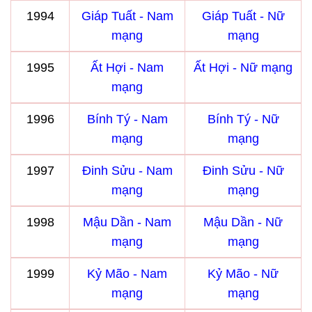
1994
Giáp Tuất - Nam
Giáp Tuất - Nữ
mạng
mạng
1995
Ất Hợi - Nam
Ất Hợi - Nữ mạng
mạng
1996
Bính Tý - Nam
Bính Tý - Nữ
mạng
mạng
1997
Đinh Sửu - Nam
Đinh Sửu - Nữ
mạng
mạng
1998
Mậu Dần - Nam
Mậu Dần - Nữ
mạng
mạng
1999
Kỷ Mão - Nam
Kỷ Mão - Nữ
mạng
mạng