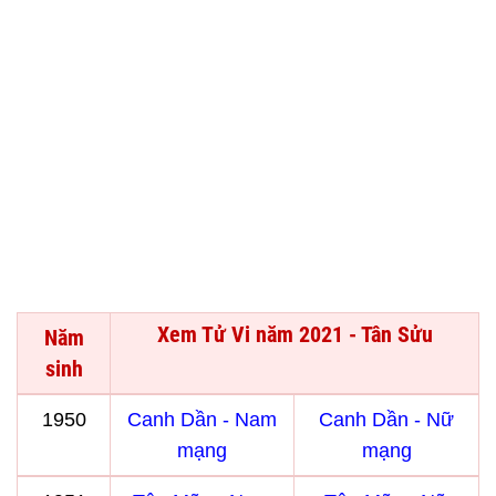
Xem Tử Vi năm 2021 - Tân Sửu
Năm
sinh
1950
Canh Dần - Nam
Canh Dần - Nữ
mạng
mạng