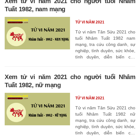
Xem tử vi năm 2021 cho người tuổi Nhâm
Tuất 1982, nam mạng
TỬ VI NĂM 2021
Tử vi năm Tân Sửu 2021 cho
tuổi Nhâm Tuất 1982 nam
mạng, tra cứu công danh, sự
nghiệp, tình duyên, sức khỏe,
tình duyên, diễn biến các
tháng
Xem tử vi năm 2021 cho người tuổi Nhâm
Tuất 1982, nữ mạng
TỬ VI NĂM 2021
Tử vi năm Tân Sửu 2021 cho
tuổi Nhâm Tuất 1982 nữ
mạng, tra cứu công danh, sự
nghiệp, tình duyên, sức khỏe,
tình duyên, diễn biến các
tháng