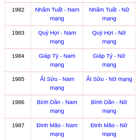
1982
Nhâm Tuất - Nam
Nhâm Tuất - Nữ
mạng
mạng
1983
Quý Hợi - Nam
Quý Hợi - Nữ
mạng
mạng
1984
Giáp Tý - Nam
Giáp Tý - Nữ
mạng
mạng
1985
Ất Sửu - Nam
Ất Sửu - Nữ mạng
mạng
1986
Bính Dần - Nam
Bính Dần - Nữ
mạng
mạng
1987
Đinh Mão - Nam
Đinh Mão - Nữ
mạng
mạng