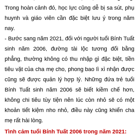
Trong hoàn cảnh đó, học lực cũng dễ bị sa sút, phụ
huynh và giáo viên cần đặc biệt lưu ý trong năm
nay.
- Bước sang năm 2021, đối với người tuổi Bính Tuất
sinh năm 2006, đường tài lộc tương đối bằng
phẳng, thường không có thu nhập gì đặc biệt, tiền
tiêu vặt của cha mẹ cho, phong bao lì xì nhận được
cũng sẽ được quản lý hợp lý. Những đứa trẻ tuổi
Bính Tuất sinh năm 2006 sẽ biết kiềm chế hơn,
không chi tiêu tùy tiện nên lúc còn nhỏ sẽ có một
khoản tiết kiệm nho nhỏ, điều này cũng khiến cha
mẹ rất hài lòng.
Tình cảm tuổi Bính Tuất 2006 trong năm 2021: