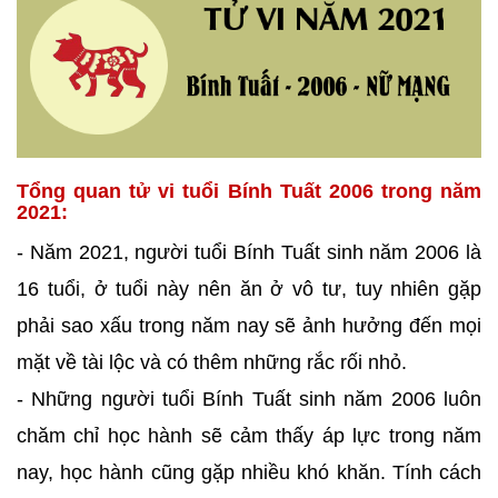
Tổng quan tử vi tuổi Bính Tuất 2006 trong năm
2021:
- Năm 2021, người tuổi Bính Tuất sinh năm 2006 là
16 tuổi, ở tuổi này nên ăn ở vô tư, tuy nhiên gặp
phải sao xấu trong năm nay sẽ ảnh hưởng đến mọi
mặt về tài lộc và có thêm những rắc rối nhỏ.
- Những người tuổi Bính Tuất sinh năm 2006 luôn
chăm chỉ học hành sẽ cảm thấy áp lực trong năm
nay, học hành cũng gặp nhiều khó khăn. Tính cách