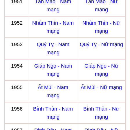
1951
Tân Mão - Nam
Tân Mão - Nữ
mạng
mạng
1952
Nhâm Thìn - Nam
Nhâm Thìn - Nữ
mạng
mạng
1953
Quý Tỵ - Nam
Quý Tỵ - Nữ mạng
mạng
1954
Giáp Ngọ - Nam
Giáp Ngọ - Nữ
mạng
mạng
1955
Ất Mùi - Nam
Ất Mùi - Nữ mạng
mạng
1956
Bính Thân - Nam
Bính Thân - Nữ
mạng
mạng