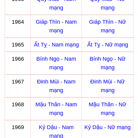
mạng
mạng
1964
Giáp Thìn - Nam
Giáp Thìn - Nữ
mạng
mạng
1965
Ất Tỵ - Nam mạng
Ất Tỵ - Nữ mạng
1966
Bính Ngọ - Nam
Bính Ngọ - Nữ
mạng
mạng
1967
Đinh Mùi - Nam
Đinh Mùi - Nữ
mạng
mạng
1968
Mậu Thân - Nam
Mậu Thân - Nữ
mạng
mạng
1969
Kỷ Dậu - Nam
Kỷ Dậu - Nữ mạng
mạng