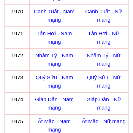
1970
Canh Tuất - Nam
Canh Tuất - Nữ
mạng
mạng
1971
Tân Hợi - Nam
Tân Hợi - Nữ
mạng
mạng
1972
Nhâm Tý - Nam
Nhâm Tý - Nữ
mạng
mạng
1973
Quý Sửu - Nam
Quý Sửu - Nữ
mạng
mạng
1974
Giáp Dần - Nam
Giáp Dần - Nữ
mạng
mạng
1975
Ất Mão - Nam
Ất Mão - Nữ mạng
mạng