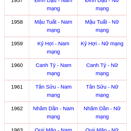
1957
Đinh Dậu - Nam
Đinh Dậu - Nữ
mạng
mạng
1958
Mậu Tuất - Nam
Mậu Tuất - Nữ
mạng
mạng
1959
Kỷ Hợi - Nam
Kỷ Hợi - Nữ mạng
mạng
1960
Canh Tý - Nam
Canh Tý - Nữ
mạng
mạng
1961
Tân Sửu - Nam
Tân Sửu - Nữ
mạng
mạng
1962
Nhâm Dần - Nam
Nhâm Dần - Nữ
mạng
mạng
1963
Quý Mão - Nam
Quý Mão - Nữ