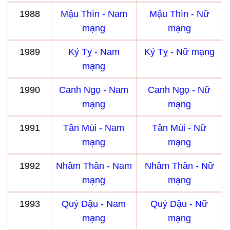
1988
Mậu Thìn - Nam
Mậu Thìn - Nữ
mạng
mạng
1989
Kỷ Tỵ - Nam
Kỷ Tỵ - Nữ mạng
mạng
1990
Canh Ngọ - Nam
Canh Ngọ - Nữ
mạng
mạng
1991
Tân Mùi - Nam
Tân Mùi - Nữ
mạng
mạng
1992
Nhâm Thân - Nam
Nhâm Thân - Nữ
mạng
mạng
1993
Quý Dậu - Nam
Quý Dậu - Nữ
mạng
mạng