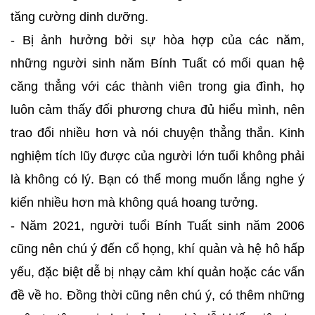
tăng cường dinh dưỡng.
- Bị ảnh hưởng bởi sự hòa hợp của các năm,
những người sinh năm Bính Tuất có mối quan hệ
căng thẳng với các thành viên trong gia đình, họ
luôn cảm thấy đối phương chưa đủ hiểu mình, nên
trao đổi nhiều hơn và nói chuyện thẳng thắn. Kinh
nghiệm tích lũy được của người lớn tuổi không phải
là không có lý. Bạn có thể mong muốn lắng nghe ý
kiến ​​nhiều hơn mà không quá hoang tưởng.
- Năm 2021, người tuổi Bính Tuất sinh năm 2006
cũng nên chú ý đến cổ họng, khí quản và hệ hô hấp
yếu, đặc biệt dễ bị nhạy cảm khí quản hoặc các vấn
đề về ho. Đồng thời cũng nên chú ý, có thêm những