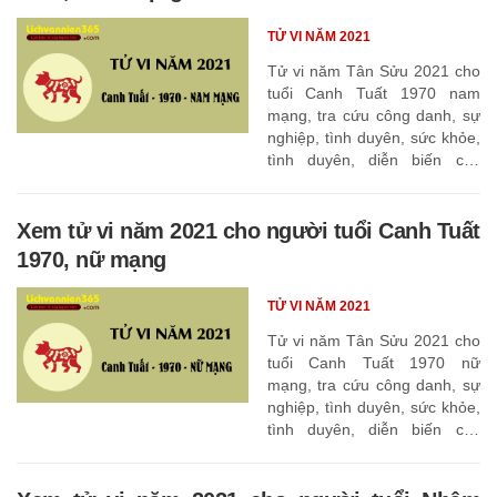
TỬ VI NĂM 2021
Tử vi năm Tân Sửu 2021 cho
tuổi Canh Tuất 1970 nam
mạng, tra cứu công danh, sự
nghiệp, tình duyên, sức khỏe,
tình duyên, diễn biến các
tháng
Xem tử vi năm 2021 cho người tuổi Canh Tuất
1970, nữ mạng
TỬ VI NĂM 2021
Tử vi năm Tân Sửu 2021 cho
tuổi Canh Tuất 1970 nữ
mạng, tra cứu công danh, sự
nghiệp, tình duyên, sức khỏe,
tình duyên, diễn biến các
tháng