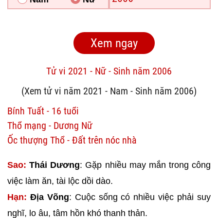
Tử vi 2021 - Nữ - Sinh năm 2006
(Xem tử vi năm 2021 - Nam - Sinh năm 2006)
Bính Tuất - 16 tuổi
Thổ mạng - Dương Nữ
Ốc thượng Thổ - Đất trên nóc nhà
Sao:
Thái Dương
: Gặp nhiều may mắn trong công
việc làm ăn, tài lộc dồi dào.
Hạn:
Địa Võng
: Cuộc sống có nhiều việc phải suy
nghĩ, lo âu, tâm hồn khó thanh thản.