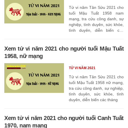
Tử vi năm Tân Sửu 2021 cho
tuổi Mậu Tuất 1958 nam
mạng, tra cứu công danh, sự
nghiệp, tình duyên, sức khỏe,
tình duyên, diễn biến các
tháng
Xem tử vi năm 2021 cho người tuổi Mậu Tuất
1958, nữ mạng
TỬ VI NĂM 2021
Tử vi năm Tân Sửu 2021 cho
tuổi Mậu Tuất 1958 nữ mạng,
tra cứu công danh, sự nghiệp,
tình duyên, sức khỏe, tình
duyên, diễn biến các tháng
Xem tử vi năm 2021 cho người tuổi Canh Tuất
1970, nam mạng