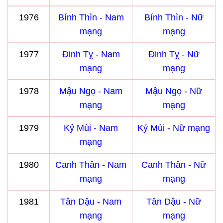
1976
Bính Thìn - Nam
Bính Thìn - Nữ
mạng
mạng
1977
Đinh Tỵ - Nam
Đinh Tỵ - Nữ
mạng
mạng
1978
Mậu Ngọ - Nam
Mậu Ngọ - Nữ
mạng
mạng
1979
Kỷ Mùi - Nam
Kỷ Mùi - Nữ mạng
mạng
1980
Canh Thân - Nam
Canh Thân - Nữ
mạng
mạng
1981
Tân Dậu - Nam
Tân Dậu - Nữ
mạng
mạng