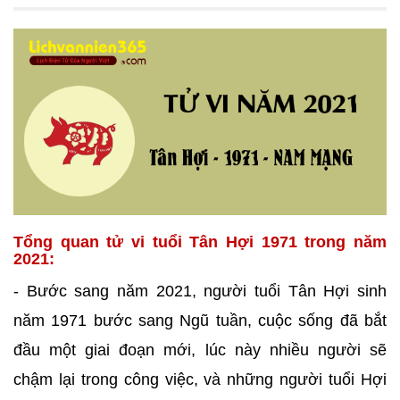
Tổng quan tử vi tuổi Tân Hợi 1971 trong năm
2021:
- Bước sang năm 2021, người tuổi Tân Hợi sinh
năm 1971 bước sang Ngũ tuần, cuộc sống đã bắt
đầu một giai đoạn mới, lúc này nhiều người sẽ
chậm lại trong công việc, và những người tuổi Hợi