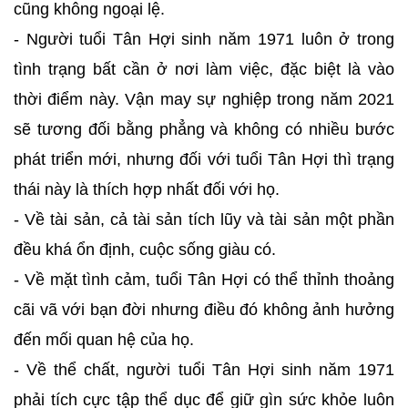
cũng không ngoại lệ.
- Người tuổi Tân Hợi sinh năm 1971 luôn ở trong
tình trạng bất cần ở nơi làm việc, đặc biệt là vào
thời điểm này. Vận may sự nghiệp trong năm 2021
sẽ tương đối bằng phẳng và không có nhiều bước
phát triển mới, nhưng đối với tuổi Tân Hợi thì trạng
thái này là thích hợp nhất đối với họ.
- Về tài sản, cả tài sản tích lũy và tài sản một phần
đều khá ổn định, cuộc sống giàu có.
- Về mặt tình cảm, tuổi Tân Hợi có thể thỉnh thoảng
cãi vã với bạn đời nhưng điều đó không ảnh hưởng
đến mối quan hệ của họ.
- Về thể chất, người tuổi Tân Hợi sinh năm 1971
phải tích cực tập thể dục để giữ gìn sức khỏe luôn