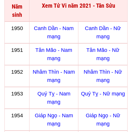
Xem Tử Vi năm 2021 - Tân Sửu
Năm
sinh
1950
Canh Dần - Nam
Canh Dần - Nữ
mạng
mạng
1951
Tân Mão - Nam
Tân Mão - Nữ
mạng
mạng
1952
Nhâm Thìn - Nam
Nhâm Thìn - Nữ
mạng
mạng
1953
Quý Tỵ - Nam
Quý Tỵ - Nữ mạng
mạng
1954
Giáp Ngọ - Nam
Giáp Ngọ - Nữ
mạng
mạng