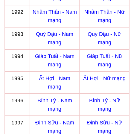
1992
Nhâm Thân - Nam
Nhâm Thân - Nữ
mạng
mạng
1993
Quý Dậu - Nam
Quý Dậu - Nữ
mạng
mạng
1994
Giáp Tuất - Nam
Giáp Tuất - Nữ
mạng
mạng
1995
Ất Hợi - Nam
Ất Hợi - Nữ mạng
mạng
1996
Bính Tý - Nam
Bính Tý - Nữ
mạng
mạng
1997
Đinh Sửu - Nam
Đinh Sửu - Nữ
mạng
mạng