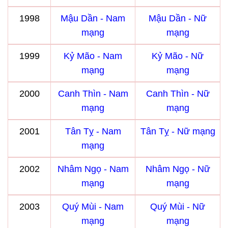
1998
Mậu Dần - Nam
Mậu Dần - Nữ
mạng
mạng
1999
Kỷ Mão - Nam
Kỷ Mão - Nữ
mạng
mạng
2000
Canh Thìn - Nam
Canh Thìn - Nữ
mạng
mạng
2001
Tân Tỵ - Nam
Tân Tỵ - Nữ mạng
mạng
2002
Nhâm Ngọ - Nam
Nhâm Ngọ - Nữ
mạng
mạng
2003
Quý Mùi - Nam
Quý Mùi - Nữ
mạng
mạng