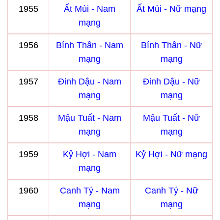
1955
Ất Mùi - Nam
Ất Mùi - Nữ mạng
mạng
1956
Bính Thân - Nam
Bính Thân - Nữ
mạng
mạng
1957
Đinh Dậu - Nam
Đinh Dậu - Nữ
mạng
mạng
1958
Mậu Tuất - Nam
Mậu Tuất - Nữ
mạng
mạng
1959
Kỷ Hợi - Nam
Kỷ Hợi - Nữ mạng
mạng
1960
Canh Tý - Nam
Canh Tý - Nữ
mạng
mạng