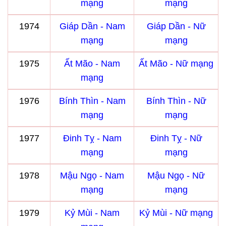
mạng
mạng
1974
Giáp Dần - Nam
Giáp Dần - Nữ
mạng
mạng
1975
Ất Mão - Nam
Ất Mão - Nữ mạng
mạng
1976
Bính Thìn - Nam
Bính Thìn - Nữ
mạng
mạng
1977
Đinh Tỵ - Nam
Đinh Tỵ - Nữ
mạng
mạng
1978
Mậu Ngọ - Nam
Mậu Ngọ - Nữ
mạng
mạng
1979
Kỷ Mùi - Nam
Kỷ Mùi - Nữ mạng