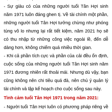
- Sự giàu có của những người tuổi Tân Hợi sinh
năm 1971 luôn đáng ghen tị. Về tài chính một phần,
những người tuổi Tân Hợi tưởng chừng như phóng
túng vô lo nhưng lại rất tiết kiệm, năm 2021 họ sẽ
có thu nhập từ những công việc ngoài lề, đến dễ
dàng hơn, không chiếm quá nhiều thời gian.
- Khi cả phần tích cực và phần của cải đều ổn định,
cuộc sống của những người tuổi Tân Hợi sinh năm
1971 đương nhiên rất thoải mái. Nhưng dù vậy, bạn
cũng không nên chi tiêu quá đà, nên chú ý quản lý
tài chính và lập kế hoạch cho cuộc sống sau này.
Tình cảm tuổi Tân Hợi 1971 trong năm 2021:
- Người tuổi Tân Hợi luôn có phương pháp riêng về