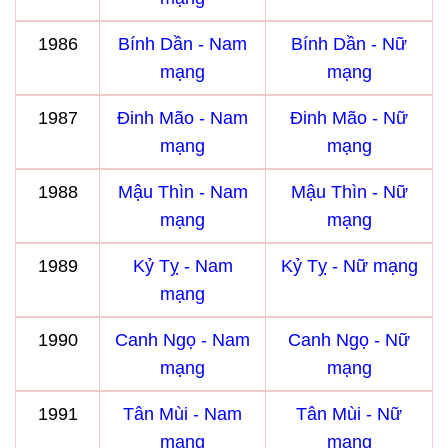
1986
Bính Dần - Nam
Bính Dần - Nữ
mạng
mạng
1987
Đinh Mão - Nam
Đinh Mão - Nữ
mạng
mạng
1988
Mậu Thìn - Nam
Mậu Thìn - Nữ
mạng
mạng
1989
Kỷ Tỵ - Nam
Kỷ Tỵ - Nữ mạng
mạng
1990
Canh Ngọ - Nam
Canh Ngọ - Nữ
mạng
mạng
1991
Tân Mùi - Nam
Tân Mùi - Nữ
mạng
mạng