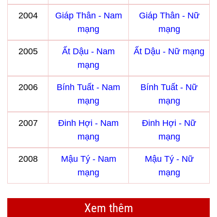
2004
Giáp Thân - Nam
Giáp Thân - Nữ
mạng
mạng
2005
Ất Dậu - Nam
Ất Dậu - Nữ mạng
mạng
2006
Bính Tuất - Nam
Bính Tuất - Nữ
mạng
mạng
2007
Đinh Hợi - Nam
Đinh Hợi - Nữ
mạng
mạng
2008
Mậu Tý - Nam
Mậu Tý - Nữ
mạng
mạng
Xem thêm