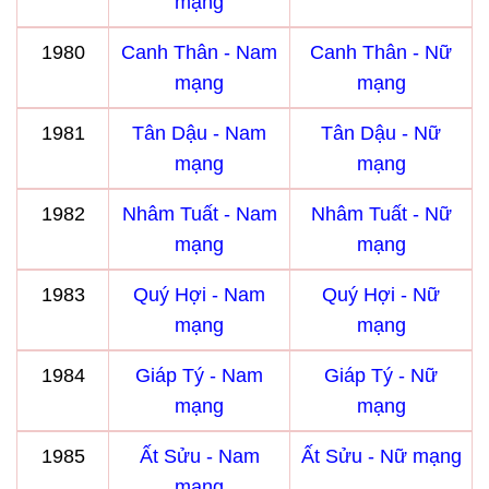
mạng
1980
Canh Thân - Nam
Canh Thân - Nữ
mạng
mạng
1981
Tân Dậu - Nam
Tân Dậu - Nữ
mạng
mạng
1982
Nhâm Tuất - Nam
Nhâm Tuất - Nữ
mạng
mạng
1983
Quý Hợi - Nam
Quý Hợi - Nữ
mạng
mạng
1984
Giáp Tý - Nam
Giáp Tý - Nữ
mạng
mạng
1985
Ất Sửu - Nam
Ất Sửu - Nữ mạng
mạng