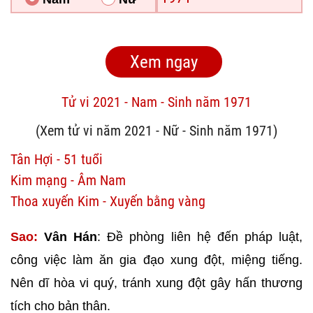
Tử vi 2021 - Nam - Sinh năm 1971
(Xem tử vi năm 2021 - Nữ - Sinh năm 1971)
Tân Hợi - 51 tuổi
Kim mạng - Âm Nam
Thoa xuyến Kim - Xuyến bằng vàng
Sao:
Vân Hán
: Đề phòng liên hệ đến pháp luật,
công việc làm ăn gia đạo xung đột, miệng tiếng.
Nên dĩ hòa vi quý, tránh xung đột gây hấn thương
tích cho bản thân.