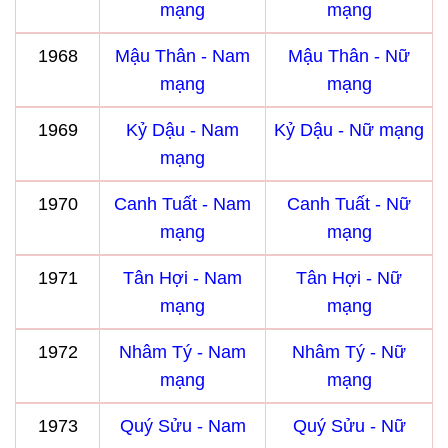
mạng
mạng
1968
Mậu Thân - Nam
Mậu Thân - Nữ
mạng
mạng
1969
Kỷ Dậu - Nam
Kỷ Dậu - Nữ mạng
mạng
1970
Canh Tuất - Nam
Canh Tuất - Nữ
mạng
mạng
1971
Tân Hợi - Nam
Tân Hợi - Nữ
mạng
mạng
1972
Nhâm Tý - Nam
Nhâm Tý - Nữ
mạng
mạng
1973
Quý Sửu - Nam
Quý Sửu - Nữ