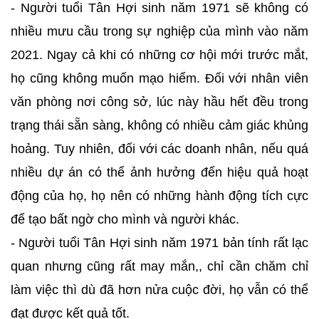
- Người tuổi Tân Hợi sinh năm 1971 sẽ không có
nhiều mưu cầu trong sự nghiệp của mình vào năm
2021. Ngay cả khi có những cơ hội mới trước mắt,
họ cũng không muốn mạo hiểm. Đối với nhân viên
văn phòng nơi công sở, lúc này hầu hết đều trong
trạng thái sẵn sàng, không có nhiều cảm giác khủng
hoảng. Tuy nhiên, đối với các doanh nhân, nếu quá
nhiều dự án có thể ảnh hưởng đến hiệu quả hoạt
động của họ, họ nên có những hành động tích cực
để tạo bất ngờ cho mình và người khác.
- Người tuổi Tân Hợi sinh năm 1971 bản tính rất lạc
quan nhưng cũng rất may mắn,, chỉ cần chăm chỉ
làm việc thì dù đã hơn nửa cuộc đời, họ vẫn có thể
đạt được kết quả tốt.