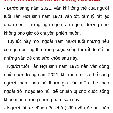
- Bước sang năm 2021, vận khí tổng thể của người
tuổi Tân Hợi sinh năm 1971 vẫn tốt, tâm lý rất lạc
quan nên thường ngủ ngon, ăn ngon, dường như
không bao giờ có chuyện phiền muộn.
- Tuy lúc này mới ngoài năm mươi tuổi nhưng nếu
còn quá buông thả trong cuộc sống thì rất dễ để lại
những vấn đề cho sức khỏe sau này.
- Người tuổi Tân Hợi sinh năm 1971 nên vận động
nhiều hơn trong năm 2021, khi rảnh rỗi có thể cùng
người thân, bạn bè tham gia các môn thể thao
ngoài trời hoặc leo núi để chuẩn bị cho cuộc sống
khỏe mạnh trong những năm sau này.
- Người lái xe cũng nên chú ý đến vấn đề an toàn