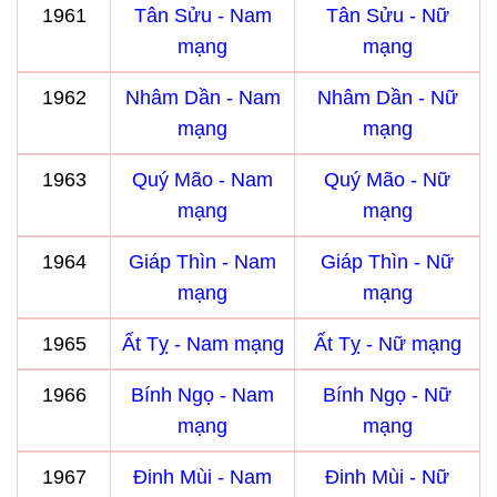
1961
Tân Sửu - Nam
Tân Sửu - Nữ
mạng
mạng
1962
Nhâm Dần - Nam
Nhâm Dần - Nữ
mạng
mạng
1963
Quý Mão - Nam
Quý Mão - Nữ
mạng
mạng
1964
Giáp Thìn - Nam
Giáp Thìn - Nữ
mạng
mạng
1965
Ất Tỵ - Nam mạng
Ất Tỵ - Nữ mạng
1966
Bính Ngọ - Nam
Bính Ngọ - Nữ
mạng
mạng
1967
Đinh Mùi - Nam
Đinh Mùi - Nữ