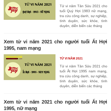
Tử vi năm Tân Sửu 2021 cho
tuổi Quý Hợi 1983 nữ mạng,
tra cứu công danh, sự nghiệp,
tình duyên, sức khỏe, tình
duyên, diễn biến các tháng
Xem tử vi năm 2021 cho người tuổi Ất Hợi
1995, nam mạng
TỬ VI NĂM 2021
Tử vi năm Tân Sửu 2021 cho
tuổi Ất Hợi 1995 nam mạng,
tra cứu công danh, sự nghiệp,
tình duyên, sức khỏe, tình
duyên, diễn biến các tháng
Xem tử vi năm 2021 cho người tuổi Ất Hợi
1995, nữ mạng