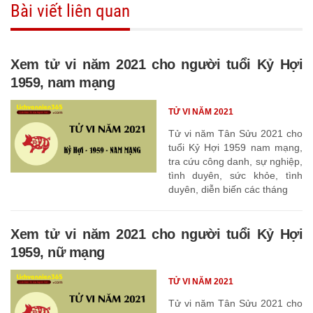
Bài viết liên quan
Xem tử vi năm 2021 cho người tuổi Kỷ Hợi
1959, nam mạng
TỬ VI NĂM 2021
Tử vi năm Tân Sửu 2021 cho
tuổi Kỷ Hợi 1959 nam mạng,
tra cứu công danh, sự nghiệp,
tình duyên, sức khỏe, tình
duyên, diễn biến các tháng
Xem tử vi năm 2021 cho người tuổi Kỷ Hợi
1959, nữ mạng
TỬ VI NĂM 2021
Tử vi năm Tân Sửu 2021 cho