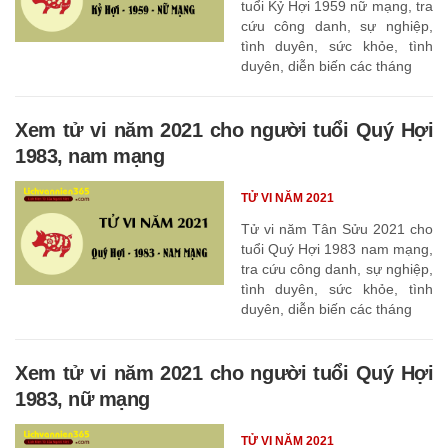
tuổi Kỷ Hợi 1959 nữ mạng, tra
cứu công danh, sự nghiệp,
tình duyên, sức khỏe, tình
duyên, diễn biến các tháng
Xem tử vi năm 2021 cho người tuổi Quý Hợi
1983, nam mạng
TỬ VI NĂM 2021
Tử vi năm Tân Sửu 2021 cho
tuổi Quý Hợi 1983 nam mạng,
tra cứu công danh, sự nghiệp,
tình duyên, sức khỏe, tình
duyên, diễn biến các tháng
Xem tử vi năm 2021 cho người tuổi Quý Hợi
1983, nữ mạng
TỬ VI NĂM 2021