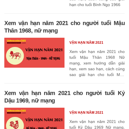
hạn cho tuổi Bính Ngọ 1966
Xem vận hạn năm 2021 cho người tuổi Mậu
Thân 1968, nữ mạng
VẬN HẠN NĂM 2021
Xem vận hạn năm 2021 cho
tuổi Mậu Thân 1968 Nữ
mạng, xem hướng dẫn giải
hạn, xem sao hạn, cách cúng
sao giải hạn cho tuổi Mậu
Thân 1968
Xem vận hạn năm 2021 cho người tuổi Kỷ
Dậu 1969, nữ mạng
VẬN HẠN NĂM 2021
Xem vận hạn năm 2021 cho
tuổi Kỷ Dậu 1969 Nữ mạng,