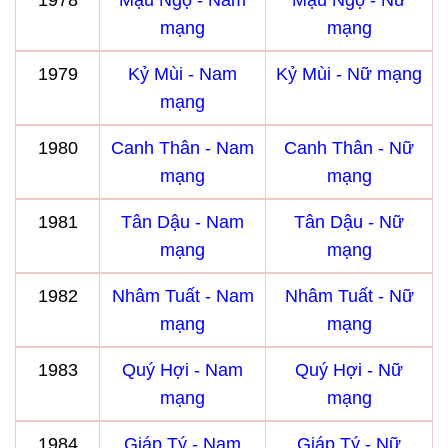
1978
Mậu Ngọ - Nam
Mậu Ngọ - Nữ
mạng
mạng
1979
Kỷ Mùi - Nam
Kỷ Mùi - Nữ mạng
mạng
1980
Canh Thân - Nam
Canh Thân - Nữ
mạng
mạng
1981
Tân Dậu - Nam
Tân Dậu - Nữ
mạng
mạng
1982
Nhâm Tuất - Nam
Nhâm Tuất - Nữ
mạng
mạng
1983
Quý Hợi - Nam
Quý Hợi - Nữ
mạng
mạng
1984
Giáp Tý - Nam
Giáp Tý - Nữ