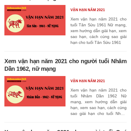
VẬN HẠN NĂM 2021
Xem vận hạn năm 2021 cho
tuổi Tân Sửu 1961 Nữ mạng,
xem hướng dẫn giải hạn, xem
sao hạn, cách cúng sao giải
hạn cho tuổi Tân Sửu 1961
Xem vận hạn năm 2021 cho người tuổi Nhâm
Dần 1962, nữ mạng
VẬN HẠN NĂM 2021
Xem vận hạn năm 2021 cho
tuổi Nhâm Dần 1962 Nữ
mạng, xem hướng dẫn giải
hạn, xem sao hạn, cách cúng
sao giải hạn cho tuổi Nhâm
Dần 1962