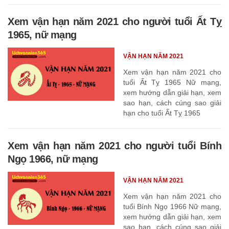
Xem vận hạn năm 2021 cho người tuổi Ất Tỵ
1965, nữ mạng
VẬN HẠN NĂM 2021
Xem vận hạn năm 2021 cho
tuổi Ất Tỵ 1965 Nữ mạng,
xem hướng dẫn giải hạn, xem
sao hạn, cách cúng sao giải
hạn cho tuổi Ất Tỵ 1965
Xem vận hạn năm 2021 cho người tuổi Bính
Ngọ 1966, nữ mạng
VẬN HẠN NĂM 2021
Xem vận hạn năm 2021 cho
tuổi Bính Ngọ 1966 Nữ mạng,
xem hướng dẫn giải hạn, xem
sao hạn, cách cúng sao giải