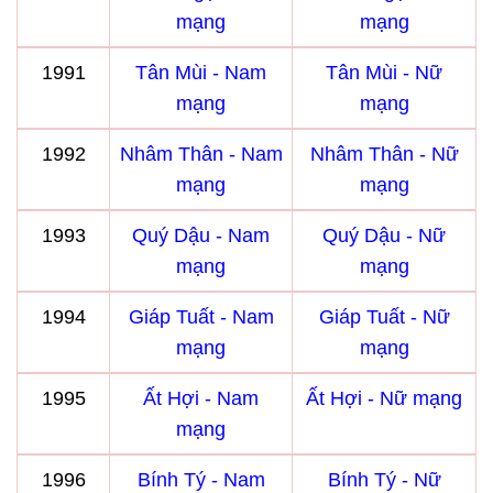
mạng
mạng
1991
Tân Mùi - Nam
Tân Mùi - Nữ
mạng
mạng
1992
Nhâm Thân - Nam
Nhâm Thân - Nữ
mạng
mạng
1993
Quý Dậu - Nam
Quý Dậu - Nữ
mạng
mạng
1994
Giáp Tuất - Nam
Giáp Tuất - Nữ
mạng
mạng
1995
Ất Hợi - Nam
Ất Hợi - Nữ mạng
mạng
1996
Bính Tý - Nam
Bính Tý - Nữ