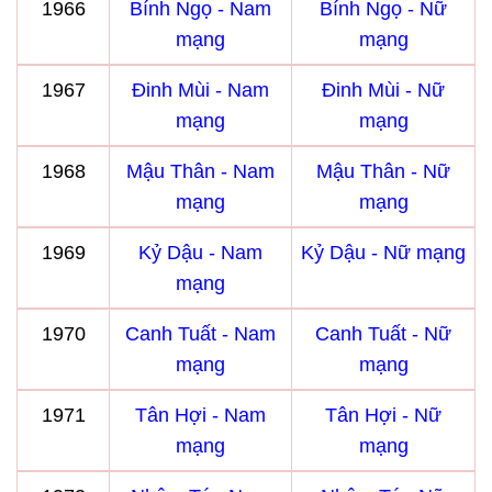
1966
Bính Ngọ - Nam
Bính Ngọ - Nữ
mạng
mạng
1967
Đinh Mùi - Nam
Đinh Mùi - Nữ
mạng
mạng
1968
Mậu Thân - Nam
Mậu Thân - Nữ
mạng
mạng
1969
Kỷ Dậu - Nam
Kỷ Dậu - Nữ mạng
mạng
1970
Canh Tuất - Nam
Canh Tuất - Nữ
mạng
mạng
1971
Tân Hợi - Nam
Tân Hợi - Nữ
mạng
mạng