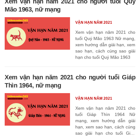
Xem vận hạn năm 2021 cho người tuổi Quý
Mão 1963, nữ mạng
VẬN HẠN NĂM 2021
Xem vận hạn năm 2021 cho
tuổi Quý Mão 1963 Nữ mạng,
xem hướng dẫn giải hạn, xem
sao hạn, cách cúng sao giải
hạn cho tuổi Quý Mão 1963
Xem vận hạn năm 2021 cho người tuổi Giáp
Thìn 1964, nữ mạng
VẬN HẠN NĂM 2021
Xem vận hạn năm 2021 cho
tuổi Giáp Thìn 1964 Nữ
mạng, xem hướng dẫn giải
hạn, xem sao hạn, cách cúng
sao giải hạn cho tuổi Giáp
Thìn 1964