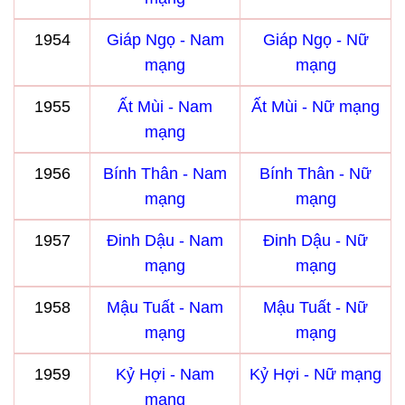
1954
Giáp Ngọ - Nam
Giáp Ngọ - Nữ
mạng
mạng
1955
Ất Mùi - Nam
Ất Mùi - Nữ mạng
mạng
1956
Bính Thân - Nam
Bính Thân - Nữ
mạng
mạng
1957
Đinh Dậu - Nam
Đinh Dậu - Nữ
mạng
mạng
1958
Mậu Tuất - Nam
Mậu Tuất - Nữ
mạng
mạng
1959
Kỷ Hợi - Nam
Kỷ Hợi - Nữ mạng
mạng