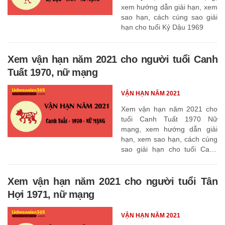
xem hướng dẫn giải hạn, xem
sao hạn, cách cúng sao giải
hạn cho tuổi Kỷ Dậu 1969
Xem vận hạn năm 2021 cho người tuổi Canh
Tuất 1970, nữ mạng
VẬN HẠN NĂM 2021
Xem vận hạn năm 2021 cho
tuổi Canh Tuất 1970 Nữ
mạng, xem hướng dẫn giải
hạn, xem sao hạn, cách cúng
sao giải hạn cho tuổi Canh
Tuất 1970
Xem vận hạn năm 2021 cho người tuổi Tân
Hợi 1971, nữ mạng
VẬN HẠN NĂM 2021