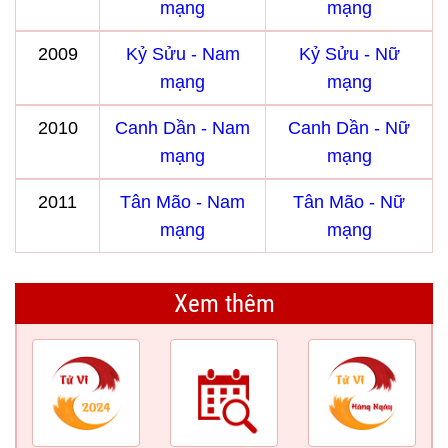
mạng
mạng
2009
Kỷ Sửu - Nam
Kỷ Sửu - Nữ
mạng
mạng
2010
Canh Dần - Nam
Canh Dần - Nữ
mạng
mạng
2011
Tân Mão - Nam
Tân Mão - Nữ
mạng
mạng
Xem thêm