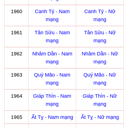
1960
Canh Tý - Nam
Canh Tý - Nữ
mạng
mạng
1961
Tân Sửu - Nam
Tân Sửu - Nữ
mạng
mạng
1962
Nhâm Dần - Nam
Nhâm Dần - Nữ
mạng
mạng
1963
Quý Mão - Nam
Quý Mão - Nữ
mạng
mạng
1964
Giáp Thìn - Nam
Giáp Thìn - Nữ
mạng
mạng
1965
Ất Tỵ - Nam mạng
Ất Tỵ - Nữ mạng