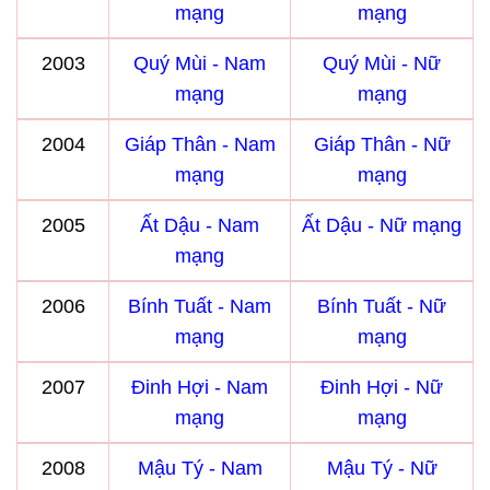
mạng
mạng
2003
Quý Mùi - Nam
Quý Mùi - Nữ
mạng
mạng
2004
Giáp Thân - Nam
Giáp Thân - Nữ
mạng
mạng
2005
Ất Dậu - Nam
Ất Dậu - Nữ mạng
mạng
2006
Bính Tuất - Nam
Bính Tuất - Nữ
mạng
mạng
2007
Đinh Hợi - Nam
Đinh Hợi - Nữ
mạng
mạng
2008
Mậu Tý - Nam
Mậu Tý - Nữ