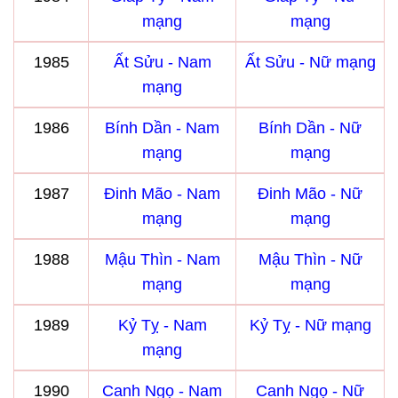
mạng
mạng
1985
Ất Sửu - Nam
Ất Sửu - Nữ mạng
mạng
1986
Bính Dần - Nam
Bính Dần - Nữ
mạng
mạng
1987
Đinh Mão - Nam
Đinh Mão - Nữ
mạng
mạng
1988
Mậu Thìn - Nam
Mậu Thìn - Nữ
mạng
mạng
1989
Kỷ Tỵ - Nam
Kỷ Tỵ - Nữ mạng
mạng
1990
Canh Ngọ - Nam
Canh Ngọ - Nữ