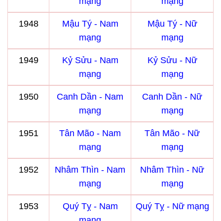
mạng
mạng
1948
Mậu Tý - Nam
Mậu Tý - Nữ
mạng
mạng
1949
Kỷ Sửu - Nam
Kỷ Sửu - Nữ
mạng
mạng
1950
Canh Dần - Nam
Canh Dần - Nữ
mạng
mạng
1951
Tân Mão - Nam
Tân Mão - Nữ
mạng
mạng
1952
Nhâm Thìn - Nam
Nhâm Thìn - Nữ
mạng
mạng
1953
Quý Tỵ - Nam
Quý Tỵ - Nữ mạng
mạng