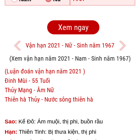
Vận hạn 2021 - Nữ - Sinh năm 1967
(Xem vận hạn năm 2021 - Nam - Sinh năm 1967)
(Luận đoán vận hạn năm 2021 )
Đinh Mùi - 55 Tuổi
Thủy Mạng - Âm Nữ
Thiên hà Thủy - Nước sông thiên hà
Sao:
Kế Đô: Ám muội, thị phi, buồn rầu
Hạn:
Thiên Tinh: Bị thưa kiện, thị phi