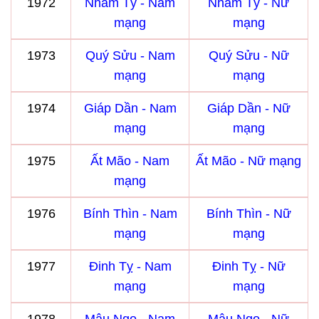
1972
Nhâm Tý - Nam
Nhâm Tý - Nữ
mạng
mạng
1973
Quý Sửu - Nam
Quý Sửu - Nữ
mạng
mạng
1974
Giáp Dần - Nam
Giáp Dần - Nữ
mạng
mạng
1975
Ất Mão - Nam
Ất Mão - Nữ mạng
mạng
1976
Bính Thìn - Nam
Bính Thìn - Nữ
mạng
mạng
1977
Đinh Tỵ - Nam
Đinh Tỵ - Nữ
mạng
mạng