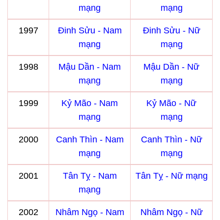
mạng
mạng
1997
Đinh Sửu - Nam
Đinh Sửu - Nữ
mạng
mạng
1998
Mậu Dần - Nam
Mậu Dần - Nữ
mạng
mạng
1999
Kỷ Mão - Nam
Kỷ Mão - Nữ
mạng
mạng
2000
Canh Thìn - Nam
Canh Thìn - Nữ
mạng
mạng
2001
Tân Tỵ - Nam
Tân Tỵ - Nữ mạng
mạng
2002
Nhâm Ngọ - Nam
Nhâm Ngọ - Nữ