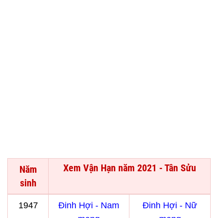
Xem Vận Hạn năm 2021 - Tân Sửu
Năm
sinh
1947
Đinh Hợi - Nam
Đinh Hợi - Nữ