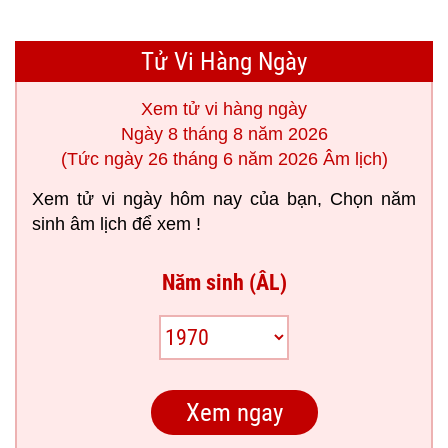
Tử Vi Hàng Ngày
Xem tử vi hàng ngày
Ngày 8 tháng 8 năm 2026
(Tức ngày 26 tháng 6 năm 2026 Âm lịch)
Xem tử vi ngày hôm nay của bạn, Chọn năm
sinh âm lịch để xem !
Năm sinh (ÂL)