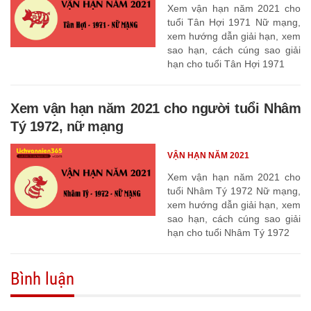
Xem vận hạn năm 2021 cho
tuổi Tân Hợi 1971 Nữ mạng,
xem hướng dẫn giải hạn, xem
sao hạn, cách cúng sao giải
hạn cho tuổi Tân Hợi 1971
Xem vận hạn năm 2021 cho người tuổi Nhâm
Tý 1972, nữ mạng
VẬN HẠN NĂM 2021
Xem vận hạn năm 2021 cho
tuổi Nhâm Tý 1972 Nữ mạng,
xem hướng dẫn giải hạn, xem
sao hạn, cách cúng sao giải
hạn cho tuổi Nhâm Tý 1972
Bình luận