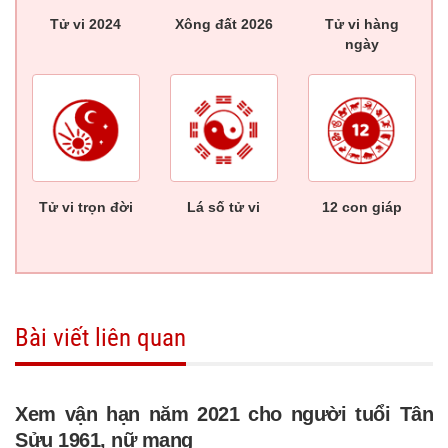
Tử vi 2024
Xông đất 2026
Tử vi hàng
ngày
Tử vi trọn đời
Lá số tử vi
12 con giáp
Bài viết liên quan
Xem vận hạn năm 2021 cho người tuổi Tân
Sửu 1961, nữ mạng