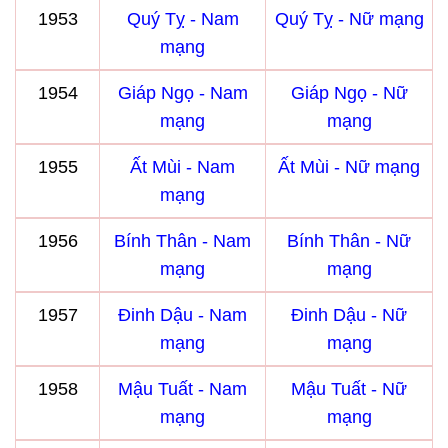
1953
Quý Tỵ - Nam
Quý Tỵ - Nữ mạng
mạng
1954
Giáp Ngọ - Nam
Giáp Ngọ - Nữ
mạng
mạng
1955
Ất Mùi - Nam
Ất Mùi - Nữ mạng
mạng
1956
Bính Thân - Nam
Bính Thân - Nữ
mạng
mạng
1957
Đinh Dậu - Nam
Đinh Dậu - Nữ
mạng
mạng
1958
Mậu Tuất - Nam
Mậu Tuất - Nữ
mạng
mạng