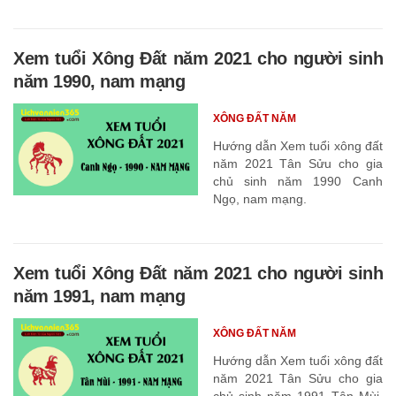
Xem tuổi Xông Đất năm 2021 cho người sinh
năm 1990, nam mạng
XÔNG ĐẤT NĂM
Hướng dẫn Xem tuổi xông đất
năm 2021 Tân Sửu cho gia
chủ sinh năm 1990 Canh
Ngọ, nam mạng.
Xem tuổi Xông Đất năm 2021 cho người sinh
năm 1991, nam mạng
XÔNG ĐẤT NĂM
Hướng dẫn Xem tuổi xông đất
năm 2021 Tân Sửu cho gia
chủ sinh năm 1991 Tân Mùi,