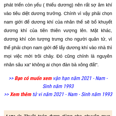
phát triển còn yếu ( thiếu dương) nên rất sợ âm khí
vào tiêu diệt dương trưởng. Chính vì vậy phải chọn
nam giới để dương khí của nhân thế sẽ bổ khuyết
dương khí của tiên thiên vượng lên. Mặt khác,
dương khí còn tượng trưng cho người quân tử, vì
thế phải chọn nam giới để lấy dương khí vào nhà thì
mọi việc mới trôi chảy. Đó cũng chính là nguyên
nhân sâu xa" không ai chọn đàn bà xông đất".
>>
Bạn có muốn xem
vận hạn năm 2021 - Nam -
Sinh năm 1993
>>
Xem thêm
tử vi năm 2021 - Nam - Sinh năm 1993