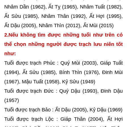
Nhâm Dần (1962), Ất Tỵ (1965), Nhâm Tuất (1982),
Ất Sửu (1985), Nhâm Thân (1992), Ất Hợi (1995),
Ất Dậu (2005), Nhâm Thìn (2012), Ất Mùi (2015)
2.Nếu không tìm được những tuổi như trên có
thể chọn những người được trạch lưu niên tốt
như:
Tuổi được trạch Phúc : Quý Mùi (2003), Giáp Tuất
(1994), Ất Sửu (1985), Bính Thìn (1976), Đinh Mùi
(1967), Mậu Tuất (1958), Kỷ Sửu (1949)
Tuổi được trạch Đức : Quý Dậu (1993), Đinh Dậu
(1957)
Tuổi được trạch Bảo : Ất Dậu (2005), Kỷ Dậu (1969)
Tuổi được trạch Lộc : Giáp Thân (2004), Ất Hợi