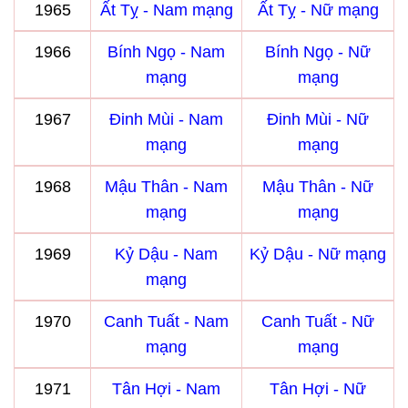
1965
Ất Tỵ - Nam mạng
Ất Tỵ - Nữ mạng
1966
Bính Ngọ - Nam
Bính Ngọ - Nữ
mạng
mạng
1967
Đinh Mùi - Nam
Đinh Mùi - Nữ
mạng
mạng
1968
Mậu Thân - Nam
Mậu Thân - Nữ
mạng
mạng
1969
Kỷ Dậu - Nam
Kỷ Dậu - Nữ mạng
mạng
1970
Canh Tuất - Nam
Canh Tuất - Nữ
mạng
mạng
1971
Tân Hợi - Nam
Tân Hợi - Nữ