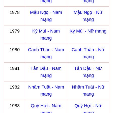
mạng
mạng
1978
Mậu Ngọ - Nam
Mậu Ngọ - Nữ
mạng
mạng
1979
Kỷ Mùi - Nam
Kỷ Mùi - Nữ mạng
mạng
1980
Canh Thân - Nam
Canh Thân - Nữ
mạng
mạng
1981
Tân Dậu - Nam
Tân Dậu - Nữ
mạng
mạng
1982
Nhâm Tuất - Nam
Nhâm Tuất - Nữ
mạng
mạng
1983
Quý Hợi - Nam
Quý Hợi - Nữ
mạng
mạng