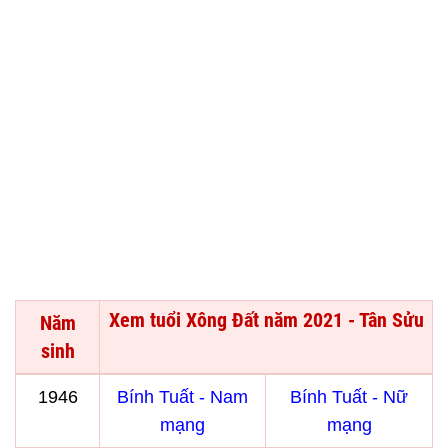
Xem tuổi Xông Đất năm 2021 - Tân Sửu
Năm
sinh
1946
Bính Tuất - Nam
Bính Tuất - Nữ
mạng
mạng