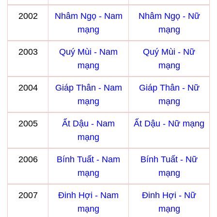
2002
Nhâm Ngọ - Nam
Nhâm Ngọ - Nữ
mạng
mạng
2003
Quý Mùi - Nam
Quý Mùi - Nữ
mạng
mạng
2004
Giáp Thân - Nam
Giáp Thân - Nữ
mạng
mạng
2005
Ất Dậu - Nam
Ất Dậu - Nữ mạng
mạng
2006
Bính Tuất - Nam
Bính Tuất - Nữ
mạng
mạng
2007
Đinh Hợi - Nam
Đinh Hợi - Nữ
mạng
mạng