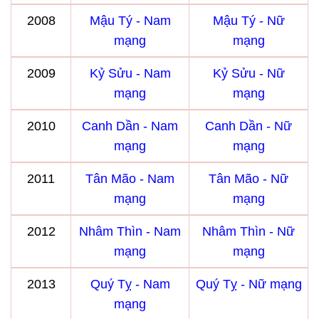
2008
Mậu Tý - Nam
Mậu Tý - Nữ
mạng
mạng
2009
Kỷ Sửu - Nam
Kỷ Sửu - Nữ
mạng
mạng
2010
Canh Dần - Nam
Canh Dần - Nữ
mạng
mạng
2011
Tân Mão - Nam
Tân Mão - Nữ
mạng
mạng
2012
Nhâm Thìn - Nam
Nhâm Thìn - Nữ
mạng
mạng
2013
Quý Tỵ - Nam
Quý Tỵ - Nữ mạng
mạng