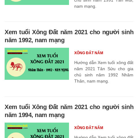
nam mạng.
Xem tuổi Xông Đất năm 2021 cho người sinh
năm 1992, nam mạng
XÔNG ĐẤT NĂM
Hướng dẫn Xem tuổi xông đất
năm 2021 Tân Sửu cho gia
chủ sinh năm 1992 Nhâm
Thân, nam mạng.
Xem tuổi Xông Đất năm 2021 cho người sinh
năm 1994, nam mạng
XÔNG ĐẤT NĂM
Hướng dẫn Xem tuổi xông đất