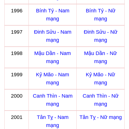
1996
Bính Tý - Nam
Bính Tý - Nữ
mạng
mạng
1997
Đinh Sửu - Nam
Đinh Sửu - Nữ
mạng
mạng
1998
Mậu Dần - Nam
Mậu Dần - Nữ
mạng
mạng
1999
Kỷ Mão - Nam
Kỷ Mão - Nữ
mạng
mạng
2000
Canh Thìn - Nam
Canh Thìn - Nữ
mạng
mạng
2001
Tân Tỵ - Nam
Tân Tỵ - Nữ mạng
mạng