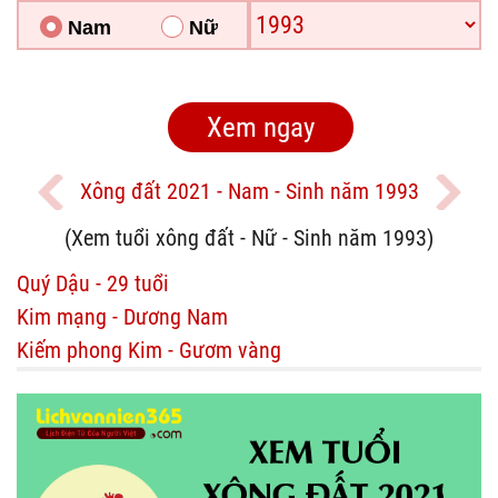
Nam
Nữ
Xông đất 2021 - Nam - Sinh năm 1993
(Xem tuổi xông đất - Nữ - Sinh năm 1993)
Quý Dậu - 29 tuổi
Kim mạng - Dương Nam
Kiếm phong Kim - Gươm vàng