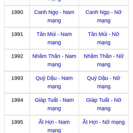
1990
Canh Ngọ - Nam
Canh Ngọ - Nữ
mạng
mạng
1991
Tân Mùi - Nam
Tân Mùi - Nữ
mạng
mạng
1992
Nhâm Thân - Nam
Nhâm Thân - Nữ
mạng
mạng
1993
Quý Dậu - Nam
Quý Dậu - Nữ
mạng
mạng
1994
Giáp Tuất - Nam
Giáp Tuất - Nữ
mạng
mạng
1995
Ất Hợi - Nam
Ất Hợi - Nữ mạng
mạng