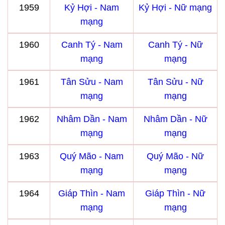
1959
Kỷ Hợi - Nam
Kỷ Hợi - Nữ mạng
mạng
1960
Canh Tý - Nam
Canh Tý - Nữ
mạng
mạng
1961
Tân Sửu - Nam
Tân Sửu - Nữ
mạng
mạng
1962
Nhâm Dần - Nam
Nhâm Dần - Nữ
mạng
mạng
1963
Quý Mão - Nam
Quý Mão - Nữ
mạng
mạng
1964
Giáp Thìn - Nam
Giáp Thìn - Nữ
mạng
mạng