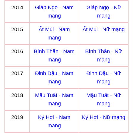
2014
Giáp Ngọ - Nam
Giáp Ngọ - Nữ
mạng
mạng
2015
Ất Mùi - Nam
Ất Mùi - Nữ mạng
mạng
2016
Bính Thân - Nam
Bính Thân - Nữ
mạng
mạng
2017
Đinh Dậu - Nam
Đinh Dậu - Nữ
mạng
mạng
2018
Mậu Tuất - Nam
Mậu Tuất - Nữ
mạng
mạng
2019
Kỷ Hợi - Nam
Kỷ Hợi - Nữ mạng
mạng