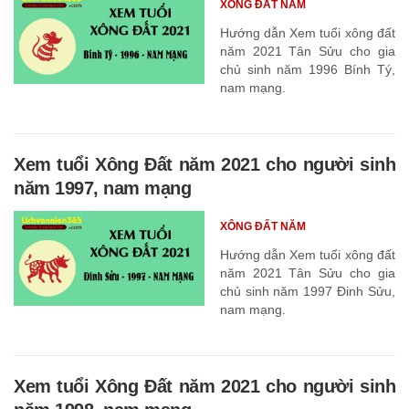
XÔNG ĐẤT NĂM
Hướng dẫn Xem tuổi xông đất
năm 2021 Tân Sửu cho gia
chủ sinh năm 1996 Bính Tý,
nam mạng.
Xem tuổi Xông Đất năm 2021 cho người sinh
năm 1997, nam mạng
XÔNG ĐẤT NĂM
Hướng dẫn Xem tuổi xông đất
năm 2021 Tân Sửu cho gia
chủ sinh năm 1997 Đinh Sửu,
nam mạng.
Xem tuổi Xông Đất năm 2021 cho người sinh