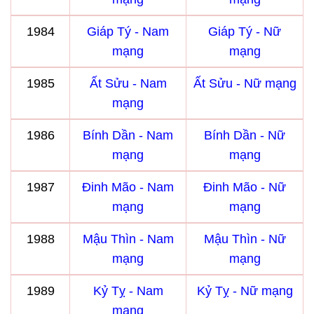
1984
Giáp Tý - Nam
Giáp Tý - Nữ
mạng
mạng
1985
Ất Sửu - Nam
Ất Sửu - Nữ mạng
mạng
1986
Bính Dần - Nam
Bính Dần - Nữ
mạng
mạng
1987
Đinh Mão - Nam
Đinh Mão - Nữ
mạng
mạng
1988
Mậu Thìn - Nam
Mậu Thìn - Nữ
mạng
mạng
1989
Kỷ Tỵ - Nam
Kỷ Tỵ - Nữ mạng
mạng