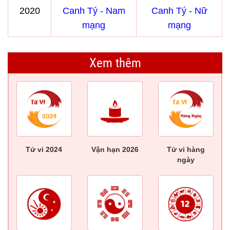
2020
Canh Tý - Nam
Canh Tý - Nữ
mạng
mạng
Xem thêm
Tử vi 2024
Vận hạn 2026
Tử vi hàng
ngày