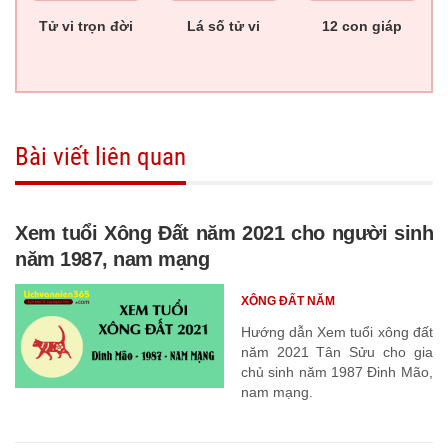
Tử vi trọn đời
Lá số tử vi
12 con giáp
Bài viết liên quan
Xem tuổi Xông Đất năm 2021 cho người sinh
năm 1987, nam mạng
XÔNG ĐẤT NĂM
Hướng dẫn Xem tuổi xông đất
năm 2021 Tân Sửu cho gia
chủ sinh năm 1987 Đinh Mão,
nam mạng.