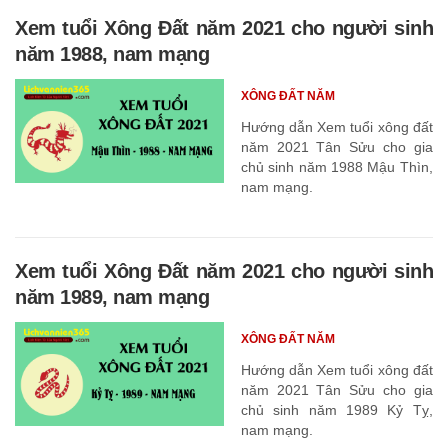
Xem tuổi Xông Đất năm 2021 cho người sinh
năm 1988, nam mạng
XÔNG ĐẤT NĂM
Hướng dẫn Xem tuổi xông đất
năm 2021 Tân Sửu cho gia
chủ sinh năm 1988 Mậu Thìn,
nam mạng.
Xem tuổi Xông Đất năm 2021 cho người sinh
năm 1989, nam mạng
XÔNG ĐẤT NĂM
Hướng dẫn Xem tuổi xông đất
năm 2021 Tân Sửu cho gia
chủ sinh năm 1989 Kỷ Tỵ,
nam mạng.