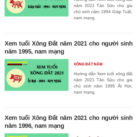
năm 2021 Tân Sửu cho gia
chủ sinh năm 1994 Giáp Tuất,
nam mạng.
Xem tuổi Xông Đất năm 2021 cho người sinh
năm 1995, nam mạng
XÔNG ĐẤT NĂM
Hướng dẫn Xem tuổi xông đất
năm 2021 Tân Sửu cho gia
chủ sinh năm 1995 Ất Hợi,
nam mạng.
Xem tuổi Xông Đất năm 2021 cho người sinh
năm 1996, nam mạng