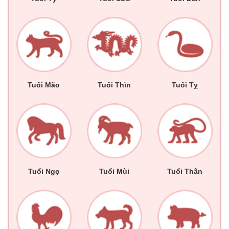
Tuổi Mão
Tuổi Thìn
Tuổi Tỵ
Tuổi Ngọ
Tuổi Mùi
Tuổi Thân