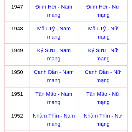
1947
Đinh Hợi - Nam
Đinh Hợi - Nữ
mạng
mạng
1948
Mậu Tý - Nam
Mậu Tý - Nữ
mạng
mạng
1949
Kỷ Sửu - Nam
Kỷ Sửu - Nữ
mạng
mạng
1950
Canh Dần - Nam
Canh Dần - Nữ
mạng
mạng
1951
Tân Mão - Nam
Tân Mão - Nữ
mạng
mạng
1952
Nhâm Thìn - Nam
Nhâm Thìn - Nữ
mạng
mạng