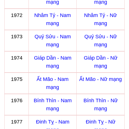
mạng
mạng
1972
Nhâm Tý - Nam
Nhâm Tý - Nữ
mạng
mạng
1973
Quý Sửu - Nam
Quý Sửu - Nữ
mạng
mạng
1974
Giáp Dần - Nam
Giáp Dần - Nữ
mạng
mạng
1975
Ất Mão - Nam
Ất Mão - Nữ mạng
mạng
1976
Bính Thìn - Nam
Bính Thìn - Nữ
mạng
mạng
1977
Đinh Tỵ - Nam
Đinh Tỵ - Nữ