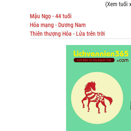
(Xem tuổi 
Mậu Ngọ - 44 tuổi
Hỏa mạng - Dương Nam
Thiên thượng Hỏa - Lửa trên trời