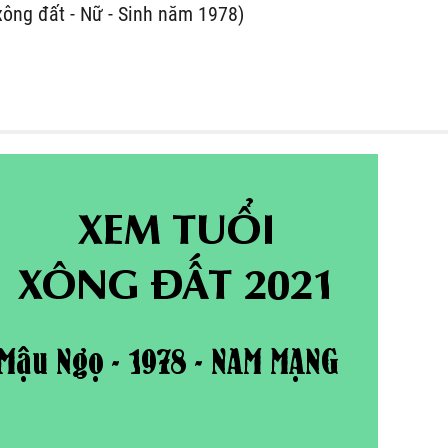
xông đất - Nữ - Sinh năm 1978)