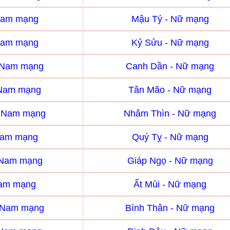
Nam mạng
Mậu Tý - Nữ mạng
Nam mạng
Kỷ Sửu - Nữ mạng
 Nam mạng
Canh Dần - Nữ mạng
 Nam mạng
Tân Mão - Nữ mạng
- Nam mạng
Nhâm Thìn - Nữ mạng
Nam mạng
Quý Tỵ - Nữ mạng
 Nam mạng
Giáp Ngọ - Nữ mạng
Nam mạng
Ất Mùi - Nữ mạng
- Nam mạng
Bính Thân - Nữ mạng