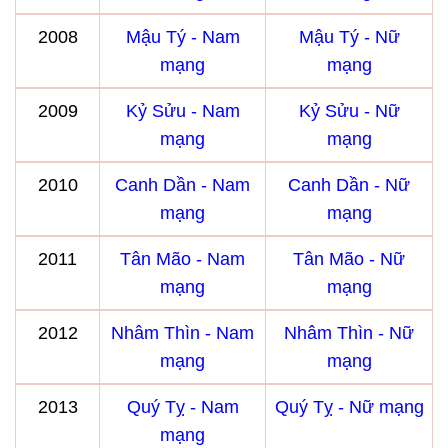
2008
Mậu Tý - Nam
Mậu Tý - Nữ
mạng
mạng
2009
Kỷ Sửu - Nam
Kỷ Sửu - Nữ
mạng
mạng
2010
Canh Dần - Nam
Canh Dần - Nữ
mạng
mạng
2011
Tân Mão - Nam
Tân Mão - Nữ
mạng
mạng
2012
Nhâm Thìn - Nam
Nhâm Thìn - Nữ
mạng
mạng
2013
Quý Tỵ - Nam
Quý Tỵ - Nữ mạng
mạng