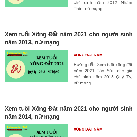
chủ sinh năm 2012 Nhâm
Thìn, nữ mạng.
Xem tuổi Xông Đất năm 2021 cho người sinh
năm 2013, nữ mạng
XÔNG ĐẤT NĂM
Hướng dẫn Xem tuổi xông đất
năm 2021 Tân Sửu cho gia
chủ sinh năm 2013 Quý Tỵ,
nữ mạng.
Xem tuổi Xông Đất năm 2021 cho người sinh
năm 2014, nữ mạng
XÔNG ĐẤT NĂM