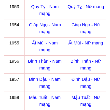
1953
Quý Tỵ - Nam
Quý Tỵ - Nữ mạng
mạng
1954
Giáp Ngọ - Nam
Giáp Ngọ - Nữ
mạng
mạng
1955
Ất Mùi - Nam
Ất Mùi - Nữ mạng
mạng
1956
Bính Thân - Nam
Bính Thân - Nữ
mạng
mạng
1957
Đinh Dậu - Nam
Đinh Dậu - Nữ
mạng
mạng
1958
Mậu Tuất - Nam
Mậu Tuất - Nữ
mạng
mạng