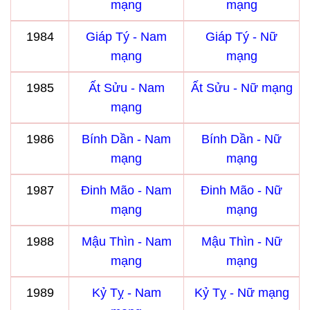
mạng
mạng
1984
Giáp Tý - Nam
Giáp Tý - Nữ
mạng
mạng
1985
Ất Sửu - Nam
Ất Sửu - Nữ mạng
mạng
1986
Bính Dần - Nam
Bính Dần - Nữ
mạng
mạng
1987
Đinh Mão - Nam
Đinh Mão - Nữ
mạng
mạng
1988
Mậu Thìn - Nam
Mậu Thìn - Nữ
mạng
mạng
1989
Kỷ Tỵ - Nam
Kỷ Tỵ - Nữ mạng