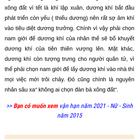
xông đất vì tết là khí lập xuân, dương khí bắt đầu
phát triển còn yếu ( thiếu dương) nên rất sợ âm khí
vào tiêu diệt dương trưởng. Chính vì vậy phải chọn
nam giới để dương khí của nhân thế sẽ bổ khuyết
dương khí của tiên thiên vượng lên. Mặt khác,
dương khí còn tượng trưng cho người quân tử, vì
thế phải chọn nam giới để lấy dương khí vào nhà thì
mọi việc mới trôi chảy. Đó cũng chính là nguyên
nhân sâu xa" không ai chọn đàn bà xông đất".
>>
Bạn có muốn xem
vận hạn năm 2021 - Nữ - Sinh
năm 2015