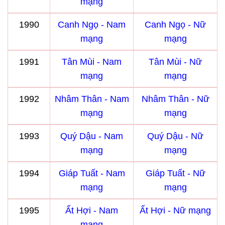
mạng
1990
Canh Ngọ - Nam
Canh Ngọ - Nữ
mạng
mạng
1991
Tân Mùi - Nam
Tân Mùi - Nữ
mạng
mạng
1992
Nhâm Thân - Nam
Nhâm Thân - Nữ
mạng
mạng
1993
Quý Dậu - Nam
Quý Dậu - Nữ
mạng
mạng
1994
Giáp Tuất - Nam
Giáp Tuất - Nữ
mạng
mạng
1995
Ất Hợi - Nam
Ất Hợi - Nữ mạng
mạng