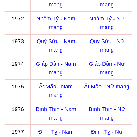
mạng
mạng
1972
Nhâm Tý - Nam
Nhâm Tý - Nữ
mạng
mạng
1973
Quý Sửu - Nam
Quý Sửu - Nữ
mạng
mạng
1974
Giáp Dần - Nam
Giáp Dần - Nữ
mạng
mạng
1975
Ất Mão - Nam
Ất Mão - Nữ mạng
mạng
1976
Bính Thìn - Nam
Bính Thìn - Nữ
mạng
mạng
1977
Đinh Tỵ - Nam
Đinh Tỵ - Nữ