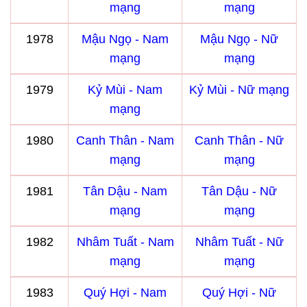
mạng
mạng
1978
Mậu Ngọ - Nam
Mậu Ngọ - Nữ
mạng
mạng
1979
Kỷ Mùi - Nam
Kỷ Mùi - Nữ mạng
mạng
1980
Canh Thân - Nam
Canh Thân - Nữ
mạng
mạng
1981
Tân Dậu - Nam
Tân Dậu - Nữ
mạng
mạng
1982
Nhâm Tuất - Nam
Nhâm Tuất - Nữ
mạng
mạng
1983
Quý Hợi - Nam
Quý Hợi - Nữ