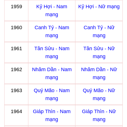
1959
Kỷ Hợi - Nam
Kỷ Hợi - Nữ mạng
mạng
1960
Canh Tý - Nam
Canh Tý - Nữ
mạng
mạng
1961
Tân Sửu - Nam
Tân Sửu - Nữ
mạng
mạng
1962
Nhâm Dần - Nam
Nhâm Dần - Nữ
mạng
mạng
1963
Quý Mão - Nam
Quý Mão - Nữ
mạng
mạng
1964
Giáp Thìn - Nam
Giáp Thìn - Nữ
mạng
mạng