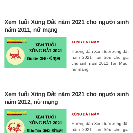
Xem tuổi Xông Đất năm 2021 cho người sinh
năm 2011, nữ mạng
XÔNG ĐẤT NĂM
Hướng dẫn Xem tuổi xông đất
năm 2021 Tân Sửu cho gia
chủ sinh năm 2011 Tân Mão,
nữ mạng.
Xem tuổi Xông Đất năm 2021 cho người sinh
năm 2012, nữ mạng
XÔNG ĐẤT NĂM
Hướng dẫn Xem tuổi xông đất
năm 2021 Tân Sửu cho gia