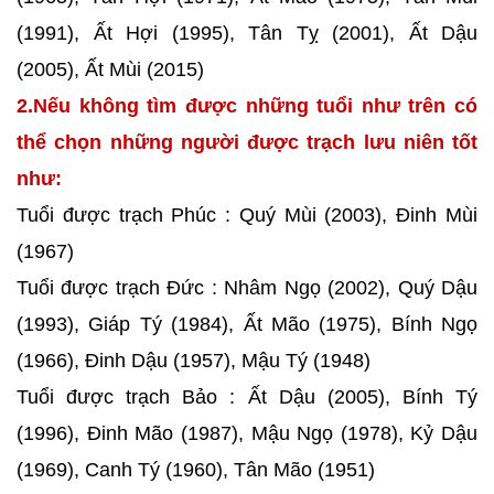
(1991), Ất Hợi (1995), Tân Tỵ (2001), Ất Dậu
(2005), Ất Mùi (2015)
2.Nếu không tìm được những tuổi như trên có
thể chọn những người được trạch lưu niên tốt
như:
Tuổi được trạch Phúc : Quý Mùi (2003), Đinh Mùi
(1967)
Tuổi được trạch Đức : Nhâm Ngọ (2002), Quý Dậu
(1993), Giáp Tý (1984), Ất Mão (1975), Bính Ngọ
(1966), Đinh Dậu (1957), Mậu Tý (1948)
Tuổi được trạch Bảo : Ất Dậu (2005), Bính Tý
(1996), Đinh Mão (1987), Mậu Ngọ (1978), Kỷ Dậu
(1969), Canh Tý (1960), Tân Mão (1951)