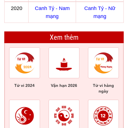
2020
Canh Tý - Nam
Canh Tý - Nữ
mạng
mạng
Xem thêm
Tử vi 2024
Vận hạn 2026
Tử vi hàng
ngày