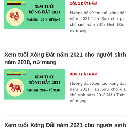
XÔNG ĐẤT NĂM
Hướng dẫn Xem tuổi xông đất
năm 2021 Tân Sửu cho gia
chủ sinh năm 2017 Đinh Dậu,
nữ mạng.
Xem tuổi Xông Đất năm 2021 cho người sinh
năm 2018, nữ mạng
XÔNG ĐẤT NĂM
Hướng dẫn Xem tuổi xông đất
năm 2021 Tân Sửu cho gia
chủ sinh năm 2018 Mậu Tuất,
nữ mạng.
Xem tuổi Xông Đất năm 2021 cho người sinh