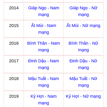
2014
Giáp Ngọ - Nam
Giáp Ngọ - Nữ
mạng
mạng
2015
Ất Mùi - Nam
Ất Mùi - Nữ mạng
mạng
2016
Bính Thân - Nam
Bính Thân - Nữ
mạng
mạng
2017
Đinh Dậu - Nam
Đinh Dậu - Nữ
mạng
mạng
2018
Mậu Tuất - Nam
Mậu Tuất - Nữ
mạng
mạng
2019
Kỷ Hợi - Nam
Kỷ Hợi - Nữ mạng
mạng