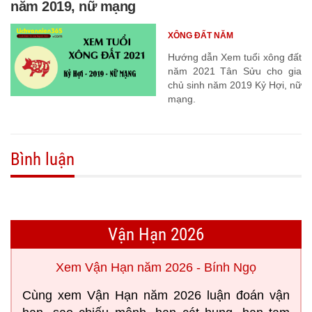
năm 2019, nữ mạng
XÔNG ĐẤT NĂM
Hướng dẫn Xem tuổi xông đất
năm 2021 Tân Sửu cho gia
chủ sinh năm 2019 Kỷ Hợi, nữ
mạng.
Bình luận
Vận Hạn 2026
Xem Vận Hạn năm 2026 - Bính Ngọ
Cùng xem Vận Hạn năm 2026 luận đoán vận