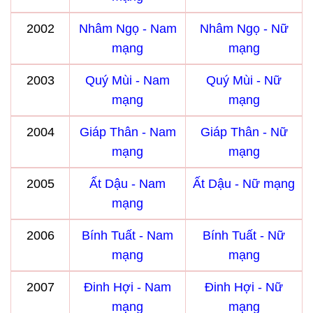
2002
Nhâm Ngọ - Nam
Nhâm Ngọ - Nữ
mạng
mạng
2003
Quý Mùi - Nam
Quý Mùi - Nữ
mạng
mạng
2004
Giáp Thân - Nam
Giáp Thân - Nữ
mạng
mạng
2005
Ất Dậu - Nam
Ất Dậu - Nữ mạng
mạng
2006
Bính Tuất - Nam
Bính Tuất - Nữ
mạng
mạng
2007
Đinh Hợi - Nam
Đinh Hợi - Nữ
mạng
mạng