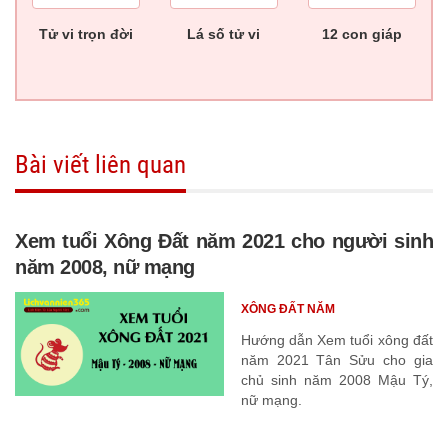
Tử vi trọn đời
Lá số tử vi
12 con giáp
Bài viết liên quan
Xem tuổi Xông Đất năm 2021 cho người sinh
năm 2008, nữ mạng
XÔNG ĐẤT NĂM
Hướng dẫn Xem tuổi xông đất
năm 2021 Tân Sửu cho gia
chủ sinh năm 2008 Mậu Tý,
nữ mạng.