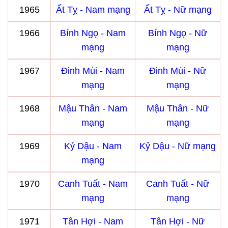
1965
Ất Tỵ - Nam mạng
Ất Tỵ - Nữ mạng
1966
Bính Ngọ - Nam
Bính Ngọ - Nữ
mạng
mạng
1967
Đinh Mùi - Nam
Đinh Mùi - Nữ
mạng
mạng
1968
Mậu Thân - Nam
Mậu Thân - Nữ
mạng
mạng
1969
Kỷ Dậu - Nam
Kỷ Dậu - Nữ mạng
mạng
1970
Canh Tuất - Nam
Canh Tuất - Nữ
mạng
mạng
1971
Tân Hợi - Nam
Tân Hợi - Nữ