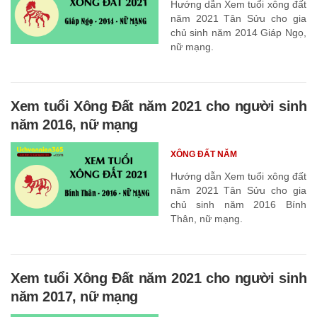
Hướng dẫn Xem tuổi xông đất
năm 2021 Tân Sửu cho gia
chủ sinh năm 2014 Giáp Ngọ,
nữ mạng.
Xem tuổi Xông Đất năm 2021 cho người sinh
năm 2016, nữ mạng
XÔNG ĐẤT NĂM
Hướng dẫn Xem tuổi xông đất
năm 2021 Tân Sửu cho gia
chủ sinh năm 2016 Bính
Thân, nữ mạng.
Xem tuổi Xông Đất năm 2021 cho người sinh
năm 2017, nữ mạng