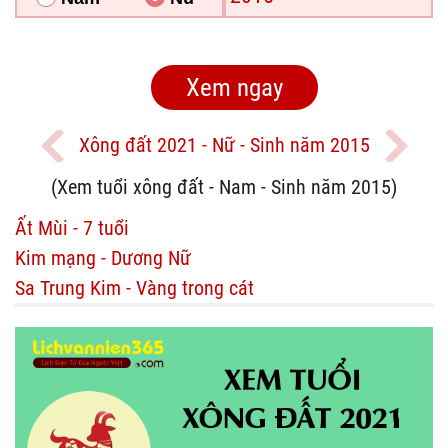
Xông đất 2021 - Nữ - Sinh năm 2015
(Xem tuổi xông đất - Nam - Sinh năm 2015)
Ất Mùi - 7 tuổi
Kim mạng - Dương Nữ
Sa Trung Kim - Vàng trong cát