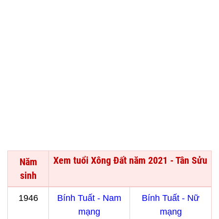
Xem tuổi Xông Đất năm 2021 - Tân Sửu
Năm
sinh
1946
Bính Tuất - Nam
Bính Tuất - Nữ
mạng
mạng