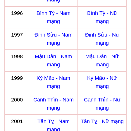
1996
Bính Tý - Nam
Bính Tý - Nữ
mạng
mạng
1997
Đinh Sửu - Nam
Đinh Sửu - Nữ
mạng
mạng
1998
Mậu Dần - Nam
Mậu Dần - Nữ
mạng
mạng
1999
Kỷ Mão - Nam
Kỷ Mão - Nữ
mạng
mạng
2000
Canh Thìn - Nam
Canh Thìn - Nữ
mạng
mạng
2001
Tân Tỵ - Nam
Tân Tỵ - Nữ mạng
mạng