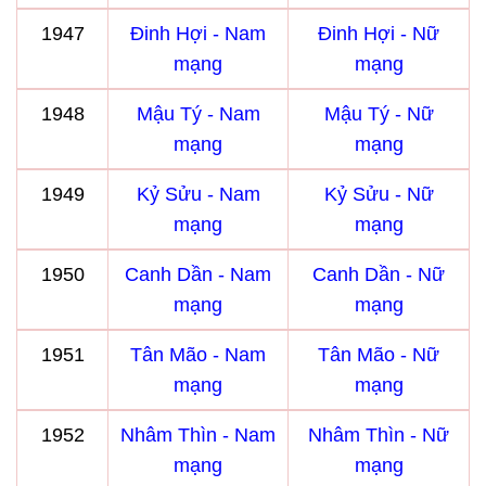
1947
Đinh Hợi - Nam
Đinh Hợi - Nữ
mạng
mạng
1948
Mậu Tý - Nam
Mậu Tý - Nữ
mạng
mạng
1949
Kỷ Sửu - Nam
Kỷ Sửu - Nữ
mạng
mạng
1950
Canh Dần - Nam
Canh Dần - Nữ
mạng
mạng
1951
Tân Mão - Nam
Tân Mão - Nữ
mạng
mạng
1952
Nhâm Thìn - Nam
Nhâm Thìn - Nữ
mạng
mạng