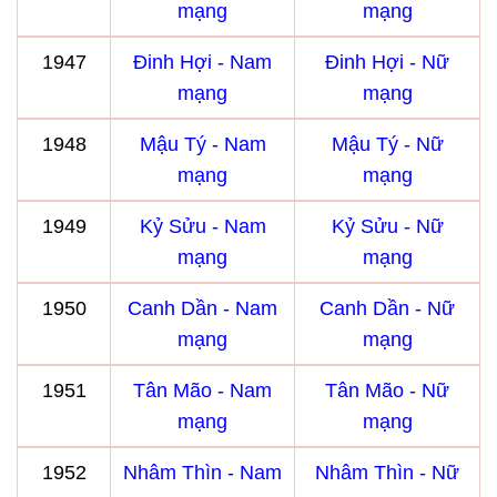
mạng
mạng
1947
Đinh Hợi - Nam
Đinh Hợi - Nữ
mạng
mạng
1948
Mậu Tý - Nam
Mậu Tý - Nữ
mạng
mạng
1949
Kỷ Sửu - Nam
Kỷ Sửu - Nữ
mạng
mạng
1950
Canh Dần - Nam
Canh Dần - Nữ
mạng
mạng
1951
Tân Mão - Nam
Tân Mão - Nữ
mạng
mạng
1952
Nhâm Thìn - Nam
Nhâm Thìn - Nữ