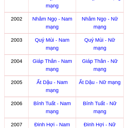
mạng
2002
Nhâm Ngọ - Nam
Nhâm Ngọ - Nữ
mạng
mạng
2003
Quý Mùi - Nam
Quý Mùi - Nữ
mạng
mạng
2004
Giáp Thân - Nam
Giáp Thân - Nữ
mạng
mạng
2005
Ất Dậu - Nam
Ất Dậu - Nữ mạng
mạng
2006
Bính Tuất - Nam
Bính Tuất - Nữ
mạng
mạng
2007
Đinh Hợi - Nam
Đinh Hợi - Nữ