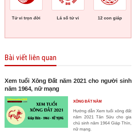
Tử vi trọn đời
Lá số tử vi
12 con giáp
Bài viết liên quan
Xem tuổi Xông Đất năm 2021 cho người sinh
năm 1964, nữ mạng
XÔNG ĐẤT NĂM
Hướng dẫn Xem tuổi xông đất
năm 2021 Tân Sửu cho gia
chủ sinh năm 1964 Giáp Thìn,
nữ mạng.