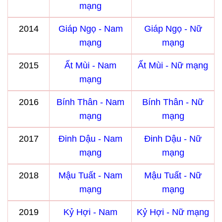
mạng
2014
Giáp Ngọ - Nam
Giáp Ngọ - Nữ
mạng
mạng
2015
Ất Mùi - Nam
Ất Mùi - Nữ mạng
mạng
2016
Bính Thân - Nam
Bính Thân - Nữ
mạng
mạng
2017
Đinh Dậu - Nam
Đinh Dậu - Nữ
mạng
mạng
2018
Mậu Tuất - Nam
Mậu Tuất - Nữ
mạng
mạng
2019
Kỷ Hợi - Nam
Kỷ Hợi - Nữ mạng