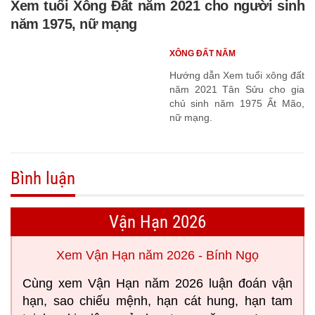
Xem tuổi Xông Đất năm 2021 cho người sinh
năm 1975, nữ mạng
XÔNG ĐẤT NĂM
Hướng dẫn Xem tuổi xông đất
năm 2021 Tân Sửu cho gia
chủ sinh năm 1975 Ất Mão,
nữ mạng.
Bình luận
Vận Hạn 2026
Xem Vận Hạn năm 2026 - Bính Ngọ
Cùng xem Vận Hạn năm 2026 luận đoán vận
hạn, sao chiếu mệnh, hạn cát hung, hạn tam