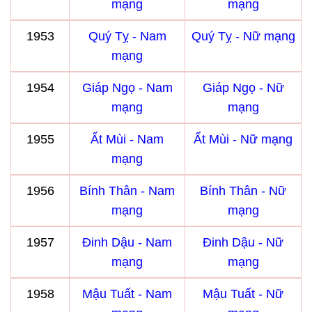
mạng
mạng
1953
Quý Tỵ - Nam
Quý Tỵ - Nữ mạng
mạng
1954
Giáp Ngọ - Nam
Giáp Ngọ - Nữ
mạng
mạng
1955
Ất Mùi - Nam
Ất Mùi - Nữ mạng
mạng
1956
Bính Thân - Nam
Bính Thân - Nữ
mạng
mạng
1957
Đinh Dậu - Nam
Đinh Dậu - Nữ
mạng
mạng
1958
Mậu Tuất - Nam
Mậu Tuất - Nữ