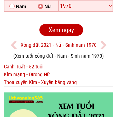
Nam
Nữ
Xông đất 2021 - Nữ - Sinh năm 1970
(Xem tuổi xông đất - Nam - Sinh năm 1970)
Canh Tuất - 52 tuổi
Kim mạng - Dương Nữ
Thoa xuyến Kim - Xuyến bằng vàng