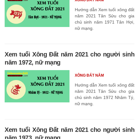
Hướng dẫn Xem tuổi xông đất
năm 2021 Tân Sửu cho gia
chủ sinh năm 1971 Tân Hợi,
nữ mạng.
Xem tuổi Xông Đất năm 2021 cho người sinh
năm 1972, nữ mạng
XÔNG ĐẤT NĂM
Hướng dẫn Xem tuổi xông đất
năm 2021 Tân Sửu cho gia
chủ sinh năm 1972 Nhâm Tý,
nữ mạng.
Xem tuổi Xông Đất năm 2021 cho người sinh
năm 1973, nữ mạng