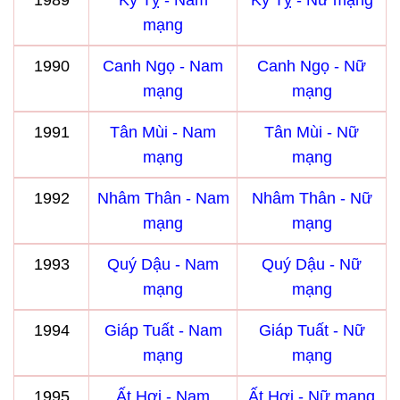
1989
Kỷ Tỵ - Nam
Kỷ Tỵ - Nữ mạng
mạng
1990
Canh Ngọ - Nam
Canh Ngọ - Nữ
mạng
mạng
1991
Tân Mùi - Nam
Tân Mùi - Nữ
mạng
mạng
1992
Nhâm Thân - Nam
Nhâm Thân - Nữ
mạng
mạng
1993
Quý Dậu - Nam
Quý Dậu - Nữ
mạng
mạng
1994
Giáp Tuất - Nam
Giáp Tuất - Nữ
mạng
mạng
1995
Ất Hợi - Nam
Ất Hợi - Nữ mạng