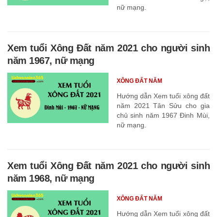
nữ mạng.
Xem tuổi Xông Đất năm 2021 cho người sinh
năm 1967, nữ mạng
XÔNG ĐẤT NĂM
Hướng dẫn Xem tuổi xông đất
năm 2021 Tân Sửu cho gia
chủ sinh năm 1967 Đinh Mùi,
nữ mạng.
Xem tuổi Xông Đất năm 2021 cho người sinh
năm 1968, nữ mạng
XÔNG ĐẤT NĂM
Hướng dẫn Xem tuổi xông đất