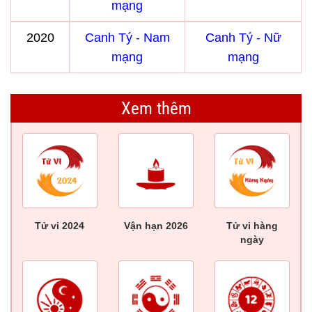
mạng
2020
Canh Tý - Nam
Canh Tý - Nữ
mạng
mạng
Xem thêm
Tử vi 2024
Vận hạn 2026
Tử vi hàng
ngày