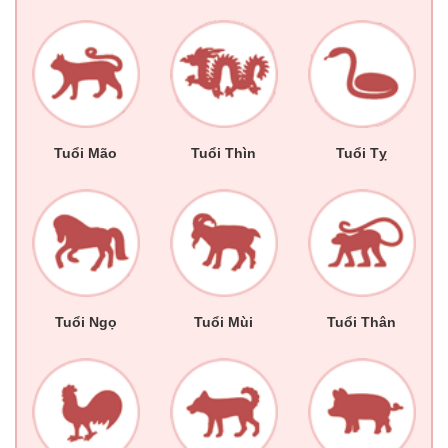
Tuổi Mão
Tuổi Thìn
Tuổi Tỵ
Tuổi Ngọ
Tuổi Mùi
Tuổi Thân