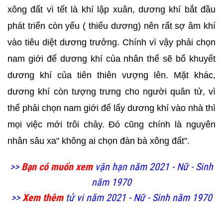
xông đất vì tết là khí lập xuân, dương khí bắt đầu
phát triển còn yếu ( thiếu dương) nên rất sợ âm khí
vào tiêu diệt dương trưởng. Chính vì vậy phải chọn
nam giới để dương khí của nhân thế sẽ bổ khuyết
dương khí của tiên thiên vượng lên. Mặt khác,
dương khí còn tượng trưng cho người quân tử, vì
thế phải chọn nam giới để lấy dương khí vào nhà thì
mọi việc mới trôi chảy. Đó cũng chính là nguyên
nhân sâu xa" không ai chọn đàn bà xông đất".
>>
Bạn có muốn xem
vận hạn năm 2021 - Nữ - Sinh
năm 1970
>>
Xem thêm
tử vi năm 2021 - Nữ - Sinh năm 1970