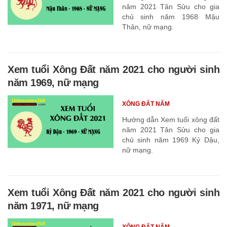
năm 2021 Tân Sửu cho gia
chủ sinh năm 1968 Mậu
Thân, nữ mạng.
Xem tuổi Xông Đất năm 2021 cho người sinh
năm 1969, nữ mạng
XÔNG ĐẤT NĂM
Hướng dẫn Xem tuổi xông đất
năm 2021 Tân Sửu cho gia
chủ sinh năm 1969 Kỷ Dậu,
nữ mạng.
Xem tuổi Xông Đất năm 2021 cho người sinh
năm 1971, nữ mạng
XÔNG ĐẤT NĂM