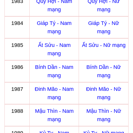
1983
Quý Hợi - Nam
Quý Hợi - Nữ
mạng
mạng
1984
Giáp Tý - Nam
Giáp Tý - Nữ
mạng
mạng
1985
Ất Sửu - Nam
Ất Sửu - Nữ mạng
mạng
1986
Bính Dần - Nam
Bính Dần - Nữ
mạng
mạng
1987
Đinh Mão - Nam
Đinh Mão - Nữ
mạng
mạng
1988
Mậu Thìn - Nam
Mậu Thìn - Nữ
mạng
mạng