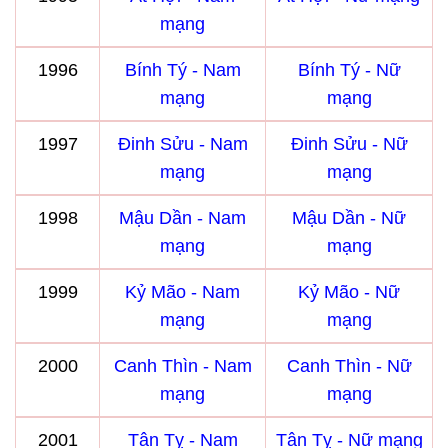
mạng
1996
Bính Tý - Nam
Bính Tý - Nữ
mạng
mạng
1997
Đinh Sửu - Nam
Đinh Sửu - Nữ
mạng
mạng
1998
Mậu Dần - Nam
Mậu Dần - Nữ
mạng
mạng
1999
Kỷ Mão - Nam
Kỷ Mão - Nữ
mạng
mạng
2000
Canh Thìn - Nam
Canh Thìn - Nữ
mạng
mạng
2001
Tân Tỵ - Nam
Tân Tỵ - Nữ mạng