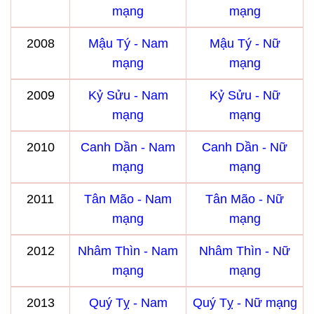
mạng
mạng
2008
Mậu Tý - Nam
Mậu Tý - Nữ
mạng
mạng
2009
Kỷ Sửu - Nam
Kỷ Sửu - Nữ
mạng
mạng
2010
Canh Dần - Nam
Canh Dần - Nữ
mạng
mạng
2011
Tân Mão - Nam
Tân Mão - Nữ
mạng
mạng
2012
Nhâm Thìn - Nam
Nhâm Thìn - Nữ
mạng
mạng
2013
Quý Tỵ - Nam
Quý Tỵ - Nữ mạng