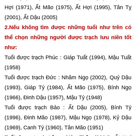
Hợi (1971), Ất Mão (1975), Ất Hợi (1995), Tân Tỵ
(2001), Ất Dậu (2005)
2.Nếu không tìm được những tuổi như trên có
thể chọn những người được trạch lưu niên tốt
như:
Tuổi được trạch Phúc : Giáp Tuất (1994), Mậu Tuất
(1958)
Tuổi được trạch Đức : Nhâm Ngọ (2002), Quý Dậu
(1993), Giáp Tý (1984), Ất Mão (1975), Bính Ngọ
(1966), Đinh Dậu (1957), Mậu Tý (1948)
Tuổi được trạch Bảo : Ất Dậu (2005), Bính Tý
(1996), Đinh Mão (1987), Mậu Ngọ (1978), Kỷ Dậu
(1969), Canh Tý (1960), Tân Mão (1951)