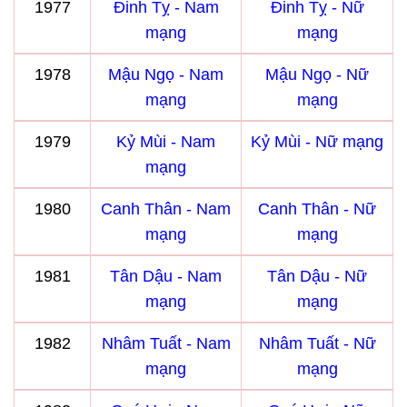
1977
Đinh Tỵ - Nam
Đinh Tỵ - Nữ
mạng
mạng
1978
Mậu Ngọ - Nam
Mậu Ngọ - Nữ
mạng
mạng
1979
Kỷ Mùi - Nam
Kỷ Mùi - Nữ mạng
mạng
1980
Canh Thân - Nam
Canh Thân - Nữ
mạng
mạng
1981
Tân Dậu - Nam
Tân Dậu - Nữ
mạng
mạng
1982
Nhâm Tuất - Nam
Nhâm Tuất - Nữ
mạng
mạng