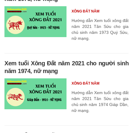
XÔNG ĐẤT NĂM
Hướng dẫn Xem tuổi xông đất
năm 2021 Tân Sửu cho gia
chủ sinh năm 1973 Quý Sửu,
nữ mạng.
Xem tuổi Xông Đất năm 2021 cho người sinh
năm 1974, nữ mạng
XÔNG ĐẤT NĂM
Hướng dẫn Xem tuổi xông đất
năm 2021 Tân Sửu cho gia
chủ sinh năm 1974 Giáp Dần,
nữ mạng.