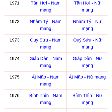
1971
Tân Hợi - Nam
Tân Hợi - Nữ
mạng
mạng
1972
Nhâm Tý - Nam
Nhâm Tý - Nữ
mạng
mạng
1973
Quý Sửu - Nam
Quý Sửu - Nữ
mạng
mạng
1974
Giáp Dần - Nam
Giáp Dần - Nữ
mạng
mạng
1975
Ất Mão - Nam
Ất Mão - Nữ mạng
mạng
1976
Bính Thìn - Nam
Bính Thìn - Nữ
mạng
mạng