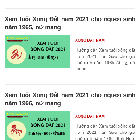
Xem tuổi Xông Đất năm 2021 cho người sinh
năm 1965, nữ mạng
XÔNG ĐẤT NĂM
Hướng dẫn Xem tuổi xông đất
năm 2021 Tân Sửu cho gia
chủ sinh năm 1965 Ất Tỵ, nữ
mạng.
Xem tuổi Xông Đất năm 2021 cho người sinh
năm 1966, nữ mạng
XÔNG ĐẤT NĂM
Hướng dẫn Xem tuổi xông đất
năm 2021 Tân Sửu cho gia
chủ sinh năm 1966 Bính Ngọ,