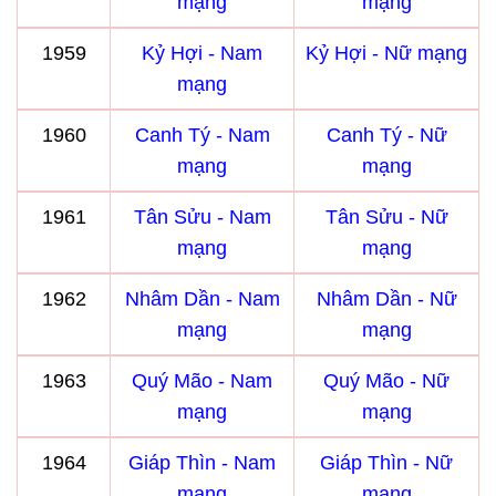
mạng
mạng
1959
Kỷ Hợi - Nam
Kỷ Hợi - Nữ mạng
mạng
1960
Canh Tý - Nam
Canh Tý - Nữ
mạng
mạng
1961
Tân Sửu - Nam
Tân Sửu - Nữ
mạng
mạng
1962
Nhâm Dần - Nam
Nhâm Dần - Nữ
mạng
mạng
1963
Quý Mão - Nam
Quý Mão - Nữ
mạng
mạng
1964
Giáp Thìn - Nam
Giáp Thìn - Nữ
mạng
mạng