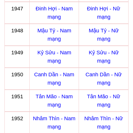
1947
Đinh Hợi - Nam
Đinh Hợi - Nữ
mạng
mạng
1948
Mậu Tý - Nam
Mậu Tý - Nữ
mạng
mạng
1949
Kỷ Sửu - Nam
Kỷ Sửu - Nữ
mạng
mạng
1950
Canh Dần - Nam
Canh Dần - Nữ
mạng
mạng
1951
Tân Mão - Nam
Tân Mão - Nữ
mạng
mạng
1952
Nhâm Thìn - Nam
Nhâm Thìn - Nữ
mạng
mạng