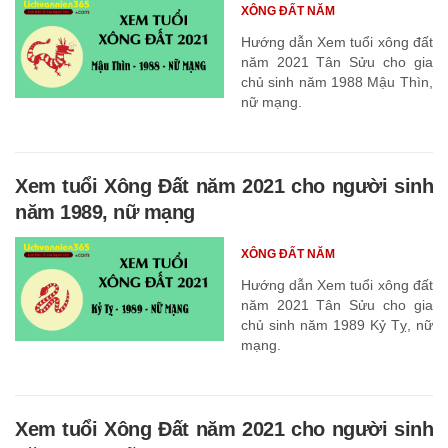
XÔNG ĐẤT NĂM
Hướng dẫn Xem tuổi xông đất
năm 2021 Tân Sửu cho gia
chủ sinh năm 1988 Mậu Thìn,
nữ mạng.
Xem tuổi Xông Đất năm 2021 cho người sinh
năm 1989, nữ mạng
XÔNG ĐẤT NĂM
Hướng dẫn Xem tuổi xông đất
năm 2021 Tân Sửu cho gia
chủ sinh năm 1989 Kỷ Tỵ, nữ
mạng.
Xem tuổi Xông Đất năm 2021 cho người sinh