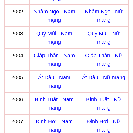
2002
Nhâm Ngọ - Nam
Nhâm Ngọ - Nữ
mạng
mạng
2003
Quý Mùi - Nam
Quý Mùi - Nữ
mạng
mạng
2004
Giáp Thân - Nam
Giáp Thân - Nữ
mạng
mạng
2005
Ất Dậu - Nam
Ất Dậu - Nữ mạng
mạng
2006
Bính Tuất - Nam
Bính Tuất - Nữ
mạng
mạng
2007
Đinh Hợi - Nam
Đinh Hợi - Nữ
mạng
mạng