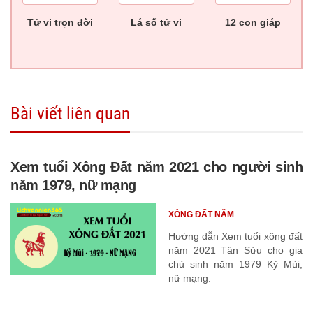
Tử vi trọn đời
Lá số tử vi
12 con giáp
Bài viết liên quan
Xem tuổi Xông Đất năm 2021 cho người sinh
năm 1979, nữ mạng
XÔNG ĐẤT NĂM
Hướng dẫn Xem tuổi xông đất
năm 2021 Tân Sửu cho gia
chủ sinh năm 1979 Kỷ Mùi,
nữ mạng.