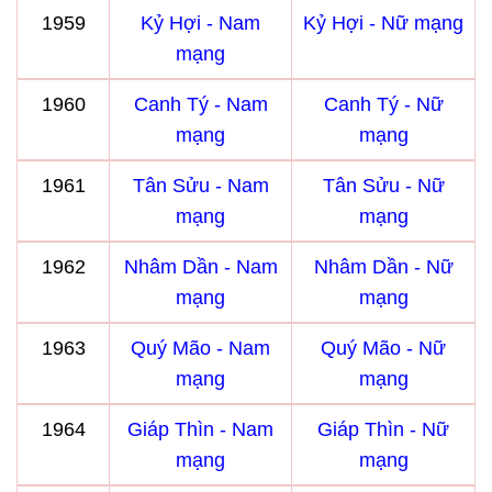
1959
Kỷ Hợi - Nam
Kỷ Hợi - Nữ mạng
mạng
1960
Canh Tý - Nam
Canh Tý - Nữ
mạng
mạng
1961
Tân Sửu - Nam
Tân Sửu - Nữ
mạng
mạng
1962
Nhâm Dần - Nam
Nhâm Dần - Nữ
mạng
mạng
1963
Quý Mão - Nam
Quý Mão - Nữ
mạng
mạng
1964
Giáp Thìn - Nam
Giáp Thìn - Nữ
mạng
mạng