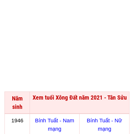
Xem tuổi Xông Đất năm 2021 - Tân Sửu
Năm
sinh
1946
Bính Tuất - Nam
Bính Tuất - Nữ
mạng
mạng