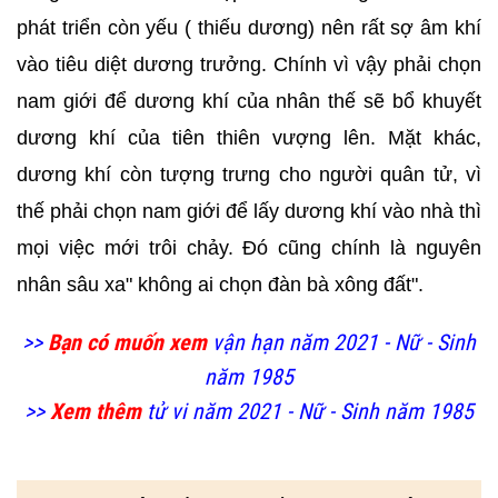
phát triển còn yếu ( thiếu dương) nên rất sợ âm khí
vào tiêu diệt dương trưởng. Chính vì vậy phải chọn
nam giới để dương khí của nhân thế sẽ bổ khuyết
dương khí của tiên thiên vượng lên. Mặt khác,
dương khí còn tượng trưng cho người quân tử, vì
thế phải chọn nam giới để lấy dương khí vào nhà thì
mọi việc mới trôi chảy. Đó cũng chính là nguyên
nhân sâu xa" không ai chọn đàn bà xông đất".
>>
Bạn có muốn xem
vận hạn năm 2021 - Nữ - Sinh
năm 1985
>>
Xem thêm
tử vi năm 2021 - Nữ - Sinh năm 1985