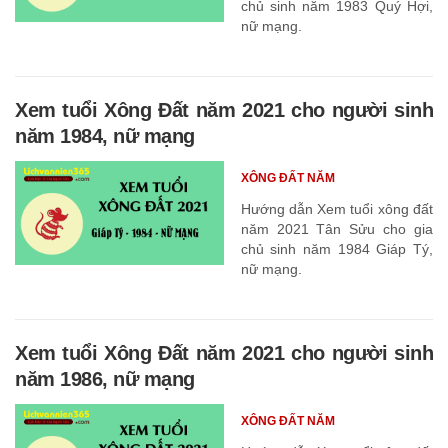
chủ sinh năm 1983 Quý Hợi,
nữ mạng.
Xem tuổi Xông Đất năm 2021 cho người sinh
năm 1984, nữ mạng
XÔNG ĐẤT NĂM
Hướng dẫn Xem tuổi xông đất
năm 2021 Tân Sửu cho gia
chủ sinh năm 1984 Giáp Tý,
nữ mạng.
Xem tuổi Xông Đất năm 2021 cho người sinh
năm 1986, nữ mạng
XÔNG ĐẤT NĂM