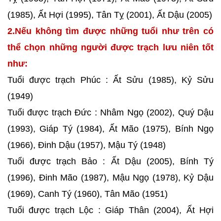
(1985), Ất Hợi (1995), Tân Tỵ (2001), Ất Dậu (2005)
2.Nếu không tìm được những tuổi như trên có
thể chọn những người được trạch lưu niên tốt
như:
Tuổi được trạch Phúc : Ất Sửu (1985), Kỷ Sửu
(1949)
Tuổi được trạch Đức : Nhâm Ngọ (2002), Quý Dậu
(1993), Giáp Tý (1984), Ất Mão (1975), Bính Ngọ
(1966), Đinh Dậu (1957), Mậu Tý (1948)
Tuổi được trạch Bảo : Ất Dậu (2005), Bính Tý
(1996), Đinh Mão (1987), Mậu Ngọ (1978), Kỷ Dậu
(1969), Canh Tý (1960), Tân Mão (1951)
Tuổi được trạch Lộc : Giáp Thân (2004), Ất Hợi