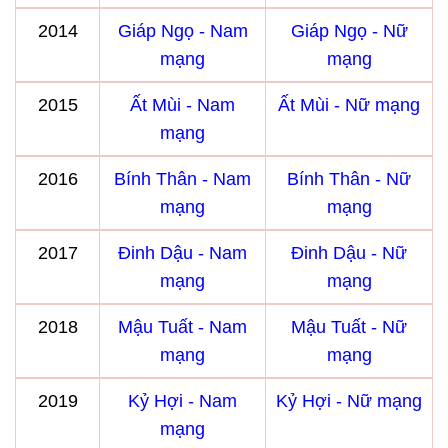
2014
Giáp Ngọ - Nam
Giáp Ngọ - Nữ
mạng
mạng
2015
Ất Mùi - Nam
Ất Mùi - Nữ mạng
mạng
2016
Bính Thân - Nam
Bính Thân - Nữ
mạng
mạng
2017
Đinh Dậu - Nam
Đinh Dậu - Nữ
mạng
mạng
2018
Mậu Tuất - Nam
Mậu Tuất - Nữ
mạng
mạng
2019
Kỷ Hợi - Nam
Kỷ Hợi - Nữ mạng
mạng