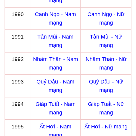
mạng
1990
Canh Ngọ - Nam
Canh Ngọ - Nữ
mạng
mạng
1991
Tân Mùi - Nam
Tân Mùi - Nữ
mạng
mạng
1992
Nhâm Thân - Nam
Nhâm Thân - Nữ
mạng
mạng
1993
Quý Dậu - Nam
Quý Dậu - Nữ
mạng
mạng
1994
Giáp Tuất - Nam
Giáp Tuất - Nữ
mạng
mạng
1995
Ất Hợi - Nam
Ất Hợi - Nữ mạng
mạng