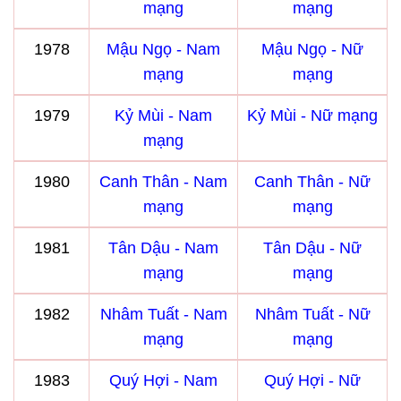
mạng
mạng
1978
Mậu Ngọ - Nam
Mậu Ngọ - Nữ
mạng
mạng
1979
Kỷ Mùi - Nam
Kỷ Mùi - Nữ mạng
mạng
1980
Canh Thân - Nam
Canh Thân - Nữ
mạng
mạng
1981
Tân Dậu - Nam
Tân Dậu - Nữ
mạng
mạng
1982
Nhâm Tuất - Nam
Nhâm Tuất - Nữ
mạng
mạng
1983
Quý Hợi - Nam
Quý Hợi - Nữ