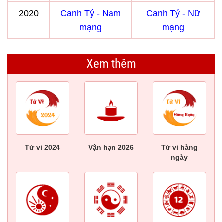
2020
Canh Tý - Nam
Canh Tý - Nữ
mạng
mạng
Xem thêm
Tử vi 2024
Vận hạn 2026
Tử vi hàng
ngày