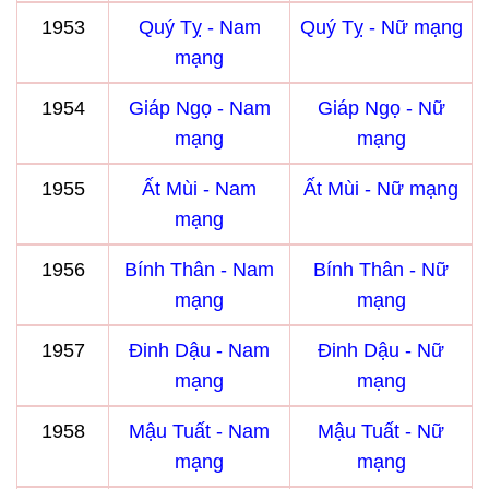
1953
Quý Tỵ - Nam
Quý Tỵ - Nữ mạng
mạng
1954
Giáp Ngọ - Nam
Giáp Ngọ - Nữ
mạng
mạng
1955
Ất Mùi - Nam
Ất Mùi - Nữ mạng
mạng
1956
Bính Thân - Nam
Bính Thân - Nữ
mạng
mạng
1957
Đinh Dậu - Nam
Đinh Dậu - Nữ
mạng
mạng
1958
Mậu Tuất - Nam
Mậu Tuất - Nữ
mạng
mạng