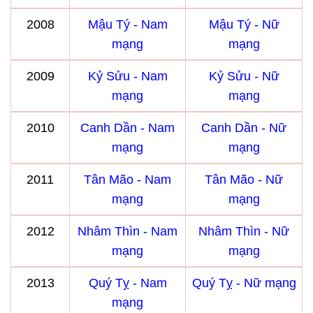
2008
Mậu Tý - Nam
Mậu Tý - Nữ
mạng
mạng
2009
Kỷ Sửu - Nam
Kỷ Sửu - Nữ
mạng
mạng
2010
Canh Dần - Nam
Canh Dần - Nữ
mạng
mạng
2011
Tân Mão - Nam
Tân Mão - Nữ
mạng
mạng
2012
Nhâm Thìn - Nam
Nhâm Thìn - Nữ
mạng
mạng
2013
Quý Tỵ - Nam
Quý Tỵ - Nữ mạng
mạng