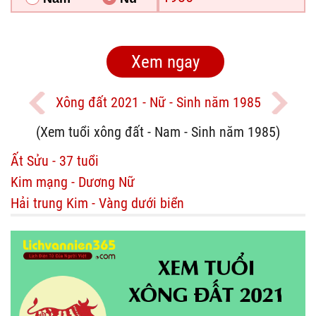
Xông đất 2021 - Nữ - Sinh năm 1985
(Xem tuổi xông đất - Nam - Sinh năm 1985)
Ất Sửu - 37 tuổi
Kim mạng - Dương Nữ
Hải trung Kim - Vàng dưới biển