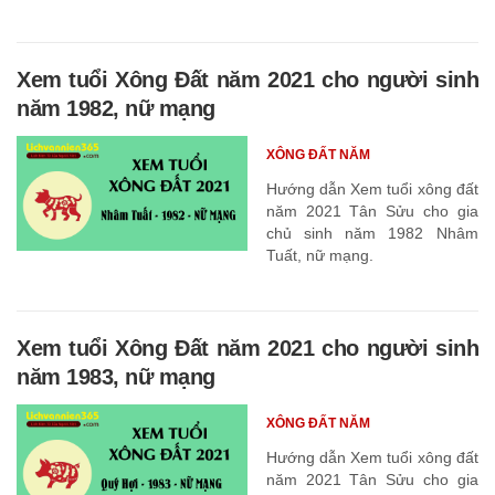
Xem tuổi Xông Đất năm 2021 cho người sinh
năm 1982, nữ mạng
XÔNG ĐẤT NĂM
Hướng dẫn Xem tuổi xông đất
năm 2021 Tân Sửu cho gia
chủ sinh năm 1982 Nhâm
Tuất, nữ mạng.
Xem tuổi Xông Đất năm 2021 cho người sinh
năm 1983, nữ mạng
XÔNG ĐẤT NĂM
Hướng dẫn Xem tuổi xông đất
năm 2021 Tân Sửu cho gia