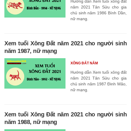
Hướng dẫn Xem tuổi xông đất
năm 2021 Tân Sửu cho gia
chủ sinh năm 1986 Bính Dần,
nữ mạng.
Xem tuổi Xông Đất năm 2021 cho người sinh
năm 1987, nữ mạng
XÔNG ĐẤT NĂM
Hướng dẫn Xem tuổi xông đất
năm 2021 Tân Sửu cho gia
chủ sinh năm 1987 Đinh Mão,
nữ mạng.
Xem tuổi Xông Đất năm 2021 cho người sinh
năm 1988, nữ mạng