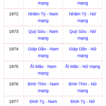
mạng
mạng
1972
Nhâm Tý - Nam
Nhâm Tý - Nữ
mạng
mạng
1973
Quý Sửu - Nam
Quý Sửu - Nữ
mạng
mạng
1974
Giáp Dần - Nam
Giáp Dần - Nữ
mạng
mạng
1975
Ất Mão - Nam
Ất Mão - Nữ mạng
mạng
1976
Bính Thìn - Nam
Bính Thìn - Nữ
mạng
mạng
1977
Đinh Tỵ - Nam
Đinh Tỵ - Nữ