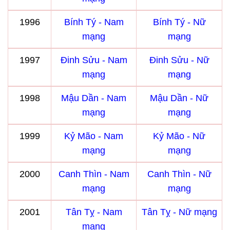
1996
Bính Tý - Nam
Bính Tý - Nữ
mạng
mạng
1997
Đinh Sửu - Nam
Đinh Sửu - Nữ
mạng
mạng
1998
Mậu Dần - Nam
Mậu Dần - Nữ
mạng
mạng
1999
Kỷ Mão - Nam
Kỷ Mão - Nữ
mạng
mạng
2000
Canh Thìn - Nam
Canh Thìn - Nữ
mạng
mạng
2001
Tân Tỵ - Nam
Tân Tỵ - Nữ mạng
mạng