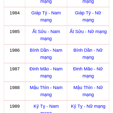
mạng
mạng
1984
Giáp Tý - Nam
Giáp Tý - Nữ
mạng
mạng
1985
Ất Sửu - Nam
Ất Sửu - Nữ mạng
mạng
1986
Bính Dần - Nam
Bính Dần - Nữ
mạng
mạng
1987
Đinh Mão - Nam
Đinh Mão - Nữ
mạng
mạng
1988
Mậu Thìn - Nam
Mậu Thìn - Nữ
mạng
mạng
1989
Kỷ Tỵ - Nam
Kỷ Tỵ - Nữ mạng