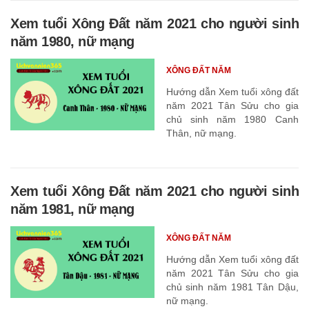
Xem tuổi Xông Đất năm 2021 cho người sinh
năm 1980, nữ mạng
XÔNG ĐẤT NĂM
Hướng dẫn Xem tuổi xông đất
năm 2021 Tân Sửu cho gia
chủ sinh năm 1980 Canh
Thân, nữ mạng.
Xem tuổi Xông Đất năm 2021 cho người sinh
năm 1981, nữ mạng
XÔNG ĐẤT NĂM
Hướng dẫn Xem tuổi xông đất
năm 2021 Tân Sửu cho gia
chủ sinh năm 1981 Tân Dậu,
nữ mạng.