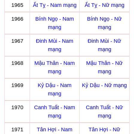
1965
Ất Tỵ - Nam mạng
Ất Tỵ - Nữ mạng
1966
Bính Ngọ - Nam
Bính Ngọ - Nữ
mạng
mạng
1967
Đinh Mùi - Nam
Đinh Mùi - Nữ
mạng
mạng
1968
Mậu Thân - Nam
Mậu Thân - Nữ
mạng
mạng
1969
Kỷ Dậu - Nam
Kỷ Dậu - Nữ mạng
mạng
1970
Canh Tuất - Nam
Canh Tuất - Nữ
mạng
mạng
1971
Tân Hợi - Nam
Tân Hợi - Nữ