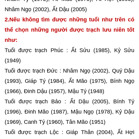
Nhâm Ngọ (2002), Ất Dậu (2005)
2.Nếu không tìm được những tuổi như trên có
thể chọn những người được trạch lưu niên tốt
như:
Tuổi được trạch Phúc : Ất Sửu (1985), Kỷ Sửu
(1949)
Tuổi được trạch Đức : Nhâm Ngọ (2002), Quý Dậu
(1993), Giáp Tý (1984), Ất Mão (1975), Bính Ngọ
(1966), Đinh Dậu (1957), Mậu Tý (1948)
Tuổi được trạch Bảo : Ất Dậu (2005), Bính Tý
(1996), Đinh Mão (1987), Mậu Ngọ (1978), Kỷ Dậu
(1969), Canh Tý (1960), Tân Mão (1951)
Tuổi được trạch Lộc : Giáp Thân (2004), Ất Hợi