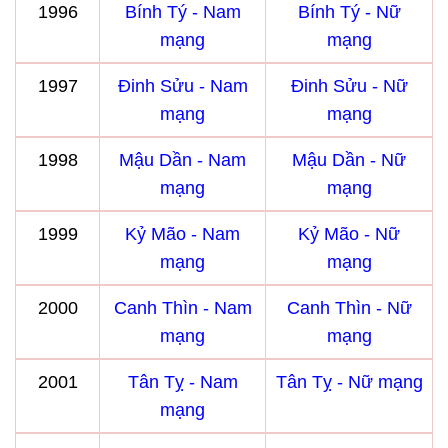
1996
Bính Tý - Nam
Bính Tý - Nữ
mạng
mạng
1997
Đinh Sửu - Nam
Đinh Sửu - Nữ
mạng
mạng
1998
Mậu Dần - Nam
Mậu Dần - Nữ
mạng
mạng
1999
Kỷ Mão - Nam
Kỷ Mão - Nữ
mạng
mạng
2000
Canh Thìn - Nam
Canh Thìn - Nữ
mạng
mạng
2001
Tân Tỵ - Nam
Tân Tỵ - Nữ mạng
mạng