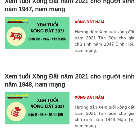
Xem tuổi Xông Đất năm 2021 cho người sinh
năm 1947, nam mạng
XÔNG ĐẤT NĂM
Hướng dẫn Xem tuổi xông đất
năm 2021 Tân Sửu cho gia
chủ sinh năm 1947 Đinh Hợi,
nam mạng.
Xem tuổi Xông Đất năm 2021 cho người sinh
năm 1948, nam mạng
XÔNG ĐẤT NĂM
Hướng dẫn Xem tuổi xông đất
năm 2021 Tân Sửu cho gia
chủ sinh năm 1948 Mậu Tý,
nam mạng.