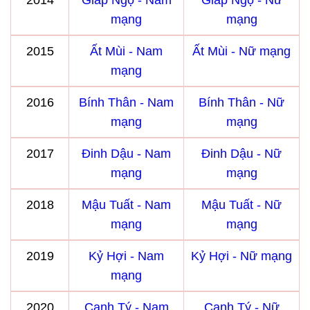
2014
Giáp Ngọ - Nam
Giáp Ngọ - Nữ
mạng
mạng
2015
Ất Mùi - Nam
Ất Mùi - Nữ mạng
mạng
2016
Bính Thân - Nam
Bính Thân - Nữ
mạng
mạng
2017
Đinh Dậu - Nam
Đinh Dậu - Nữ
mạng
mạng
2018
Mậu Tuất - Nam
Mậu Tuất - Nữ
mạng
mạng
2019
Kỷ Hợi - Nam
Kỷ Hợi - Nữ mạng
mạng
2020
Canh Tý - Nam
Canh Tý - Nữ