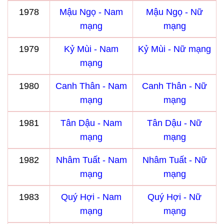
1978
Mậu Ngọ - Nam
Mậu Ngọ - Nữ
mạng
mạng
1979
Kỷ Mùi - Nam
Kỷ Mùi - Nữ mạng
mạng
1980
Canh Thân - Nam
Canh Thân - Nữ
mạng
mạng
1981
Tân Dậu - Nam
Tân Dậu - Nữ
mạng
mạng
1982
Nhâm Tuất - Nam
Nhâm Tuất - Nữ
mạng
mạng
1983
Quý Hợi - Nam
Quý Hợi - Nữ
mạng
mạng