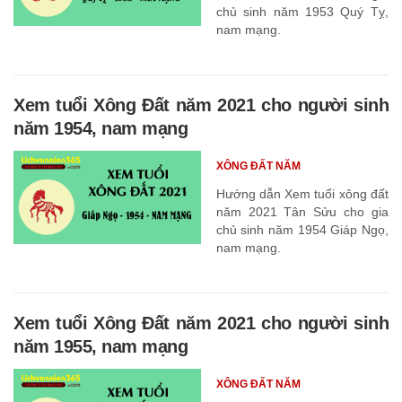
chủ sinh năm 1953 Quý Tỵ,
nam mạng.
Xem tuổi Xông Đất năm 2021 cho người sinh
năm 1954, nam mạng
XÔNG ĐẤT NĂM
Hướng dẫn Xem tuổi xông đất
năm 2021 Tân Sửu cho gia
chủ sinh năm 1954 Giáp Ngọ,
nam mạng.
Xem tuổi Xông Đất năm 2021 cho người sinh
năm 1955, nam mạng
XÔNG ĐẤT NĂM