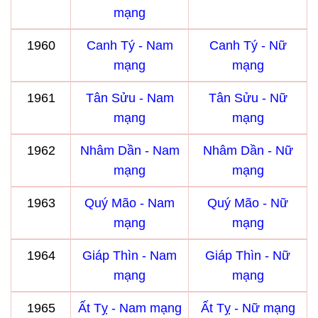
mạng
1960
Canh Tý - Nam
Canh Tý - Nữ
mạng
mạng
1961
Tân Sửu - Nam
Tân Sửu - Nữ
mạng
mạng
1962
Nhâm Dần - Nam
Nhâm Dần - Nữ
mạng
mạng
1963
Quý Mão - Nam
Quý Mão - Nữ
mạng
mạng
1964
Giáp Thìn - Nam
Giáp Thìn - Nữ
mạng
mạng
1965
Ất Tỵ - Nam mạng
Ất Tỵ - Nữ mạng