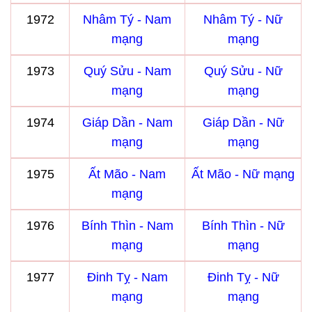
1972
Nhâm Tý - Nam
Nhâm Tý - Nữ
mạng
mạng
1973
Quý Sửu - Nam
Quý Sửu - Nữ
mạng
mạng
1974
Giáp Dần - Nam
Giáp Dần - Nữ
mạng
mạng
1975
Ất Mão - Nam
Ất Mão - Nữ mạng
mạng
1976
Bính Thìn - Nam
Bính Thìn - Nữ
mạng
mạng
1977
Đinh Tỵ - Nam
Đinh Tỵ - Nữ
mạng
mạng