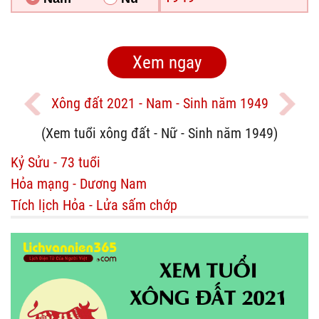
Xông đất 2021 - Nam - Sinh năm 1949
(Xem tuổi xông đất - Nữ - Sinh năm 1949)
Kỷ Sửu - 73 tuổi
Hỏa mạng - Dương Nam
Tích lịch Hỏa - Lửa sấm chớp