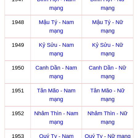
mạng
mạng
1948
Mậu Tý - Nam
Mậu Tý - Nữ
mạng
mạng
1949
Kỷ Sửu - Nam
Kỷ Sửu - Nữ
mạng
mạng
1950
Canh Dần - Nam
Canh Dần - Nữ
mạng
mạng
1951
Tân Mão - Nam
Tân Mão - Nữ
mạng
mạng
1952
Nhâm Thìn - Nam
Nhâm Thìn - Nữ
mạng
mạng
1953
Quý Tỵ - Nam
Quý Tỵ - Nữ mạng