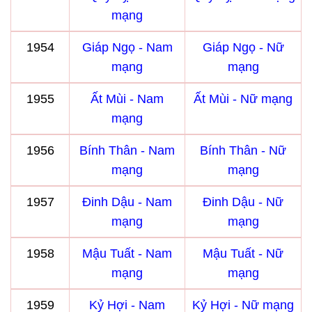
mạng
1954
Giáp Ngọ - Nam
Giáp Ngọ - Nữ
mạng
mạng
1955
Ất Mùi - Nam
Ất Mùi - Nữ mạng
mạng
1956
Bính Thân - Nam
Bính Thân - Nữ
mạng
mạng
1957
Đinh Dậu - Nam
Đinh Dậu - Nữ
mạng
mạng
1958
Mậu Tuất - Nam
Mậu Tuất - Nữ
mạng
mạng
1959
Kỷ Hợi - Nam
Kỷ Hợi - Nữ mạng