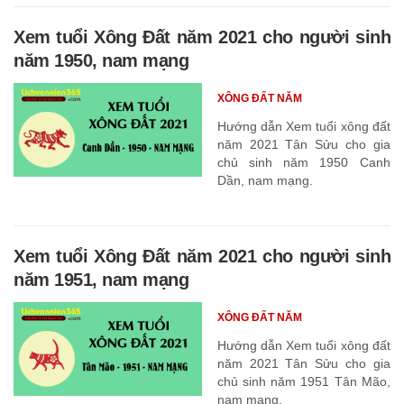
Xem tuổi Xông Đất năm 2021 cho người sinh
năm 1950, nam mạng
XÔNG ĐẤT NĂM
Hướng dẫn Xem tuổi xông đất
năm 2021 Tân Sửu cho gia
chủ sinh năm 1950 Canh
Dần, nam mạng.
Xem tuổi Xông Đất năm 2021 cho người sinh
năm 1951, nam mạng
XÔNG ĐẤT NĂM
Hướng dẫn Xem tuổi xông đất
năm 2021 Tân Sửu cho gia
chủ sinh năm 1951 Tân Mão,
nam mạng.