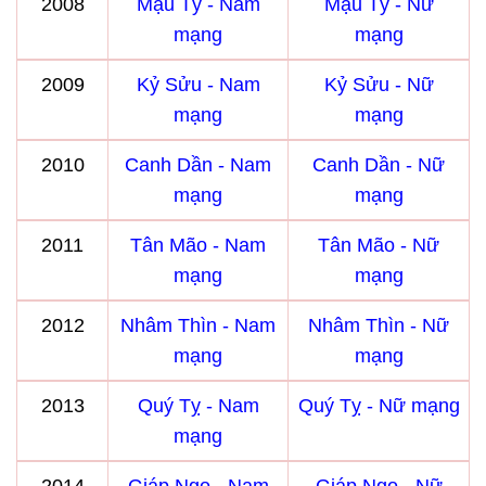
2008
Mậu Tý - Nam
Mậu Tý - Nữ
mạng
mạng
2009
Kỷ Sửu - Nam
Kỷ Sửu - Nữ
mạng
mạng
2010
Canh Dần - Nam
Canh Dần - Nữ
mạng
mạng
2011
Tân Mão - Nam
Tân Mão - Nữ
mạng
mạng
2012
Nhâm Thìn - Nam
Nhâm Thìn - Nữ
mạng
mạng
2013
Quý Tỵ - Nam
Quý Tỵ - Nữ mạng
mạng