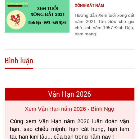
XÔNG ĐẤT NĂM
Hướng dẫn Xem tuổi xông đất
năm 2021 Tân Sửu cho gia
chủ sinh năm 1957 Đinh Dậu,
nam mạng.
Bình luận
Vận Hạn 2026
Xem Vận Hạn năm 2026 - Bính Ngọ
Cùng xem Vận Hạn năm 2026 luận đoán vận
hạn, sao chiếu mệnh, hạn cát hung, hạn tam
tai, hạn kim lâu... của bạn trong năm nay !