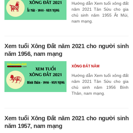
Hướng dẫn Xem tuổi xông đất
năm 2021 Tân Sửu cho gia
chủ sinh năm 1955 Ất Mùi,
nam mạng.
Xem tuổi Xông Đất năm 2021 cho người sinh
năm 1956, nam mạng
XÔNG ĐẤT NĂM
Hướng dẫn Xem tuổi xông đất
năm 2021 Tân Sửu cho gia
chủ sinh năm 1956 Bính
Thân, nam mạng.
Xem tuổi Xông Đất năm 2021 cho người sinh
năm 1957, nam mạng