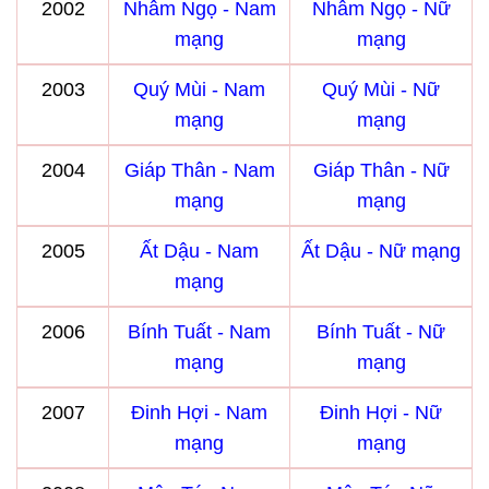
2002
Nhâm Ngọ - Nam
Nhâm Ngọ - Nữ
mạng
mạng
2003
Quý Mùi - Nam
Quý Mùi - Nữ
mạng
mạng
2004
Giáp Thân - Nam
Giáp Thân - Nữ
mạng
mạng
2005
Ất Dậu - Nam
Ất Dậu - Nữ mạng
mạng
2006
Bính Tuất - Nam
Bính Tuất - Nữ
mạng
mạng
2007
Đinh Hợi - Nam
Đinh Hợi - Nữ
mạng
mạng