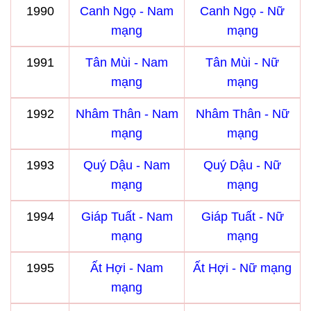
1990
Canh Ngọ - Nam
Canh Ngọ - Nữ
mạng
mạng
1991
Tân Mùi - Nam
Tân Mùi - Nữ
mạng
mạng
1992
Nhâm Thân - Nam
Nhâm Thân - Nữ
mạng
mạng
1993
Quý Dậu - Nam
Quý Dậu - Nữ
mạng
mạng
1994
Giáp Tuất - Nam
Giáp Tuất - Nữ
mạng
mạng
1995
Ất Hợi - Nam
Ất Hợi - Nữ mạng
mạng