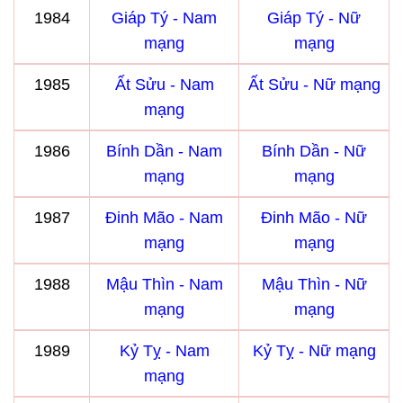
1984
Giáp Tý - Nam
Giáp Tý - Nữ
mạng
mạng
1985
Ất Sửu - Nam
Ất Sửu - Nữ mạng
mạng
1986
Bính Dần - Nam
Bính Dần - Nữ
mạng
mạng
1987
Đinh Mão - Nam
Đinh Mão - Nữ
mạng
mạng
1988
Mậu Thìn - Nam
Mậu Thìn - Nữ
mạng
mạng
1989
Kỷ Tỵ - Nam
Kỷ Tỵ - Nữ mạng
mạng