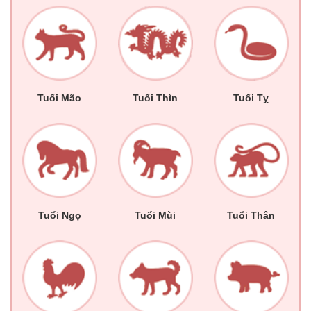
Tuổi Mão
Tuổi Thìn
Tuổi Tỵ
Tuổi Ngọ
Tuổi Mùi
Tuổi Thân