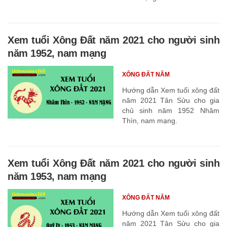
Xem tuổi Xông Đất năm 2021 cho người sinh
năm 1952, nam mạng
XÔNG ĐẤT NĂM
Hướng dẫn Xem tuổi xông đất
năm 2021 Tân Sửu cho gia
chủ sinh năm 1952 Nhâm
Thìn, nam mạng.
Xem tuổi Xông Đất năm 2021 cho người sinh
năm 1953, nam mạng
XÔNG ĐẤT NĂM
Hướng dẫn Xem tuổi xông đất
năm 2021 Tân Sửu cho gia