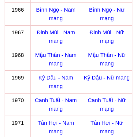
1966
Bính Ngọ - Nam
Bính Ngọ - Nữ
mạng
mạng
1967
Đinh Mùi - Nam
Đinh Mùi - Nữ
mạng
mạng
1968
Mậu Thân - Nam
Mậu Thân - Nữ
mạng
mạng
1969
Kỷ Dậu - Nam
Kỷ Dậu - Nữ mạng
mạng
1970
Canh Tuất - Nam
Canh Tuất - Nữ
mạng
mạng
1971
Tân Hợi - Nam
Tân Hợi - Nữ
mạng
mạng