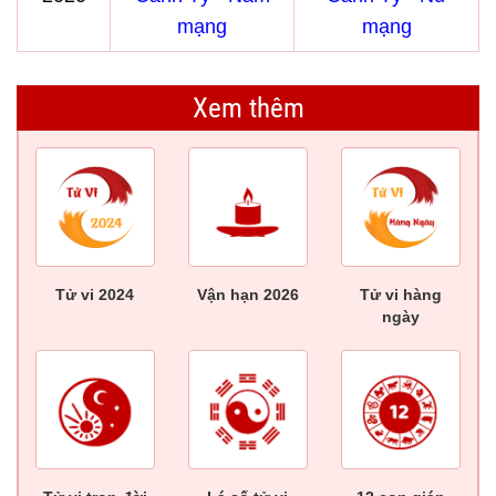
mạng
mạng
Xem thêm
Tử vi 2024
Vận hạn 2026
Tử vi hàng
ngày