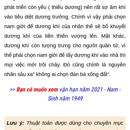
phát triển còn yếu ( thiếu dương) nên rất sợ âm khí
vào tiêu diệt dương trưởng. Chính vì vậy phải chọn
nam giới để dương khí của nhân thế sẽ bổ khuyết
dương khí của tiên thiên vượng lên. Mặt khác,
dương khí còn tượng trưng cho người quân tử, vì
thế phải chọn nam giới để lấy dương khí vào nhà thì
mọi việc mới trôi chảy. Đó cũng chính là nguyên
nhân sâu xa" không ai chọn đàn bà xông đất".
>>
Bạn có muốn xem
vận hạn năm 2021 - Nam -
Sinh năm 1949
Lưu ý:
Thuật toán được dùng cho chuyên mục