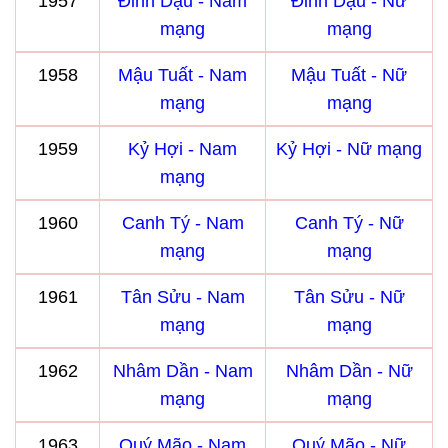
1957
Đinh Dậu - Nam
Đinh Dậu - Nữ
mạng
mạng
1958
Mậu Tuất - Nam
Mậu Tuất - Nữ
mạng
mạng
1959
Kỷ Hợi - Nam
Kỷ Hợi - Nữ mạng
mạng
1960
Canh Tý - Nam
Canh Tý - Nữ
mạng
mạng
1961
Tân Sửu - Nam
Tân Sửu - Nữ
mạng
mạng
1962
Nhâm Dần - Nam
Nhâm Dần - Nữ
mạng
mạng
1963
Quý Mão - Nam
Quý Mão - Nữ