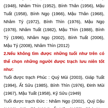
(1948), Nhâm Thìn (1952), Bính Thân (1956), Mậu
Tuất (1958), Bính Ngọ (1966), Mậu Thân (1968),
Nhâm Tý (1972), Bính Thìn (1976), Mậu Ngọ
(1978), Nhâm Tuất (1982), Mậu Thìn (1988), Bính
Tý (1996), Nhâm Ngọ (2002), Bính Tuất (2006),
Mậu Tý (2008), Nhâm Thìn (2012)
2.Nếu không tìm được những tuổi như trên có
thể chọn những người được trạch lưu niên tốt
như:
Tuổi được trạch Phúc : Quý Mùi (2003), Giáp Tuất
(1994), Ất Sửu (1985), Bính Thìn (1976), Đinh Mùi
(1967), Mậu Tuất (1958), Kỷ Sửu (1949)
Tuổi được trạch Đức : Nhâm Ngọ (2002), Quý Dậu