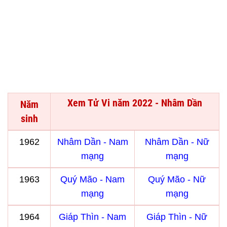
Xem Tử Vi năm 2022 - Nhâm Dần
Năm
sinh
1962
Nhâm Dần - Nam
Nhâm Dần - Nữ
mạng
mạng
1963
Quý Mão - Nam
Quý Mão - Nữ
mạng
mạng
1964
Giáp Thìn - Nam
Giáp Thìn - Nữ