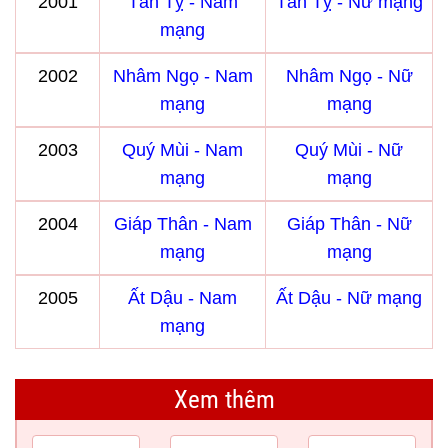
2001
Tân Tỵ - Nam
Tân Tỵ - Nữ mạng
mạng
2002
Nhâm Ngọ - Nam
Nhâm Ngọ - Nữ
mạng
mạng
2003
Quý Mùi - Nam
Quý Mùi - Nữ
mạng
mạng
2004
Giáp Thân - Nam
Giáp Thân - Nữ
mạng
mạng
2005
Ất Dậu - Nam
Ất Dậu - Nữ mạng
mạng
Xem thêm