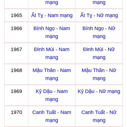
mạng
mạng
1965
Ất Tỵ - Nam mạng
Ất Tỵ - Nữ mạng
1966
Bính Ngọ - Nam
Bính Ngọ - Nữ
mạng
mạng
1967
Đinh Mùi - Nam
Đinh Mùi - Nữ
mạng
mạng
1968
Mậu Thân - Nam
Mậu Thân - Nữ
mạng
mạng
1969
Kỷ Dậu - Nam
Kỷ Dậu - Nữ mạng
mạng
1970
Canh Tuất - Nam
Canh Tuất - Nữ
mạng
mạng