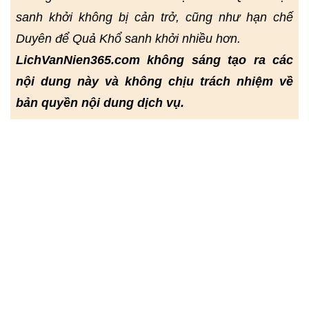
sanh khởi không bị cản trở, cũng như hạn chế
Duyên để Quả Khổ sanh khởi nhiều hơn.
LichVanNien365.com không sáng tạo ra các
nội dung này và không chịu trách nhiệm về
bản quyền nội dung dịch vụ.