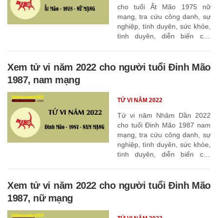
cho tuổi Ất Mão 1975 nữ
mạng, tra cứu công danh, sự
nghiệp, tình duyên, sức khỏe,
tình duyên, diễn biến các
tháng
Xem tử vi năm 2022 cho người tuổi Đinh Mão
1987, nam mạng
TỬ VI NĂM 2022
Tử vi năm Nhâm Dần 2022
cho tuổi Đinh Mão 1987 nam
mạng, tra cứu công danh, sự
nghiệp, tình duyên, sức khỏe,
tình duyên, diễn biến các
tháng
Xem tử vi năm 2022 cho người tuổi Đinh Mão
1987, nữ mạng