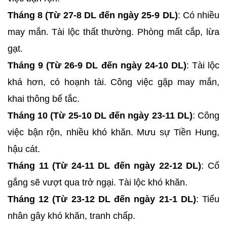
Tháng 8 (Từ 27-8 DL đến ngày 25-9 DL)
: Có nhiều
may mắn. Tài lộc thất thường. Phòng mất cắp, lừa
gạt.
Tháng 9 (Từ 26-9 DL đến ngày 24-10 DL)
: Tài lộc
khá hơn, có hoạnh tài. Công việc gặp may mắn,
khai thông bế tắc.
Tháng 10 (Từ 25-10 DL đến ngày 23-11 DL)
: Công
việc bận rộn, nhiều khó khăn. Mưu sự Tiền Hung,
hậu cát.
Tháng 11 (Từ 24-11 DL đến ngày 22-12 DL)
: Cố
gắng sẽ vượt qua trở ngại. Tài lộc khó khăn.
Tháng 12 (Từ 23-12 DL đến ngày 21-1 DL)
: Tiểu
nhân gây khó khăn, tranh chấp.