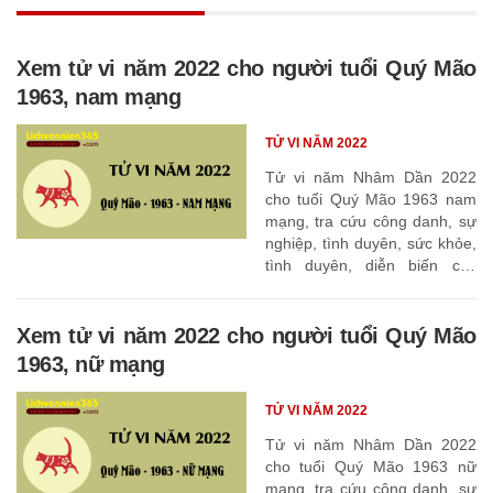
Xem tử vi năm 2022 cho người tuổi Quý Mão
1963, nam mạng
TỬ VI NĂM 2022
Tử vi năm Nhâm Dần 2022
cho tuổi Quý Mão 1963 nam
mạng, tra cứu công danh, sự
nghiệp, tình duyên, sức khỏe,
tình duyên, diễn biến các
tháng
Xem tử vi năm 2022 cho người tuổi Quý Mão
1963, nữ mạng
TỬ VI NĂM 2022
Tử vi năm Nhâm Dần 2022
cho tuổi Quý Mão 1963 nữ
mạng, tra cứu công danh, sự