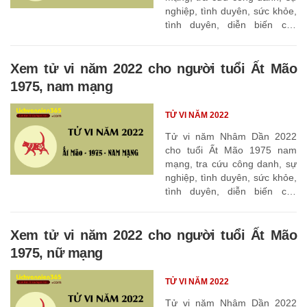
nghiệp, tình duyên, sức khỏe,
tình duyên, diễn biến các
tháng
Xem tử vi năm 2022 cho người tuổi Ất Mão
1975, nam mạng
TỬ VI NĂM 2022
Tử vi năm Nhâm Dần 2022
cho tuổi Ất Mão 1975 nam
mạng, tra cứu công danh, sự
nghiệp, tình duyên, sức khỏe,
tình duyên, diễn biến các
tháng
Xem tử vi năm 2022 cho người tuổi Ất Mão
1975, nữ mạng
TỬ VI NĂM 2022
Tử vi năm Nhâm Dần 2022