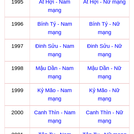
1995
Ất Hợi - Nam
Ất Hợi - Nữ mạng
mạng
1996
Bính Tý - Nam
Bính Tý - Nữ
mạng
mạng
1997
Đinh Sửu - Nam
Đinh Sửu - Nữ
mạng
mạng
1998
Mậu Dần - Nam
Mậu Dần - Nữ
mạng
mạng
1999
Kỷ Mão - Nam
Kỷ Mão - Nữ
mạng
mạng
2000
Canh Thìn - Nam
Canh Thìn - Nữ
mạng
mạng