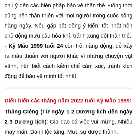
chú ý đến các biện pháp bảo vệ thân thể. Đồng thời
cũng nên thân thiện với mọi người trong cuộc sống
hàng ngày. Nếu gặp bất đồng ý kiến, tốt nhất nên
chủ động mưu cầu hòa khí, tránh xung đột thân thể.
- Kỷ Mão 1999 tuổi 24
còn trẻ, năng động, dễ xảy
ra mâu thuẫn với người khác vì những chuyện vặt
vãnh, nên biết cách kiềm chế cảm xúc, tránh kích
động để bảo vệ mình tốt nhất
Diến biến các tháng năm 2022 tuổi Kỷ Mão 1999:
Tháng Giêng (Từ ngày 1-2 Dương lịch đến ngày
2-3 Dương lịch)
: Gia đạo có việc vui mừng. Nhiều
may mắn. Danh lộc tăng. Mưu sự được thành.