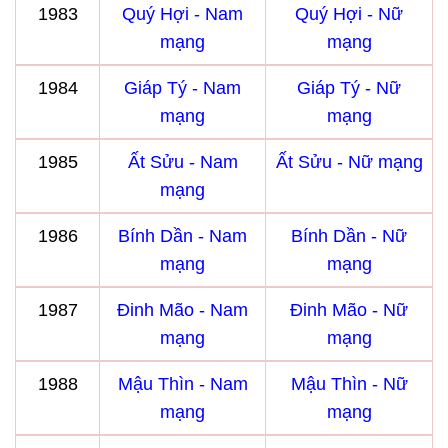
1983
Quý Hợi - Nam
Quý Hợi - Nữ
mạng
mạng
1984
Giáp Tý - Nam
Giáp Tý - Nữ
mạng
mạng
1985
Ất Sửu - Nam
Ất Sửu - Nữ mạng
mạng
1986
Bính Dần - Nam
Bính Dần - Nữ
mạng
mạng
1987
Đinh Mão - Nam
Đinh Mão - Nữ
mạng
mạng
1988
Mậu Thìn - Nam
Mậu Thìn - Nữ
mạng
mạng