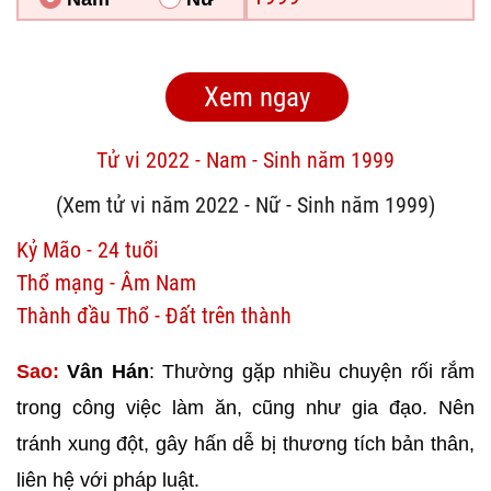
Tử vi 2022 - Nam - Sinh năm 1999
(Xem tử vi năm 2022 - Nữ - Sinh năm 1999)
Kỷ Mão - 24 tuổi
Thổ mạng - Âm Nam
Thành đầu Thổ - Đất trên thành
Sao:
Vân Hán
: Thường gặp nhiều chuyện rối rắm
trong công việc làm ăn, cũng như gia đạo. Nên
tránh xung đột, gây hấn dễ bị thương tích bản thân,
liên hệ với pháp luật.