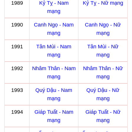
1989
Kỷ Tỵ - Nam
Kỷ Tỵ - Nữ mạng
mạng
1990
Canh Ngọ - Nam
Canh Ngọ - Nữ
mạng
mạng
1991
Tân Mùi - Nam
Tân Mùi - Nữ
mạng
mạng
1992
Nhâm Thân - Nam
Nhâm Thân - Nữ
mạng
mạng
1993
Quý Dậu - Nam
Quý Dậu - Nữ
mạng
mạng
1994
Giáp Tuất - Nam
Giáp Tuất - Nữ
mạng
mạng