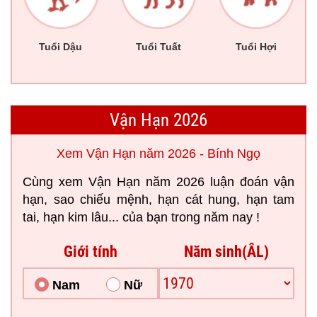
Tuổi Dậu
Tuổi Tuất
Tuổi Hợi
Vận Hạn 2026
Xem Vận Hạn năm 2026 - Bính Ngọ
Cùng xem Vận Hạn năm 2026 luận đoán vận
hạn, sao chiếu mệnh, hạn cát hung, hạn tam
tai, hạn kim lâu... của bạn trong năm nay !
Giới tính
Năm sinh(ÂL)
Nam
Nữ