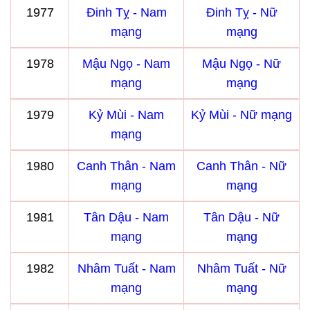
1977
Đinh Tỵ - Nam
Đinh Tỵ - Nữ
mạng
mạng
1978
Mậu Ngọ - Nam
Mậu Ngọ - Nữ
mạng
mạng
1979
Kỷ Mùi - Nam
Kỷ Mùi - Nữ mạng
mạng
1980
Canh Thân - Nam
Canh Thân - Nữ
mạng
mạng
1981
Tân Dậu - Nam
Tân Dậu - Nữ
mạng
mạng
1982
Nhâm Tuất - Nam
Nhâm Tuất - Nữ
mạng
mạng