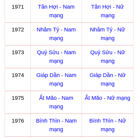
1971
Tân Hợi - Nam
Tân Hợi - Nữ
mạng
mạng
1972
Nhâm Tý - Nam
Nhâm Tý - Nữ
mạng
mạng
1973
Quý Sửu - Nam
Quý Sửu - Nữ
mạng
mạng
1974
Giáp Dần - Nam
Giáp Dần - Nữ
mạng
mạng
1975
Ất Mão - Nam
Ất Mão - Nữ mạng
mạng
1976
Bính Thìn - Nam
Bính Thìn - Nữ
mạng
mạng