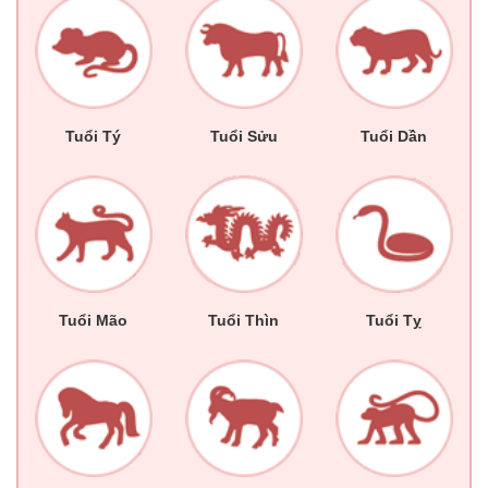
Tuổi Tý
Tuổi Sửu
Tuổi Dần
Tuổi Mão
Tuổi Thìn
Tuổi Tỵ