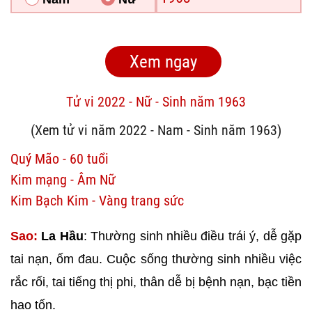
Tử vi 2022 - Nữ - Sinh năm 1963
(Xem tử vi năm 2022 - Nam - Sinh năm 1963)
Quý Mão - 60 tuổi
Kim mạng - Âm Nữ
Kim Bạch Kim - Vàng trang sức
Sao:
La Hầu
: Thường sinh nhiều điều trái ý, dễ gặp
tai nạn, ốm đau. Cuộc sống thường sinh nhiều việc
rắc rối, tai tiếng thị phi, thân dễ bị bệnh nạn, bạc tiền
hao tốn.