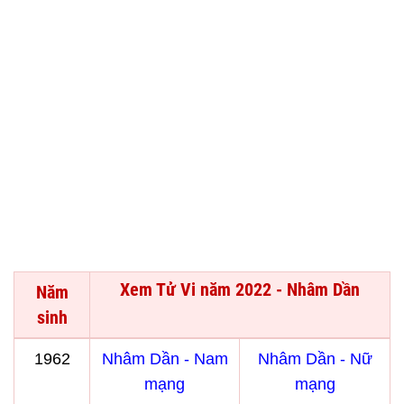
Xem Tử Vi năm 2022 - Nhâm Dần
Năm
sinh
1962
Nhâm Dần - Nam
Nhâm Dần - Nữ
mạng
mạng