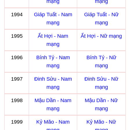
mạng
mạng
1994
Giáp Tuất - Nam
Giáp Tuất - Nữ
mạng
mạng
1995
Ất Hợi - Nam
Ất Hợi - Nữ mạng
mạng
1996
Bính Tý - Nam
Bính Tý - Nữ
mạng
mạng
1997
Đinh Sửu - Nam
Đinh Sửu - Nữ
mạng
mạng
1998
Mậu Dần - Nam
Mậu Dần - Nữ
mạng
mạng
1999
Kỷ Mão - Nam
Kỷ Mão - Nữ