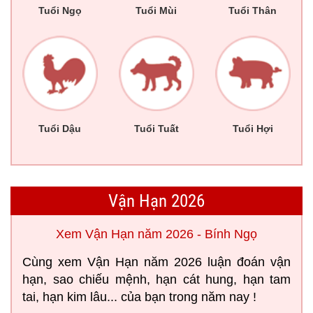
Tuổi Ngọ
Tuổi Mùi
Tuổi Thân
Tuổi Dậu
Tuổi Tuất
Tuổi Hợi
Vận Hạn 2026
Xem Vận Hạn năm 2026 - Bính Ngọ
Cùng xem Vận Hạn năm 2026 luận đoán vận
hạn, sao chiếu mệnh, hạn cát hung, hạn tam
tai, hạn kim lâu... của bạn trong năm nay !