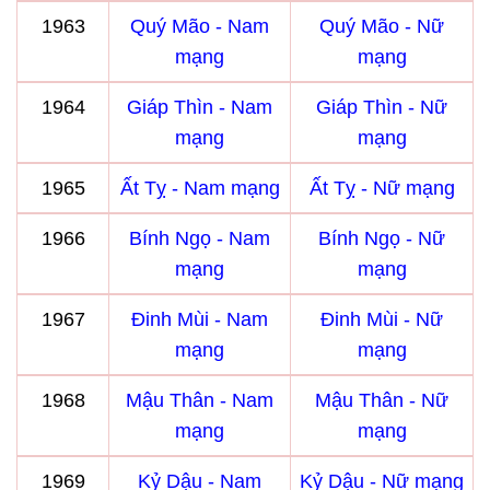
1963
Quý Mão - Nam
Quý Mão - Nữ
mạng
mạng
1964
Giáp Thìn - Nam
Giáp Thìn - Nữ
mạng
mạng
1965
Ất Tỵ - Nam mạng
Ất Tỵ - Nữ mạng
1966
Bính Ngọ - Nam
Bính Ngọ - Nữ
mạng
mạng
1967
Đinh Mùi - Nam
Đinh Mùi - Nữ
mạng
mạng
1968
Mậu Thân - Nam
Mậu Thân - Nữ
mạng
mạng
1969
Kỷ Dậu - Nam
Kỷ Dậu - Nữ mạng