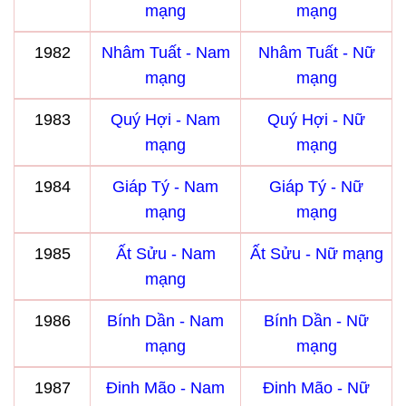
mạng
mạng
1982
Nhâm Tuất - Nam
Nhâm Tuất - Nữ
mạng
mạng
1983
Quý Hợi - Nam
Quý Hợi - Nữ
mạng
mạng
1984
Giáp Tý - Nam
Giáp Tý - Nữ
mạng
mạng
1985
Ất Sửu - Nam
Ất Sửu - Nữ mạng
mạng
1986
Bính Dần - Nam
Bính Dần - Nữ
mạng
mạng
1987
Đinh Mão - Nam
Đinh Mão - Nữ