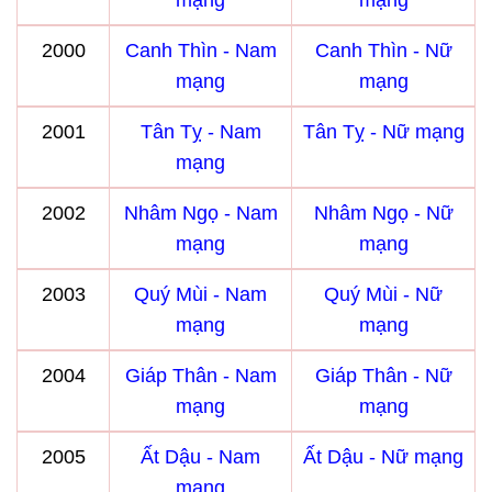
mạng
mạng
2000
Canh Thìn - Nam
Canh Thìn - Nữ
mạng
mạng
2001
Tân Tỵ - Nam
Tân Tỵ - Nữ mạng
mạng
2002
Nhâm Ngọ - Nam
Nhâm Ngọ - Nữ
mạng
mạng
2003
Quý Mùi - Nam
Quý Mùi - Nữ
mạng
mạng
2004
Giáp Thân - Nam
Giáp Thân - Nữ
mạng
mạng
2005
Ất Dậu - Nam
Ất Dậu - Nữ mạng
mạng