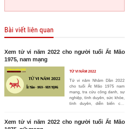
Bài viết liên quan
Xem tử vi năm 2022 cho người tuổi Ất Mão
1975, nam mạng
TỬ VI NĂM 2022
Tử vi năm Nhâm Dần 2022
cho tuổi Ất Mão 1975 nam
mạng, tra cứu công danh, sự
nghiệp, tình duyên, sức khỏe,
tình duyên, diễn biến các
tháng
Xem tử vi năm 2022 cho người tuổi Ất Mão