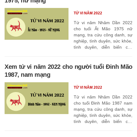
1975, nữ mạng
TỬ VI NĂM 2022
Tử vi năm Nhâm Dần 2022
cho tuổi Ất Mão 1975 nữ
mạng, tra cứu công danh, sự
nghiệp, tình duyên, sức khỏe,
tình duyên, diễn biến các
tháng
Xem tử vi năm 2022 cho người tuổi Đinh Mão
1987, nam mạng
TỬ VI NĂM 2022
Tử vi năm Nhâm Dần 2022
cho tuổi Đinh Mão 1987 nam
mạng, tra cứu công danh, sự
nghiệp, tình duyên, sức khỏe,
tình duyên, diễn biến các
tháng