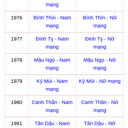
mạng
1976
Bính Thìn - Nam
Bính Thìn - Nữ
mạng
mạng
1977
Đinh Tỵ - Nam
Đinh Tỵ - Nữ
mạng
mạng
1978
Mậu Ngọ - Nam
Mậu Ngọ - Nữ
mạng
mạng
1979
Kỷ Mùi - Nam
Kỷ Mùi - Nữ mạng
mạng
1980
Canh Thân - Nam
Canh Thân - Nữ
mạng
mạng
1981
Tân Dậu - Nam
Tân Dậu - Nữ