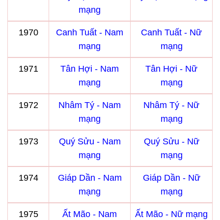
mạng
1970
Canh Tuất - Nam
Canh Tuất - Nữ
mạng
mạng
1971
Tân Hợi - Nam
Tân Hợi - Nữ
mạng
mạng
1972
Nhâm Tý - Nam
Nhâm Tý - Nữ
mạng
mạng
1973
Quý Sửu - Nam
Quý Sửu - Nữ
mạng
mạng
1974
Giáp Dần - Nam
Giáp Dần - Nữ
mạng
mạng
1975
Ất Mão - Nam
Ất Mão - Nữ mạng