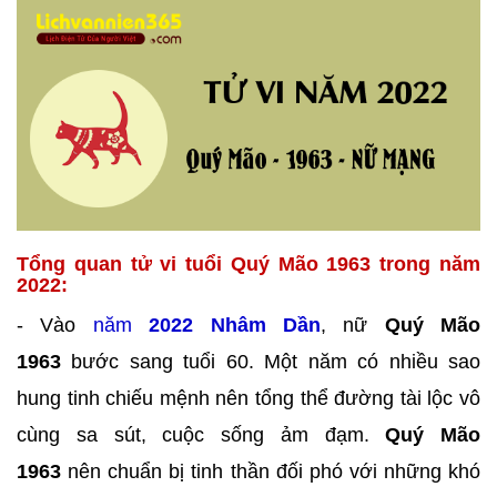
Tổng quan tử vi tuổi Quý Mão 1963 trong năm
2022:
- Vào
năm
2022 Nhâm Dần
, nữ
Quý Mão
1963
bước sang tuổi 60. Một năm có nhiều sao
hung tinh chiếu mệnh nên tổng thể đường tài lộc vô
cùng sa sút, cuộc sống ảm đạm.
Quý Mão
1963
nên chuẩn bị tinh thần đối phó với những khó