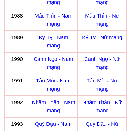
mạng
mạng
1988
Mậu Thìn - Nam
Mậu Thìn - Nữ
mạng
mạng
1989
Kỷ Tỵ - Nam
Kỷ Tỵ - Nữ mạng
mạng
1990
Canh Ngọ - Nam
Canh Ngọ - Nữ
mạng
mạng
1991
Tân Mùi - Nam
Tân Mùi - Nữ
mạng
mạng
1992
Nhâm Thân - Nam
Nhâm Thân - Nữ
mạng
mạng
1993
Quý Dậu - Nam
Quý Dậu - Nữ