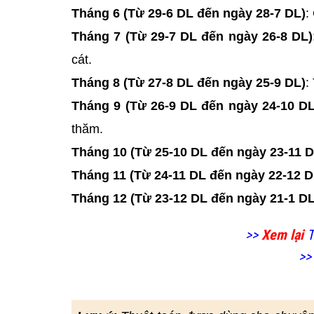
Tháng 6 (Từ 29-6 DL đến ngày 28-7 DL)
:
Tháng 7 (Từ 29-7 DL đến ngày 26-8 DL)
cát.
Tháng 8 (Từ 27-8 DL đến ngày 25-9 DL)
:
Tháng 9 (Từ 26-9 DL đến ngày 24-10 DL
thăm.
Tháng 10 (Từ 25-10 DL đến ngày 23-11 D
Tháng 11 (Từ 24-11 DL đến ngày 22-12 D
Tháng 12 (Từ 23-12 DL đến ngày 21-1 DL
>>
Xem lại
T
>>