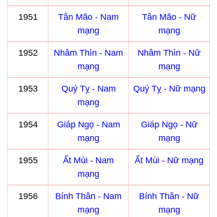
1951
Tân Mão - Nam
Tân Mão - Nữ
mạng
mạng
1952
Nhâm Thìn - Nam
Nhâm Thìn - Nữ
mạng
mạng
1953
Quý Tỵ - Nam
Quý Tỵ - Nữ mạng
mạng
1954
Giáp Ngọ - Nam
Giáp Ngọ - Nữ
mạng
mạng
1955
Ất Mùi - Nam
Ất Mùi - Nữ mạng
mạng
1956
Bính Thân - Nam
Bính Thân - Nữ
mạng
mạng