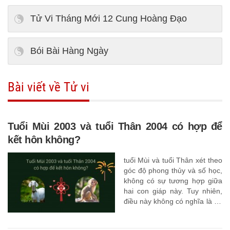
Tử Vi Tháng Mới 12 Cung Hoàng Đạo
Bói Bài Hàng Ngày
Bài viết về Tử vi
Tuổi Mùi 2003 và tuổi Thân 2004 có hợp để
kết hôn không?
tuổi Mùi và tuổi Thân xét theo
góc độ phong thủy và số học,
không có sự tương hợp giữa
hai con giáp này. Tuy nhiên,
điều này không có nghĩa là họ
không hạnh phúc bên nhau