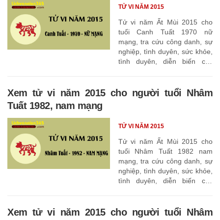
TỬ VI NĂM 2015
Tử vi năm Ất Mùi 2015 cho
tuổi Canh Tuất 1970 nữ
mạng, tra cứu công danh, sự
nghiệp, tình duyên, sức khỏe,
tình duyên, diễn biến các
tháng
Xem tử vi năm 2015 cho người tuổi Nhâm
Tuất 1982, nam mạng
TỬ VI NĂM 2015
Tử vi năm Ất Mùi 2015 cho
tuổi Nhâm Tuất 1982 nam
mạng, tra cứu công danh, sự
nghiệp, tình duyên, sức khỏe,
tình duyên, diễn biến các
tháng
Xem tử vi năm 2015 cho người tuổi Nhâm