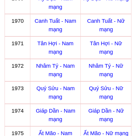
mạng
1970
Canh Tuất - Nam
Canh Tuất - Nữ
mạng
mạng
1971
Tân Hợi - Nam
Tân Hợi - Nữ
mạng
mạng
1972
Nhâm Tý - Nam
Nhâm Tý - Nữ
mạng
mạng
1973
Quý Sửu - Nam
Quý Sửu - Nữ
mạng
mạng
1974
Giáp Dần - Nam
Giáp Dần - Nữ
mạng
mạng
1975
Ất Mão - Nam
Ất Mão - Nữ mạng