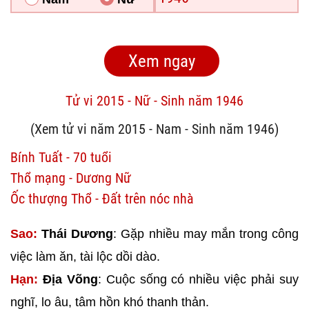
Tử vi 2015 - Nữ - Sinh năm 1946
(Xem tử vi năm 2015 - Nam - Sinh năm 1946)
Bính Tuất - 70 tuổi
Thổ mạng - Dương Nữ
Ốc thượng Thổ - Đất trên nóc nhà
Sao:
Thái Dương
: Gặp nhiều may mắn trong công
việc làm ăn, tài lộc dồi dào.
Hạn:
Địa Võng
: Cuộc sống có nhiều việc phải suy
nghĩ, lo âu, tâm hồn khó thanh thản.