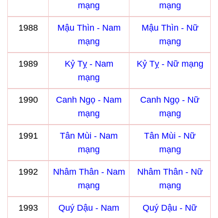
mạng
mạng
1988
Mậu Thìn - Nam
Mậu Thìn - Nữ
mạng
mạng
1989
Kỷ Tỵ - Nam
Kỷ Tỵ - Nữ mạng
mạng
1990
Canh Ngọ - Nam
Canh Ngọ - Nữ
mạng
mạng
1991
Tân Mùi - Nam
Tân Mùi - Nữ
mạng
mạng
1992
Nhâm Thân - Nam
Nhâm Thân - Nữ
mạng
mạng
1993
Quý Dậu - Nam
Quý Dậu - Nữ