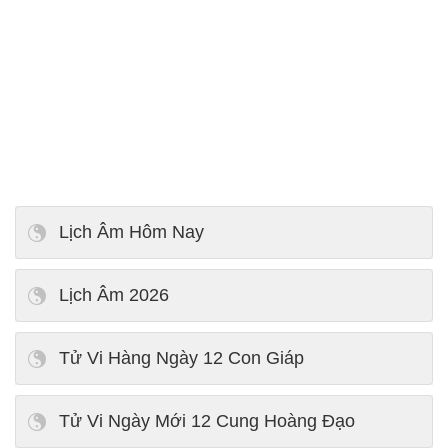
Lịch Âm Hôm Nay
Lịch Âm 2026
Tử Vi Hàng Ngày 12 Con Giáp
Tử Vi Ngày Mới 12 Cung Hoàng Đạo