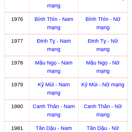
mạng
1976
Bính Thìn - Nam
Bính Thìn - Nữ
mạng
mạng
1977
Đinh Tỵ - Nam
Đinh Tỵ - Nữ
mạng
mạng
1978
Mậu Ngọ - Nam
Mậu Ngọ - Nữ
mạng
mạng
1979
Kỷ Mùi - Nam
Kỷ Mùi - Nữ mạng
mạng
1980
Canh Thân - Nam
Canh Thân - Nữ
mạng
mạng
1981
Tân Dậu - Nam
Tân Dậu - Nữ