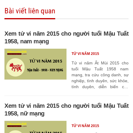
Bài viết liên quan
Xem tử vi năm 2015 cho người tuổi Mậu Tuất
1958, nam mạng
TỬ VI NĂM 2015
Tử vi năm Ất Mùi 2015 cho
tuổi Mậu Tuất 1958 nam
mạng, tra cứu công danh, sự
nghiệp, tình duyên, sức khỏe,
tình duyên, diễn biến các
tháng
Xem tử vi năm 2015 cho người tuổi Mậu Tuất
1958, nữ mạng
TỬ VI NĂM 2015