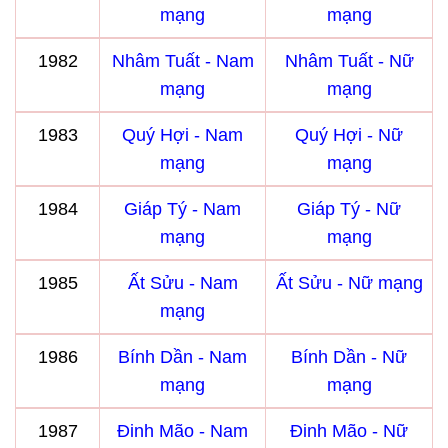
mạng
mạng
1982
Nhâm Tuất - Nam
Nhâm Tuất - Nữ
mạng
mạng
1983
Quý Hợi - Nam
Quý Hợi - Nữ
mạng
mạng
1984
Giáp Tý - Nam
Giáp Tý - Nữ
mạng
mạng
1985
Ất Sửu - Nam
Ất Sửu - Nữ mạng
mạng
1986
Bính Dần - Nam
Bính Dần - Nữ
mạng
mạng
1987
Đinh Mão - Nam
Đinh Mão - Nữ