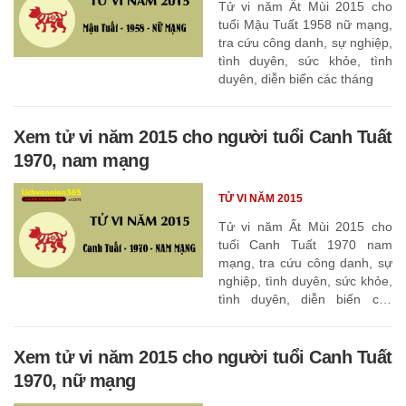
Tử vi năm Ất Mùi 2015 cho
tuổi Mậu Tuất 1958 nữ mạng,
tra cứu công danh, sự nghiệp,
tình duyên, sức khỏe, tình
duyên, diễn biến các tháng
Xem tử vi năm 2015 cho người tuổi Canh Tuất
1970, nam mạng
TỬ VI NĂM 2015
Tử vi năm Ất Mùi 2015 cho
tuổi Canh Tuất 1970 nam
mạng, tra cứu công danh, sự
nghiệp, tình duyên, sức khỏe,
tình duyên, diễn biến các
tháng
Xem tử vi năm 2015 cho người tuổi Canh Tuất
1970, nữ mạng