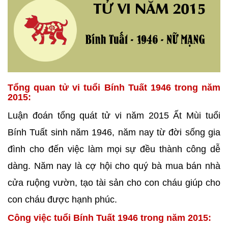
Tổng quan tử vi tuổi Bính Tuất 1946 trong năm
2015:
Luận đoán tổng quát tử vi năm 2015 Ất Mùi tuổi
Bính Tuất sinh năm 1946, năm nay từ đời sống gia
đình cho đến việc làm mọi sự đều thành công dễ
dàng. Năm nay là cợ hội cho quý bà mua bán nhà
cửa ruộng vườn, tạo tài sản cho con cháu giúp cho
con cháu được hạnh phúc.
Công việc tuổi Bính Tuất 1946 trong năm 2015: