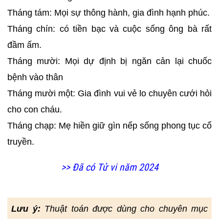
Tháng tám: Mọi sự thông hành, gia đình hạnh phúc.
Tháng chín: có tiền bạc và cuộc sống ông bà rất
đầm ấm.
Tháng mười: Mọi dự định bị ngăn cản lại chuốc
bệnh vào thân
Tháng mười một: Gia đình vui vẻ lo chuyên cưới hỏi
cho con cháu.
Tháng chạp: Mẹ hiền giữ gìn nếp sống phong tục cổ
truyền.
>> Đã có Tử vi năm 2024
Lưu ý:
Thuật toán được dùng cho chuyên mục