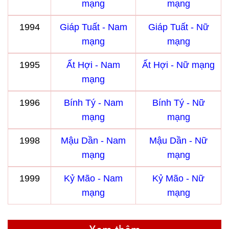
mạng
mạng
1994
Giáp Tuất - Nam
Giáp Tuất - Nữ
mạng
mạng
1995
Ất Hợi - Nam
Ất Hợi - Nữ mạng
mạng
1996
Bính Tý - Nam
Bính Tý - Nữ
mạng
mạng
1998
Mậu Dần - Nam
Mậu Dần - Nữ
mạng
mạng
1999
Kỷ Mão - Nam
Kỷ Mão - Nữ
mạng
mạng