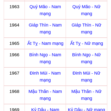
1963
Quý Mão - Nam
Quý Mão - Nữ
mạng
mạng
1964
Giáp Thìn - Nam
Giáp Thìn - Nữ
mạng
mạng
1965
Ất Tỵ - Nam mạng
Ất Tỵ - Nữ mạng
1966
Bính Ngọ - Nam
Bính Ngọ - Nữ
mạng
mạng
1967
Đinh Mùi - Nam
Đinh Mùi - Nữ
mạng
mạng
1968
Mậu Thân - Nam
Mậu Thân - Nữ
mạng
mạng
1969
Kỷ Dậu - Nam
Kỷ Dậu - Nữ mạng