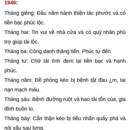
1946:
Tháng giêng: Đầu năm hành thiện tác phước và có
tiền bạc phúc lộc.
Tháng hai: Tin vui về nhà cửa và có quý nhân phù
trợ giúp tài lộc.
Tháng ba: Công danh thăng tiến. Phúc tự đến
Tháng tư: Chữ tài tình đem lại tiền bạc và hạnh
phúc.
Tháng năm: Đề phòng kèo bị bệnh tật đau ¿m, tai
nạn mạch máu.
Tháng sáu: Bệnh đường ruột và hao tài tốn của, gia
đỉnh buồn lo.
Tháng bày: Cẩn thận kèo bị tiểu nhân quấy phá và
nói xấu sau lưng.