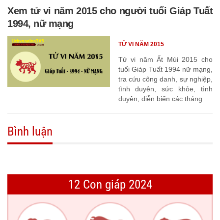
Xem tử vi năm 2015 cho người tuổi Giáp Tuất
1994, nữ mạng
TỬ VI NĂM 2015
Tử vi năm Ất Mùi 2015 cho
tuổi Giáp Tuất 1994 nữ mạng,
tra cứu công danh, sự nghiệp,
tình duyên, sức khỏe, tình
duyên, diễn biến các tháng
Bình luận
12 Con giáp 2024