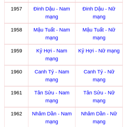
1957
Đinh Dậu - Nam
Đinh Dậu - Nữ
mạng
mạng
1958
Mậu Tuất - Nam
Mậu Tuất - Nữ
mạng
mạng
1959
Kỷ Hợi - Nam
Kỷ Hợi - Nữ mạng
mạng
1960
Canh Tý - Nam
Canh Tý - Nữ
mạng
mạng
1961
Tân Sửu - Nam
Tân Sửu - Nữ
mạng
mạng
1962
Nhâm Dần - Nam
Nhâm Dần - Nữ
mạng
mạng