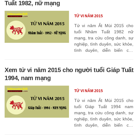
Tuất 1982, nữ mạng
TỬ VI NĂM 2015
Tử vi năm Ất Mùi 2015 cho
tuổi Nhâm Tuất 1982 nữ
mạng, tra cứu công danh, sự
nghiệp, tình duyên, sức khỏe,
tình duyên, diễn biến các
tháng
Xem tử vi năm 2015 cho người tuổi Giáp Tuất
1994, nam mạng
TỬ VI NĂM 2015
Tử vi năm Ất Mùi 2015 cho
tuổi Giáp Tuất 1994 nam
mạng, tra cứu công danh, sự
nghiệp, tình duyên, sức khỏe,
tình duyên, diễn biến các
tháng