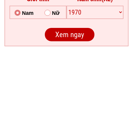
Nam
Nữ