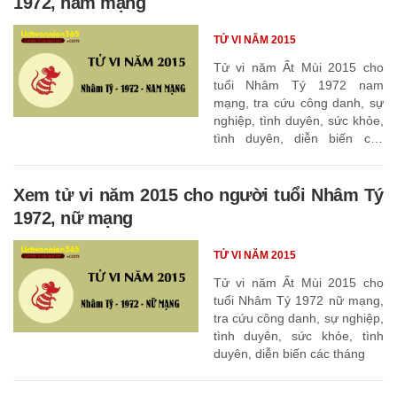
1972, nam mạng
TỬ VI NĂM 2015
Tử vi năm Ất Mùi 2015 cho
tuổi Nhâm Tý 1972 nam
mạng, tra cứu công danh, sự
nghiệp, tình duyên, sức khỏe,
tình duyên, diễn biến các
tháng
Xem tử vi năm 2015 cho người tuổi Nhâm Tý
1972, nữ mạng
TỬ VI NĂM 2015
Tử vi năm Ất Mùi 2015 cho
tuổi Nhâm Tý 1972 nữ mạng,
tra cứu công danh, sự nghiệp,
tình duyên, sức khỏe, tình
duyên, diễn biến các tháng