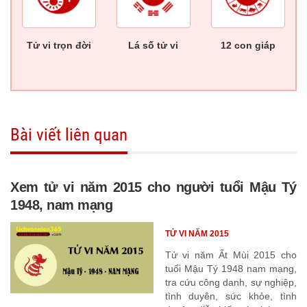
Tử vi trọn đời
Lá số tử vi
12 con giáp
Bài viết liên quan
Xem tử vi năm 2015 cho người tuổi Mậu Tý
1948, nam mạng
TỬ VI NĂM 2015
Tử vi năm Ất Mùi 2015 cho
tuổi Mậu Tý 1948 nam mạng,
tra cứu công danh, sự nghiệp,
tình duyên, sức khỏe, tình