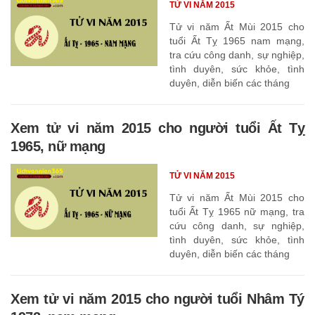
TỬ VI NĂM 2015
Tử vi năm Ất Mùi 2015 cho
tuổi Ất Tỵ 1965 nam mạng,
tra cứu công danh, sự nghiệp,
tình duyên, sức khỏe, tình
duyên, diễn biến các tháng
Xem tử vi năm 2015 cho người tuổi Ất Tỵ
1965, nữ mạng
TỬ VI NĂM 2015
Tử vi năm Ất Mùi 2015 cho
tuổi Ất Tỵ 1965 nữ mạng, tra
cứu công danh, sự nghiệp,
tình duyên, sức khỏe, tình
duyên, diễn biến các tháng
Xem tử vi năm 2015 cho người tuổi Nhâm Tý