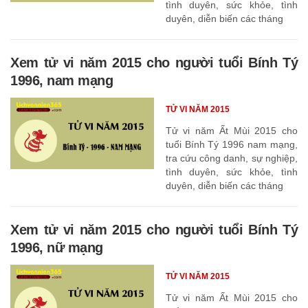
tình duyên, sức khỏe, tình
duyên, diễn biến các tháng
Xem tử vi năm 2015 cho người tuổi Bính Tý
1996, nam mạng
TỬ VI NĂM 2015
Tử vi năm Ất Mùi 2015 cho
tuổi Bính Tý 1996 nam mạng,
tra cứu công danh, sự nghiệp,
tình duyên, sức khỏe, tình
duyên, diễn biến các tháng
Xem tử vi năm 2015 cho người tuổi Bính Tý
1996, nữ mạng
TỬ VI NĂM 2015
Tử vi năm Ất Mùi 2015 cho