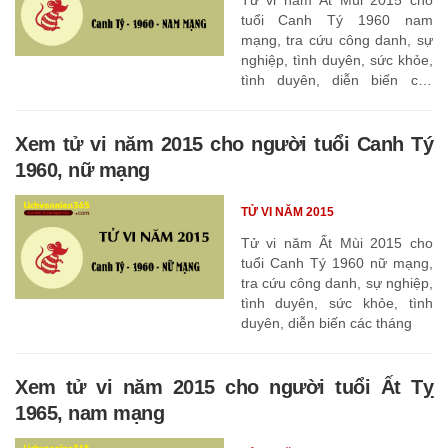
tuổi Canh Tý 1960 nam
mạng, tra cứu công danh, sự
nghiệp, tình duyên, sức khỏe,
tình duyên, diễn biến các
tháng
Xem tử vi năm 2015 cho người tuổi Canh Tý
1960, nữ mạng
TỬ VI NĂM 2015
Tử vi năm Ất Mùi 2015 cho
tuổi Canh Tý 1960 nữ mạng,
tra cứu công danh, sự nghiệp,
tình duyên, sức khỏe, tình
duyên, diễn biến các tháng
Xem tử vi năm 2015 cho người tuổi Ất Tỵ
1965, nam mạng