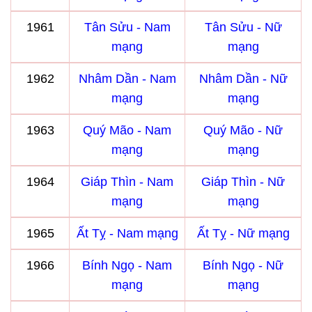
1961
Tân Sửu - Nam
Tân Sửu - Nữ
mạng
mạng
1962
Nhâm Dần - Nam
Nhâm Dần - Nữ
mạng
mạng
1963
Quý Mão - Nam
Quý Mão - Nữ
mạng
mạng
1964
Giáp Thìn - Nam
Giáp Thìn - Nữ
mạng
mạng
1965
Ất Tỵ - Nam mạng
Ất Tỵ - Nữ mạng
1966
Bính Ngọ - Nam
Bính Ngọ - Nữ
mạng
mạng