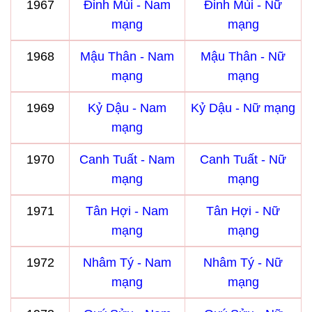
1967
Đinh Mùi - Nam
Đinh Mùi - Nữ
mạng
mạng
1968
Mậu Thân - Nam
Mậu Thân - Nữ
mạng
mạng
1969
Kỷ Dậu - Nam
Kỷ Dậu - Nữ mạng
mạng
1970
Canh Tuất - Nam
Canh Tuất - Nữ
mạng
mạng
1971
Tân Hợi - Nam
Tân Hợi - Nữ
mạng
mạng
1972
Nhâm Tý - Nam
Nhâm Tý - Nữ
mạng
mạng