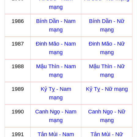
mạng
1986
Bính Dần - Nam
Bính Dần - Nữ
mạng
mạng
1987
Đinh Mão - Nam
Đinh Mão - Nữ
mạng
mạng
1988
Mậu Thìn - Nam
Mậu Thìn - Nữ
mạng
mạng
1989
Kỷ Tỵ - Nam
Kỷ Tỵ - Nữ mạng
mạng
1990
Canh Ngọ - Nam
Canh Ngọ - Nữ
mạng
mạng
1991
Tân Mùi - Nam
Tân Mùi - Nữ