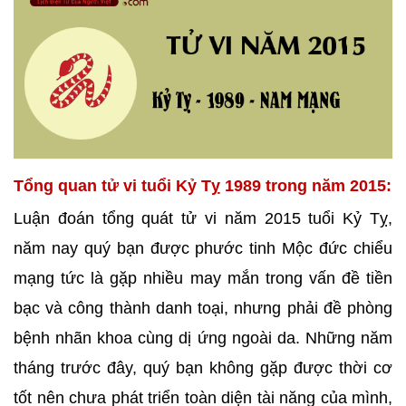
Tổng quan tử vi tuổi Kỷ Tỵ 1989 trong năm 2015:
Luận đoán tổng quát tử vi năm 2015 tuổi Kỷ Tỵ,
năm nay quý bạn được phước tinh Mộc đức chiểu
mạng tức là gặp nhiều may mắn trong vấn đề tiền
bạc và công thành danh toại, nhưng phải đề phòng
bệnh nhãn khoa cùng dị ứng ngoài da. Những năm
tháng trước đây, quý bạn không gặp được thời cơ
tốt nên chưa phát triển toàn diện tài năng của mình,