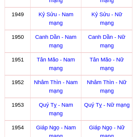
mạng
mạng
1949
Kỷ Sửu - Nam
Kỷ Sửu - Nữ
mạng
mạng
1950
Canh Dần - Nam
Canh Dần - Nữ
mạng
mạng
1951
Tân Mão - Nam
Tân Mão - Nữ
mạng
mạng
1952
Nhâm Thìn - Nam
Nhâm Thìn - Nữ
mạng
mạng
1953
Quý Tỵ - Nam
Quý Tỵ - Nữ mạng
mạng
1954
Giáp Ngọ - Nam
Giáp Ngọ - Nữ
mạng
mạng