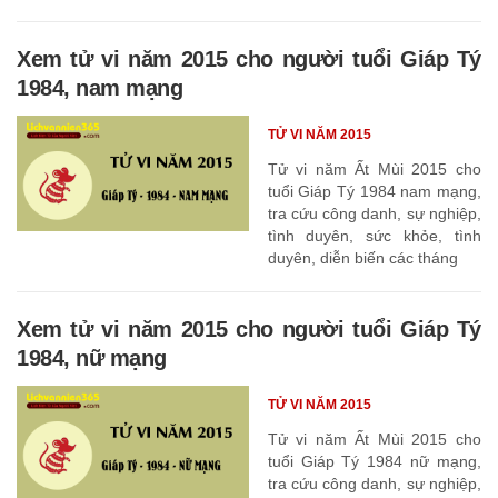
Xem tử vi năm 2015 cho người tuổi Giáp Tý
1984, nam mạng
TỬ VI NĂM 2015
Tử vi năm Ất Mùi 2015 cho
tuổi Giáp Tý 1984 nam mạng,
tra cứu công danh, sự nghiệp,
tình duyên, sức khỏe, tình
duyên, diễn biến các tháng
Xem tử vi năm 2015 cho người tuổi Giáp Tý
1984, nữ mạng
TỬ VI NĂM 2015
Tử vi năm Ất Mùi 2015 cho
tuổi Giáp Tý 1984 nữ mạng,
tra cứu công danh, sự nghiệp,