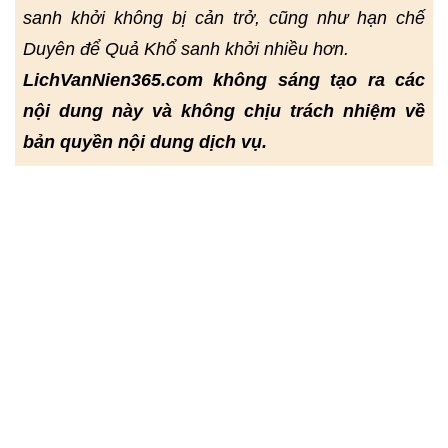
sanh khởi không bị cản trở, cũng như hạn chế
Duyên để Quả Khổ sanh khởi nhiều hơn.
LichVanNien365.com không sáng tạo ra các
nội dung này và không chịu trách nhiệm về
bản quyền nội dung dịch vụ.