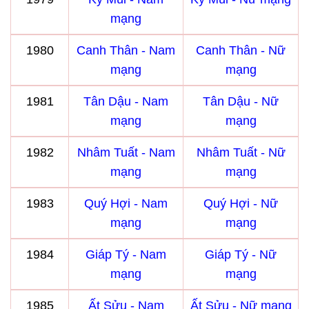
mạng
1980
Canh Thân - Nam
Canh Thân - Nữ
mạng
mạng
1981
Tân Dậu - Nam
Tân Dậu - Nữ
mạng
mạng
1982
Nhâm Tuất - Nam
Nhâm Tuất - Nữ
mạng
mạng
1983
Quý Hợi - Nam
Quý Hợi - Nữ
mạng
mạng
1984
Giáp Tý - Nam
Giáp Tý - Nữ
mạng
mạng
1985
Ất Sửu - Nam
Ất Sửu - Nữ mạng