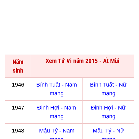
Xem Tử Vi năm 2015 - Ất Mùi
Năm
sinh
1946
Bính Tuất - Nam
Bính Tuất - Nữ
mạng
mạng
1947
Đinh Hợi - Nam
Đinh Hợi - Nữ
mạng
mạng
1948
Mậu Tý - Nam
Mậu Tý - Nữ