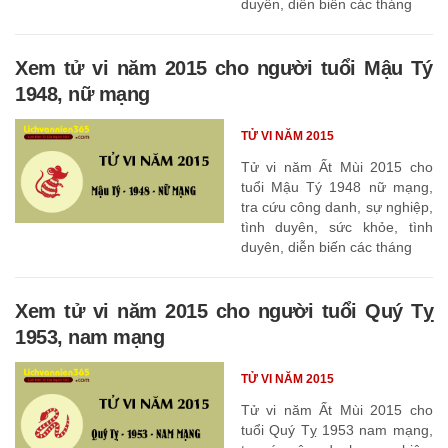
duyên, diễn biến các tháng
Xem tử vi năm 2015 cho người tuổi Mậu Tý
1948, nữ mạng
TỬ VI NĂM 2015
Tử vi năm Ất Mùi 2015 cho
tuổi Mậu Tý 1948 nữ mạng,
tra cứu công danh, sự nghiệp,
tình duyên, sức khỏe, tình
duyên, diễn biến các tháng
Xem tử vi năm 2015 cho người tuổi Quý Tỵ
1953, nam mạng
TỬ VI NĂM 2015
Tử vi năm Ất Mùi 2015 cho
tuổi Quý Tỵ 1953 nam mạng,