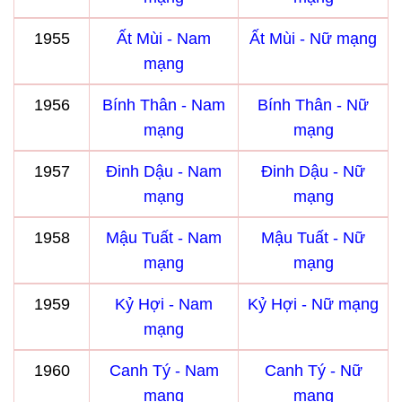
1955
Ất Mùi - Nam
Ất Mùi - Nữ mạng
mạng
1956
Bính Thân - Nam
Bính Thân - Nữ
mạng
mạng
1957
Đinh Dậu - Nam
Đinh Dậu - Nữ
mạng
mạng
1958
Mậu Tuất - Nam
Mậu Tuất - Nữ
mạng
mạng
1959
Kỷ Hợi - Nam
Kỷ Hợi - Nữ mạng
mạng
1960
Canh Tý - Nam
Canh Tý - Nữ
mạng
mạng