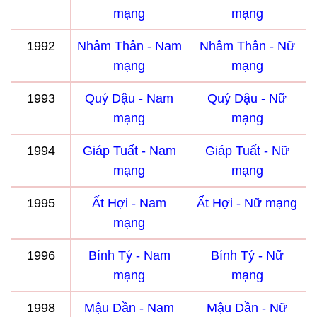
mạng
mạng
1992
Nhâm Thân - Nam
Nhâm Thân - Nữ
mạng
mạng
1993
Quý Dậu - Nam
Quý Dậu - Nữ
mạng
mạng
1994
Giáp Tuất - Nam
Giáp Tuất - Nữ
mạng
mạng
1995
Ất Hợi - Nam
Ất Hợi - Nữ mạng
mạng
1996
Bính Tý - Nam
Bính Tý - Nữ
mạng
mạng
1998
Mậu Dần - Nam
Mậu Dần - Nữ