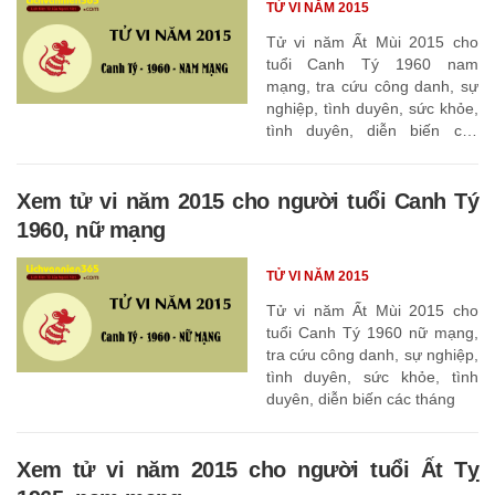
TỬ VI NĂM 2015
Tử vi năm Ất Mùi 2015 cho
tuổi Canh Tý 1960 nam
mạng, tra cứu công danh, sự
nghiệp, tình duyên, sức khỏe,
tình duyên, diễn biến các
tháng
Xem tử vi năm 2015 cho người tuổi Canh Tý
1960, nữ mạng
TỬ VI NĂM 2015
Tử vi năm Ất Mùi 2015 cho
tuổi Canh Tý 1960 nữ mạng,
tra cứu công danh, sự nghiệp,
tình duyên, sức khỏe, tình
duyên, diễn biến các tháng
Xem tử vi năm 2015 cho người tuổi Ất Tỵ