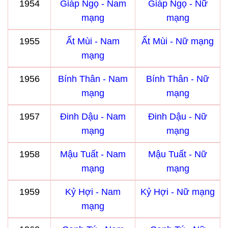
1954
Giáp Ngọ - Nam
Giáp Ngọ - Nữ
mạng
mạng
1955
Ất Mùi - Nam
Ất Mùi - Nữ mạng
mạng
1956
Bính Thân - Nam
Bính Thân - Nữ
mạng
mạng
1957
Đinh Dậu - Nam
Đinh Dậu - Nữ
mạng
mạng
1958
Mậu Tuất - Nam
Mậu Tuất - Nữ
mạng
mạng
1959
Kỷ Hợi - Nam
Kỷ Hợi - Nữ mạng
mạng