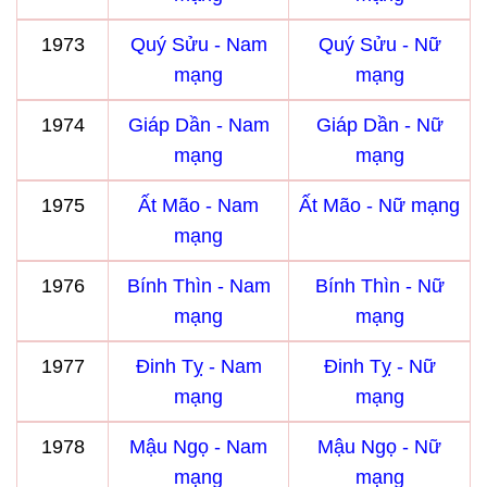
1973
Quý Sửu - Nam
Quý Sửu - Nữ
mạng
mạng
1974
Giáp Dần - Nam
Giáp Dần - Nữ
mạng
mạng
1975
Ất Mão - Nam
Ất Mão - Nữ mạng
mạng
1976
Bính Thìn - Nam
Bính Thìn - Nữ
mạng
mạng
1977
Đinh Tỵ - Nam
Đinh Tỵ - Nữ
mạng
mạng
1978
Mậu Ngọ - Nam
Mậu Ngọ - Nữ
mạng
mạng