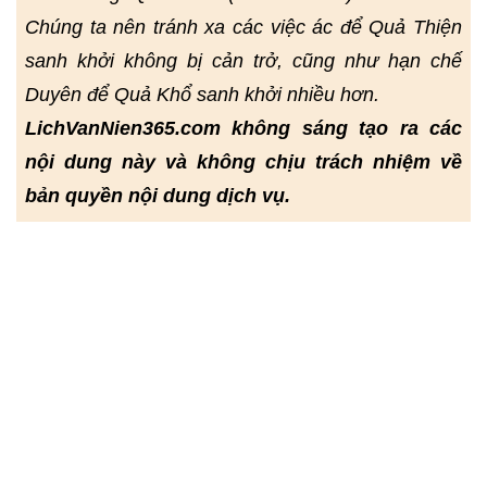
Chúng ta nên tránh xa các việc ác để Quả Thiện
sanh khởi không bị cản trở, cũng như hạn chế
Duyên để Quả Khổ sanh khởi nhiều hơn.
LichVanNien365.com không sáng tạo ra các
nội dung này và không chịu trách nhiệm về
bản quyền nội dung dịch vụ.