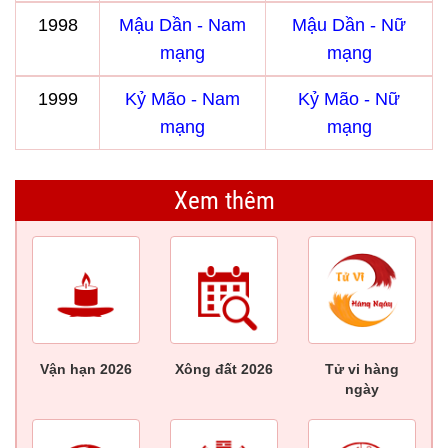
1998
Mậu Dần - Nam
Mậu Dần - Nữ
mạng
mạng
1999
Kỷ Mão - Nam
Kỷ Mão - Nữ
mạng
mạng
Xem thêm
Vận hạn 2026
Xông đất 2026
Tử vi hàng
ngày