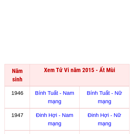
Xem Tử Vi năm 2015 - Ất Mùi
Năm
sinh
1946
Bính Tuất - Nam
Bính Tuất - Nữ
mạng
mạng
1947
Đinh Hợi - Nam
Đinh Hợi - Nữ
mạng
mạng