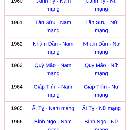
1960
Canh Tý - Nam
Canh Tý - Nữ
mạng
mạng
1961
Tân Sửu - Nam
Tân Sửu - Nữ
mạng
mạng
1962
Nhâm Dần - Nam
Nhâm Dần - Nữ
mạng
mạng
1963
Quý Mão - Nam
Quý Mão - Nữ
mạng
mạng
1964
Giáp Thìn - Nam
Giáp Thìn - Nữ
mạng
mạng
1965
Ất Tỵ - Nam mạng
Ất Tỵ - Nữ mạng
1966
Bính Ngọ - Nam
Bính Ngọ - Nữ
mạng
mạng