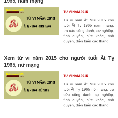
1965, nam mạng
TỬ VI NĂM 2015
Tử vi năm Ất Mùi 2015 cho
tuổi Ất Tỵ 1965 nam mạng,
tra cứu công danh, sự nghiệp,
tình duyên, sức khỏe, tình
duyên, diễn biến các tháng
Xem tử vi năm 2015 cho người tuổi Ất Tỵ
1965, nữ mạng
TỬ VI NĂM 2015
Tử vi năm Ất Mùi 2015 cho
tuổi Ất Tỵ 1965 nữ mạng, tra
cứu công danh, sự nghiệp,
tình duyên, sức khỏe, tình
duyên, diễn biến các tháng