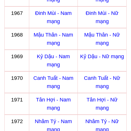
1967
Đinh Mùi - Nam
Đinh Mùi - Nữ
mạng
mạng
1968
Mậu Thân - Nam
Mậu Thân - Nữ
mạng
mạng
1969
Kỷ Dậu - Nam
Kỷ Dậu - Nữ mạng
mạng
1970
Canh Tuất - Nam
Canh Tuất - Nữ
mạng
mạng
1971
Tân Hợi - Nam
Tân Hợi - Nữ
mạng
mạng
1972
Nhâm Tý - Nam
Nhâm Tý - Nữ
mạng
mạng