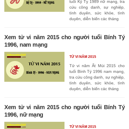
tuổi Kỷ Tỵ 1989 nữ mạng, tra
cứu công danh, sự nghiệp,
tình duyên, sức khỏe, tình
duyên, diễn biến các tháng
Xem tử vi năm 2015 cho người tuổi Bính Tý
1996, nam mạng
TỬ VI NĂM 2015
Tử vi năm Ất Mùi 2015 cho
tuổi Bính Tý 1996 nam mạng,
tra cứu công danh, sự nghiệp,
tình duyên, sức khỏe, tình
duyên, diễn biến các tháng
Xem tử vi năm 2015 cho người tuổi Bính Tý
1996, nữ mạng
TỬ VI NĂM 2015