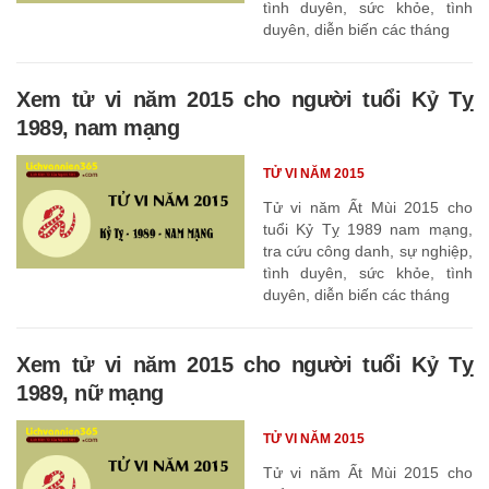
tình duyên, sức khỏe, tình
duyên, diễn biến các tháng
Xem tử vi năm 2015 cho người tuổi Kỷ Tỵ
1989, nam mạng
TỬ VI NĂM 2015
Tử vi năm Ất Mùi 2015 cho
tuổi Kỷ Tỵ 1989 nam mạng,
tra cứu công danh, sự nghiệp,
tình duyên, sức khỏe, tình
duyên, diễn biến các tháng
Xem tử vi năm 2015 cho người tuổi Kỷ Tỵ
1989, nữ mạng
TỬ VI NĂM 2015
Tử vi năm Ất Mùi 2015 cho