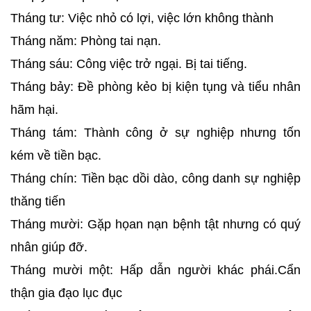
Tháng tư: Việc nhỏ có lợi, việc lớn không thành
Tháng năm: Phòng tai nạn.
Tháng sáu: Công việc trở ngại. Bị tai tiếng.
Tháng bảy: Đề phòng kẻo bị kiện tụng và tiểu nhân
hãm hại.
Tháng tám: Thành công ở sự nghiệp nhưng tốn
kém về tiền bạc.
Tháng chín: Tiền bạc dồi dào, công danh sự nghiệp
thăng tiến
Tháng mười: Gặp họan nạn bệnh tật nhưng có quý
nhân giúp đỡ.
Tháng mười một: Hấp dẫn người khác phái.Cẩn
thận gia đạo lục đục