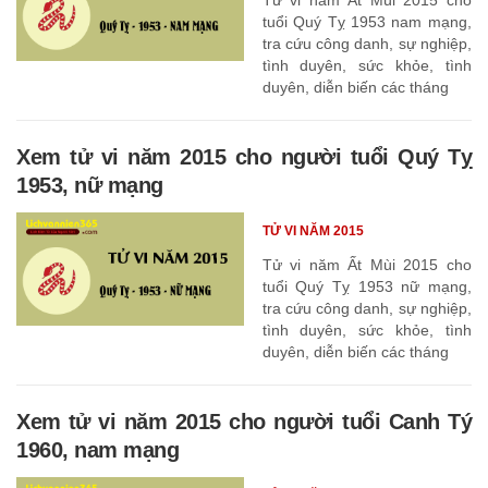
tuổi Quý Tỵ 1953 nam mạng,
tra cứu công danh, sự nghiệp,
tình duyên, sức khỏe, tình
duyên, diễn biến các tháng
Xem tử vi năm 2015 cho người tuổi Quý Tỵ
1953, nữ mạng
TỬ VI NĂM 2015
Tử vi năm Ất Mùi 2015 cho
tuổi Quý Tỵ 1953 nữ mạng,
tra cứu công danh, sự nghiệp,
tình duyên, sức khỏe, tình
duyên, diễn biến các tháng
Xem tử vi năm 2015 cho người tuổi Canh Tý
1960, nam mạng