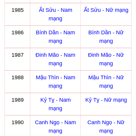
1985
Ất Sửu - Nam
Ất Sửu - Nữ mạng
mạng
1986
Bính Dần - Nam
Bính Dần - Nữ
mạng
mạng
1987
Đinh Mão - Nam
Đinh Mão - Nữ
mạng
mạng
1988
Mậu Thìn - Nam
Mậu Thìn - Nữ
mạng
mạng
1989
Kỷ Tỵ - Nam
Kỷ Tỵ - Nữ mạng
mạng
1990
Canh Ngọ - Nam
Canh Ngọ - Nữ
mạng
mạng