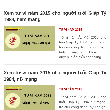
Xem tử vi năm 2015 cho người tuổi Giáp Tý
1984, nam mạng
TỬ VI NĂM 2015
Tử vi năm Ất Mùi 2015 cho
tuổi Giáp Tý 1984 nam mạng,
tra cứu công danh, sự nghiệp,
tình duyên, sức khỏe, tình
duyên, diễn biến các tháng
Xem tử vi năm 2015 cho người tuổi Giáp Tý
1984, nữ mạng
TỬ VI NĂM 2015
Tử vi năm Ất Mùi 2015 cho
tuổi Giáp Tý 1984 nữ mạng,
tra cứu công danh, sự nghiệp,