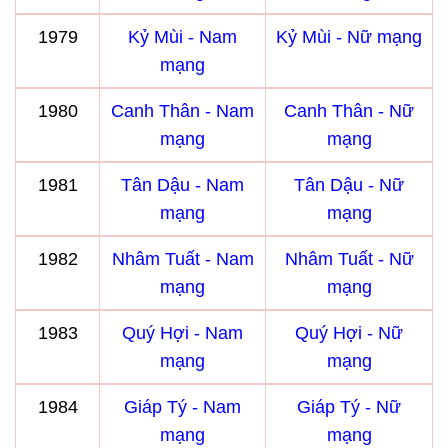
1979
Kỷ Mùi - Nam
Kỷ Mùi - Nữ mạng
mạng
1980
Canh Thân - Nam
Canh Thân - Nữ
mạng
mạng
1981
Tân Dậu - Nam
Tân Dậu - Nữ
mạng
mạng
1982
Nhâm Tuất - Nam
Nhâm Tuất - Nữ
mạng
mạng
1983
Quý Hợi - Nam
Quý Hợi - Nữ
mạng
mạng
1984
Giáp Tý - Nam
Giáp Tý - Nữ
mạng
mạng