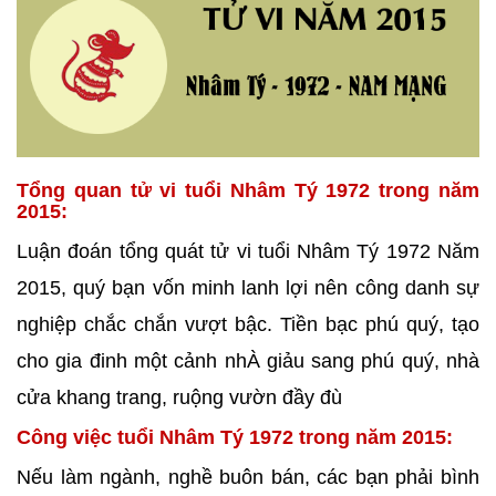
Tổng quan tử vi tuổi Nhâm Tý 1972 trong năm
2015:
Luận đoán tổng quát tử vi tuổi Nhâm Tý 1972 Năm
2015, quý bạn vốn minh lanh lợi nên công danh sự
nghiệp chắc chắn vượt bậc. Tiền bạc phú quý, tạo
cho gia đinh một cảnh nhÀ giảu sang phú quý, nhà
cửa khang trang, ruộng vườn đầy đù
Công việc tuổi Nhâm Tý 1972 trong năm 2015:
Nếu làm ngành, nghề buôn bán, các bạn phải bình