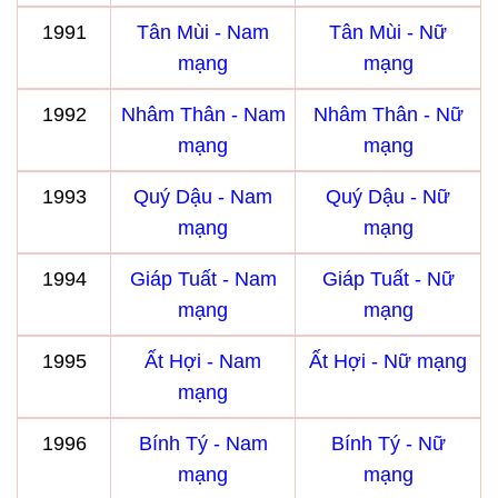
1991
Tân Mùi - Nam
Tân Mùi - Nữ
mạng
mạng
1992
Nhâm Thân - Nam
Nhâm Thân - Nữ
mạng
mạng
1993
Quý Dậu - Nam
Quý Dậu - Nữ
mạng
mạng
1994
Giáp Tuất - Nam
Giáp Tuất - Nữ
mạng
mạng
1995
Ất Hợi - Nam
Ất Hợi - Nữ mạng
mạng
1996
Bính Tý - Nam
Bính Tý - Nữ
mạng
mạng