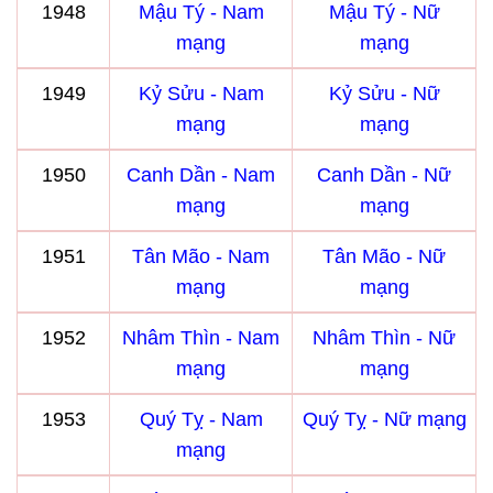
1948
Mậu Tý - Nam
Mậu Tý - Nữ
mạng
mạng
1949
Kỷ Sửu - Nam
Kỷ Sửu - Nữ
mạng
mạng
1950
Canh Dần - Nam
Canh Dần - Nữ
mạng
mạng
1951
Tân Mão - Nam
Tân Mão - Nữ
mạng
mạng
1952
Nhâm Thìn - Nam
Nhâm Thìn - Nữ
mạng
mạng
1953
Quý Tỵ - Nam
Quý Tỵ - Nữ mạng
mạng