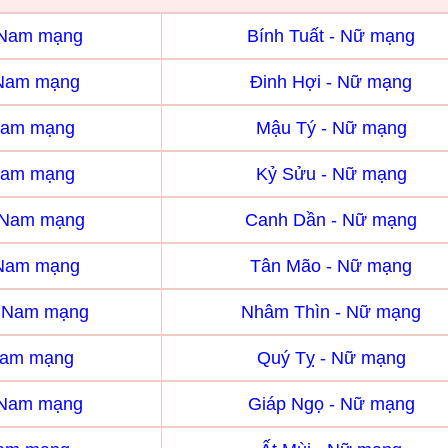
- Nam mạng
Bính Tuất - Nữ mạng
 Nam mạng
Đinh Hợi - Nữ mạng
Nam mạng
Mậu Tý - Nữ mạng
Nam mạng
Kỷ Sửu - Nữ mạng
 Nam mạng
Canh Dần - Nữ mạng
 Nam mạng
Tân Mão - Nữ mạng
- Nam mạng
Nhâm Thìn - Nữ mạng
Nam mạng
Quý Tỵ - Nữ mạng
 Nam mạng
Giáp Ngọ - Nữ mạng