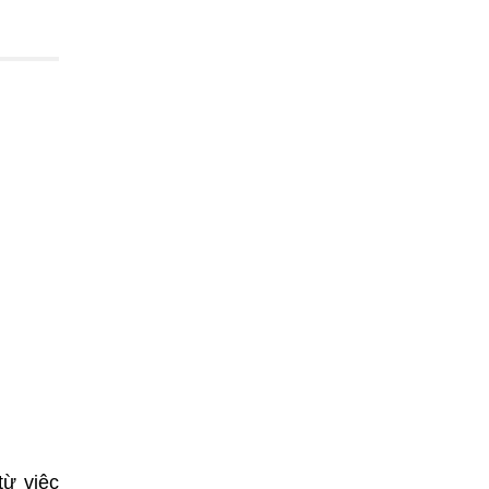
từ việc