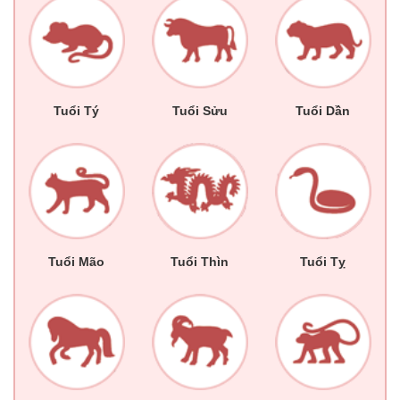
Tuổi Tý
Tuổi Sửu
Tuổi Dần
Tuổi Mão
Tuổi Thìn
Tuổi Tỵ