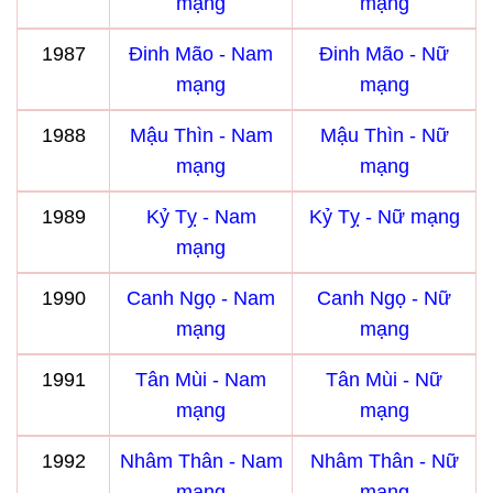
mạng
mạng
1987
Đinh Mão - Nam
Đinh Mão - Nữ
mạng
mạng
1988
Mậu Thìn - Nam
Mậu Thìn - Nữ
mạng
mạng
1989
Kỷ Tỵ - Nam
Kỷ Tỵ - Nữ mạng
mạng
1990
Canh Ngọ - Nam
Canh Ngọ - Nữ
mạng
mạng
1991
Tân Mùi - Nam
Tân Mùi - Nữ
mạng
mạng
1992
Nhâm Thân - Nam
Nhâm Thân - Nữ
mạng
mạng