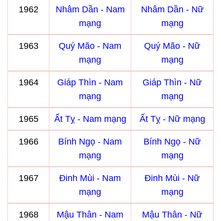
1962
Nhâm Dần - Nam
Nhâm Dần - Nữ
mạng
mạng
1963
Quý Mão - Nam
Quý Mão - Nữ
mạng
mạng
1964
Giáp Thìn - Nam
Giáp Thìn - Nữ
mạng
mạng
1965
Ất Tỵ - Nam mạng
Ất Tỵ - Nữ mạng
1966
Bính Ngọ - Nam
Bính Ngọ - Nữ
mạng
mạng
1967
Đinh Mùi - Nam
Đinh Mùi - Nữ
mạng
mạng
1968
Mậu Thân - Nam
Mậu Thân - Nữ