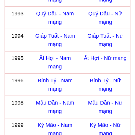
1993
Quý Dậu - Nam
Quý Dậu - Nữ
mạng
mạng
1994
Giáp Tuất - Nam
Giáp Tuất - Nữ
mạng
mạng
1995
Ất Hợi - Nam
Ất Hợi - Nữ mạng
mạng
1996
Bính Tý - Nam
Bính Tý - Nữ
mạng
mạng
1998
Mậu Dần - Nam
Mậu Dần - Nữ
mạng
mạng
1999
Kỷ Mão - Nam
Kỷ Mão - Nữ
mạng
mạng