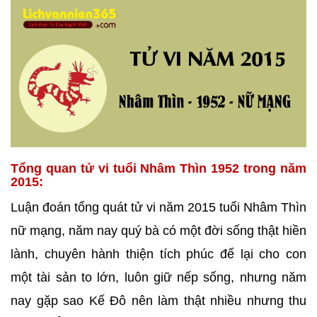
Tổng quan tử vi tuổi Nhâm Thìn 1952 trong năm
2015:
Luận đoán tổng quát tử vi năm 2015 tuổi Nhâm Thìn
nữ mạng, năm nay quý bà có một đời sống thật hiền
lành, chuyên hành thiện tích phúc để lại cho con
một tài sản to lớn, luôn giữ nếp sống, nhưng năm
nay gặp sao Kế Đô nên làm thật nhiều nhưng thu