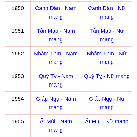
1950
Canh Dần - Nam
Canh Dần - Nữ
mạng
mạng
1951
Tân Mão - Nam
Tân Mão - Nữ
mạng
mạng
1952
Nhâm Thìn - Nam
Nhâm Thìn - Nữ
mạng
mạng
1953
Quý Tỵ - Nam
Quý Tỵ - Nữ mạng
mạng
1954
Giáp Ngọ - Nam
Giáp Ngọ - Nữ
mạng
mạng
1955
Ất Mùi - Nam
Ất Mùi - Nữ mạng
mạng