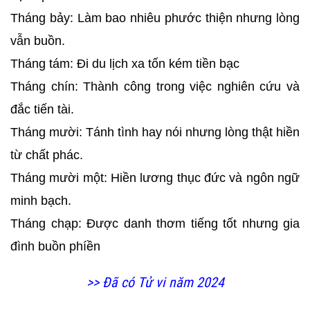
Tháng bảy: Làm bao nhiêu phước thiện nhưng lòng
vẫn buồn.
Tháng tám: Đi du lịch xa tốn kém tiền bạc
Tháng chín: Thành công trong việc nghiên cứu và
đắc tiến tài.
Tháng mười: Tánh tình hay nói nhưng lòng thật hiền
từ chất phác.
Tháng mười một: Hiền lương thục đức và ngôn ngữ
minh bạch.
Tháng chạp: Được danh thơm tiếng tốt nhưng gia
đình buồn phíền
>> Đã có Tử vi năm 2024