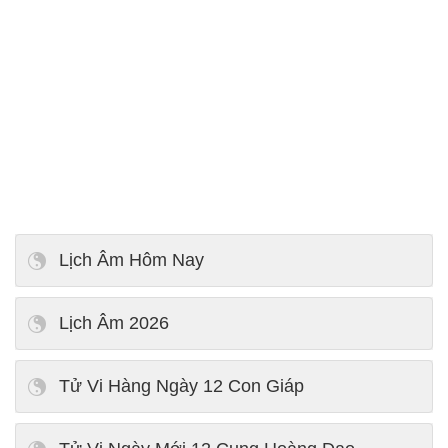
Lịch Âm Hôm Nay
Lịch Âm 2026
Tử Vi Hàng Ngày 12 Con Giáp