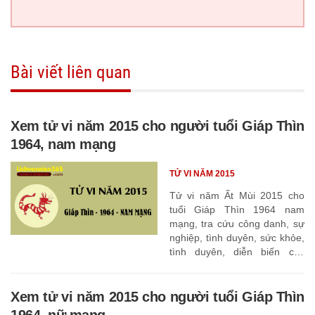
Bài viết liên quan
Xem tử vi năm 2015 cho người tuổi Giáp Thìn
1964, nam mạng
TỬ VI NĂM 2015
Tử vi năm Ất Mùi 2015 cho
tuổi Giáp Thìn 1964 nam
mạng, tra cứu công danh, sự
nghiệp, tình duyên, sức khỏe,
tình duyên, diễn biến các
tháng
Xem tử vi năm 2015 cho người tuổi Giáp Thìn
1964, nữ mạng