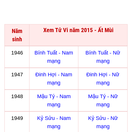
Xem Tử Vi năm 2015 - Ất Mùi
Năm
sinh
1946
Bính Tuất - Nam
Bính Tuất - Nữ
mạng
mạng
1947
Đinh Hợi - Nam
Đinh Hợi - Nữ
mạng
mạng
1948
Mậu Tý - Nam
Mậu Tý - Nữ
mạng
mạng
1949
Kỷ Sửu - Nam
Kỷ Sửu - Nữ
mạng
mạng