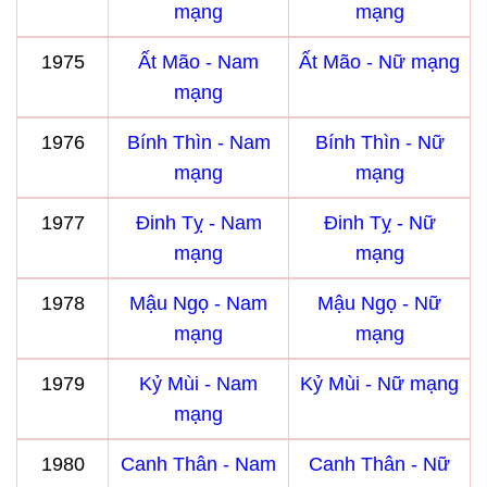
mạng
mạng
1975
Ất Mão - Nam
Ất Mão - Nữ mạng
mạng
1976
Bính Thìn - Nam
Bính Thìn - Nữ
mạng
mạng
1977
Đinh Tỵ - Nam
Đinh Tỵ - Nữ
mạng
mạng
1978
Mậu Ngọ - Nam
Mậu Ngọ - Nữ
mạng
mạng
1979
Kỷ Mùi - Nam
Kỷ Mùi - Nữ mạng
mạng
1980
Canh Thân - Nam
Canh Thân - Nữ