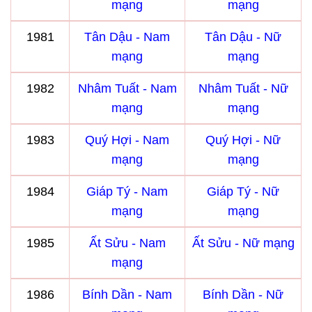
mạng
mạng
1981
Tân Dậu - Nam
Tân Dậu - Nữ
mạng
mạng
1982
Nhâm Tuất - Nam
Nhâm Tuất - Nữ
mạng
mạng
1983
Quý Hợi - Nam
Quý Hợi - Nữ
mạng
mạng
1984
Giáp Tý - Nam
Giáp Tý - Nữ
mạng
mạng
1985
Ất Sửu - Nam
Ất Sửu - Nữ mạng
mạng
1986
Bính Dần - Nam
Bính Dần - Nữ