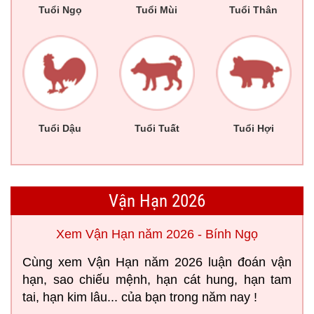
Tuổi Ngọ
Tuổi Mùi
Tuổi Thân
Tuổi Dậu
Tuổi Tuất
Tuổi Hợi
Vận Hạn 2026
Xem Vận Hạn năm 2026 - Bính Ngọ
Cùng xem Vận Hạn năm 2026 luận đoán vận
hạn, sao chiếu mệnh, hạn cát hung, hạn tam
tai, hạn kim lâu... của bạn trong năm nay !