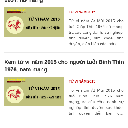
TỬ VI NĂM 2015
Tử vi năm Ất Mùi 2015 cho
tuổi Giáp Thìn 1964 nữ mạng,
tra cứu công danh, sự nghiệp,
tình duyên, sức khỏe, tình
duyên, diễn biến các tháng
Xem tử vi năm 2015 cho người tuổi Bính Thìn
1976, nam mạng
TỬ VI NĂM 2015
Tử vi năm Ất Mùi 2015 cho
tuổi Bính Thìn 1976 nam
mạng, tra cứu công danh, sự
nghiệp, tình duyên, sức khỏe,
tình duyên, diễn biến các
tháng