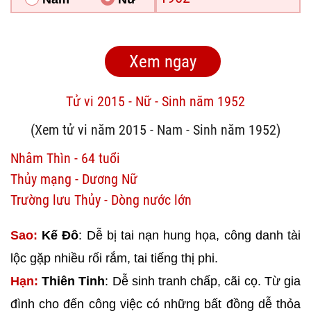
Tử vi 2015 - Nữ - Sinh năm 1952
(Xem tử vi năm 2015 - Nam - Sinh năm 1952)
Nhâm Thìn - 64 tuổi
Thủy mạng - Dương Nữ
Trường lưu Thủy - Dòng nước lớn
Sao:
Kế Đô
: Dễ bị tai nạn hung họa, công danh tài
lộc gặp nhiều rối rắm, tai tiếng thị phi.
Hạn:
Thiên Tinh
: Dễ sinh tranh chấp, cãi cọ. Từ gia
đình cho đến công việc có những bất đồng dễ thỏa