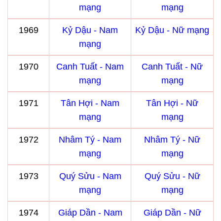
mạng
mạng
1969
Kỷ Dậu - Nam
Kỷ Dậu - Nữ mạng
mạng
1970
Canh Tuất - Nam
Canh Tuất - Nữ
mạng
mạng
1971
Tân Hợi - Nam
Tân Hợi - Nữ
mạng
mạng
1972
Nhâm Tý - Nam
Nhâm Tý - Nữ
mạng
mạng
1973
Quý Sửu - Nam
Quý Sửu - Nữ
mạng
mạng
1974
Giáp Dần - Nam
Giáp Dần - Nữ