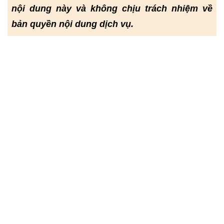
nội dung này và không chịu trách nhiệm về
bản quyền nội dung dịch vụ.