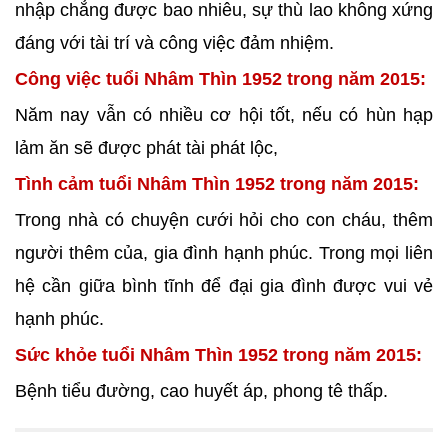
nhập chẳng được bao nhiêu, sự thù lao không xứng
đáng với tài trí và công việc đảm nhiệm.
Công việc tuổi Nhâm Thìn 1952 trong năm 2015:
Năm nay vẫn có nhiều cơ hội tốt, nếu có hùn hạp
lảm ăn sẽ được phát tài phát lộc,
Tình cảm tuổi Nhâm Thìn 1952 trong năm 2015:
Trong nhà có chuyện cưới hỏi cho con cháu, thêm
người thêm của, gia đình hạnh phúc. Trong mọi liên
hệ cần giữa bình tĩnh để đại gia đình được vui vẻ
hạnh phúc.
Sức khỏe tuổi Nhâm Thìn 1952 trong năm 2015:
Bệnh tiểu đường, cao huyết áp, phong tê thấp.