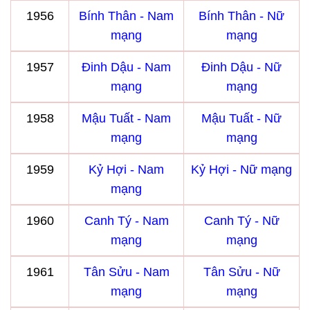
1956
Bính Thân - Nam
Bính Thân - Nữ
mạng
mạng
1957
Đinh Dậu - Nam
Đinh Dậu - Nữ
mạng
mạng
1958
Mậu Tuất - Nam
Mậu Tuất - Nữ
mạng
mạng
1959
Kỷ Hợi - Nam
Kỷ Hợi - Nữ mạng
mạng
1960
Canh Tý - Nam
Canh Tý - Nữ
mạng
mạng
1961
Tân Sửu - Nam
Tân Sửu - Nữ
mạng
mạng