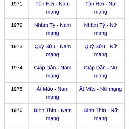
1971
Tân Hợi - Nam
Tân Hợi - Nữ
mạng
mạng
1972
Nhâm Tý - Nam
Nhâm Tý - Nữ
mạng
mạng
1973
Quý Sửu - Nam
Quý Sửu - Nữ
mạng
mạng
1974
Giáp Dần - Nam
Giáp Dần - Nữ
mạng
mạng
1975
Ất Mão - Nam
Ất Mão - Nữ mạng
mạng
1976
Bính Thìn - Nam
Bính Thìn - Nữ
mạng
mạng