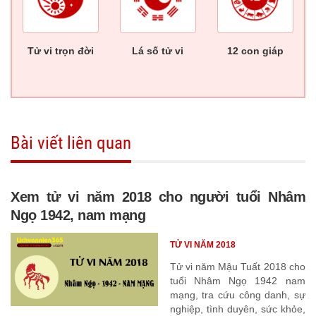
Tử vi trọn đời
Lá số tử vi
12 con giáp
Bài viết liên quan
Xem tử vi năm 2018 cho người tuổi Nhâm
Ngọ 1942, nam mạng
TỬ VI NĂM 2018
Tử vi năm Mậu Tuất 2018 cho
tuổi Nhâm Ngọ 1942 nam
mạng, tra cứu công danh, sự
nghiệp, tình duyên, sức khỏe,