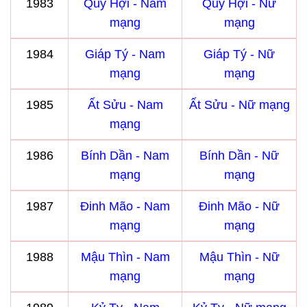
1983
Quý Hợi - Nam
Quý Hợi - Nữ
mạng
mạng
1984
Giáp Tý - Nam
Giáp Tý - Nữ
mạng
mạng
1985
Ất Sửu - Nam
Ất Sửu - Nữ mạng
mạng
1986
Bính Dần - Nam
Bính Dần - Nữ
mạng
mạng
1987
Đinh Mão - Nam
Đinh Mão - Nữ
mạng
mạng
1988
Mậu Thìn - Nam
Mậu Thìn - Nữ
mạng
mạng