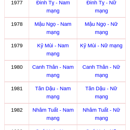
1977
Đinh Tỵ - Nam
Đinh Tỵ - Nữ
mạng
mạng
1978
Mậu Ngọ - Nam
Mậu Ngọ - Nữ
mạng
mạng
1979
Kỷ Mùi - Nam
Kỷ Mùi - Nữ mạng
mạng
1980
Canh Thân - Nam
Canh Thân - Nữ
mạng
mạng
1981
Tân Dậu - Nam
Tân Dậu - Nữ
mạng
mạng
1982
Nhâm Tuất - Nam
Nhâm Tuất - Nữ
mạng
mạng