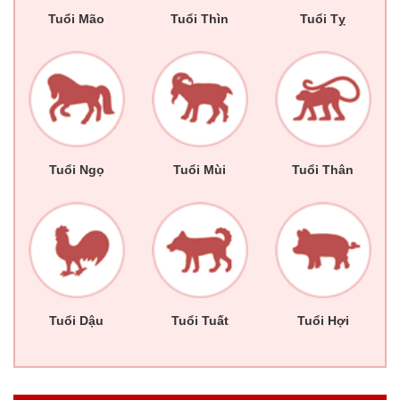
Tuổi Mão
Tuổi Thìn
Tuổi Tỵ
Tuổi Ngọ
Tuổi Mùi
Tuổi Thân
Tuổi Dậu
Tuổi Tuất
Tuổi Hợi