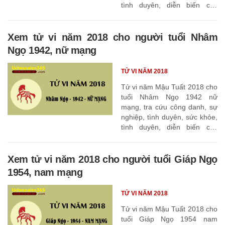
tình duyên, diễn biến các
tháng
Xem tử vi năm 2018 cho người tuổi Nhâm
Ngọ 1942, nữ mạng
TỬ VI NĂM 2018
Tử vi năm Mậu Tuất 2018 cho
tuổi Nhâm Ngọ 1942 nữ
mạng, tra cứu công danh, sự
nghiệp, tình duyên, sức khỏe,
tình duyên, diễn biến các
tháng
Xem tử vi năm 2018 cho người tuổi Giáp Ngọ
1954, nam mạng
TỬ VI NĂM 2018
Tử vi năm Mậu Tuất 2018 cho
tuổi Giáp Ngọ 1954 nam