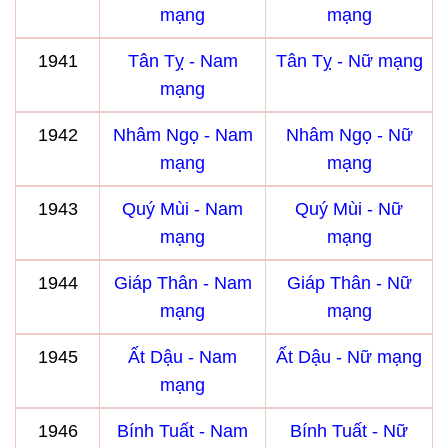
mạng
mạng
1941
Tân Tỵ - Nam
Tân Tỵ - Nữ mạng
mạng
1942
Nhâm Ngọ - Nam
Nhâm Ngọ - Nữ
mạng
mạng
1943
Quý Mùi - Nam
Quý Mùi - Nữ
mạng
mạng
1944
Giáp Thân - Nam
Giáp Thân - Nữ
mạng
mạng
1945
Ất Dậu - Nam
Ất Dậu - Nữ mạng
mạng
1946
Bính Tuất - Nam
Bính Tuất - Nữ