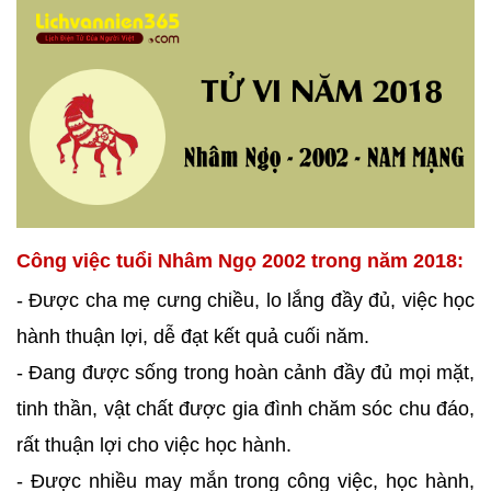
Công việc tuổi Nhâm Ngọ 2002 trong năm 2018:
- Được cha mẹ cưng chiều, lo lắng đầy đủ, việc học
hành thuận lợi, dễ đạt kết quả cuối năm.
- Đang được sống trong hoàn cảnh đầy đủ mọi mặt,
tinh thần, vật chất được gia đình chăm sóc chu đáo,
rất thuận lợi cho việc học hành.
- Được nhiều may mắn trong công việc, học hành,