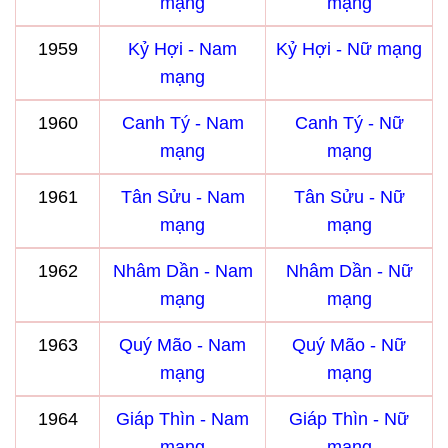
mạng
mạng
1959
Kỷ Hợi - Nam
Kỷ Hợi - Nữ mạng
mạng
1960
Canh Tý - Nam
Canh Tý - Nữ
mạng
mạng
1961
Tân Sửu - Nam
Tân Sửu - Nữ
mạng
mạng
1962
Nhâm Dần - Nam
Nhâm Dần - Nữ
mạng
mạng
1963
Quý Mão - Nam
Quý Mão - Nữ
mạng
mạng
1964
Giáp Thìn - Nam
Giáp Thìn - Nữ
mạng
mạng