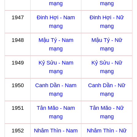
mạng
mạng
1947
Đinh Hợi - Nam
Đinh Hợi - Nữ
mạng
mạng
1948
Mậu Tý - Nam
Mậu Tý - Nữ
mạng
mạng
1949
Kỷ Sửu - Nam
Kỷ Sửu - Nữ
mạng
mạng
1950
Canh Dần - Nam
Canh Dần - Nữ
mạng
mạng
1951
Tân Mão - Nam
Tân Mão - Nữ
mạng
mạng
1952
Nhâm Thìn - Nam
Nhâm Thìn - Nữ