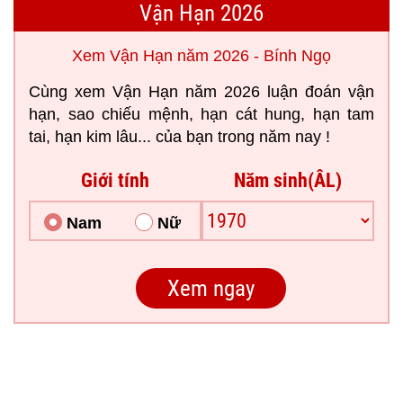
Vận Hạn 2026
Xem Vận Hạn năm 2026 - Bính Ngọ
Cùng xem Vận Hạn năm 2026 luận đoán vận
hạn, sao chiếu mệnh, hạn cát hung, hạn tam
tai, hạn kim lâu... của bạn trong năm nay !
Giới tính
Năm sinh(ÂL)
Nam
Nữ