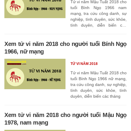
Tử vi năm Mậu Tuất 2018 cho
tuổi Bính Ngọ 1966 nam
mạng, tra cứu công danh, sự
nghiệp, tình duyên, sức khỏe,
tình duyên, diễn biến các
tháng
Xem tử vi năm 2018 cho người tuổi Bính Ngọ
1966, nữ mạng
TỬ VI NĂM 2018
Tử vi năm Mậu Tuất 2018 cho
tuổi Bính Ngọ 1966 nữ mạng,
tra cứu công danh, sự nghiệp,
tình duyên, sức khỏe, tình
duyên, diễn biến các tháng
Xem tử vi năm 2018 cho người tuổi Mậu Ngọ
1978, nam mạng