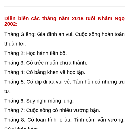
Diến biến các tháng năm 2018 tuổi Nhâm Ngọ
2002:
Tháng Giêng: Gia đình an vui. Cuộc sống hoàn toàn
thuận lợi.
Tháng 2: Học hành tiến bộ.
Tháng 3: Có ước muốn chưa thành.
Tháng 4: Có bằng khen về học tập.
Tháng 5: Có dịp đi xa vui vẻ. Tâm hồn có những ưu
tư.
Tháng 6: Suy nghĩ mông lung.
Tháng 7: Cuộc sống có nhiều vướng bận.
Tháng 8: Có toan tính lo âu. Tình cảm vấn vương.