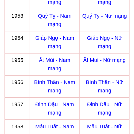
mạng
mạng
1953
Quý Tỵ - Nam
Quý Tỵ - Nữ mạng
mạng
1954
Giáp Ngọ - Nam
Giáp Ngọ - Nữ
mạng
mạng
1955
Ất Mùi - Nam
Ất Mùi - Nữ mạng
mạng
1956
Bính Thân - Nam
Bính Thân - Nữ
mạng
mạng
1957
Đinh Dậu - Nam
Đinh Dậu - Nữ
mạng
mạng
1958
Mậu Tuất - Nam
Mậu Tuất - Nữ