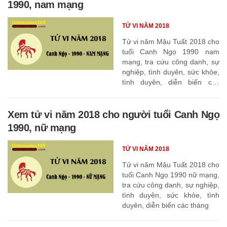
1990, nam mạng
TỬ VI NĂM 2018
Tử vi năm Mậu Tuất 2018 cho
tuổi Canh Ngọ 1990 nam
mạng, tra cứu công danh, sự
nghiệp, tình duyên, sức khỏe,
tình duyên, diễn biến các
tháng
Xem tử vi năm 2018 cho người tuổi Canh Ngọ
1990, nữ mạng
TỬ VI NĂM 2018
Tử vi năm Mậu Tuất 2018 cho
tuổi Canh Ngọ 1990 nữ mạng,
tra cứu công danh, sự nghiệp,
tình duyên, sức khỏe, tình
duyên, diễn biến các tháng