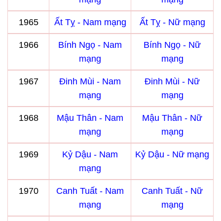
1965
Ất Tỵ - Nam mạng
Ất Tỵ - Nữ mạng
1966
Bính Ngọ - Nam
Bính Ngọ - Nữ
mạng
mạng
1967
Đinh Mùi - Nam
Đinh Mùi - Nữ
mạng
mạng
1968
Mậu Thân - Nam
Mậu Thân - Nữ
mạng
mạng
1969
Kỷ Dậu - Nam
Kỷ Dậu - Nữ mạng
mạng
1970
Canh Tuất - Nam
Canh Tuất - Nữ
mạng
mạng