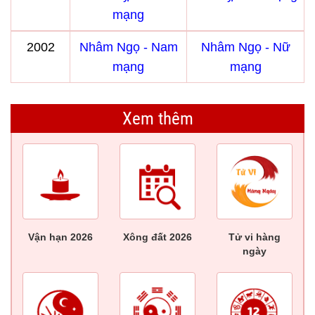
mạng
2002
Nhâm Ngọ - Nam
Nhâm Ngọ - Nữ
mạng
mạng
Xem thêm
Vận hạn 2026
Xông đất 2026
Tử vi hàng
ngày