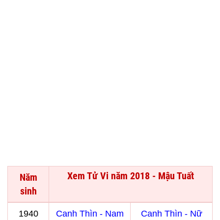
Xem Tử Vi năm 2018 - Mậu Tuất
Năm
sinh
1940
Canh Thìn - Nam
Canh Thìn - Nữ