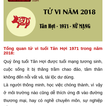
Tổng quan tử vi tuổi Tân Hợi 1971 trong năm
2018:
Quý ông tuổi Tân Hợi được tuổi mạng tương sinh,
cuộc sống ít bị thăng trầm chao đảo, tâm thân
không đến nỗi vất vả, tài lộc dư dùng.
Là người thông minh, học việc chóng thành, vì vậy
ở môi trường nào cũng dễ thích ứng đi vào đường
thương mại, hay có nghề chuyên môn, sự nghiệp