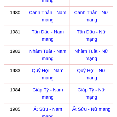
mạng
1980
Canh Thân - Nam
Canh Thân - Nữ
mạng
mạng
1981
Tân Dậu - Nam
Tân Dậu - Nữ
mạng
mạng
1982
Nhâm Tuất - Nam
Nhâm Tuất - Nữ
mạng
mạng
1983
Quý Hợi - Nam
Quý Hợi - Nữ
mạng
mạng
1984
Giáp Tý - Nam
Giáp Tý - Nữ
mạng
mạng
1985
Ất Sửu - Nam
Ất Sửu - Nữ mạng
mạng