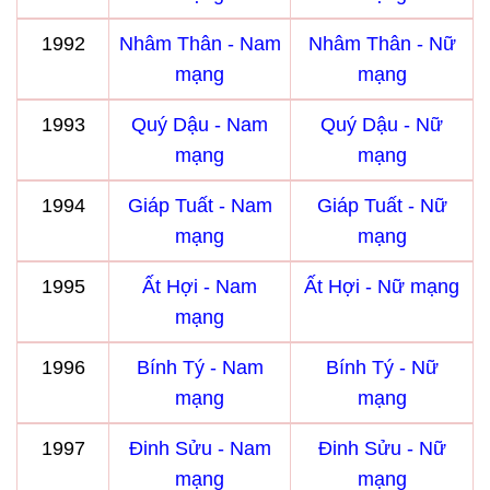
1992
Nhâm Thân - Nam
Nhâm Thân - Nữ
mạng
mạng
1993
Quý Dậu - Nam
Quý Dậu - Nữ
mạng
mạng
1994
Giáp Tuất - Nam
Giáp Tuất - Nữ
mạng
mạng
1995
Ất Hợi - Nam
Ất Hợi - Nữ mạng
mạng
1996
Bính Tý - Nam
Bính Tý - Nữ
mạng
mạng
1997
Đinh Sửu - Nam
Đinh Sửu - Nữ
mạng
mạng