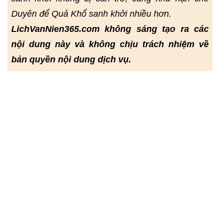
Duyên để Quả Khổ sanh khởi nhiều hơn.
LichVanNien365.com không sáng tạo ra các
nội dung này và không chịu trách nhiệm về
bản quyền nội dung dịch vụ.