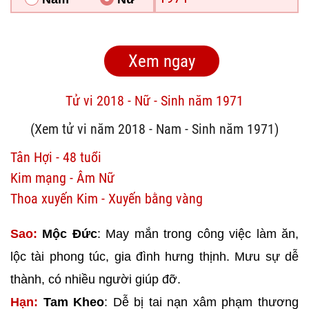
Tử vi 2018 - Nữ - Sinh năm 1971
(Xem tử vi năm 2018 - Nam - Sinh năm 1971)
Tân Hợi - 48 tuổi
Kim mạng - Âm Nữ
Thoa xuyến Kim - Xuyến bằng vàng
Sao:
Mộc Đức
: May mắn trong công việc làm ăn,
lộc tài phong túc, gia đình hưng thịnh. Mưu sự dễ
thành, có nhiều người giúp đỡ.
Hạn:
Tam Kheo
: Dễ bị tai nạn xâm phạm thương