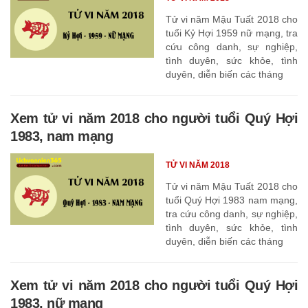
Tử vi năm Mậu Tuất 2018 cho
tuổi Kỷ Hợi 1959 nữ mạng, tra
cứu công danh, sự nghiệp,
tình duyên, sức khỏe, tình
duyên, diễn biến các tháng
Xem tử vi năm 2018 cho người tuổi Quý Hợi
1983, nam mạng
TỬ VI NĂM 2018
Tử vi năm Mậu Tuất 2018 cho
tuổi Quý Hợi 1983 nam mạng,
tra cứu công danh, sự nghiệp,
tình duyên, sức khỏe, tình
duyên, diễn biến các tháng
Xem tử vi năm 2018 cho người tuổi Quý Hợi
1983, nữ mạng