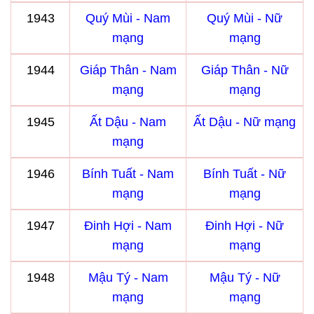
1943
Quý Mùi - Nam
Quý Mùi - Nữ
mạng
mạng
1944
Giáp Thân - Nam
Giáp Thân - Nữ
mạng
mạng
1945
Ất Dậu - Nam
Ất Dậu - Nữ mạng
mạng
1946
Bính Tuất - Nam
Bính Tuất - Nữ
mạng
mạng
1947
Đinh Hợi - Nam
Đinh Hợi - Nữ
mạng
mạng
1948
Mậu Tý - Nam
Mậu Tý - Nữ
mạng
mạng