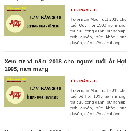
TỬ VI NĂM 2018
Tử vi năm Mậu Tuất 2018 cho
tuổi Quý Hợi 1983 nữ mạng,
tra cứu công danh, sự nghiệp,
tình duyên, sức khỏe, tình
duyên, diễn biến các tháng
Xem tử vi năm 2018 cho người tuổi Ất Hợi
1995, nam mạng
TỬ VI NĂM 2018
Tử vi năm Mậu Tuất 2018 cho
tuổi Ất Hợi 1995 nam mạng,
tra cứu công danh, sự nghiệp,
tình duyên, sức khỏe, tình
duyên, diễn biến các tháng