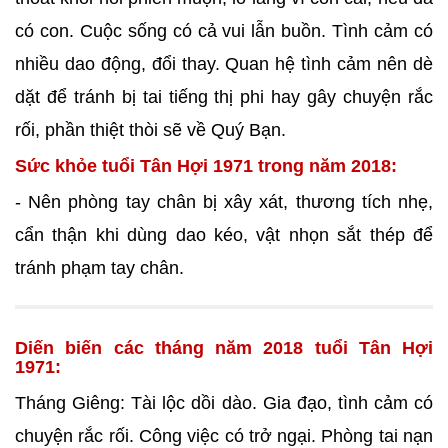
có con. Cuộc sống có cả vui lẫn buồn. Tình cảm có
nhiều dao động, đổi thay. Quan hệ tình cảm nên dè
dặt để tránh bị tai tiếng thị phi hay gây chuyện rắc
rối, phần thiệt thòi sẽ về Quý Bạn.
Sức khỏe tuổi Tân Hợi 1971 trong năm 2018:
- Nên phòng tay chân bị xây xát, thương tích nhẹ,
cẩn thận khi dùng dao kéo, vật nhọn sắt thép để
tránh phạm tay chân.
Diến biến các tháng năm 2018 tuổi Tân Hợi
1971:
Tháng Giêng: Tài lộc dồi dào. Gia đạo, tình cảm có
chuyện rắc rối. Công việc có trở ngại. Phòng tai nạn