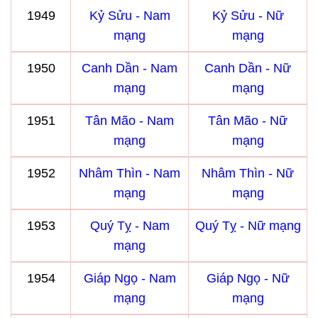
1949
Kỷ Sửu - Nam
Kỷ Sửu - Nữ
mạng
mạng
1950
Canh Dần - Nam
Canh Dần - Nữ
mạng
mạng
1951
Tân Mão - Nam
Tân Mão - Nữ
mạng
mạng
1952
Nhâm Thìn - Nam
Nhâm Thìn - Nữ
mạng
mạng
1953
Quý Tỵ - Nam
Quý Tỵ - Nữ mạng
mạng
1954
Giáp Ngọ - Nam
Giáp Ngọ - Nữ
mạng
mạng