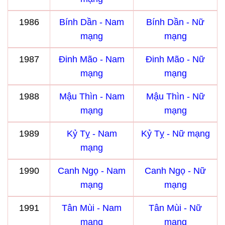
1986
Bính Dần - Nam
Bính Dần - Nữ
mạng
mạng
1987
Đinh Mão - Nam
Đinh Mão - Nữ
mạng
mạng
1988
Mậu Thìn - Nam
Mậu Thìn - Nữ
mạng
mạng
1989
Kỷ Tỵ - Nam
Kỷ Tỵ - Nữ mạng
mạng
1990
Canh Ngọ - Nam
Canh Ngọ - Nữ
mạng
mạng
1991
Tân Mùi - Nam
Tân Mùi - Nữ
mạng
mạng