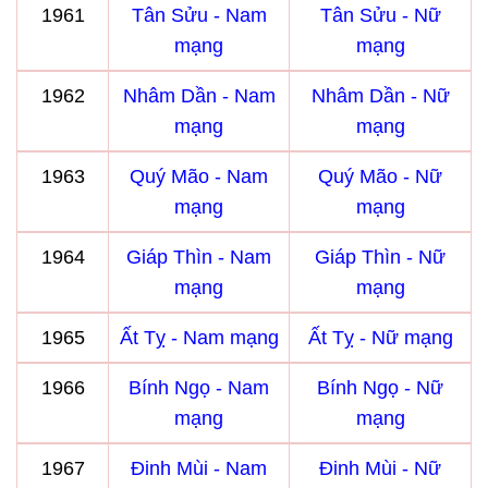
1961
Tân Sửu - Nam
Tân Sửu - Nữ
mạng
mạng
1962
Nhâm Dần - Nam
Nhâm Dần - Nữ
mạng
mạng
1963
Quý Mão - Nam
Quý Mão - Nữ
mạng
mạng
1964
Giáp Thìn - Nam
Giáp Thìn - Nữ
mạng
mạng
1965
Ất Tỵ - Nam mạng
Ất Tỵ - Nữ mạng
1966
Bính Ngọ - Nam
Bính Ngọ - Nữ
mạng
mạng
1967
Đinh Mùi - Nam
Đinh Mùi - Nữ