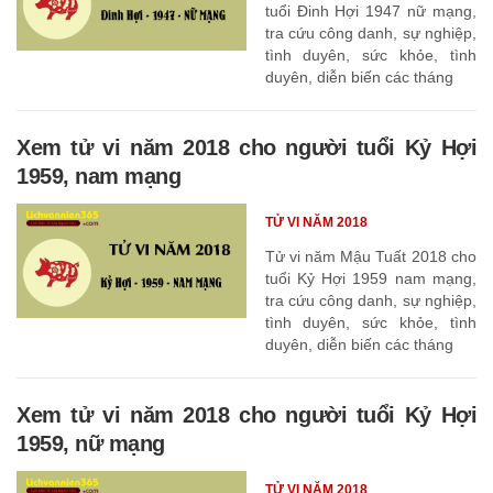
tuổi Đinh Hợi 1947 nữ mạng,
tra cứu công danh, sự nghiệp,
tình duyên, sức khỏe, tình
duyên, diễn biến các tháng
Xem tử vi năm 2018 cho người tuổi Kỷ Hợi
1959, nam mạng
TỬ VI NĂM 2018
Tử vi năm Mậu Tuất 2018 cho
tuổi Kỷ Hợi 1959 nam mạng,
tra cứu công danh, sự nghiệp,
tình duyên, sức khỏe, tình
duyên, diễn biến các tháng
Xem tử vi năm 2018 cho người tuổi Kỷ Hợi
1959, nữ mạng
TỬ VI NĂM 2018