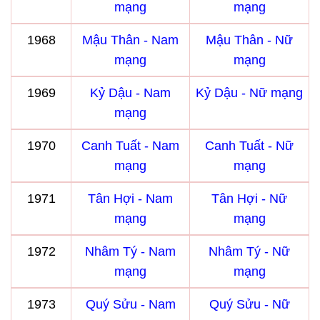
mạng
mạng
1968
Mậu Thân - Nam
Mậu Thân - Nữ
mạng
mạng
1969
Kỷ Dậu - Nam
Kỷ Dậu - Nữ mạng
mạng
1970
Canh Tuất - Nam
Canh Tuất - Nữ
mạng
mạng
1971
Tân Hợi - Nam
Tân Hợi - Nữ
mạng
mạng
1972
Nhâm Tý - Nam
Nhâm Tý - Nữ
mạng
mạng
1973
Quý Sửu - Nam
Quý Sửu - Nữ