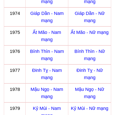
mạng
mạng
1974
Giáp Dần - Nam
Giáp Dần - Nữ
mạng
mạng
1975
Ất Mão - Nam
Ất Mão - Nữ mạng
mạng
1976
Bính Thìn - Nam
Bính Thìn - Nữ
mạng
mạng
1977
Đinh Tỵ - Nam
Đinh Tỵ - Nữ
mạng
mạng
1978
Mậu Ngọ - Nam
Mậu Ngọ - Nữ
mạng
mạng
1979
Kỷ Mùi - Nam
Kỷ Mùi - Nữ mạng