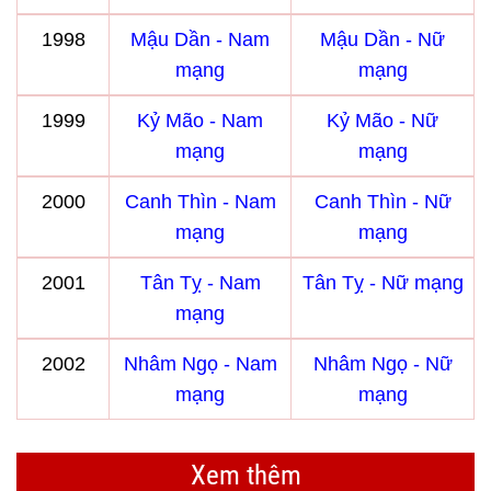
1998
Mậu Dần - Nam
Mậu Dần - Nữ
mạng
mạng
1999
Kỷ Mão - Nam
Kỷ Mão - Nữ
mạng
mạng
2000
Canh Thìn - Nam
Canh Thìn - Nữ
mạng
mạng
2001
Tân Tỵ - Nam
Tân Tỵ - Nữ mạng
mạng
2002
Nhâm Ngọ - Nam
Nhâm Ngọ - Nữ
mạng
mạng
Xem thêm