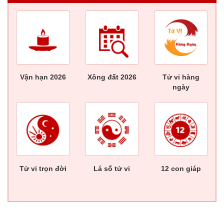
Vận hạn 2026
Xông đất 2026
Tử vi hàng
ngày
Tử vi trọn đời
Lá số tử vi
12 con giáp