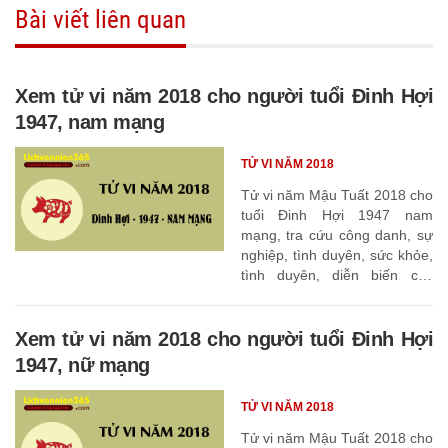
Bài viết liên quan
Xem tử vi năm 2018 cho người tuổi Đinh Hợi
1947, nam mạng
TỬ VI NĂM 2018
Tử vi năm Mậu Tuất 2018 cho
tuổi Đinh Hợi 1947 nam
mạng, tra cứu công danh, sự
nghiệp, tình duyên, sức khỏe,
tình duyên, diễn biến các
tháng
Xem tử vi năm 2018 cho người tuổi Đinh Hợi
1947, nữ mạng
TỬ VI NĂM 2018
Tử vi năm Mậu Tuất 2018 cho