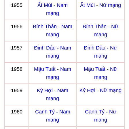
1955
Ất Mùi - Nam
Ất Mùi - Nữ mạng
mạng
1956
Bính Thân - Nam
Bính Thân - Nữ
mạng
mạng
1957
Đinh Dậu - Nam
Đinh Dậu - Nữ
mạng
mạng
1958
Mậu Tuất - Nam
Mậu Tuất - Nữ
mạng
mạng
1959
Kỷ Hợi - Nam
Kỷ Hợi - Nữ mạng
mạng
1960
Canh Tý - Nam
Canh Tý - Nữ
mạng
mạng