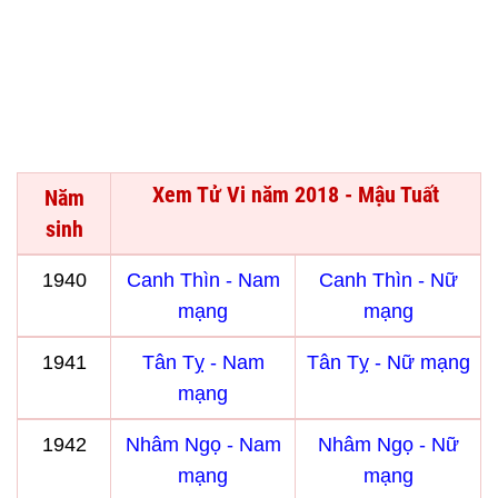
Xem Tử Vi năm 2018 - Mậu Tuất
Năm
sinh
1940
Canh Thìn - Nam
Canh Thìn - Nữ
mạng
mạng
1941
Tân Tỵ - Nam
Tân Tỵ - Nữ mạng
mạng
1942
Nhâm Ngọ - Nam
Nhâm Ngọ - Nữ
mạng
mạng