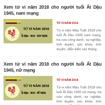
Xem tử vi năm 2018 cho người tuổi Ất Dậu
1945, nam mạng
TỬ VI NĂM 2018
Tử vi năm Mậu Tuất 2018 cho
tuổi Ất Dậu 1945 nam mạng,
tra cứu công danh, sự nghiệp,
tình duyên, sức khỏe, tình
duyên, diễn biến các tháng
Xem tử vi năm 2018 cho người tuổi Ất Dậu
1945, nữ mạng
TỬ VI NĂM 2018
Tử vi năm Mậu Tuất 2018 cho
tuổi Ất Dậu 1945 nữ mạng, tra
cứu công danh, sự nghiệp,
tình duyên, sức khỏe, tình