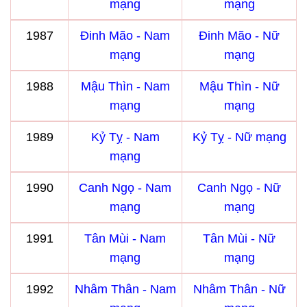
mạng
mạng
1987
Đinh Mão - Nam
Đinh Mão - Nữ
mạng
mạng
1988
Mậu Thìn - Nam
Mậu Thìn - Nữ
mạng
mạng
1989
Kỷ Tỵ - Nam
Kỷ Tỵ - Nữ mạng
mạng
1990
Canh Ngọ - Nam
Canh Ngọ - Nữ
mạng
mạng
1991
Tân Mùi - Nam
Tân Mùi - Nữ
mạng
mạng
1992
Nhâm Thân - Nam
Nhâm Thân - Nữ