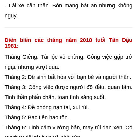
- Lái xe cẩn thận. Bổn mạng bất an nhưng không
nguy.
Diến biến các tháng năm 2018 tuổi Tân Dậu
1981:
Tháng Giêng: Tài lộc vô chừng. Công việc gặp trở
ngại, nhưng vượt qua.
Tháng 2: Dễ sinh bất hòa với bạn bè và người thân.
Tháng 3: Công việc được người đỡ đầu, quan tâm.
Tinh thần phấn chấn, toan tính sáng suốt.
Tháng 4: Đề phòng nạn tai, xui rủi.
Tháng 5: Bạc tiền hao tốn.
Tháng 6: Tình cảm vướng bận, may rủi đan xen. Có