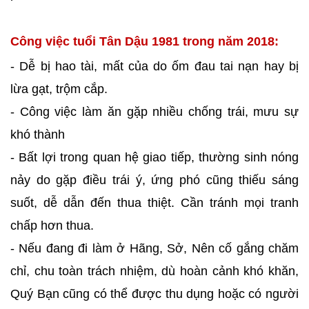
Công việc tuổi Tân Dậu 1981 trong năm 2018:
- Dễ bị hao tài, mất của do ốm đau tai nạn hay bị
lừa gạt, trộm cắp.
- Công việc làm ăn gặp nhiều chống trái, mưu sự
khó thành
- Bất lợi trong quan hệ giao tiếp, thường sinh nóng
nảy do gặp điều trái ý, ứng phó cũng thiếu sáng
suốt, dễ dẫn đến thua thiệt. Cần tránh mọi tranh
chấp hơn thua.
- Nếu đang đi làm ở Hãng, Sở, Nên cố gắng chăm
chỉ, chu toàn trách nhiệm, dù hoàn cảnh khó khăn,
Quý Bạn cũng có thể được thu dụng hoặc có người