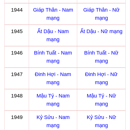
1944
Giáp Thân - Nam
Giáp Thân - Nữ
mạng
mạng
1945
Ất Dậu - Nam
Ất Dậu - Nữ mạng
mạng
1946
Bính Tuất - Nam
Bính Tuất - Nữ
mạng
mạng
1947
Đinh Hợi - Nam
Đinh Hợi - Nữ
mạng
mạng
1948
Mậu Tý - Nam
Mậu Tý - Nữ
mạng
mạng
1949
Kỷ Sửu - Nam
Kỷ Sửu - Nữ
mạng
mạng