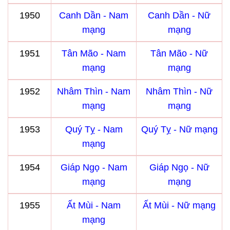
1950
Canh Dần - Nam
Canh Dần - Nữ
mạng
mạng
1951
Tân Mão - Nam
Tân Mão - Nữ
mạng
mạng
1952
Nhâm Thìn - Nam
Nhâm Thìn - Nữ
mạng
mạng
1953
Quý Tỵ - Nam
Quý Tỵ - Nữ mạng
mạng
1954
Giáp Ngọ - Nam
Giáp Ngọ - Nữ
mạng
mạng
1955
Ất Mùi - Nam
Ất Mùi - Nữ mạng
mạng