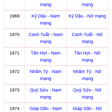
mạng
mạng
1969
Kỷ Dậu - Nam
Kỷ Dậu - Nữ mạng
mạng
1970
Canh Tuất - Nam
Canh Tuất - Nữ
mạng
mạng
1971
Tân Hợi - Nam
Tân Hợi - Nữ
mạng
mạng
1972
Nhâm Tý - Nam
Nhâm Tý - Nữ
mạng
mạng
1973
Quý Sửu - Nam
Quý Sửu - Nữ
mạng
mạng
1974
Giáp Dần - Nam
Giáp Dần - Nữ