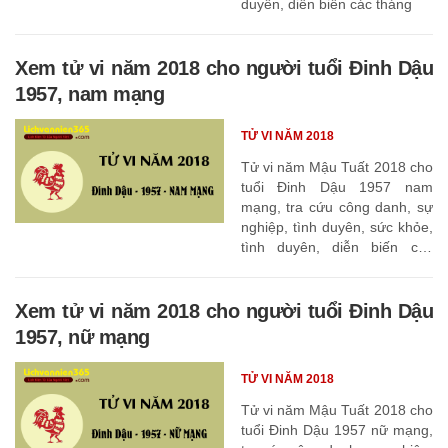
duyên, diễn biến các tháng
Xem tử vi năm 2018 cho người tuổi Đinh Dậu
1957, nam mạng
TỬ VI NĂM 2018
Tử vi năm Mậu Tuất 2018 cho
tuổi Đinh Dậu 1957 nam
mạng, tra cứu công danh, sự
nghiệp, tình duyên, sức khỏe,
tình duyên, diễn biến các
tháng
Xem tử vi năm 2018 cho người tuổi Đinh Dậu
1957, nữ mạng
TỬ VI NĂM 2018
Tử vi năm Mậu Tuất 2018 cho
tuổi Đinh Dậu 1957 nữ mạng,