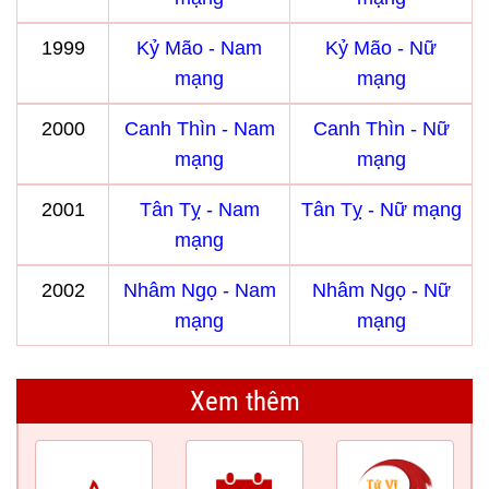
1999
Kỷ Mão - Nam
Kỷ Mão - Nữ
mạng
mạng
2000
Canh Thìn - Nam
Canh Thìn - Nữ
mạng
mạng
2001
Tân Tỵ - Nam
Tân Tỵ - Nữ mạng
mạng
2002
Nhâm Ngọ - Nam
Nhâm Ngọ - Nữ
mạng
mạng
Xem thêm