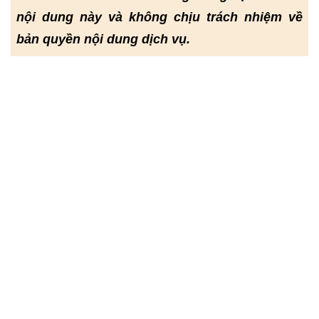
nội dung này và không chịu trách nhiệm về
bản quyền nội dung dịch vụ.