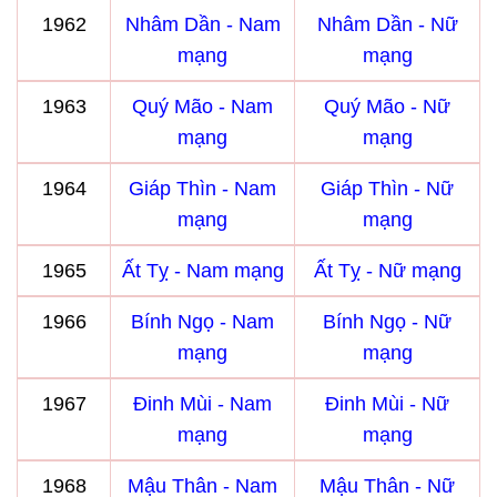
1962
Nhâm Dần - Nam
Nhâm Dần - Nữ
mạng
mạng
1963
Quý Mão - Nam
Quý Mão - Nữ
mạng
mạng
1964
Giáp Thìn - Nam
Giáp Thìn - Nữ
mạng
mạng
1965
Ất Tỵ - Nam mạng
Ất Tỵ - Nữ mạng
1966
Bính Ngọ - Nam
Bính Ngọ - Nữ
mạng
mạng
1967
Đinh Mùi - Nam
Đinh Mùi - Nữ
mạng
mạng
1968
Mậu Thân - Nam
Mậu Thân - Nữ