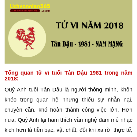
Tổng quan tử vi tuổi Tân Dậu 1981 trong năm
2018:
Quý Anh tuổi Tân Dậu là người thông minh, khôn
khéo trong quan hệ nhưng thiếu sự nhẫn nại,
chuyên cần, khó hoàn thành công việc lớn. Hơn
nữa, Quý Anh lại ham thích văn nghệ đam mê nhạc
kịch hơn là tiền bạc, vật chất, đôi khi xa rời thực tế,