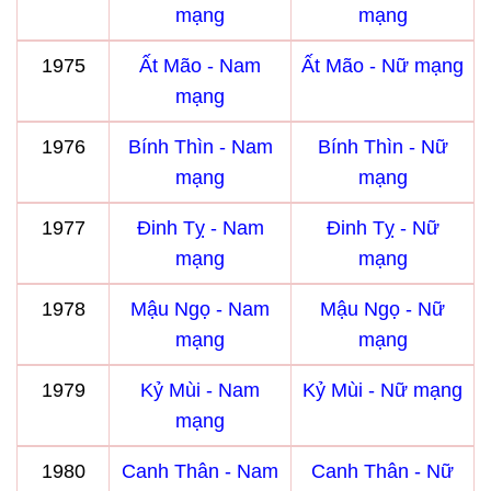
mạng
mạng
1975
Ất Mão - Nam
Ất Mão - Nữ mạng
mạng
1976
Bính Thìn - Nam
Bính Thìn - Nữ
mạng
mạng
1977
Đinh Tỵ - Nam
Đinh Tỵ - Nữ
mạng
mạng
1978
Mậu Ngọ - Nam
Mậu Ngọ - Nữ
mạng
mạng
1979
Kỷ Mùi - Nam
Kỷ Mùi - Nữ mạng
mạng
1980
Canh Thân - Nam
Canh Thân - Nữ