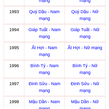
mạng
mạng
1993
Quý Dậu - Nam
Quý Dậu - Nữ
mạng
mạng
1994
Giáp Tuất - Nam
Giáp Tuất - Nữ
mạng
mạng
1995
Ất Hợi - Nam
Ất Hợi - Nữ mạng
mạng
1996
Bính Tý - Nam
Bính Tý - Nữ
mạng
mạng
1997
Đinh Sửu - Nam
Đinh Sửu - Nữ
mạng
mạng
1998
Mậu Dần - Nam
Mậu Dần - Nữ
mạng
mạng