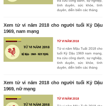
tra cứu công danh, sự nghiệp,
tình duyên, sức khỏe, tình
duyên, diễn biến các tháng
Xem tử vi năm 2018 cho người tuổi Kỷ Dậu
1969, nam mạng
TỬ VI NĂM 2018
Tử vi năm Mậu Tuất 2018 cho
tuổi Kỷ Dậu 1969 nam mạng,
tra cứu công danh, sự nghiệp,
tình duyên, sức khỏe, tình
duyên, diễn biến các tháng
Xem tử vi năm 2018 cho người tuổi Kỷ Dậu
1969, nữ mạng
TỬ VI NĂM 2018
Tử vi năm Mậu Tuất 2018 cho