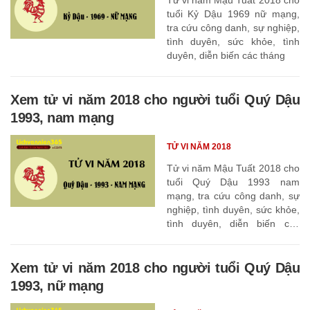
tuổi Kỷ Dậu 1969 nữ mạng,
tra cứu công danh, sự nghiệp,
tình duyên, sức khỏe, tình
duyên, diễn biến các tháng
Xem tử vi năm 2018 cho người tuổi Quý Dậu
1993, nam mạng
TỬ VI NĂM 2018
Tử vi năm Mậu Tuất 2018 cho
tuổi Quý Dậu 1993 nam
mạng, tra cứu công danh, sự
nghiệp, tình duyên, sức khỏe,
tình duyên, diễn biến các
tháng
Xem tử vi năm 2018 cho người tuổi Quý Dậu
1993, nữ mạng