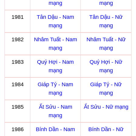
mạng
mạng
1981
Tân Dậu - Nam
Tân Dậu - Nữ
mạng
mạng
1982
Nhâm Tuất - Nam
Nhâm Tuất - Nữ
mạng
mạng
1983
Quý Hợi - Nam
Quý Hợi - Nữ
mạng
mạng
1984
Giáp Tý - Nam
Giáp Tý - Nữ
mạng
mạng
1985
Ất Sửu - Nam
Ất Sửu - Nữ mạng
mạng
1986
Bính Dần - Nam
Bính Dần - Nữ