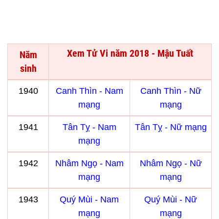
Xem Tử Vi năm 2018 - Mậu Tuất
Năm
sinh
1940
Canh Thìn - Nam
Canh Thìn - Nữ
mạng
mạng
1941
Tân Tỵ - Nam
Tân Tỵ - Nữ mạng
mạng
1942
Nhâm Ngọ - Nam
Nhâm Ngọ - Nữ
mạng
mạng
1943
Quý Mùi - Nam
Quý Mùi - Nữ
mạng
mạng