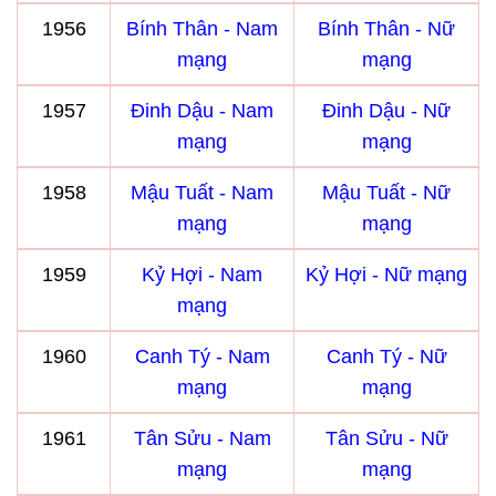
1956
Bính Thân - Nam
Bính Thân - Nữ
mạng
mạng
1957
Đinh Dậu - Nam
Đinh Dậu - Nữ
mạng
mạng
1958
Mậu Tuất - Nam
Mậu Tuất - Nữ
mạng
mạng
1959
Kỷ Hợi - Nam
Kỷ Hợi - Nữ mạng
mạng
1960
Canh Tý - Nam
Canh Tý - Nữ
mạng
mạng
1961
Tân Sửu - Nam
Tân Sửu - Nữ
mạng
mạng