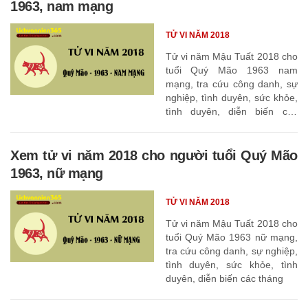
1963, nam mạng
TỬ VI NĂM 2018
Tử vi năm Mậu Tuất 2018 cho
tuổi Quý Mão 1963 nam
mạng, tra cứu công danh, sự
nghiệp, tình duyên, sức khỏe,
tình duyên, diễn biến các
tháng
Xem tử vi năm 2018 cho người tuổi Quý Mão
1963, nữ mạng
TỬ VI NĂM 2018
Tử vi năm Mậu Tuất 2018 cho
tuổi Quý Mão 1963 nữ mạng,
tra cứu công danh, sự nghiệp,
tình duyên, sức khỏe, tình
duyên, diễn biến các tháng