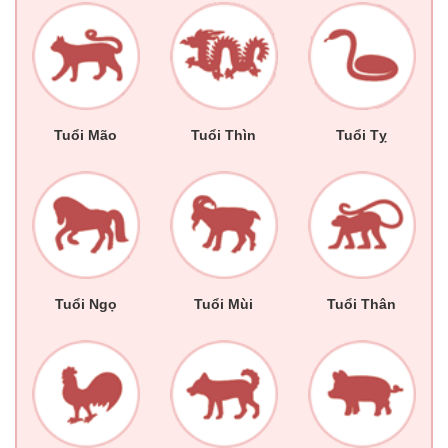
Tuổi Mão
Tuổi Thìn
Tuổi Tỵ
Tuổi Ngọ
Tuổi Mùi
Tuổi Thân