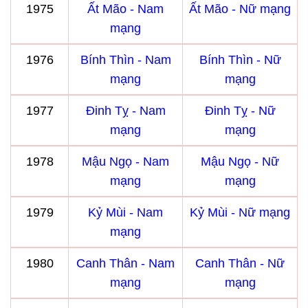
1975
Ất Mão - Nam
Ất Mão - Nữ mạng
mạng
1976
Bính Thìn - Nam
Bính Thìn - Nữ
mạng
mạng
1977
Đinh Tỵ - Nam
Đinh Tỵ - Nữ
mạng
mạng
1978
Mậu Ngọ - Nam
Mậu Ngọ - Nữ
mạng
mạng
1979
Kỷ Mùi - Nam
Kỷ Mùi - Nữ mạng
mạng
1980
Canh Thân - Nam
Canh Thân - Nữ
mạng
mạng