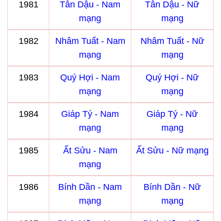
1981
Tân Dậu - Nam
Tân Dậu - Nữ
mạng
mạng
1982
Nhâm Tuất - Nam
Nhâm Tuất - Nữ
mạng
mạng
1983
Quý Hợi - Nam
Quý Hợi - Nữ
mạng
mạng
1984
Giáp Tý - Nam
Giáp Tý - Nữ
mạng
mạng
1985
Ất Sửu - Nam
Ất Sửu - Nữ mạng
mạng
1986
Bính Dần - Nam
Bính Dần - Nữ
mạng
mạng