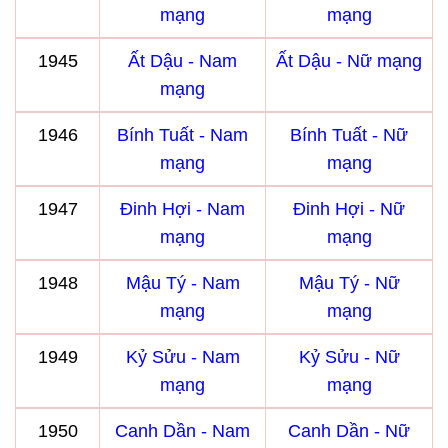
mạng
mạng
1945
Ất Dậu - Nam
Ất Dậu - Nữ mạng
mạng
1946
Bính Tuất - Nam
Bính Tuất - Nữ
mạng
mạng
1947
Đinh Hợi - Nam
Đinh Hợi - Nữ
mạng
mạng
1948
Mậu Tý - Nam
Mậu Tý - Nữ
mạng
mạng
1949
Kỷ Sửu - Nam
Kỷ Sửu - Nữ
mạng
mạng
1950
Canh Dần - Nam
Canh Dần - Nữ