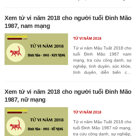
Xem tử vi năm 2018 cho người tuổi Đinh Mão
1987, nam mạng
TỬ VI NĂM 2018
Tử vi năm Mậu Tuất 2018 cho
tuổi Đinh Mão 1987 nam
mạng, tra cứu công danh, sự
nghiệp, tình duyên, sức khỏe,
tình duyên, diễn biến các
tháng
Xem tử vi năm 2018 cho người tuổi Đinh Mão
1987, nữ mạng
TỬ VI NĂM 2018
Tử vi năm Mậu Tuất 2018 cho
tuổi Đinh Mão 1987 nữ mạng,
tra cứu công danh, sự nghiệp,