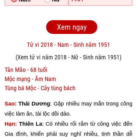
Tử vi 2018 - Nam - Sinh năm 1951
(Xem tử vi năm 2018 - Nữ - Sinh năm 1951)
Tân Mão - 68 tuổi
Mộc mạng - Âm Nam
Tùng bá Mộc - Cây tùng bách
Sao:
Thái Dương
: Gặp nhiều may mắn trong công
việc làm ăn, tài lộc dồi dào.
Hạn:
Thiên La
: Có nhiều rối rắm từ công việc đến
Gia đình, khiến phải suy nghĩ nhiều, tinh thần dễ