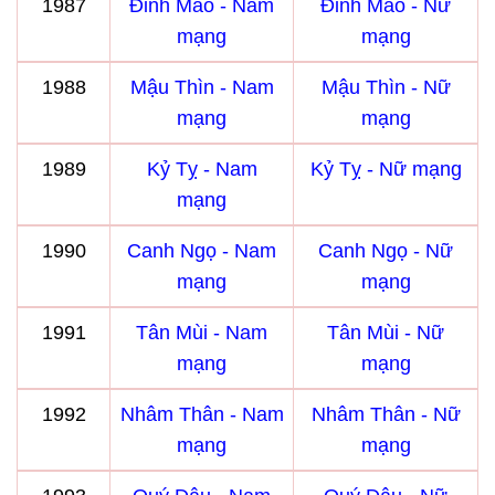
1987
Đinh Mão - Nam
Đinh Mão - Nữ
mạng
mạng
1988
Mậu Thìn - Nam
Mậu Thìn - Nữ
mạng
mạng
1989
Kỷ Tỵ - Nam
Kỷ Tỵ - Nữ mạng
mạng
1990
Canh Ngọ - Nam
Canh Ngọ - Nữ
mạng
mạng
1991
Tân Mùi - Nam
Tân Mùi - Nữ
mạng
mạng
1992
Nhâm Thân - Nam
Nhâm Thân - Nữ
mạng
mạng