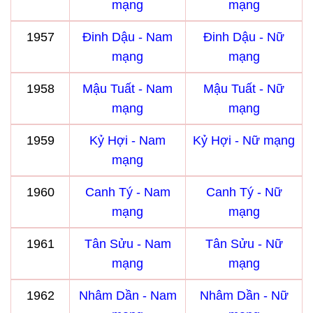
mạng
mạng
1957
Đinh Dậu - Nam
Đinh Dậu - Nữ
mạng
mạng
1958
Mậu Tuất - Nam
Mậu Tuất - Nữ
mạng
mạng
1959
Kỷ Hợi - Nam
Kỷ Hợi - Nữ mạng
mạng
1960
Canh Tý - Nam
Canh Tý - Nữ
mạng
mạng
1961
Tân Sửu - Nam
Tân Sửu - Nữ
mạng
mạng
1962
Nhâm Dần - Nam
Nhâm Dần - Nữ