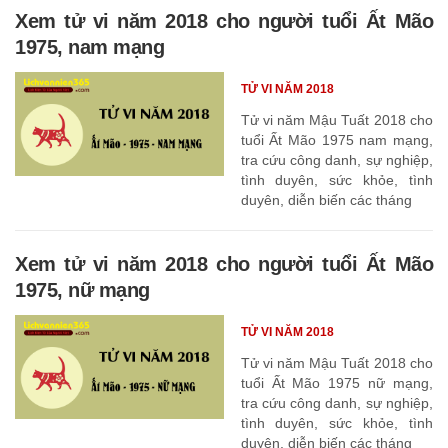
Xem tử vi năm 2018 cho người tuổi Ất Mão
1975, nam mạng
TỬ VI NĂM 2018
Tử vi năm Mậu Tuất 2018 cho
tuổi Ất Mão 1975 nam mạng,
tra cứu công danh, sự nghiệp,
tình duyên, sức khỏe, tình
duyên, diễn biến các tháng
Xem tử vi năm 2018 cho người tuổi Ất Mão
1975, nữ mạng
TỬ VI NĂM 2018
Tử vi năm Mậu Tuất 2018 cho
tuổi Ất Mão 1975 nữ mạng,
tra cứu công danh, sự nghiệp,
tình duyên, sức khỏe, tình
duyên, diễn biến các tháng