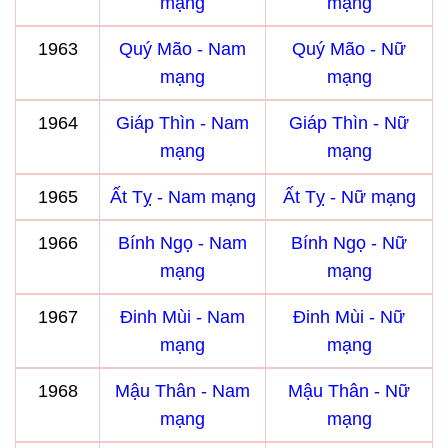
mạng
mạng
1963
Quý Mão - Nam
Quý Mão - Nữ
mạng
mạng
1964
Giáp Thìn - Nam
Giáp Thìn - Nữ
mạng
mạng
1965
Ất Tỵ - Nam mạng
Ất Tỵ - Nữ mạng
1966
Bính Ngọ - Nam
Bính Ngọ - Nữ
mạng
mạng
1967
Đinh Mùi - Nam
Đinh Mùi - Nữ
mạng
mạng
1968
Mậu Thân - Nam
Mậu Thân - Nữ
mạng
mạng