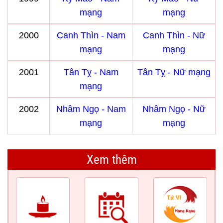
mạng
mạng
2000
Canh Thìn - Nam
Canh Thìn - Nữ
mạng
mạng
2001
Tân Tỵ - Nam
Tân Tỵ - Nữ mạng
mạng
2002
Nhâm Ngọ - Nam
Nhâm Ngọ - Nữ
mạng
mạng
Xem thêm