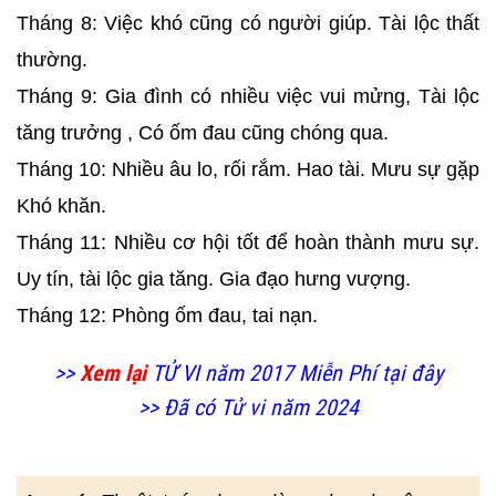
Tháng 8: Việc khó cũng có người giúp. Tài lộc thất
thường.
Tháng 9: Gia đình có nhiều việc vui mửng, Tài lộc
tăng trưởng , Có ốm đau cũng chóng qua.
Tháng 10: Nhiều âu lo, rối rắm. Hao tài. Mưu sự gặp
Khó khăn.
Tháng 11: Nhiều cơ hội tốt để hoàn thành mưu sự.
Uy tín, tài lộc gia tăng. Gia đạo hưng vượng.
Tháng 12: Phòng ốm đau, tai nạn.
>>
Xem lại
TỬ VI năm 2017 Miễn Phí tại đây
>> Đã có Tử vi năm 2024