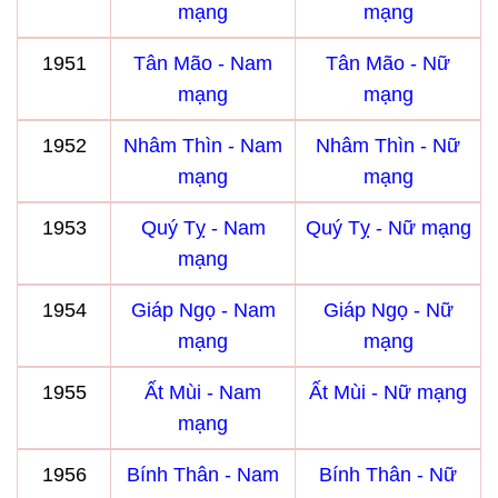
mạng
mạng
1951
Tân Mão - Nam
Tân Mão - Nữ
mạng
mạng
1952
Nhâm Thìn - Nam
Nhâm Thìn - Nữ
mạng
mạng
1953
Quý Tỵ - Nam
Quý Tỵ - Nữ mạng
mạng
1954
Giáp Ngọ - Nam
Giáp Ngọ - Nữ
mạng
mạng
1955
Ất Mùi - Nam
Ất Mùi - Nữ mạng
mạng
1956
Bính Thân - Nam
Bính Thân - Nữ