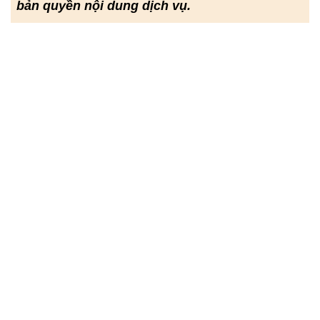
bản quyền nội dung dịch vụ.