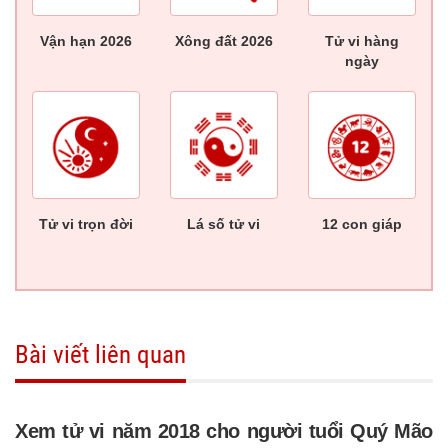
Vận hạn 2026
Xông đất 2026
Tử vi hàng
ngày
Tử vi trọn đời
Lá số tử vi
12 con giáp
Bài viết liên quan
Xem tử vi năm 2018 cho người tuổi Quý Mão