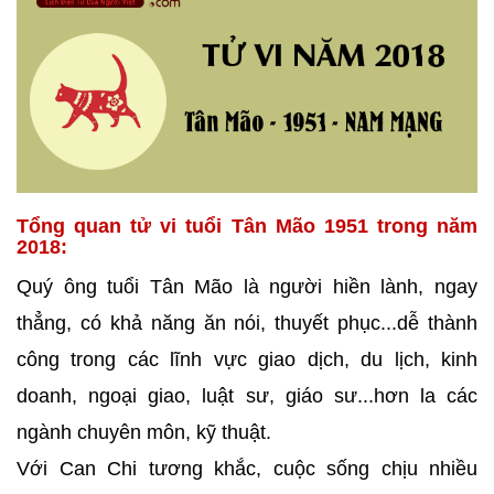
Tổng quan tử vi tuổi Tân Mão 1951 trong năm
2018:
Quý ông tuổi Tân Mão là người hiền lành, ngay
thẳng, có khả năng ăn nói, thuyết phục...dễ thành
công trong các lĩnh vực giao dịch, du lịch, kinh
doanh, ngoại giao, luật sư, giáo sư...hơn la các
ngành chuyên môn, kỹ thuật.
Với Can Chi tương khắc, cuộc sống chịu nhiều