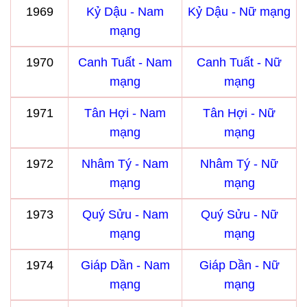
1969
Kỷ Dậu - Nam
Kỷ Dậu - Nữ mạng
mạng
1970
Canh Tuất - Nam
Canh Tuất - Nữ
mạng
mạng
1971
Tân Hợi - Nam
Tân Hợi - Nữ
mạng
mạng
1972
Nhâm Tý - Nam
Nhâm Tý - Nữ
mạng
mạng
1973
Quý Sửu - Nam
Quý Sửu - Nữ
mạng
mạng
1974
Giáp Dần - Nam
Giáp Dần - Nữ
mạng
mạng