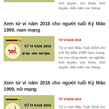
tình duyên, sức khỏe, tình
duyên, diễn biến các tháng
Xem tử vi năm 2018 cho người tuổi Kỷ Mão
1999, nam mạng
TỬ VI NĂM 2018
Tử vi năm Mậu Tuất 2018 cho
tuổi Kỷ Mão 1999 nam mạng,
tra cứu công danh, sự nghiệp,
tình duyên, sức khỏe, tình
duyên, diễn biến các tháng
Xem tử vi năm 2018 cho người tuổi Kỷ Mão
1999, nữ mạng
TỬ VI NĂM 2018
Tử vi năm Mậu Tuất 2018 cho