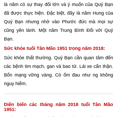
là năm có sự thay đổi lớn và ý muốn của Quý Bạn
đã được thực hiện. Đặc biệt, đây là năm Hung của
Quý Bạn nhưng nhờ vào Phước đức mà mọi sự
cũng yên lành. Một năm Trung Bình Đối với Quý
Bạn.
Sức khỏe tuổi Tân Mão 1951 trong năm 2018:
Sức khỏe thất thường. Quý Bạn cần quan tâm đến
các bệnh tim mạch, gan và bao tử. Lái xe cẩn thận.
Bổn mạng vững vàng. Có ốm đau như ng không
nguy hiểm.
Diến biến các tháng năm 2018 tuổi Tân Mão
1951: