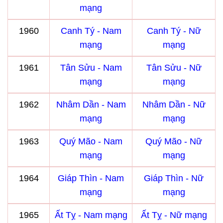
mạng
1960
Canh Tý - Nam
Canh Tý - Nữ
mạng
mạng
1961
Tân Sửu - Nam
Tân Sửu - Nữ
mạng
mạng
1962
Nhâm Dần - Nam
Nhâm Dần - Nữ
mạng
mạng
1963
Quý Mão - Nam
Quý Mão - Nữ
mạng
mạng
1964
Giáp Thìn - Nam
Giáp Thìn - Nữ
mạng
mạng
1965
Ất Tỵ - Nam mạng
Ất Tỵ - Nữ mạng