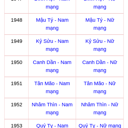
mạng
mạng
1948
Mậu Tý - Nam
Mậu Tý - Nữ
mạng
mạng
1949
Kỷ Sửu - Nam
Kỷ Sửu - Nữ
mạng
mạng
1950
Canh Dần - Nam
Canh Dần - Nữ
mạng
mạng
1951
Tân Mão - Nam
Tân Mão - Nữ
mạng
mạng
1952
Nhâm Thìn - Nam
Nhâm Thìn - Nữ
mạng
mạng
1953
Quý Tỵ - Nam
Quý Tỵ - Nữ mạng