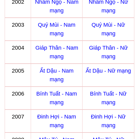
2002
Nhâm Ngọ - Nam
Nhâm Ngọ - Nữ
mạng
mạng
2003
Quý Mùi - Nam
Quý Mùi - Nữ
mạng
mạng
2004
Giáp Thân - Nam
Giáp Thân - Nữ
mạng
mạng
2005
Ất Dậu - Nam
Ất Dậu - Nữ mạng
mạng
2006
Bính Tuất - Nam
Bính Tuất - Nữ
mạng
mạng
2007
Đinh Hợi - Nam
Đinh Hợi - Nữ
mạng
mạng