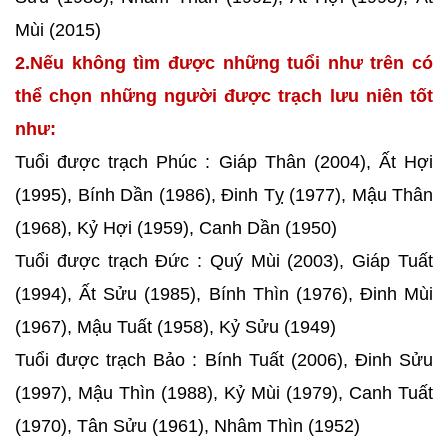
Mùi (2015)
2.Nếu không tìm được những tuổi như trên có
thể chọn những người được trạch lưu niên tốt
như:
Tuổi được trạch Phúc : Giáp Thân (2004), Ất Hợi
(1995), Bính Dần (1986), Đinh Tỵ (1977), Mậu Thân
(1968), Kỷ Hợi (1959), Canh Dần (1950)
Tuổi được trạch Đức : Quý Mùi (2003), Giáp Tuất
(1994), Ất Sửu (1985), Bính Thìn (1976), Đinh Mùi
(1967), Mậu Tuất (1958), Kỷ Sửu (1949)
Tuổi được trạch Bảo : Bính Tuất (2006), Đinh Sửu
(1997), Mậu Thìn (1988), Kỷ Mùi (1979), Canh Tuất
(1970), Tân Sửu (1961), Nhâm Thìn (1952)