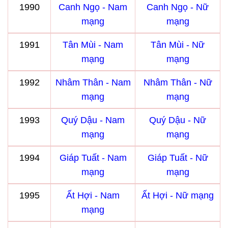
1990
Canh Ngọ - Nam
Canh Ngọ - Nữ
mạng
mạng
1991
Tân Mùi - Nam
Tân Mùi - Nữ
mạng
mạng
1992
Nhâm Thân - Nam
Nhâm Thân - Nữ
mạng
mạng
1993
Quý Dậu - Nam
Quý Dậu - Nữ
mạng
mạng
1994
Giáp Tuất - Nam
Giáp Tuất - Nữ
mạng
mạng
1995
Ất Hợi - Nam
Ất Hợi - Nữ mạng
mạng