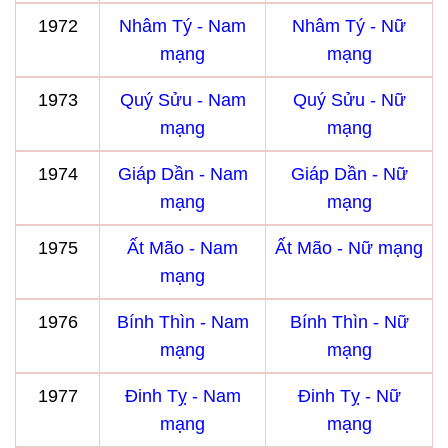
1972
Nhâm Tý - Nam
Nhâm Tý - Nữ
mạng
mạng
1973
Quý Sửu - Nam
Quý Sửu - Nữ
mạng
mạng
1974
Giáp Dần - Nam
Giáp Dần - Nữ
mạng
mạng
1975
Ất Mão - Nam
Ất Mão - Nữ mạng
mạng
1976
Bính Thìn - Nam
Bính Thìn - Nữ
mạng
mạng
1977
Đinh Tỵ - Nam
Đinh Tỵ - Nữ
mạng
mạng