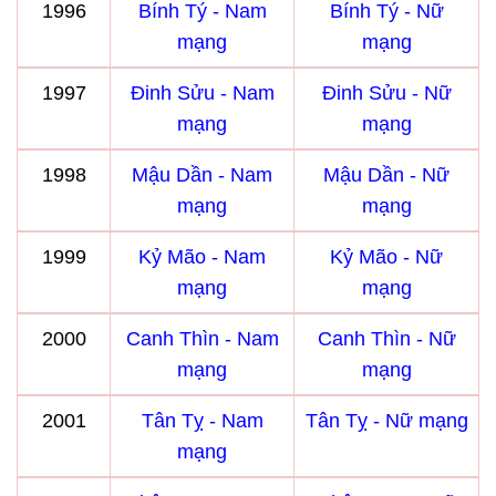
1996
Bính Tý - Nam
Bính Tý - Nữ
mạng
mạng
1997
Đinh Sửu - Nam
Đinh Sửu - Nữ
mạng
mạng
1998
Mậu Dần - Nam
Mậu Dần - Nữ
mạng
mạng
1999
Kỷ Mão - Nam
Kỷ Mão - Nữ
mạng
mạng
2000
Canh Thìn - Nam
Canh Thìn - Nữ
mạng
mạng
2001
Tân Tỵ - Nam
Tân Tỵ - Nữ mạng
mạng