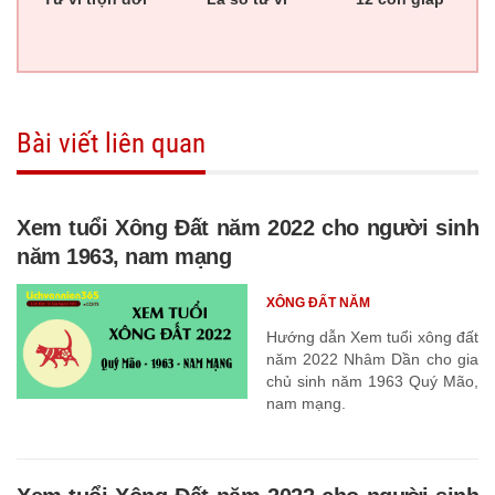
Bài viết liên quan
Xem tuổi Xông Đất năm 2022 cho người sinh
năm 1963, nam mạng
XÔNG ĐẤT NĂM
Hướng dẫn Xem tuổi xông đất
năm 2022 Nhâm Dần cho gia
chủ sinh năm 1963 Quý Mão,
nam mạng.