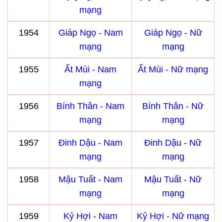
mạng
1954
Giáp Ngọ - Nam
Giáp Ngọ - Nữ
mạng
mạng
1955
Ất Mùi - Nam
Ất Mùi - Nữ mạng
mạng
1956
Bính Thân - Nam
Bính Thân - Nữ
mạng
mạng
1957
Đinh Dậu - Nam
Đinh Dậu - Nữ
mạng
mạng
1958
Mậu Tuất - Nam
Mậu Tuất - Nữ
mạng
mạng
1959
Kỷ Hợi - Nam
Kỷ Hợi - Nữ mạng