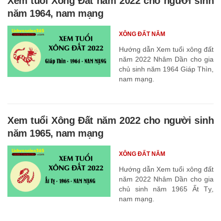
Xem tuổi Xông Đất năm 2022 cho người sinh
năm 1964, nam mạng
XÔNG ĐẤT NĂM
Hướng dẫn Xem tuổi xông đất
năm 2022 Nhâm Dần cho gia
chủ sinh năm 1964 Giáp Thìn,
nam mạng.
Xem tuổi Xông Đất năm 2022 cho người sinh
năm 1965, nam mạng
XÔNG ĐẤT NĂM
Hướng dẫn Xem tuổi xông đất
năm 2022 Nhâm Dần cho gia
chủ sinh năm 1965 Ất Tỵ,
nam mạng.