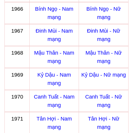
1966
Bính Ngọ - Nam
Bính Ngọ - Nữ
mạng
mạng
1967
Đinh Mùi - Nam
Đinh Mùi - Nữ
mạng
mạng
1968
Mậu Thân - Nam
Mậu Thân - Nữ
mạng
mạng
1969
Kỷ Dậu - Nam
Kỷ Dậu - Nữ mạng
mạng
1970
Canh Tuất - Nam
Canh Tuất - Nữ
mạng
mạng
1971
Tân Hợi - Nam
Tân Hợi - Nữ
mạng
mạng