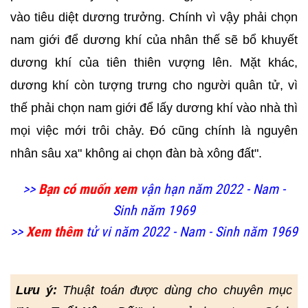
vào tiêu diệt dương trưởng. Chính vì vậy phải chọn
nam giới để dương khí của nhân thế sẽ bổ khuyết
dương khí của tiên thiên vượng lên. Mặt khác,
dương khí còn tượng trưng cho người quân tử, vì
thế phải chọn nam giới để lấy dương khí vào nhà thì
mọi việc mới trôi chảy. Đó cũng chính là nguyên
nhân sâu xa" không ai chọn đàn bà xông đất".
>>
Bạn có muốn xem
vận hạn năm 2022 - Nam -
Sinh năm 1969
>>
Xem thêm
tử vi năm 2022 - Nam - Sinh năm 1969
Lưu ý:
Thuật toán được dùng cho chuyên mục