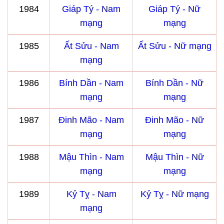
1984
Giáp Tý - Nam
Giáp Tý - Nữ
mạng
mạng
1985
Ất Sửu - Nam
Ất Sửu - Nữ mạng
mạng
1986
Bính Dần - Nam
Bính Dần - Nữ
mạng
mạng
1987
Đinh Mão - Nam
Đinh Mão - Nữ
mạng
mạng
1988
Mậu Thìn - Nam
Mậu Thìn - Nữ
mạng
mạng
1989
Kỷ Tỵ - Nam
Kỷ Tỵ - Nữ mạng
mạng