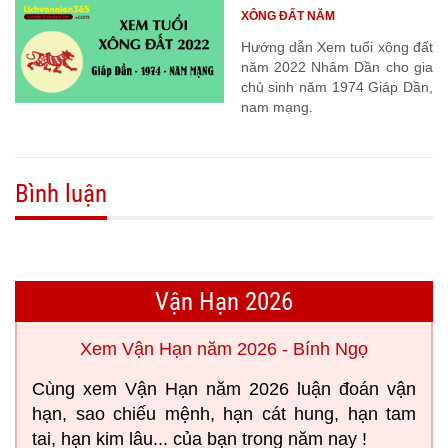
XÔNG ĐẤT NĂM
Hướng dẫn Xem tuổi xông đất
năm 2022 Nhâm Dần cho gia
chủ sinh năm 1974 Giáp Dần,
nam mạng.
Bình luận
Vận Hạn 2026
Xem Vận Hạn năm 2026 - Bính Ngọ
Cùng xem Vận Hạn năm 2026 luận đoán vận
hạn, sao chiếu mệnh, hạn cát hung, hạn tam
tai, hạn kim lâu... của bạn trong năm nay !