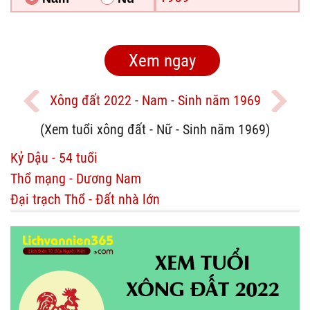
Xông đất 2022 - Nam - Sinh năm 1969
(Xem tuổi xông đất - Nữ - Sinh năm 1969)
Kỷ Dậu - 54 tuổi
Thổ mạng - Dương Nam
Đại trạch Thổ - Đất nhà lớn