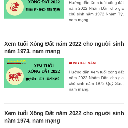
Hướng dẫn Xem tuổi xông đất
năm 2022 Nhâm Dần cho gia
chủ sinh năm 1972 Nhâm Tý,
nam mạng.
Xem tuổi Xông Đất năm 2022 cho người sinh
năm 1973, nam mạng
XÔNG ĐẤT NĂM
Hướng dẫn Xem tuổi xông đất
năm 2022 Nhâm Dần cho gia
chủ sinh năm 1973 Quý Sửu,
nam mạng.
Xem tuổi Xông Đất năm 2022 cho người sinh
năm 1974, nam mạng