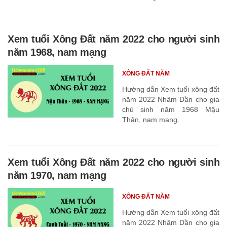
Xem tuổi Xông Đất năm 2022 cho người sinh
năm 1968, nam mạng
XÔNG ĐẤT NĂM
Hướng dẫn Xem tuổi xông đất
năm 2022 Nhâm Dần cho gia
chủ sinh năm 1968 Mậu
Thân, nam mạng.
Xem tuổi Xông Đất năm 2022 cho người sinh
năm 1970, nam mạng
XÔNG ĐẤT NĂM
Hướng dẫn Xem tuổi xông đất
năm 2022 Nhâm Dần cho gia