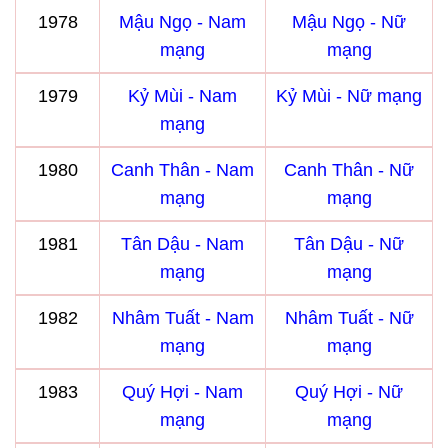
1978
Mậu Ngọ - Nam
Mậu Ngọ - Nữ
mạng
mạng
1979
Kỷ Mùi - Nam
Kỷ Mùi - Nữ mạng
mạng
1980
Canh Thân - Nam
Canh Thân - Nữ
mạng
mạng
1981
Tân Dậu - Nam
Tân Dậu - Nữ
mạng
mạng
1982
Nhâm Tuất - Nam
Nhâm Tuất - Nữ
mạng
mạng
1983
Quý Hợi - Nam
Quý Hợi - Nữ
mạng
mạng