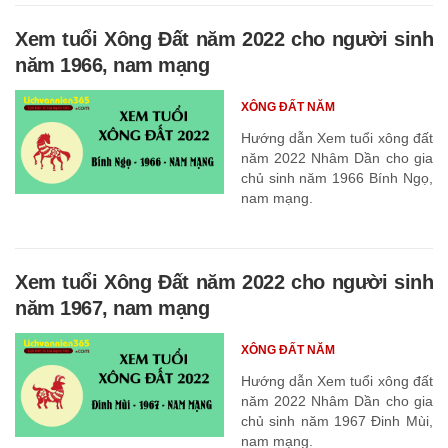
Xem tuổi Xông Đất năm 2022 cho người sinh
năm 1966, nam mạng
XÔNG ĐẤT NĂM
Hướng dẫn Xem tuổi xông đất
năm 2022 Nhâm Dần cho gia
chủ sinh năm 1966 Bính Ngọ,
nam mạng.
Xem tuổi Xông Đất năm 2022 cho người sinh
năm 1967, nam mạng
XÔNG ĐẤT NĂM
Hướng dẫn Xem tuổi xông đất
năm 2022 Nhâm Dần cho gia
chủ sinh năm 1967 Đinh Mùi,
nam mạng.