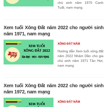
chủ sinh năm 1970 Canh
Tuất, nam mạng.
Xem tuổi Xông Đất năm 2022 cho người sinh
năm 1971, nam mạng
XÔNG ĐẤT NĂM
Hướng dẫn Xem tuổi xông đất
năm 2022 Nhâm Dần cho gia
chủ sinh năm 1971 Tân Hợi,
nam mạng.
Xem tuổi Xông Đất năm 2022 cho người sinh
năm 1972, nam mạng
XÔNG ĐẤT NĂM