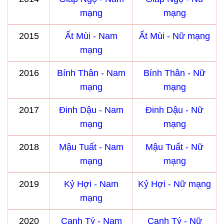
mạng
mạng
2015
Ất Mùi - Nam
Ất Mùi - Nữ mạng
mạng
2016
Bính Thân - Nam
Bính Thân - Nữ
mạng
mạng
2017
Đinh Dậu - Nam
Đinh Dậu - Nữ
mạng
mạng
2018
Mậu Tuất - Nam
Mậu Tuất - Nữ
mạng
mạng
2019
Kỷ Hợi - Nam
Kỷ Hợi - Nữ mạng
mạng
2020
Canh Tý - Nam
Canh Tý - Nữ