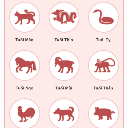
Tuổi Mão
Tuổi Thìn
Tuổi Tỵ
Tuổi Ngọ
Tuổi Mùi
Tuổi Thân