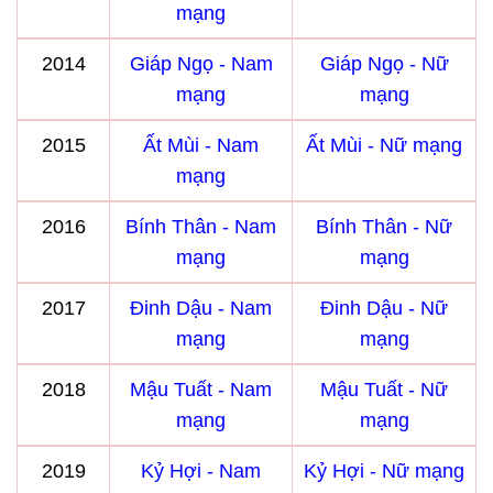
mạng
2014
Giáp Ngọ - Nam
Giáp Ngọ - Nữ
mạng
mạng
2015
Ất Mùi - Nam
Ất Mùi - Nữ mạng
mạng
2016
Bính Thân - Nam
Bính Thân - Nữ
mạng
mạng
2017
Đinh Dậu - Nam
Đinh Dậu - Nữ
mạng
mạng
2018
Mậu Tuất - Nam
Mậu Tuất - Nữ
mạng
mạng
2019
Kỷ Hợi - Nam
Kỷ Hợi - Nữ mạng