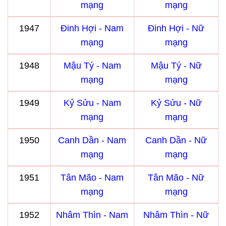
mạng
mạng
1947
Đinh Hợi - Nam
Đinh Hợi - Nữ
mạng
mạng
1948
Mậu Tý - Nam
Mậu Tý - Nữ
mạng
mạng
1949
Kỷ Sửu - Nam
Kỷ Sửu - Nữ
mạng
mạng
1950
Canh Dần - Nam
Canh Dần - Nữ
mạng
mạng
1951
Tân Mão - Nam
Tân Mão - Nữ
mạng
mạng
1952
Nhâm Thìn - Nam
Nhâm Thìn - Nữ