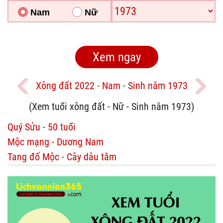
Nam
Nữ
Xông đất 2022 - Nam - Sinh năm 1973
(Xem tuổi xông đất - Nữ - Sinh năm 1973)
Quý Sửu - 50 tuổi
Mộc mạng - Dương Nam
Tang đố Mộc - Cây dâu tằm