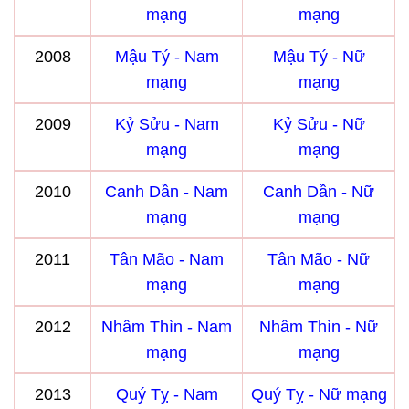
mạng
mạng
2008
Mậu Tý - Nam
Mậu Tý - Nữ
mạng
mạng
2009
Kỷ Sửu - Nam
Kỷ Sửu - Nữ
mạng
mạng
2010
Canh Dần - Nam
Canh Dần - Nữ
mạng
mạng
2011
Tân Mão - Nam
Tân Mão - Nữ
mạng
mạng
2012
Nhâm Thìn - Nam
Nhâm Thìn - Nữ
mạng
mạng
2013
Quý Tỵ - Nam
Quý Tỵ - Nữ mạng