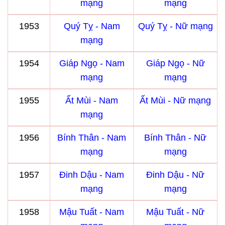
mạng
mạng
1953
Quý Tỵ - Nam
Quý Tỵ - Nữ mạng
mạng
1954
Giáp Ngọ - Nam
Giáp Ngọ - Nữ
mạng
mạng
1955
Ất Mùi - Nam
Ất Mùi - Nữ mạng
mạng
1956
Bính Thân - Nam
Bính Thân - Nữ
mạng
mạng
1957
Đinh Dậu - Nam
Đinh Dậu - Nữ
mạng
mạng
1958
Mậu Tuất - Nam
Mậu Tuất - Nữ