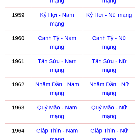
mạng
mạng
1959
Kỷ Hợi - Nam
Kỷ Hợi - Nữ mạng
mạng
1960
Canh Tý - Nam
Canh Tý - Nữ
mạng
mạng
1961
Tân Sửu - Nam
Tân Sửu - Nữ
mạng
mạng
1962
Nhâm Dần - Nam
Nhâm Dần - Nữ
mạng
mạng
1963
Quý Mão - Nam
Quý Mão - Nữ
mạng
mạng
1964
Giáp Thìn - Nam
Giáp Thìn - Nữ
mạng
mạng