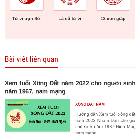
Tử vi trọn đời
Lá số tử vi
12 con giáp
Bài viết liên quan
Xem tuổi Xông Đất năm 2022 cho người sinh
năm 1967, nam mạng
XÔNG ĐẤT NĂM
Hướng dẫn Xem tuổi xông đất
năm 2022 Nhâm Dần cho gia
chủ sinh năm 1967 Đinh Mùi,
nam mạng.