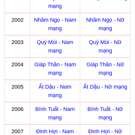
mạng
2002
Nhâm Ngọ - Nam
Nhâm Ngọ - Nữ
mạng
mạng
2003
Quý Mùi - Nam
Quý Mùi - Nữ
mạng
mạng
2004
Giáp Thân - Nam
Giáp Thân - Nữ
mạng
mạng
2005
Ất Dậu - Nam
Ất Dậu - Nữ mạng
mạng
2006
Bính Tuất - Nam
Bính Tuất - Nữ
mạng
mạng
2007
Đinh Hợi - Nam
Đinh Hợi - Nữ