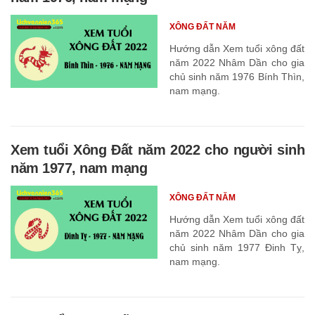
XÔNG ĐẤT NĂM
Hướng dẫn Xem tuổi xông đất
năm 2022 Nhâm Dần cho gia
chủ sinh năm 1976 Bính Thìn,
nam mạng.
Xem tuổi Xông Đất năm 2022 cho người sinh
năm 1977, nam mạng
XÔNG ĐẤT NĂM
Hướng dẫn Xem tuổi xông đất
năm 2022 Nhâm Dần cho gia
chủ sinh năm 1977 Đinh Tỵ,
nam mạng.