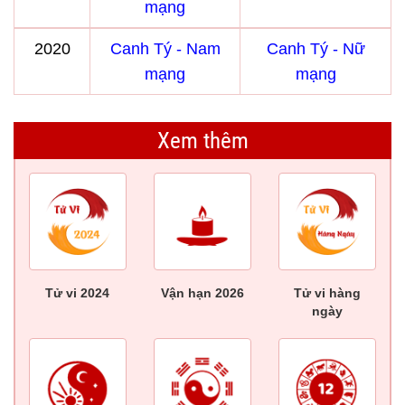
mạng
2020
Canh Tý - Nam
Canh Tý - Nữ
mạng
mạng
Xem thêm
Tử vi 2024
Vận hạn 2026
Tử vi hàng
ngày