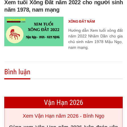
Xem tuổi Xông Đất năm 2022 cho người sinh
năm 1978, nam mạng
XÔNG ĐẤT NĂM
Hướng dẫn Xem tuổi xông đất
năm 2022 Nhâm Dần cho gia
chủ sinh năm 1978 Mậu Ngọ,
nam mạng.
Bình luận
Vận Hạn 2026
Xem Vận Hạn năm 2026 - Bính Ngọ