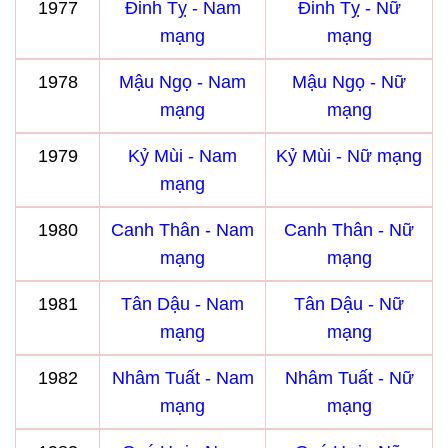
1977
Đinh Tỵ - Nam
Đinh Tỵ - Nữ
mạng
mạng
1978
Mậu Ngọ - Nam
Mậu Ngọ - Nữ
mạng
mạng
1979
Kỷ Mùi - Nam
Kỷ Mùi - Nữ mạng
mạng
1980
Canh Thân - Nam
Canh Thân - Nữ
mạng
mạng
1981
Tân Dậu - Nam
Tân Dậu - Nữ
mạng
mạng
1982
Nhâm Tuất - Nam
Nhâm Tuất - Nữ
mạng
mạng