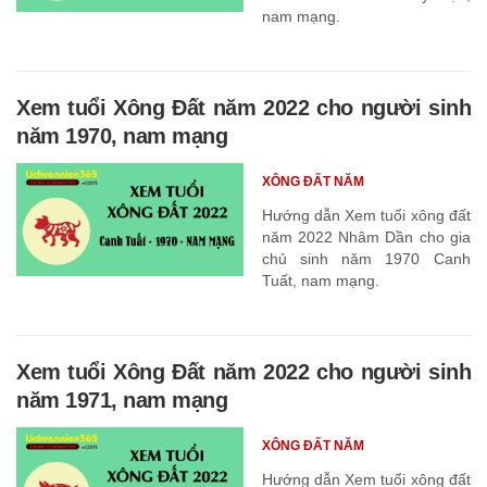
nam mạng.
Xem tuổi Xông Đất năm 2022 cho người sinh
năm 1970, nam mạng
XÔNG ĐẤT NĂM
Hướng dẫn Xem tuổi xông đất
năm 2022 Nhâm Dần cho gia
chủ sinh năm 1970 Canh
Tuất, nam mạng.
Xem tuổi Xông Đất năm 2022 cho người sinh
năm 1971, nam mạng
XÔNG ĐẤT NĂM
Hướng dẫn Xem tuổi xông đất