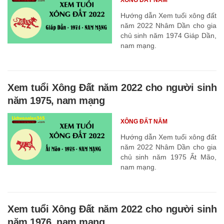
Hướng dẫn Xem tuổi xông đất
năm 2022 Nhâm Dần cho gia
chủ sinh năm 1974 Giáp Dần,
nam mạng.
Xem tuổi Xông Đất năm 2022 cho người sinh
năm 1975, nam mạng
XÔNG ĐẤT NĂM
Hướng dẫn Xem tuổi xông đất
năm 2022 Nhâm Dần cho gia
chủ sinh năm 1975 Ất Mão,
nam mạng.
Xem tuổi Xông Đất năm 2022 cho người sinh
năm 1976, nam mạng