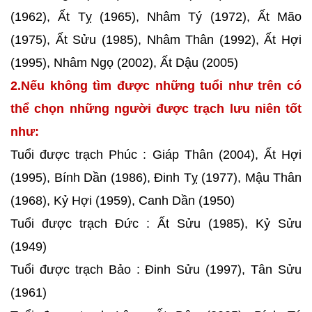
(1962), Ất Tỵ (1965), Nhâm Tý (1972), Ất Mão
(1975), Ất Sửu (1985), Nhâm Thân (1992), Ất Hợi
(1995), Nhâm Ngọ (2002), Ất Dậu (2005)
2.Nếu không tìm được những tuổi như trên có
thể chọn những người được trạch lưu niên tốt
như:
Tuổi được trạch Phúc : Giáp Thân (2004), Ất Hợi
(1995), Bính Dần (1986), Đinh Tỵ (1977), Mậu Thân
(1968), Kỷ Hợi (1959), Canh Dần (1950)
Tuổi được trạch Đức : Ất Sửu (1985), Kỷ Sửu
(1949)
Tuổi được trạch Bảo : Đinh Sửu (1997), Tân Sửu
(1961)