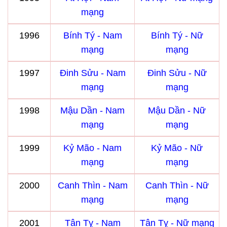
mạng
1996
Bính Tý - Nam
Bính Tý - Nữ
mạng
mạng
1997
Đinh Sửu - Nam
Đinh Sửu - Nữ
mạng
mạng
1998
Mậu Dần - Nam
Mậu Dần - Nữ
mạng
mạng
1999
Kỷ Mão - Nam
Kỷ Mão - Nữ
mạng
mạng
2000
Canh Thìn - Nam
Canh Thìn - Nữ
mạng
mạng
2001
Tân Tỵ - Nam
Tân Tỵ - Nữ mạng