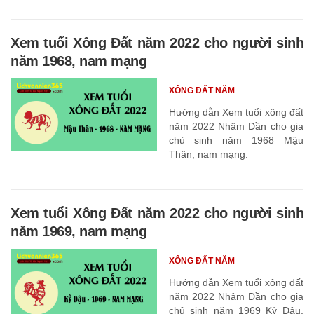
Xem tuổi Xông Đất năm 2022 cho người sinh
năm 1968, nam mạng
XÔNG ĐẤT NĂM
Hướng dẫn Xem tuổi xông đất
năm 2022 Nhâm Dần cho gia
chủ sinh năm 1968 Mậu
Thân, nam mạng.
Xem tuổi Xông Đất năm 2022 cho người sinh
năm 1969, nam mạng
XÔNG ĐẤT NĂM
Hướng dẫn Xem tuổi xông đất
năm 2022 Nhâm Dần cho gia
chủ sinh năm 1969 Kỷ Dậu,