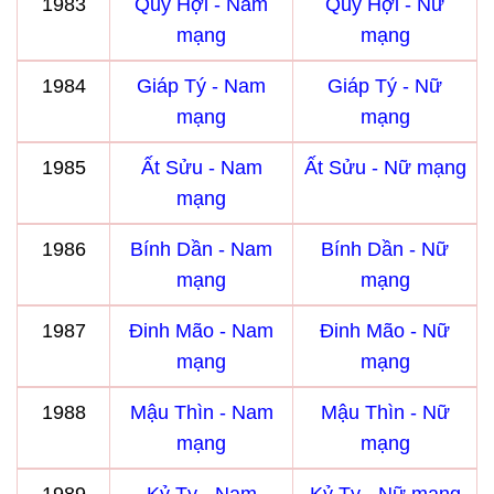
1983
Quý Hợi - Nam
Quý Hợi - Nữ
mạng
mạng
1984
Giáp Tý - Nam
Giáp Tý - Nữ
mạng
mạng
1985
Ất Sửu - Nam
Ất Sửu - Nữ mạng
mạng
1986
Bính Dần - Nam
Bính Dần - Nữ
mạng
mạng
1987
Đinh Mão - Nam
Đinh Mão - Nữ
mạng
mạng
1988
Mậu Thìn - Nam
Mậu Thìn - Nữ
mạng
mạng