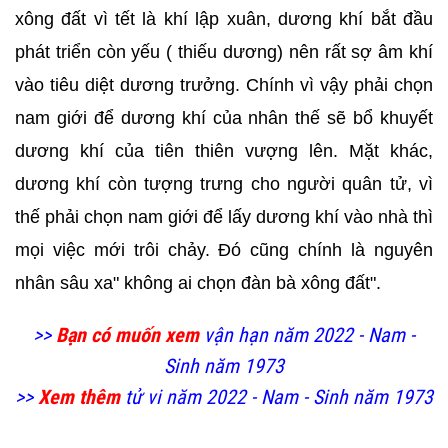
xông đất vì tết là khí lập xuân, dương khí bắt đầu
phát triển còn yếu ( thiếu dương) nên rất sợ âm khí
vào tiêu diệt dương trưởng. Chính vì vậy phải chọn
nam giới để dương khí của nhân thế sẽ bổ khuyết
dương khí của tiên thiên vượng lên. Mặt khác,
dương khí còn tượng trưng cho người quân tử, vì
thế phải chọn nam giới để lấy dương khí vào nhà thì
mọi việc mới trôi chảy. Đó cũng chính là nguyên
nhân sâu xa" không ai chọn đàn bà xông đất".
>>
Bạn có muốn xem
vận hạn năm 2022 - Nam -
Sinh năm 1973
>>
Xem thêm
tử vi năm 2022 - Nam - Sinh năm 1973