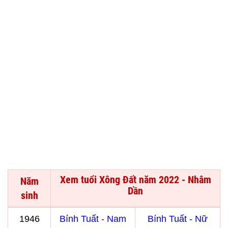
Xem tuổi Xông Đất năm 2022 - Nhâm
Năm
Dần
sinh
1946
Bính Tuất - Nam
Bính Tuất - Nữ