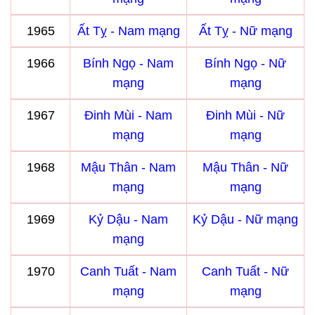
1965
Ất Tỵ - Nam mạng
Ất Tỵ - Nữ mạng
1966
Bính Ngọ - Nam
Bính Ngọ - Nữ
mạng
mạng
1967
Đinh Mùi - Nam
Đinh Mùi - Nữ
mạng
mạng
1968
Mậu Thân - Nam
Mậu Thân - Nữ
mạng
mạng
1969
Kỷ Dậu - Nam
Kỷ Dậu - Nữ mạng
mạng
1970
Canh Tuất - Nam
Canh Tuất - Nữ
mạng
mạng