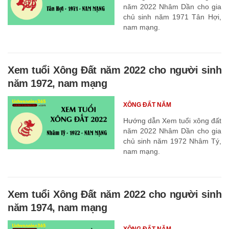
năm 2022 Nhâm Dần cho gia
chủ sinh năm 1971 Tân Hợi,
nam mạng.
Xem tuổi Xông Đất năm 2022 cho người sinh
năm 1972, nam mạng
XÔNG ĐẤT NĂM
Hướng dẫn Xem tuổi xông đất
năm 2022 Nhâm Dần cho gia
chủ sinh năm 1972 Nhâm Tý,
nam mạng.
Xem tuổi Xông Đất năm 2022 cho người sinh
năm 1974, nam mạng
XÔNG ĐẤT NĂM