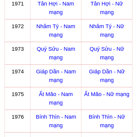
1971
Tân Hợi - Nam
Tân Hợi - Nữ
mạng
mạng
1972
Nhâm Tý - Nam
Nhâm Tý - Nữ
mạng
mạng
1973
Quý Sửu - Nam
Quý Sửu - Nữ
mạng
mạng
1974
Giáp Dần - Nam
Giáp Dần - Nữ
mạng
mạng
1975
Ất Mão - Nam
Ất Mão - Nữ mạng
mạng
1976
Bính Thìn - Nam
Bính Thìn - Nữ
mạng
mạng