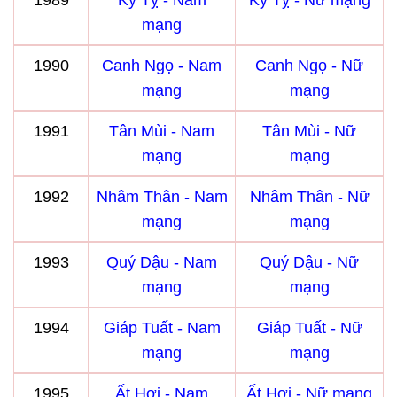
1989
Kỷ Tỵ - Nam
Kỷ Tỵ - Nữ mạng
mạng
1990
Canh Ngọ - Nam
Canh Ngọ - Nữ
mạng
mạng
1991
Tân Mùi - Nam
Tân Mùi - Nữ
mạng
mạng
1992
Nhâm Thân - Nam
Nhâm Thân - Nữ
mạng
mạng
1993
Quý Dậu - Nam
Quý Dậu - Nữ
mạng
mạng
1994
Giáp Tuất - Nam
Giáp Tuất - Nữ
mạng
mạng
1995
Ất Hợi - Nam
Ất Hợi - Nữ mạng