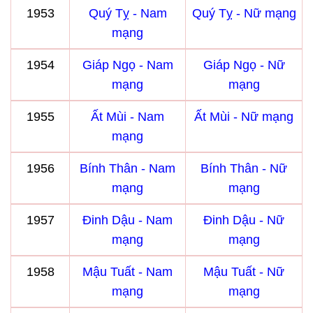
1953
Quý Tỵ - Nam
Quý Tỵ - Nữ mạng
mạng
1954
Giáp Ngọ - Nam
Giáp Ngọ - Nữ
mạng
mạng
1955
Ất Mùi - Nam
Ất Mùi - Nữ mạng
mạng
1956
Bính Thân - Nam
Bính Thân - Nữ
mạng
mạng
1957
Đinh Dậu - Nam
Đinh Dậu - Nữ
mạng
mạng
1958
Mậu Tuất - Nam
Mậu Tuất - Nữ
mạng
mạng