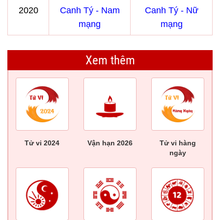
2020
Canh Tý - Nam
Canh Tý - Nữ
mạng
mạng
Xem thêm
Tử vi 2024
Vận hạn 2026
Tử vi hàng
ngày