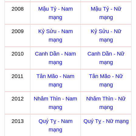
2008
Mậu Tý - Nam
Mậu Tý - Nữ
mạng
mạng
2009
Kỷ Sửu - Nam
Kỷ Sửu - Nữ
mạng
mạng
2010
Canh Dần - Nam
Canh Dần - Nữ
mạng
mạng
2011
Tân Mão - Nam
Tân Mão - Nữ
mạng
mạng
2012
Nhâm Thìn - Nam
Nhâm Thìn - Nữ
mạng
mạng
2013
Quý Tỵ - Nam
Quý Tỵ - Nữ mạng
mạng