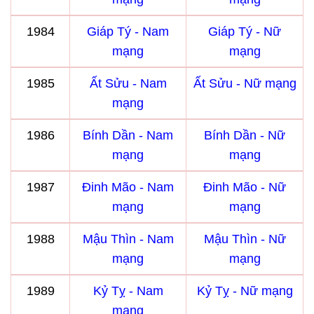
1984
Giáp Tý - Nam
Giáp Tý - Nữ
mạng
mạng
1985
Ất Sửu - Nam
Ất Sửu - Nữ mạng
mạng
1986
Bính Dần - Nam
Bính Dần - Nữ
mạng
mạng
1987
Đinh Mão - Nam
Đinh Mão - Nữ
mạng
mạng
1988
Mậu Thìn - Nam
Mậu Thìn - Nữ
mạng
mạng
1989
Kỷ Tỵ - Nam
Kỷ Tỵ - Nữ mạng
mạng