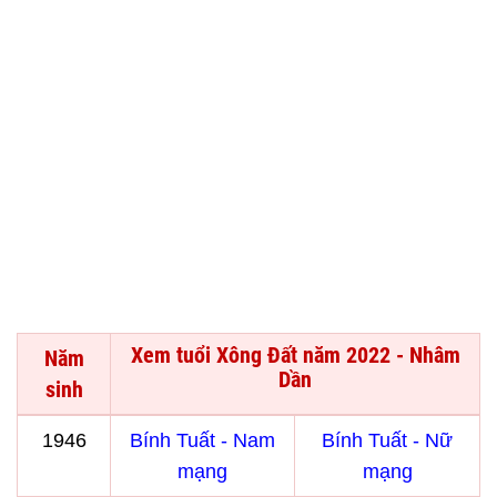
Xem tuổi Xông Đất năm 2022 - Nhâm
Năm
Dần
sinh
1946
Bính Tuất - Nam
Bính Tuất - Nữ
mạng
mạng