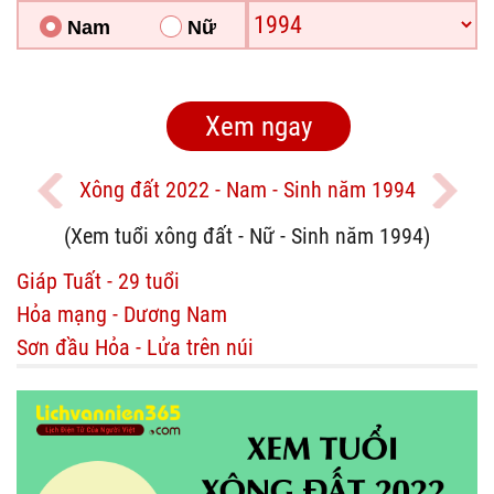
Nam
Nữ
Xông đất 2022 - Nam - Sinh năm 1994
(Xem tuổi xông đất - Nữ - Sinh năm 1994)
Giáp Tuất - 29 tuổi
Hỏa mạng - Dương Nam
Sơn đầu Hỏa - Lửa trên núi