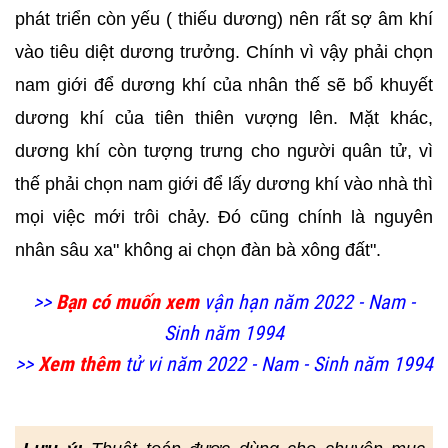
phát triển còn yếu ( thiếu dương) nên rất sợ âm khí
vào tiêu diệt dương trưởng. Chính vì vậy phải chọn
nam giới để dương khí của nhân thế sẽ bổ khuyết
dương khí của tiên thiên vượng lên. Mặt khác,
dương khí còn tượng trưng cho người quân tử, vì
thế phải chọn nam giới để lấy dương khí vào nhà thì
mọi việc mới trôi chảy. Đó cũng chính là nguyên
nhân sâu xa" không ai chọn đàn bà xông đất".
>>
Bạn có muốn xem
vận hạn năm 2022 - Nam -
Sinh năm 1994
>>
Xem thêm
tử vi năm 2022 - Nam - Sinh năm 1994