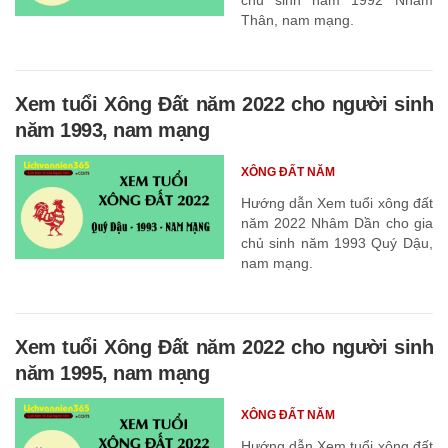
Thân, nam mạng.
Xem tuổi Xông Đất năm 2022 cho người sinh
năm 1993, nam mạng
XÔNG ĐẤT NĂM
Hướng dẫn Xem tuổi xông đất
năm 2022 Nhâm Dần cho gia
chủ sinh năm 1993 Quý Dậu,
nam mạng.
Xem tuổi Xông Đất năm 2022 cho người sinh
năm 1995, nam mạng
XÔNG ĐẤT NĂM
Hướng dẫn Xem tuổi xông đất