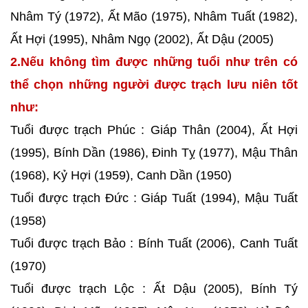
Nhâm Tý (1972), Ất Mão (1975), Nhâm Tuất (1982),
Ất Hợi (1995), Nhâm Ngọ (2002), Ất Dậu (2005)
2.Nếu không tìm được những tuổi như trên có
thể chọn những người được trạch lưu niên tốt
như:
Tuổi được trạch Phúc : Giáp Thân (2004), Ất Hợi
(1995), Bính Dần (1986), Đinh Tỵ (1977), Mậu Thân
(1968), Kỷ Hợi (1959), Canh Dần (1950)
Tuổi được trạch Đức : Giáp Tuất (1994), Mậu Tuất
(1958)
Tuổi được trạch Bảo : Bính Tuất (2006), Canh Tuất
(1970)
Tuổi được trạch Lộc : Ất Dậu (2005), Bính Tý