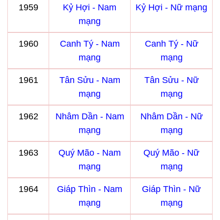
1959
Kỷ Hợi - Nam
Kỷ Hợi - Nữ mạng
mạng
1960
Canh Tý - Nam
Canh Tý - Nữ
mạng
mạng
1961
Tân Sửu - Nam
Tân Sửu - Nữ
mạng
mạng
1962
Nhâm Dần - Nam
Nhâm Dần - Nữ
mạng
mạng
1963
Quý Mão - Nam
Quý Mão - Nữ
mạng
mạng
1964
Giáp Thìn - Nam
Giáp Thìn - Nữ
mạng
mạng