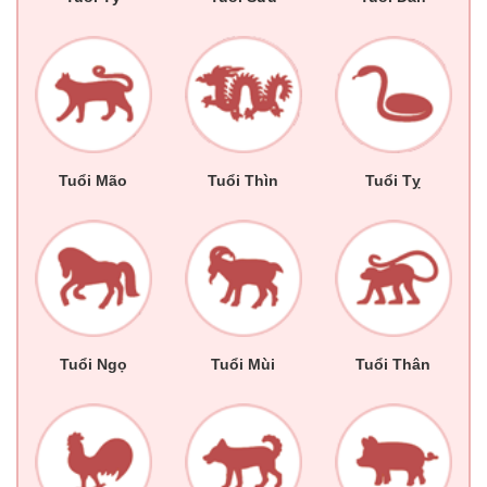
Tuổi Mão
Tuổi Thìn
Tuổi Tỵ
Tuổi Ngọ
Tuổi Mùi
Tuổi Thân