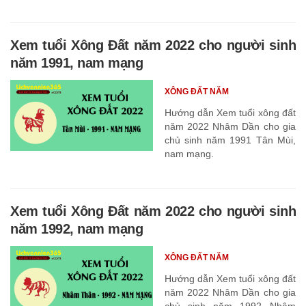
Xem tuổi Xông Đất năm 2022 cho người sinh
năm 1991, nam mạng
XÔNG ĐẤT NĂM
Hướng dẫn Xem tuổi xông đất
năm 2022 Nhâm Dần cho gia
chủ sinh năm 1991 Tân Mùi,
nam mạng.
Xem tuổi Xông Đất năm 2022 cho người sinh
năm 1992, nam mạng
XÔNG ĐẤT NĂM
Hướng dẫn Xem tuổi xông đất
năm 2022 Nhâm Dần cho gia
chủ sinh năm 1992 Nhâm