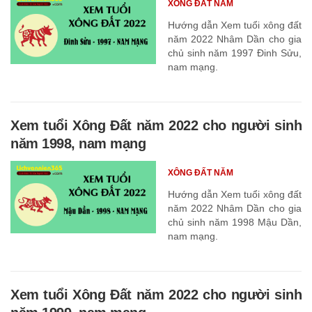
XÔNG ĐẤT NĂM
Hướng dẫn Xem tuổi xông đất
năm 2022 Nhâm Dần cho gia
chủ sinh năm 1997 Đinh Sửu,
nam mạng.
Xem tuổi Xông Đất năm 2022 cho người sinh
năm 1998, nam mạng
XÔNG ĐẤT NĂM
Hướng dẫn Xem tuổi xông đất
năm 2022 Nhâm Dần cho gia
chủ sinh năm 1998 Mậu Dần,
nam mạng.
Xem tuổi Xông Đất năm 2022 cho người sinh