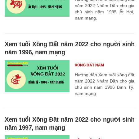
năm 2022 Nhâm Dần cho gia
chủ sinh năm 1995 Ất Hợi,
nam mạng.
Xem tuổi Xông Đất năm 2022 cho người sinh
năm 1996, nam mạng
XÔNG ĐẤT NĂM
Hướng dẫn Xem tuổi xông đất
năm 2022 Nhâm Dần cho gia
chủ sinh năm 1996 Bính Tý,
nam mạng.
Xem tuổi Xông Đất năm 2022 cho người sinh
năm 1997, nam mạng