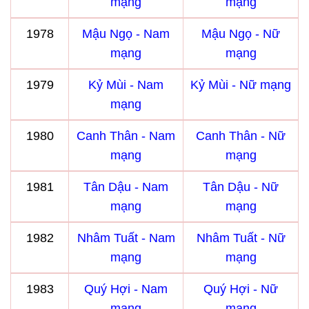
mạng
mạng
1978
Mậu Ngọ - Nam
Mậu Ngọ - Nữ
mạng
mạng
1979
Kỷ Mùi - Nam
Kỷ Mùi - Nữ mạng
mạng
1980
Canh Thân - Nam
Canh Thân - Nữ
mạng
mạng
1981
Tân Dậu - Nam
Tân Dậu - Nữ
mạng
mạng
1982
Nhâm Tuất - Nam
Nhâm Tuất - Nữ
mạng
mạng
1983
Quý Hợi - Nam
Quý Hợi - Nữ
mạng
mạng