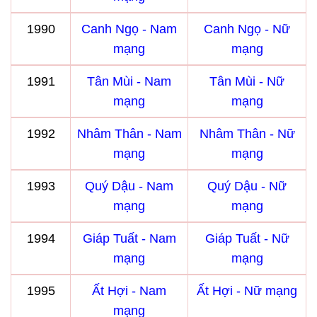
1990
Canh Ngọ - Nam
Canh Ngọ - Nữ
mạng
mạng
1991
Tân Mùi - Nam
Tân Mùi - Nữ
mạng
mạng
1992
Nhâm Thân - Nam
Nhâm Thân - Nữ
mạng
mạng
1993
Quý Dậu - Nam
Quý Dậu - Nữ
mạng
mạng
1994
Giáp Tuất - Nam
Giáp Tuất - Nữ
mạng
mạng
1995
Ất Hợi - Nam
Ất Hợi - Nữ mạng
mạng