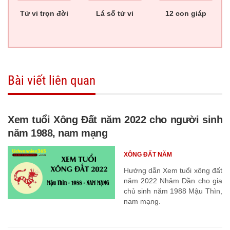
Tử vi trọn đời
Lá số tử vi
12 con giáp
Bài viết liên quan
Xem tuổi Xông Đất năm 2022 cho người sinh
năm 1988, nam mạng
XÔNG ĐẤT NĂM
Hướng dẫn Xem tuổi xông đất
năm 2022 Nhâm Dần cho gia
chủ sinh năm 1988 Mậu Thìn,
nam mạng.