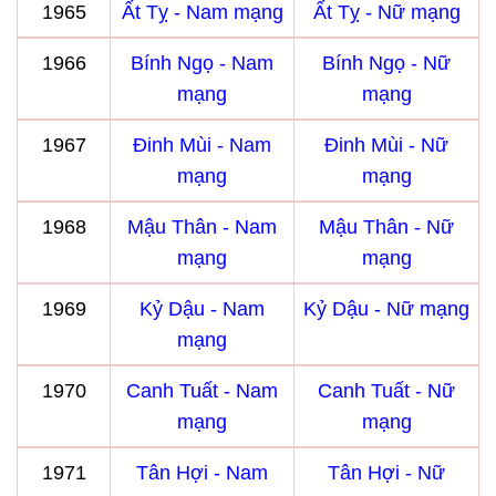
1965
Ất Tỵ - Nam mạng
Ất Tỵ - Nữ mạng
1966
Bính Ngọ - Nam
Bính Ngọ - Nữ
mạng
mạng
1967
Đinh Mùi - Nam
Đinh Mùi - Nữ
mạng
mạng
1968
Mậu Thân - Nam
Mậu Thân - Nữ
mạng
mạng
1969
Kỷ Dậu - Nam
Kỷ Dậu - Nữ mạng
mạng
1970
Canh Tuất - Nam
Canh Tuất - Nữ
mạng
mạng
1971
Tân Hợi - Nam
Tân Hợi - Nữ