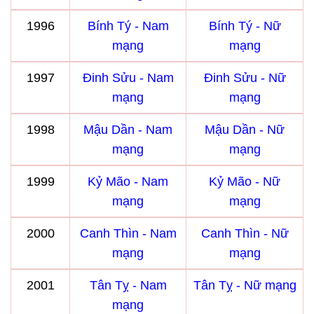
1996
Bính Tý - Nam
Bính Tý - Nữ
mạng
mạng
1997
Đinh Sửu - Nam
Đinh Sửu - Nữ
mạng
mạng
1998
Mậu Dần - Nam
Mậu Dần - Nữ
mạng
mạng
1999
Kỷ Mão - Nam
Kỷ Mão - Nữ
mạng
mạng
2000
Canh Thìn - Nam
Canh Thìn - Nữ
mạng
mạng
2001
Tân Tỵ - Nam
Tân Tỵ - Nữ mạng
mạng