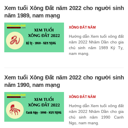
Xem tuổi Xông Đất năm 2022 cho người sinh
năm 1989, nam mạng
XÔNG ĐẤT NĂM
Hướng dẫn Xem tuổi xông đất
năm 2022 Nhâm Dần cho gia
chủ sinh năm 1989 Kỷ Tỵ,
nam mạng.
Xem tuổi Xông Đất năm 2022 cho người sinh
năm 1990, nam mạng
XÔNG ĐẤT NĂM
Hướng dẫn Xem tuổi xông đất
năm 2022 Nhâm Dần cho gia
chủ sinh năm 1990 Canh
Ngọ, nam mạng.