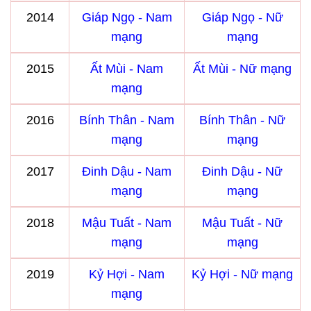
2014
Giáp Ngọ - Nam
Giáp Ngọ - Nữ
mạng
mạng
2015
Ất Mùi - Nam
Ất Mùi - Nữ mạng
mạng
2016
Bính Thân - Nam
Bính Thân - Nữ
mạng
mạng
2017
Đinh Dậu - Nam
Đinh Dậu - Nữ
mạng
mạng
2018
Mậu Tuất - Nam
Mậu Tuất - Nữ
mạng
mạng
2019
Kỷ Hợi - Nam
Kỷ Hợi - Nữ mạng
mạng