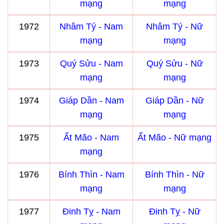
mạng
mạng
1972
Nhâm Tý - Nam
Nhâm Tý - Nữ
mạng
mạng
1973
Quý Sửu - Nam
Quý Sửu - Nữ
mạng
mạng
1974
Giáp Dần - Nam
Giáp Dần - Nữ
mạng
mạng
1975
Ất Mão - Nam
Ất Mão - Nữ mạng
mạng
1976
Bính Thìn - Nam
Bính Thìn - Nữ
mạng
mạng
1977
Đinh Tỵ - Nam
Đinh Tỵ - Nữ