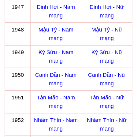
1947
Đinh Hợi - Nam
Đinh Hợi - Nữ
mạng
mạng
1948
Mậu Tý - Nam
Mậu Tý - Nữ
mạng
mạng
1949
Kỷ Sửu - Nam
Kỷ Sửu - Nữ
mạng
mạng
1950
Canh Dần - Nam
Canh Dần - Nữ
mạng
mạng
1951
Tân Mão - Nam
Tân Mão - Nữ
mạng
mạng
1952
Nhâm Thìn - Nam
Nhâm Thìn - Nữ
mạng
mạng