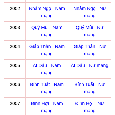
2002
Nhâm Ngọ - Nam
Nhâm Ngọ - Nữ
mạng
mạng
2003
Quý Mùi - Nam
Quý Mùi - Nữ
mạng
mạng
2004
Giáp Thân - Nam
Giáp Thân - Nữ
mạng
mạng
2005
Ất Dậu - Nam
Ất Dậu - Nữ mạng
mạng
2006
Bính Tuất - Nam
Bính Tuất - Nữ
mạng
mạng
2007
Đinh Hợi - Nam
Đinh Hợi - Nữ
mạng
mạng