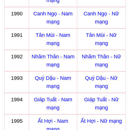
mạng
1990
Canh Ngọ - Nam
Canh Ngọ - Nữ
mạng
mạng
1991
Tân Mùi - Nam
Tân Mùi - Nữ
mạng
mạng
1992
Nhâm Thân - Nam
Nhâm Thân - Nữ
mạng
mạng
1993
Quý Dậu - Nam
Quý Dậu - Nữ
mạng
mạng
1994
Giáp Tuất - Nam
Giáp Tuất - Nữ
mạng
mạng
1995
Ất Hợi - Nam
Ất Hợi - Nữ mạng
mạng