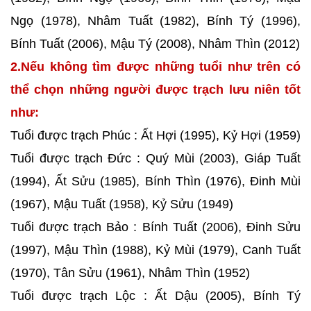
Ngọ (1978), Nhâm Tuất (1982), Bính Tý (1996),
Bính Tuất (2006), Mậu Tý (2008), Nhâm Thìn (2012)
2.Nếu không tìm được những tuổi như trên có
thể chọn những người được trạch lưu niên tốt
như:
Tuổi được trạch Phúc : Ất Hợi (1995), Kỷ Hợi (1959)
Tuổi được trạch Đức : Quý Mùi (2003), Giáp Tuất
(1994), Ất Sửu (1985), Bính Thìn (1976), Đinh Mùi
(1967), Mậu Tuất (1958), Kỷ Sửu (1949)
Tuổi được trạch Bảo : Bính Tuất (2006), Đinh Sửu
(1997), Mậu Thìn (1988), Kỷ Mùi (1979), Canh Tuất
(1970), Tân Sửu (1961), Nhâm Thìn (1952)
Tuổi được trạch Lộc : Ất Dậu (2005), Bính Tý