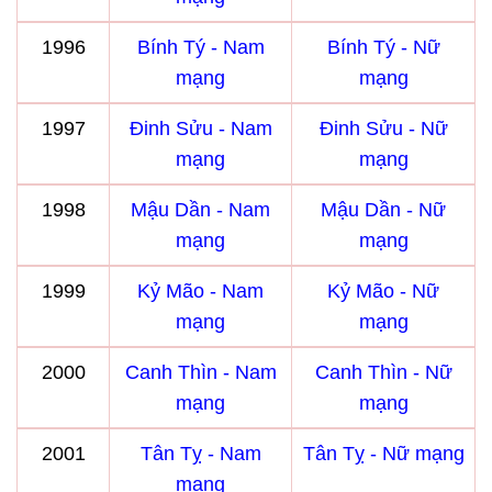
1996
Bính Tý - Nam
Bính Tý - Nữ
mạng
mạng
1997
Đinh Sửu - Nam
Đinh Sửu - Nữ
mạng
mạng
1998
Mậu Dần - Nam
Mậu Dần - Nữ
mạng
mạng
1999
Kỷ Mão - Nam
Kỷ Mão - Nữ
mạng
mạng
2000
Canh Thìn - Nam
Canh Thìn - Nữ
mạng
mạng
2001
Tân Tỵ - Nam
Tân Tỵ - Nữ mạng
mạng