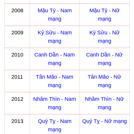
2008
Mậu Tý - Nam
Mậu Tý - Nữ
mạng
mạng
2009
Kỷ Sửu - Nam
Kỷ Sửu - Nữ
mạng
mạng
2010
Canh Dần - Nam
Canh Dần - Nữ
mạng
mạng
2011
Tân Mão - Nam
Tân Mão - Nữ
mạng
mạng
2012
Nhâm Thìn - Nam
Nhâm Thìn - Nữ
mạng
mạng
2013
Quý Tỵ - Nam
Quý Tỵ - Nữ mạng
mạng