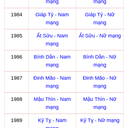
mạng
mạng
1984
Giáp Tý - Nam
Giáp Tý - Nữ
mạng
mạng
1985
Ất Sửu - Nam
Ất Sửu - Nữ mạng
mạng
1986
Bính Dần - Nam
Bính Dần - Nữ
mạng
mạng
1987
Đinh Mão - Nam
Đinh Mão - Nữ
mạng
mạng
1988
Mậu Thìn - Nam
Mậu Thìn - Nữ
mạng
mạng
1989
Kỷ Tỵ - Nam
Kỷ Tỵ - Nữ mạng