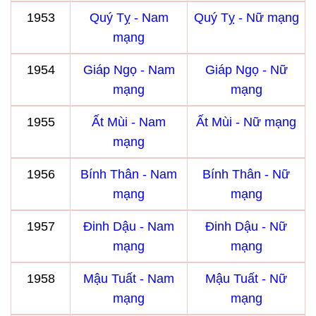
1953
Quý Tỵ - Nam
Quý Tỵ - Nữ mạng
mạng
1954
Giáp Ngọ - Nam
Giáp Ngọ - Nữ
mạng
mạng
1955
Ất Mùi - Nam
Ất Mùi - Nữ mạng
mạng
1956
Bính Thân - Nam
Bính Thân - Nữ
mạng
mạng
1957
Đinh Dậu - Nam
Đinh Dậu - Nữ
mạng
mạng
1958
Mậu Tuất - Nam
Mậu Tuất - Nữ
mạng
mạng