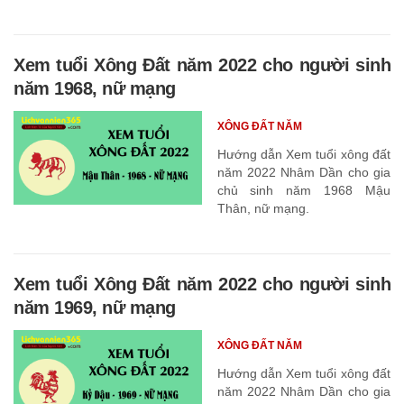
Xem tuổi Xông Đất năm 2022 cho người sinh
năm 1968, nữ mạng
XÔNG ĐẤT NĂM
Hướng dẫn Xem tuổi xông đất
năm 2022 Nhâm Dần cho gia
chủ sinh năm 1968 Mậu
Thân, nữ mạng.
Xem tuổi Xông Đất năm 2022 cho người sinh
năm 1969, nữ mạng
XÔNG ĐẤT NĂM
Hướng dẫn Xem tuổi xông đất
năm 2022 Nhâm Dần cho gia