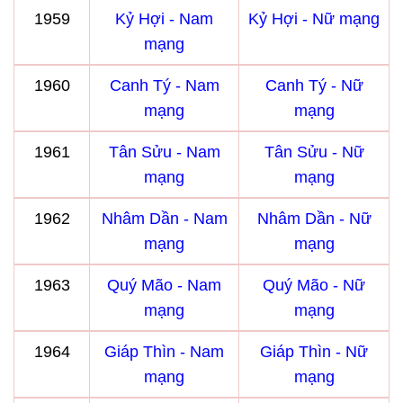
1959
Kỷ Hợi - Nam
Kỷ Hợi - Nữ mạng
mạng
1960
Canh Tý - Nam
Canh Tý - Nữ
mạng
mạng
1961
Tân Sửu - Nam
Tân Sửu - Nữ
mạng
mạng
1962
Nhâm Dần - Nam
Nhâm Dần - Nữ
mạng
mạng
1963
Quý Mão - Nam
Quý Mão - Nữ
mạng
mạng
1964
Giáp Thìn - Nam
Giáp Thìn - Nữ
mạng
mạng