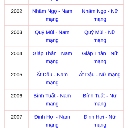
2002
Nhâm Ngọ - Nam
Nhâm Ngọ - Nữ
mạng
mạng
2003
Quý Mùi - Nam
Quý Mùi - Nữ
mạng
mạng
2004
Giáp Thân - Nam
Giáp Thân - Nữ
mạng
mạng
2005
Ất Dậu - Nam
Ất Dậu - Nữ mạng
mạng
2006
Bính Tuất - Nam
Bính Tuất - Nữ
mạng
mạng
2007
Đinh Hợi - Nam
Đinh Hợi - Nữ
mạng
mạng