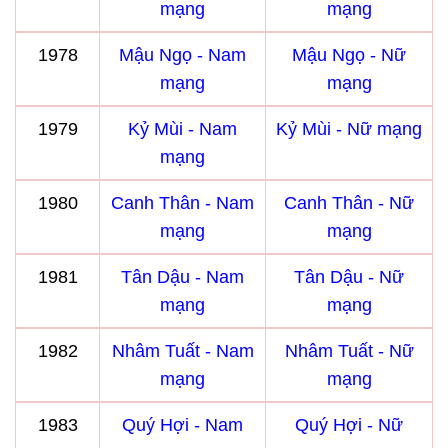
mạng
mạng
1978
Mậu Ngọ - Nam
Mậu Ngọ - Nữ
mạng
mạng
1979
Kỷ Mùi - Nam
Kỷ Mùi - Nữ mạng
mạng
1980
Canh Thân - Nam
Canh Thân - Nữ
mạng
mạng
1981
Tân Dậu - Nam
Tân Dậu - Nữ
mạng
mạng
1982
Nhâm Tuất - Nam
Nhâm Tuất - Nữ
mạng
mạng
1983
Quý Hợi - Nam
Quý Hợi - Nữ