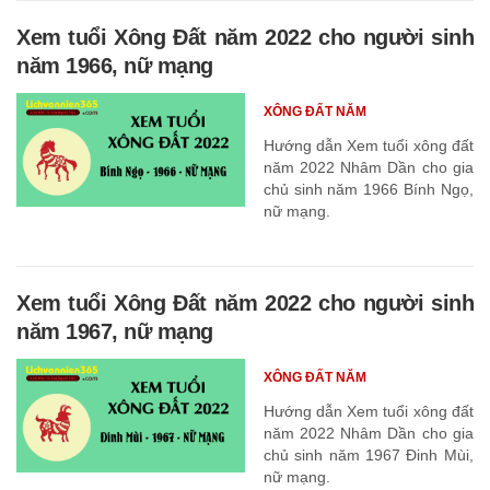
Xem tuổi Xông Đất năm 2022 cho người sinh
năm 1966, nữ mạng
XÔNG ĐẤT NĂM
Hướng dẫn Xem tuổi xông đất
năm 2022 Nhâm Dần cho gia
chủ sinh năm 1966 Bính Ngọ,
nữ mạng.
Xem tuổi Xông Đất năm 2022 cho người sinh
năm 1967, nữ mạng
XÔNG ĐẤT NĂM
Hướng dẫn Xem tuổi xông đất
năm 2022 Nhâm Dần cho gia
chủ sinh năm 1967 Đinh Mùi,
nữ mạng.