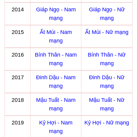
2014
Giáp Ngọ - Nam
Giáp Ngọ - Nữ
mạng
mạng
2015
Ất Mùi - Nam
Ất Mùi - Nữ mạng
mạng
2016
Bính Thân - Nam
Bính Thân - Nữ
mạng
mạng
2017
Đinh Dậu - Nam
Đinh Dậu - Nữ
mạng
mạng
2018
Mậu Tuất - Nam
Mậu Tuất - Nữ
mạng
mạng
2019
Kỷ Hợi - Nam
Kỷ Hợi - Nữ mạng
mạng