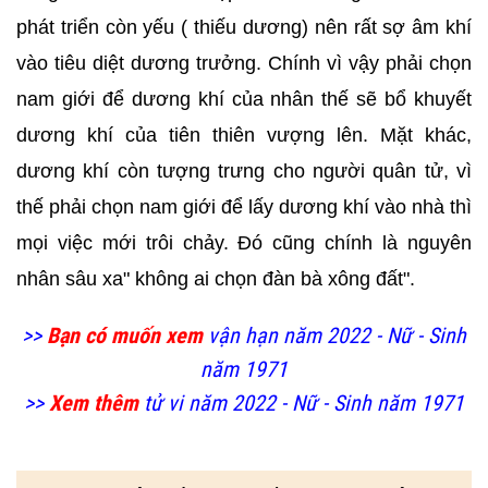
phát triển còn yếu ( thiếu dương) nên rất sợ âm khí
vào tiêu diệt dương trưởng. Chính vì vậy phải chọn
nam giới để dương khí của nhân thế sẽ bổ khuyết
dương khí của tiên thiên vượng lên. Mặt khác,
dương khí còn tượng trưng cho người quân tử, vì
thế phải chọn nam giới để lấy dương khí vào nhà thì
mọi việc mới trôi chảy. Đó cũng chính là nguyên
nhân sâu xa" không ai chọn đàn bà xông đất".
>>
Bạn có muốn xem
vận hạn năm 2022 - Nữ - Sinh
năm 1971
>>
Xem thêm
tử vi năm 2022 - Nữ - Sinh năm 1971