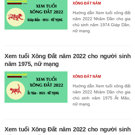
XÔNG ĐẤT NĂM
Hướng dẫn Xem tuổi xông đất
năm 2022 Nhâm Dần cho gia
chủ sinh năm 1974 Giáp Dần,
nữ mạng.
Xem tuổi Xông Đất năm 2022 cho người sinh
năm 1975, nữ mạng
XÔNG ĐẤT NĂM
Hướng dẫn Xem tuổi xông đất
năm 2022 Nhâm Dần cho gia
chủ sinh năm 1975 Ất Mão,
nữ mạng.
Xem tuổi Xông Đất năm 2022 cho người sinh