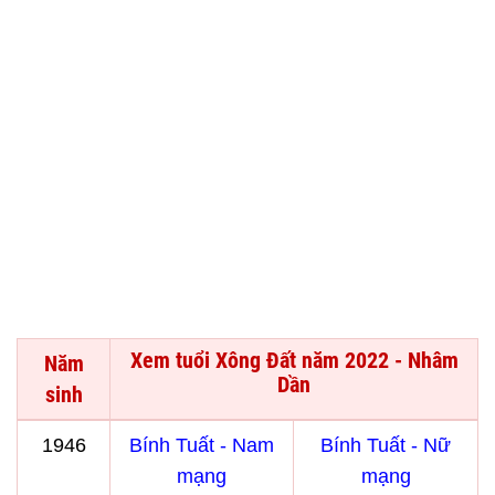
Xem tuổi Xông Đất năm 2022 - Nhâm
Năm
Dần
sinh
1946
Bính Tuất - Nam
Bính Tuất - Nữ
mạng
mạng