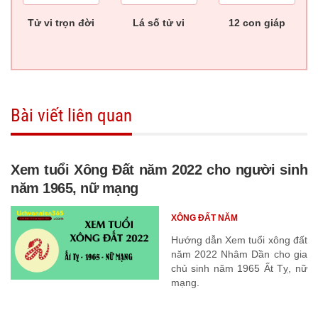
Tử vi trọn đời
Lá số tử vi
12 con giáp
Bài viết liên quan
Xem tuổi Xông Đất năm 2022 cho người sinh
năm 1965, nữ mạng
XÔNG ĐẤT NĂM
Hướng dẫn Xem tuổi xông đất
năm 2022 Nhâm Dần cho gia
chủ sinh năm 1965 Ất Tỵ, nữ
mạng.