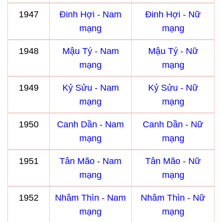
1947
Đinh Hợi - Nam
Đinh Hợi - Nữ
mạng
mạng
1948
Mậu Tý - Nam
Mậu Tý - Nữ
mạng
mạng
1949
Kỷ Sửu - Nam
Kỷ Sửu - Nữ
mạng
mạng
1950
Canh Dần - Nam
Canh Dần - Nữ
mạng
mạng
1951
Tân Mão - Nam
Tân Mão - Nữ
mạng
mạng
1952
Nhâm Thìn - Nam
Nhâm Thìn - Nữ
mạng
mạng