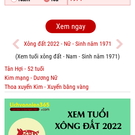
Xông đất 2022 - Nữ - Sinh năm 1971
(Xem tuổi xông đất - Nam - Sinh năm 1971)
Tân Hợi - 52 tuổi
Kim mạng - Dương Nữ
Thoa xuyến Kim - Xuyến bằng vàng