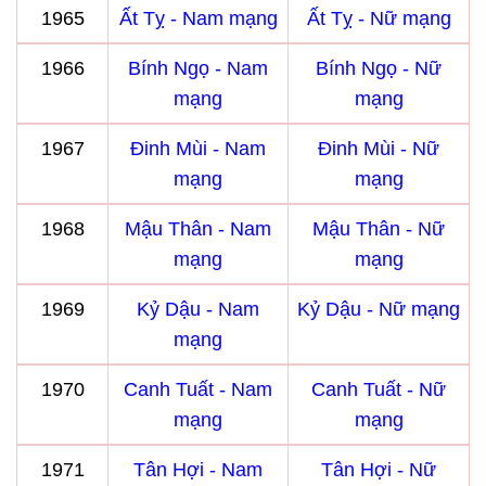
1965
Ất Tỵ - Nam mạng
Ất Tỵ - Nữ mạng
1966
Bính Ngọ - Nam
Bính Ngọ - Nữ
mạng
mạng
1967
Đinh Mùi - Nam
Đinh Mùi - Nữ
mạng
mạng
1968
Mậu Thân - Nam
Mậu Thân - Nữ
mạng
mạng
1969
Kỷ Dậu - Nam
Kỷ Dậu - Nữ mạng
mạng
1970
Canh Tuất - Nam
Canh Tuất - Nữ
mạng
mạng
1971
Tân Hợi - Nam
Tân Hợi - Nữ