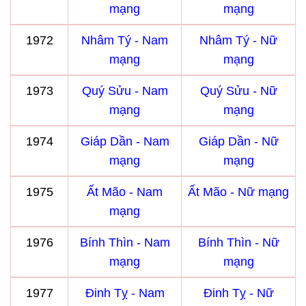
mạng
mạng
1972
Nhâm Tý - Nam
Nhâm Tý - Nữ
mạng
mạng
1973
Quý Sửu - Nam
Quý Sửu - Nữ
mạng
mạng
1974
Giáp Dần - Nam
Giáp Dần - Nữ
mạng
mạng
1975
Ất Mão - Nam
Ất Mão - Nữ mạng
mạng
1976
Bính Thìn - Nam
Bính Thìn - Nữ
mạng
mạng
1977
Đinh Tỵ - Nam
Đinh Tỵ - Nữ