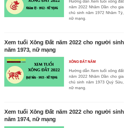
Hướng dẫn Xem tuổi xông đất
năm 2022 Nhâm Dần cho gia
chủ sinh năm 1972 Nhâm Tý,
nữ mạng.
Xem tuổi Xông Đất năm 2022 cho người sinh
năm 1973, nữ mạng
XÔNG ĐẤT NĂM
Hướng dẫn Xem tuổi xông đất
năm 2022 Nhâm Dần cho gia
chủ sinh năm 1973 Quý Sửu,
nữ mạng.
Xem tuổi Xông Đất năm 2022 cho người sinh
năm 1974, nữ mạng