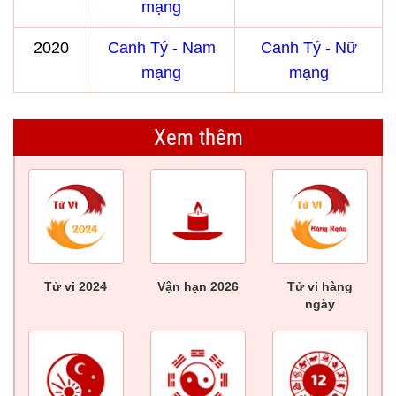
mạng
2020
Canh Tý - Nam
Canh Tý - Nữ
mạng
mạng
Xem thêm
Tử vi 2024
Vận hạn 2026
Tử vi hàng
ngày