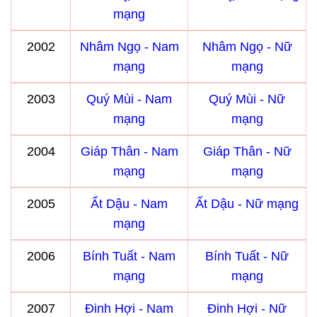
mạng
2002
Nhâm Ngọ - Nam
Nhâm Ngọ - Nữ
mạng
mạng
2003
Quý Mùi - Nam
Quý Mùi - Nữ
mạng
mạng
2004
Giáp Thân - Nam
Giáp Thân - Nữ
mạng
mạng
2005
Ất Dậu - Nam
Ất Dậu - Nữ mạng
mạng
2006
Bính Tuất - Nam
Bính Tuất - Nữ
mạng
mạng
2007
Đinh Hợi - Nam
Đinh Hợi - Nữ