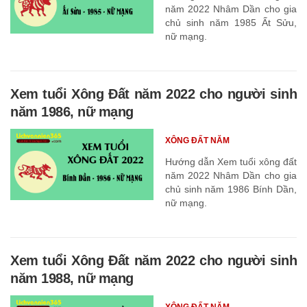
năm 2022 Nhâm Dần cho gia
chủ sinh năm 1985 Ất Sửu,
nữ mạng.
Xem tuổi Xông Đất năm 2022 cho người sinh
năm 1986, nữ mạng
XÔNG ĐẤT NĂM
Hướng dẫn Xem tuổi xông đất
năm 2022 Nhâm Dần cho gia
chủ sinh năm 1986 Bính Dần,
nữ mạng.
Xem tuổi Xông Đất năm 2022 cho người sinh
năm 1988, nữ mạng
XÔNG ĐẤT NĂM