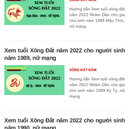
Hướng dẫn Xem tuổi xông đất
năm 2022 Nhâm Dần cho gia
chủ sinh năm 1988 Mậu Thìn,
nữ mạng.
Xem tuổi Xông Đất năm 2022 cho người sinh
năm 1989, nữ mạng
XÔNG ĐẤT NĂM
Hướng dẫn Xem tuổi xông đất
năm 2022 Nhâm Dần cho gia
chủ sinh năm 1989 Kỷ Tỵ, nữ
mạng.
Xem tuổi Xông Đất năm 2022 cho người sinh
năm 1990, nữ mạng