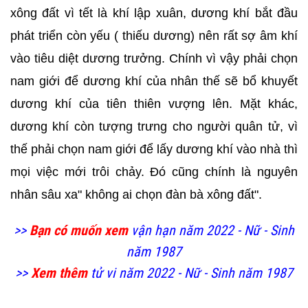
xông đất vì tết là khí lập xuân, dương khí bắt đầu
phát triển còn yếu ( thiếu dương) nên rất sợ âm khí
vào tiêu diệt dương trưởng. Chính vì vậy phải chọn
nam giới để dương khí của nhân thế sẽ bổ khuyết
dương khí của tiên thiên vượng lên. Mặt khác,
dương khí còn tượng trưng cho người quân tử, vì
thế phải chọn nam giới để lấy dương khí vào nhà thì
mọi việc mới trôi chảy. Đó cũng chính là nguyên
nhân sâu xa" không ai chọn đàn bà xông đất".
>>
Bạn có muốn xem
vận hạn năm 2022 - Nữ - Sinh
năm 1987
>>
Xem thêm
tử vi năm 2022 - Nữ - Sinh năm 1987