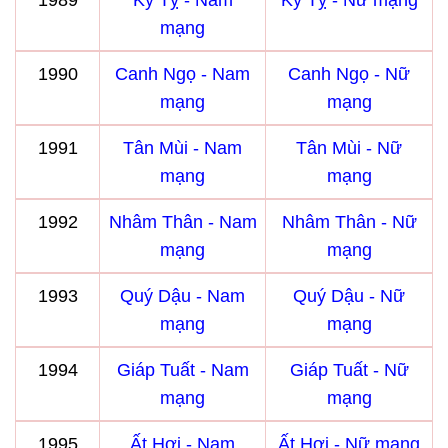
1989
Kỷ Tỵ - Nam
Kỷ Tỵ - Nữ mạng
mạng
1990
Canh Ngọ - Nam
Canh Ngọ - Nữ
mạng
mạng
1991
Tân Mùi - Nam
Tân Mùi - Nữ
mạng
mạng
1992
Nhâm Thân - Nam
Nhâm Thân - Nữ
mạng
mạng
1993
Quý Dậu - Nam
Quý Dậu - Nữ
mạng
mạng
1994
Giáp Tuất - Nam
Giáp Tuất - Nữ
mạng
mạng
1995
Ất Hợi - Nam
Ất Hợi - Nữ mạng