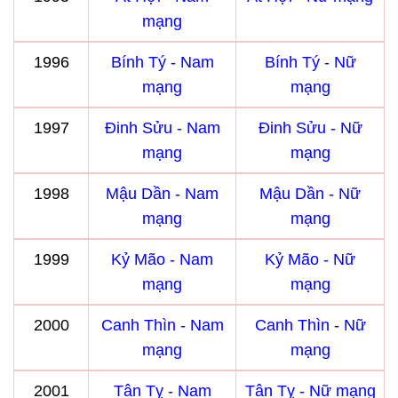
mạng
1996
Bính Tý - Nam
Bính Tý - Nữ
mạng
mạng
1997
Đinh Sửu - Nam
Đinh Sửu - Nữ
mạng
mạng
1998
Mậu Dần - Nam
Mậu Dần - Nữ
mạng
mạng
1999
Kỷ Mão - Nam
Kỷ Mão - Nữ
mạng
mạng
2000
Canh Thìn - Nam
Canh Thìn - Nữ
mạng
mạng
2001
Tân Tỵ - Nam
Tân Tỵ - Nữ mạng