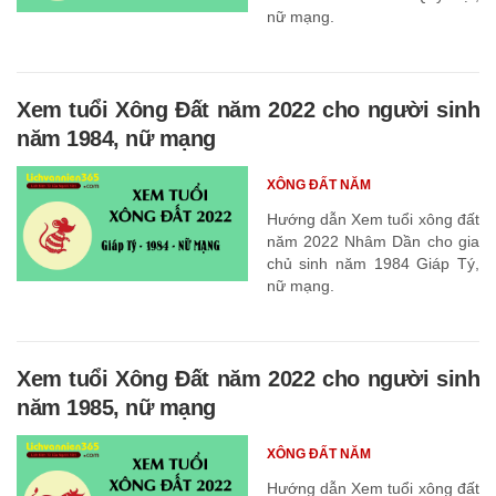
nữ mạng.
Xem tuổi Xông Đất năm 2022 cho người sinh
năm 1984, nữ mạng
XÔNG ĐẤT NĂM
Hướng dẫn Xem tuổi xông đất
năm 2022 Nhâm Dần cho gia
chủ sinh năm 1984 Giáp Tý,
nữ mạng.
Xem tuổi Xông Đất năm 2022 cho người sinh
năm 1985, nữ mạng
XÔNG ĐẤT NĂM
Hướng dẫn Xem tuổi xông đất