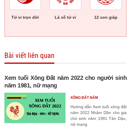
Tử vi trọn đời
Lá số tử vi
12 con giáp
Bài viết liên quan
Xem tuổi Xông Đất năm 2022 cho người sinh
năm 1981, nữ mạng
XÔNG ĐẤT NĂM
Hướng dẫn Xem tuổi xông đất
năm 2022 Nhâm Dần cho gia
chủ sinh năm 1981 Tân Dậu,
nữ mạng.