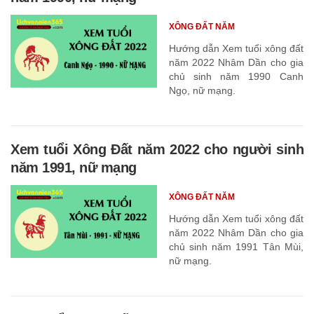
XÔNG ĐẤT NĂM
Hướng dẫn Xem tuổi xông đất
năm 2022 Nhâm Dần cho gia
chủ sinh năm 1990 Canh
Ngọ, nữ mạng.
Xem tuổi Xông Đất năm 2022 cho người sinh
năm 1991, nữ mạng
XÔNG ĐẤT NĂM
Hướng dẫn Xem tuổi xông đất
năm 2022 Nhâm Dần cho gia
chủ sinh năm 1991 Tân Mùi,
nữ mạng.