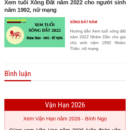
Xem tuổi Xông Đất năm 2022 cho người sinh
năm 1992, nữ mạng
XÔNG ĐẤT NĂM
Hướng dẫn Xem tuổi xông đất
năm 2022 Nhâm Dần cho gia
chủ sinh năm 1992 Nhâm
Thân, nữ mạng.
Bình luận
Vận Hạn 2026
Xem Vận Hạn năm 2026 - Bính Ngọ