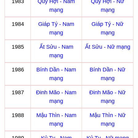
1983
Quý Hợi - Nam
Quý Hợi - Nữ
mạng
mạng
1984
Giáp Tý - Nam
Giáp Tý - Nữ
mạng
mạng
1985
Ất Sửu - Nam
Ất Sửu - Nữ mạng
mạng
1986
Bính Dần - Nam
Bính Dần - Nữ
mạng
mạng
1987
Đinh Mão - Nam
Đinh Mão - Nữ
mạng
mạng
1988
Mậu Thìn - Nam
Mậu Thìn - Nữ
mạng
mạng