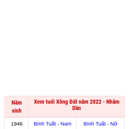
Xem tuổi Xông Đất năm 2022 - Nhâm
Năm
Dần
sinh
1946
Bính Tuất - Nam
Bính Tuất - Nữ