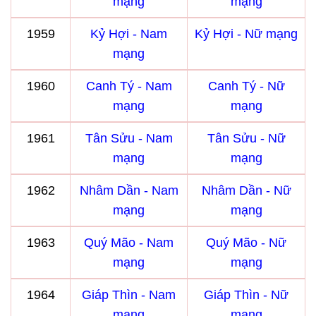
mạng
mạng
1959
Kỷ Hợi - Nam
Kỷ Hợi - Nữ mạng
mạng
1960
Canh Tý - Nam
Canh Tý - Nữ
mạng
mạng
1961
Tân Sửu - Nam
Tân Sửu - Nữ
mạng
mạng
1962
Nhâm Dần - Nam
Nhâm Dần - Nữ
mạng
mạng
1963
Quý Mão - Nam
Quý Mão - Nữ
mạng
mạng
1964
Giáp Thìn - Nam
Giáp Thìn - Nữ
mạng
mạng