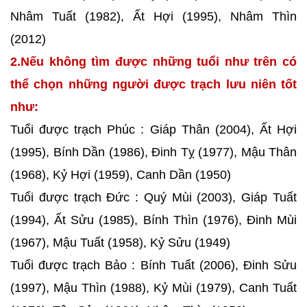
Nhâm Tuất (1982), Ất Hợi (1995), Nhâm Thìn
(2012)
2.Nếu không tìm được những tuổi như trên có
thể chọn những người được trạch lưu niên tốt
như:
Tuổi được trạch Phúc : Giáp Thân (2004), Ất Hợi
(1995), Bính Dần (1986), Đinh Tỵ (1977), Mậu Thân
(1968), Kỷ Hợi (1959), Canh Dần (1950)
Tuổi được trạch Đức : Quý Mùi (2003), Giáp Tuất
(1994), Ất Sửu (1985), Bính Thìn (1976), Đinh Mùi
(1967), Mậu Tuất (1958), Kỷ Sửu (1949)
Tuổi được trạch Bảo : Bính Tuất (2006), Đinh Sửu
(1997), Mậu Thìn (1988), Kỷ Mùi (1979), Canh Tuất