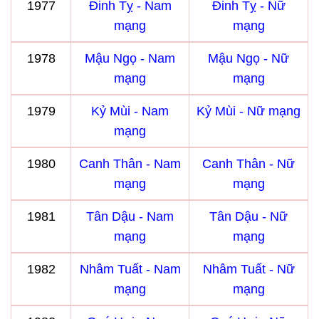
1977
Đinh Tỵ - Nam
Đinh Tỵ - Nữ
mạng
mạng
1978
Mậu Ngọ - Nam
Mậu Ngọ - Nữ
mạng
mạng
1979
Kỷ Mùi - Nam
Kỷ Mùi - Nữ mạng
mạng
1980
Canh Thân - Nam
Canh Thân - Nữ
mạng
mạng
1981
Tân Dậu - Nam
Tân Dậu - Nữ
mạng
mạng
1982
Nhâm Tuất - Nam
Nhâm Tuất - Nữ
mạng
mạng