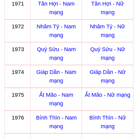
1971
Tân Hợi - Nam
Tân Hợi - Nữ
mạng
mạng
1972
Nhâm Tý - Nam
Nhâm Tý - Nữ
mạng
mạng
1973
Quý Sửu - Nam
Quý Sửu - Nữ
mạng
mạng
1974
Giáp Dần - Nam
Giáp Dần - Nữ
mạng
mạng
1975
Ất Mão - Nam
Ất Mão - Nữ mạng
mạng
1976
Bính Thìn - Nam
Bính Thìn - Nữ
mạng
mạng