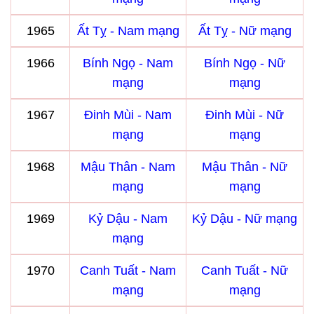
1965
Ất Tỵ - Nam mạng
Ất Tỵ - Nữ mạng
1966
Bính Ngọ - Nam
Bính Ngọ - Nữ
mạng
mạng
1967
Đinh Mùi - Nam
Đinh Mùi - Nữ
mạng
mạng
1968
Mậu Thân - Nam
Mậu Thân - Nữ
mạng
mạng
1969
Kỷ Dậu - Nam
Kỷ Dậu - Nữ mạng
mạng
1970
Canh Tuất - Nam
Canh Tuất - Nữ
mạng
mạng