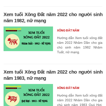
Xem tuổi Xông Đất năm 2022 cho người sinh
năm 1982, nữ mạng
XÔNG ĐẤT NĂM
Hướng dẫn Xem tuổi xông đất
năm 2022 Nhâm Dần cho gia
chủ sinh năm 1982 Nhâm
Tuất, nữ mạng.
Xem tuổi Xông Đất năm 2022 cho người sinh
năm 1983, nữ mạng
XÔNG ĐẤT NĂM
Hướng dẫn Xem tuổi xông đất
năm 2022 Nhâm Dần cho gia
chủ sinh năm 1983 Quý Hợi,