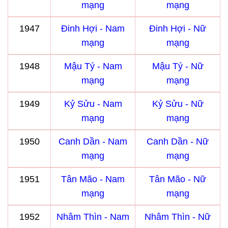
mạng
mạng
1947
Đinh Hợi - Nam
Đinh Hợi - Nữ
mạng
mạng
1948
Mậu Tý - Nam
Mậu Tý - Nữ
mạng
mạng
1949
Kỷ Sửu - Nam
Kỷ Sửu - Nữ
mạng
mạng
1950
Canh Dần - Nam
Canh Dần - Nữ
mạng
mạng
1951
Tân Mão - Nam
Tân Mão - Nữ
mạng
mạng
1952
Nhâm Thìn - Nam
Nhâm Thìn - Nữ