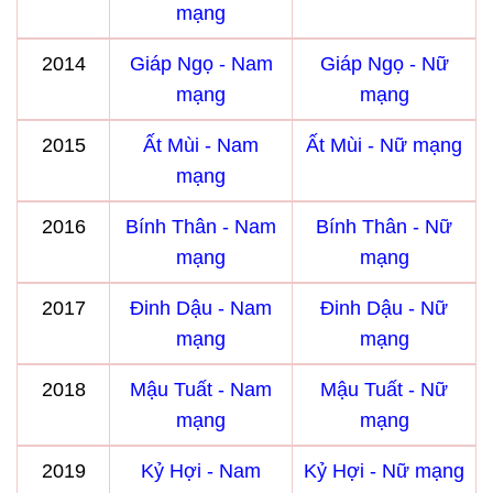
mạng
2014
Giáp Ngọ - Nam
Giáp Ngọ - Nữ
mạng
mạng
2015
Ất Mùi - Nam
Ất Mùi - Nữ mạng
mạng
2016
Bính Thân - Nam
Bính Thân - Nữ
mạng
mạng
2017
Đinh Dậu - Nam
Đinh Dậu - Nữ
mạng
mạng
2018
Mậu Tuất - Nam
Mậu Tuất - Nữ
mạng
mạng
2019
Kỷ Hợi - Nam
Kỷ Hợi - Nữ mạng