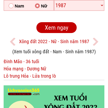
Nam
Nữ
Xông đất 2022 - Nữ - Sinh năm 1987
(Xem tuổi xông đất - Nam - Sinh năm 1987)
Đinh Mão - 36 tuổi
Hỏa mạng - Dương Nữ
Lô trung Hỏa - Lửa trong lò