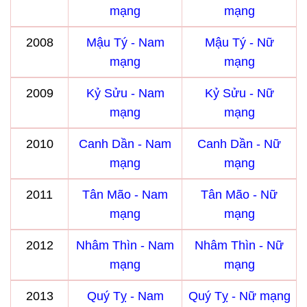
mạng
mạng
2008
Mậu Tý - Nam
Mậu Tý - Nữ
mạng
mạng
2009
Kỷ Sửu - Nam
Kỷ Sửu - Nữ
mạng
mạng
2010
Canh Dần - Nam
Canh Dần - Nữ
mạng
mạng
2011
Tân Mão - Nam
Tân Mão - Nữ
mạng
mạng
2012
Nhâm Thìn - Nam
Nhâm Thìn - Nữ
mạng
mạng
2013
Quý Tỵ - Nam
Quý Tỵ - Nữ mạng