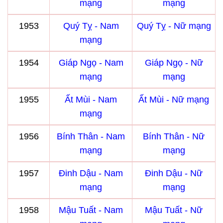
mạng
mạng
1953
Quý Tỵ - Nam
Quý Tỵ - Nữ mạng
mạng
1954
Giáp Ngọ - Nam
Giáp Ngọ - Nữ
mạng
mạng
1955
Ất Mùi - Nam
Ất Mùi - Nữ mạng
mạng
1956
Bính Thân - Nam
Bính Thân - Nữ
mạng
mạng
1957
Đinh Dậu - Nam
Đinh Dậu - Nữ
mạng
mạng
1958
Mậu Tuất - Nam
Mậu Tuất - Nữ