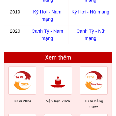
mạng
mạng
2019
Kỷ Hợi - Nam
Kỷ Hợi - Nữ mạng
mạng
2020
Canh Tý - Nam
Canh Tý - Nữ
mạng
mạng
Xem thêm
Tử vi 2024
Vận hạn 2026
Tử vi hàng
ngày