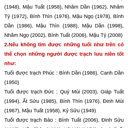
(1948), Mậu Tuất (1958), Nhâm Dần (1962), Nhâm
Tý (1972), Bính Thìn (1976), Mậu Ngọ (1978), Bính
Dần (1986), Mậu Thìn (1988), Mậu Dần (1998),
Nhâm Ngọ (2002), Bính Tuất (2006), Mậu Tý (2008)
2.Nếu không tìm được những tuổi như trên có
thể chọn những người được trạch lưu niên tốt
như:
Tuổi được trạch Phúc : Bính Dần (1986), Canh Dần
(1950)
Tuổi được trạch Đức : Quý Mùi (2003), Giáp Tuất
(1994), Ất Sửu (1985), Bính Thìn (1976), Đinh Mùi
(1967), Mậu Tuất (1958), Kỷ Sửu (1949)
Tuổi được trạch Bảo : Bính Tuất (2006), Đinh Sửu