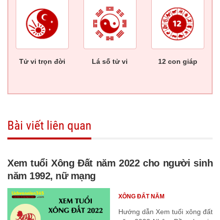
Tử vi trọn đời
Lá số tử vi
12 con giáp
Bài viết liên quan
Xem tuổi Xông Đất năm 2022 cho người sinh
năm 1992, nữ mạng
XÔNG ĐẤT NĂM
Hướng dẫn Xem tuổi xông đất