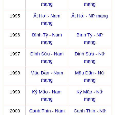
mạng
mạng
1995
Ất Hợi - Nam
Ất Hợi - Nữ mạng
mạng
1996
Bính Tý - Nam
Bính Tý - Nữ
mạng
mạng
1997
Đinh Sửu - Nam
Đinh Sửu - Nữ
mạng
mạng
1998
Mậu Dần - Nam
Mậu Dần - Nữ
mạng
mạng
1999
Kỷ Mão - Nam
Kỷ Mão - Nữ
mạng
mạng
2000
Canh Thìn - Nam
Canh Thìn - Nữ