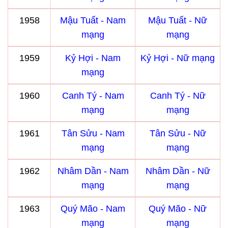
1958
Mậu Tuất - Nam
Mậu Tuất - Nữ
mạng
mạng
1959
Kỷ Hợi - Nam
Kỷ Hợi - Nữ mạng
mạng
1960
Canh Tý - Nam
Canh Tý - Nữ
mạng
mạng
1961
Tân Sửu - Nam
Tân Sửu - Nữ
mạng
mạng
1962
Nhâm Dần - Nam
Nhâm Dần - Nữ
mạng
mạng
1963
Quý Mão - Nam
Quý Mão - Nữ
mạng
mạng