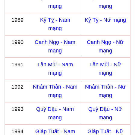
mạng
mạng
1989
Kỷ Tỵ - Nam
Kỷ Tỵ - Nữ mạng
mạng
1990
Canh Ngọ - Nam
Canh Ngọ - Nữ
mạng
mạng
1991
Tân Mùi - Nam
Tân Mùi - Nữ
mạng
mạng
1992
Nhâm Thân - Nam
Nhâm Thân - Nữ
mạng
mạng
1993
Quý Dậu - Nam
Quý Dậu - Nữ
mạng
mạng
1994
Giáp Tuất - Nam
Giáp Tuất - Nữ