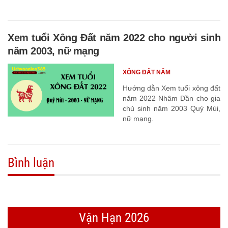
Xem tuổi Xông Đất năm 2022 cho người sinh
năm 2003, nữ mạng
XÔNG ĐẤT NĂM
Hướng dẫn Xem tuổi xông đất
năm 2022 Nhâm Dần cho gia
chủ sinh năm 2003 Quý Mùi,
nữ mạng.
Bình luận
Vận Hạn 2026