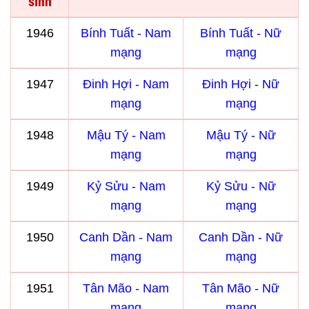
sinh
1946
Bính Tuất - Nam
Bính Tuất - Nữ
mạng
mạng
1947
Đinh Hợi - Nam
Đinh Hợi - Nữ
mạng
mạng
1948
Mậu Tý - Nam
Mậu Tý - Nữ
mạng
mạng
1949
Kỷ Sửu - Nam
Kỷ Sửu - Nữ
mạng
mạng
1950
Canh Dần - Nam
Canh Dần - Nữ
mạng
mạng
1951
Tân Mão - Nam
Tân Mão - Nữ
mạng
mạng