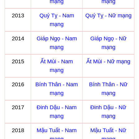
mạng
mạng
2013
Quý Tỵ - Nam
Quý Tỵ - Nữ mạng
mạng
2014
Giáp Ngọ - Nam
Giáp Ngọ - Nữ
mạng
mạng
2015
Ất Mùi - Nam
Ất Mùi - Nữ mạng
mạng
2016
Bính Thân - Nam
Bính Thân - Nữ
mạng
mạng
2017
Đinh Dậu - Nam
Đinh Dậu - Nữ
mạng
mạng
2018
Mậu Tuất - Nam
Mậu Tuất - Nữ