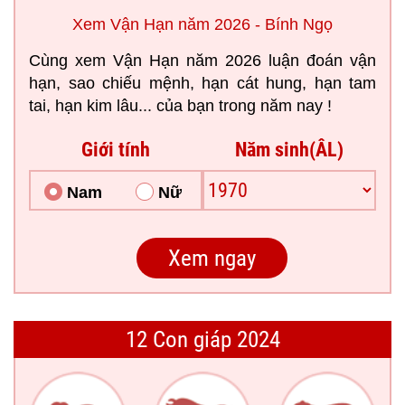
Xem Vận Hạn năm 2026 - Bính Ngọ
Cùng xem Vận Hạn năm 2026 luận đoán vận
hạn, sao chiếu mệnh, hạn cát hung, hạn tam
tai, hạn kim lâu... của bạn trong năm nay !
Giới tính
Năm sinh(ÂL)
Nam
Nữ
12 Con giáp 2024