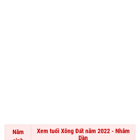
Xem tuổi Xông Đất năm 2022 - Nhâm
Năm
Dần