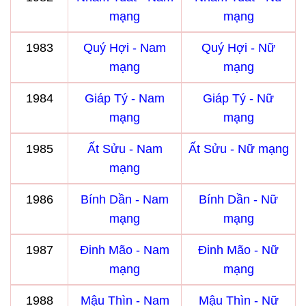
mạng
mạng
1983
Quý Hợi - Nam
Quý Hợi - Nữ
mạng
mạng
1984
Giáp Tý - Nam
Giáp Tý - Nữ
mạng
mạng
1985
Ất Sửu - Nam
Ất Sửu - Nữ mạng
mạng
1986
Bính Dần - Nam
Bính Dần - Nữ
mạng
mạng
1987
Đinh Mão - Nam
Đinh Mão - Nữ
mạng
mạng
1988
Mậu Thìn - Nam
Mậu Thìn - Nữ