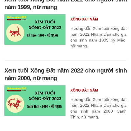
năm 1999, nữ mạng
XÔNG ĐẤT NĂM
Hướng dẫn Xem tuổi xông đất
năm 2022 Nhâm Dần cho gia
chủ sinh năm 1999 Kỷ Mão,
nữ mạng.
Xem tuổi Xông Đất năm 2022 cho người sinh
năm 2000, nữ mạng
XÔNG ĐẤT NĂM
Hướng dẫn Xem tuổi xông đất
năm 2022 Nhâm Dần cho gia
chủ sinh năm 2000 Canh
Thìn, nữ mạng.