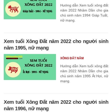
Hướng dẫn Xem tuổi xông đất
năm 2022 Nhâm Dần cho gia
chủ sinh năm 1994 Giáp Tuất,
nữ mạng.
Xem tuổi Xông Đất năm 2022 cho người sinh
năm 1995, nữ mạng
XÔNG ĐẤT NĂM
Hướng dẫn Xem tuổi xông đất
năm 2022 Nhâm Dần cho gia
chủ sinh năm 1995 Ất Hợi, nữ
mạng.
Xem tuổi Xông Đất năm 2022 cho người sinh
năm 1996, nữ mạng