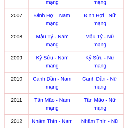
mạng
mạng
2007
Đinh Hợi - Nam
Đinh Hợi - Nữ
mạng
mạng
2008
Mậu Tý - Nam
Mậu Tý - Nữ
mạng
mạng
2009
Kỷ Sửu - Nam
Kỷ Sửu - Nữ
mạng
mạng
2010
Canh Dần - Nam
Canh Dần - Nữ
mạng
mạng
2011
Tân Mão - Nam
Tân Mão - Nữ
mạng
mạng
2012
Nhâm Thìn - Nam
Nhâm Thìn - Nữ