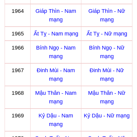
1964
Giáp Thìn - Nam
Giáp Thìn - Nữ
mạng
mạng
1965
Ất Tỵ - Nam mạng
Ất Tỵ - Nữ mạng
1966
Bính Ngọ - Nam
Bính Ngọ - Nữ
mạng
mạng
1967
Đinh Mùi - Nam
Đinh Mùi - Nữ
mạng
mạng
1968
Mậu Thân - Nam
Mậu Thân - Nữ
mạng
mạng
1969
Kỷ Dậu - Nam
Kỷ Dậu - Nữ mạng
mạng