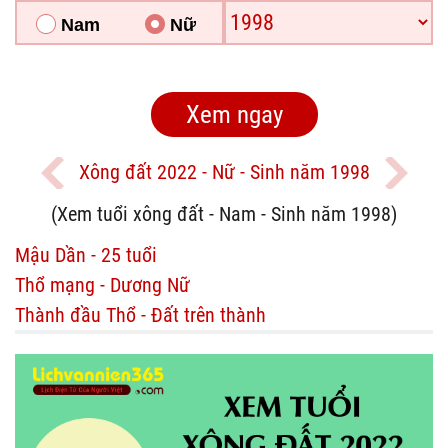
Nam
Nữ
Xông đất 2022 - Nữ - Sinh năm 1998
(Xem tuổi xông đất - Nam - Sinh năm 1998)
Mậu Dần - 25 tuổi
Thổ mạng - Dương Nữ
Thành đầu Thổ - Đất trên thành