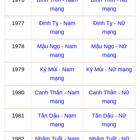
1976
Bính Thìn - Nam
Bính Thìn - Nữ
mạng
mạng
1977
Đinh Tỵ - Nam
Đinh Tỵ - Nữ
mạng
mạng
1978
Mậu Ngọ - Nam
Mậu Ngọ - Nữ
mạng
mạng
1979
Kỷ Mùi - Nam
Kỷ Mùi - Nữ mạng
mạng
1980
Canh Thân - Nam
Canh Thân - Nữ
mạng
mạng
1981
Tân Dậu - Nam
Tân Dậu - Nữ
mạng
mạng
1982
Nhâm Tuất - Nam
Nhâm Tuất - Nữ