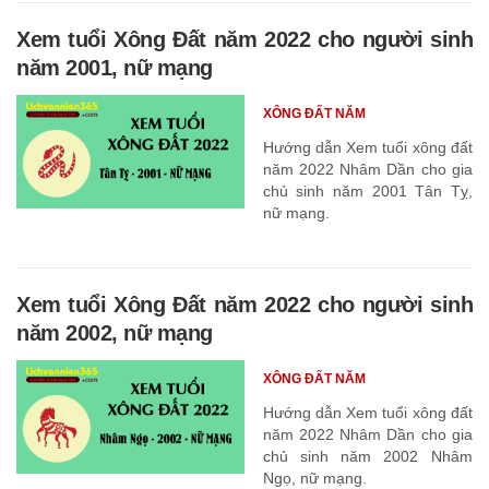
Xem tuổi Xông Đất năm 2022 cho người sinh
năm 2001, nữ mạng
XÔNG ĐẤT NĂM
Hướng dẫn Xem tuổi xông đất
năm 2022 Nhâm Dần cho gia
chủ sinh năm 2001 Tân Tỵ,
nữ mạng.
Xem tuổi Xông Đất năm 2022 cho người sinh
năm 2002, nữ mạng
XÔNG ĐẤT NĂM
Hướng dẫn Xem tuổi xông đất
năm 2022 Nhâm Dần cho gia
chủ sinh năm 2002 Nhâm
Ngọ, nữ mạng.