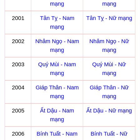
mạng
mạng
2001
Tân Tỵ - Nam
Tân Tỵ - Nữ mạng
mạng
2002
Nhâm Ngọ - Nam
Nhâm Ngọ - Nữ
mạng
mạng
2003
Quý Mùi - Nam
Quý Mùi - Nữ
mạng
mạng
2004
Giáp Thân - Nam
Giáp Thân - Nữ
mạng
mạng
2005
Ất Dậu - Nam
Ất Dậu - Nữ mạng
mạng
2006
Bính Tuất - Nam
Bính Tuất - Nữ