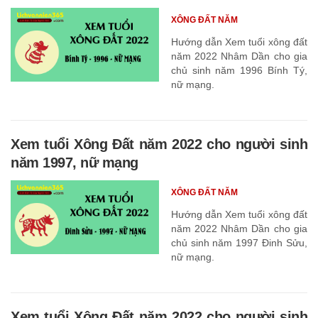
XÔNG ĐẤT NĂM
Hướng dẫn Xem tuổi xông đất
năm 2022 Nhâm Dần cho gia
chủ sinh năm 1996 Bính Tý,
nữ mạng.
Xem tuổi Xông Đất năm 2022 cho người sinh
năm 1997, nữ mạng
XÔNG ĐẤT NĂM
Hướng dẫn Xem tuổi xông đất
năm 2022 Nhâm Dần cho gia
chủ sinh năm 1997 Đinh Sửu,
nữ mạng.
Xem tuổi Xông Đất năm 2022 cho người sinh