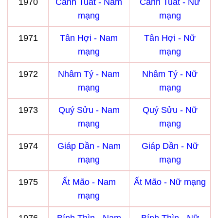
1970
Canh Tuất - Nam
Canh Tuất - Nữ
mạng
mạng
1971
Tân Hợi - Nam
Tân Hợi - Nữ
mạng
mạng
1972
Nhâm Tý - Nam
Nhâm Tý - Nữ
mạng
mạng
1973
Quý Sửu - Nam
Quý Sửu - Nữ
mạng
mạng
1974
Giáp Dần - Nam
Giáp Dần - Nữ
mạng
mạng
1975
Ất Mão - Nam
Ất Mão - Nữ mạng
mạng