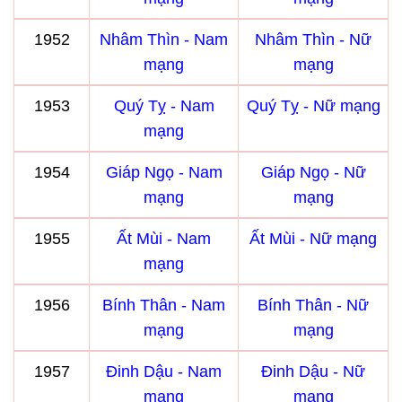
1952
Nhâm Thìn - Nam
Nhâm Thìn - Nữ
mạng
mạng
1953
Quý Tỵ - Nam
Quý Tỵ - Nữ mạng
mạng
1954
Giáp Ngọ - Nam
Giáp Ngọ - Nữ
mạng
mạng
1955
Ất Mùi - Nam
Ất Mùi - Nữ mạng
mạng
1956
Bính Thân - Nam
Bính Thân - Nữ
mạng
mạng
1957
Đinh Dậu - Nam
Đinh Dậu - Nữ
mạng
mạng