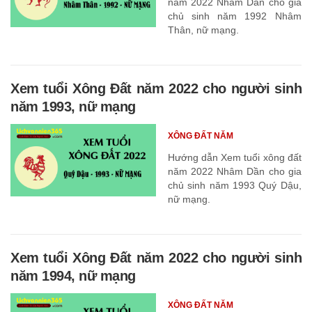
năm 2022 Nhâm Dần cho gia
chủ sinh năm 1992 Nhâm
Thân, nữ mạng.
Xem tuổi Xông Đất năm 2022 cho người sinh
năm 1993, nữ mạng
XÔNG ĐẤT NĂM
Hướng dẫn Xem tuổi xông đất
năm 2022 Nhâm Dần cho gia
chủ sinh năm 1993 Quý Dậu,
nữ mạng.
Xem tuổi Xông Đất năm 2022 cho người sinh
năm 1994, nữ mạng
XÔNG ĐẤT NĂM