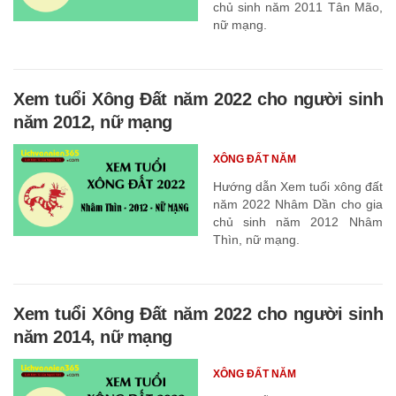
chủ sinh năm 2011 Tân Mão,
nữ mạng.
Xem tuổi Xông Đất năm 2022 cho người sinh
năm 2012, nữ mạng
XÔNG ĐẤT NĂM
Hướng dẫn Xem tuổi xông đất
năm 2022 Nhâm Dần cho gia
chủ sinh năm 2012 Nhâm
Thìn, nữ mạng.
Xem tuổi Xông Đất năm 2022 cho người sinh
năm 2014, nữ mạng
XÔNG ĐẤT NĂM