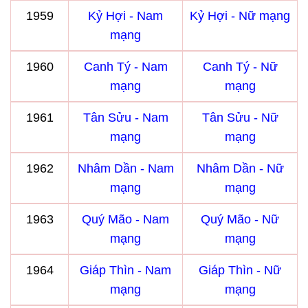
1959
Kỷ Hợi - Nam
Kỷ Hợi - Nữ mạng
mạng
1960
Canh Tý - Nam
Canh Tý - Nữ
mạng
mạng
1961
Tân Sửu - Nam
Tân Sửu - Nữ
mạng
mạng
1962
Nhâm Dần - Nam
Nhâm Dần - Nữ
mạng
mạng
1963
Quý Mão - Nam
Quý Mão - Nữ
mạng
mạng
1964
Giáp Thìn - Nam
Giáp Thìn - Nữ
mạng
mạng