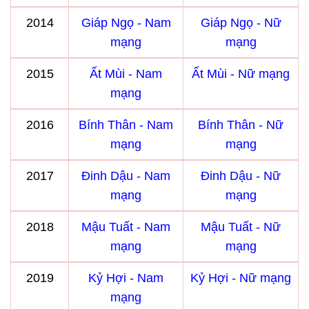
2014
Giáp Ngọ - Nam
Giáp Ngọ - Nữ
mạng
mạng
2015
Ất Mùi - Nam
Ất Mùi - Nữ mạng
mạng
2016
Bính Thân - Nam
Bính Thân - Nữ
mạng
mạng
2017
Đinh Dậu - Nam
Đinh Dậu - Nữ
mạng
mạng
2018
Mậu Tuất - Nam
Mậu Tuất - Nữ
mạng
mạng
2019
Kỷ Hợi - Nam
Kỷ Hợi - Nữ mạng
mạng