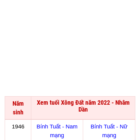
Xem tuổi Xông Đất năm 2022 - Nhâm
Năm
Dần
sinh
1946
Bính Tuất - Nam
Bính Tuất - Nữ
mạng
mạng