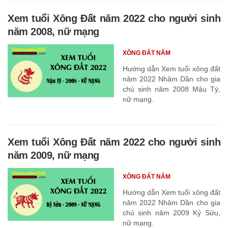
Xem tuổi Xông Đất năm 2022 cho người sinh
năm 2008, nữ mạng
XÔNG ĐẤT NĂM
Hướng dẫn Xem tuổi xông đất
năm 2022 Nhâm Dần cho gia
chủ sinh năm 2008 Mậu Tý,
nữ mạng.
Xem tuổi Xông Đất năm 2022 cho người sinh
năm 2009, nữ mạng
XÔNG ĐẤT NĂM
Hướng dẫn Xem tuổi xông đất
năm 2022 Nhâm Dần cho gia
chủ sinh năm 2009 Kỷ Sửu,
nữ mạng.