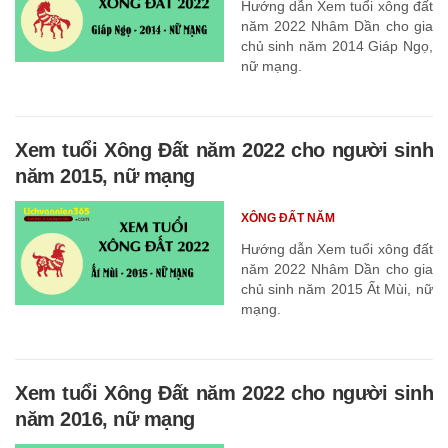
Hướng dẫn Xem tuổi xông đất
năm 2022 Nhâm Dần cho gia
chủ sinh năm 2014 Giáp Ngọ,
nữ mạng.
Xem tuổi Xông Đất năm 2022 cho người sinh
năm 2015, nữ mạng
XÔNG ĐẤT NĂM
Hướng dẫn Xem tuổi xông đất
năm 2022 Nhâm Dần cho gia
chủ sinh năm 2015 Ất Mùi, nữ
mạng.
Xem tuổi Xông Đất năm 2022 cho người sinh
năm 2016, nữ mạng