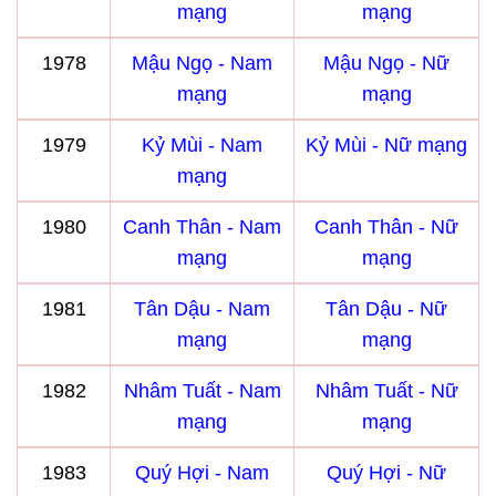
mạng
mạng
1978
Mậu Ngọ - Nam
Mậu Ngọ - Nữ
mạng
mạng
1979
Kỷ Mùi - Nam
Kỷ Mùi - Nữ mạng
mạng
1980
Canh Thân - Nam
Canh Thân - Nữ
mạng
mạng
1981
Tân Dậu - Nam
Tân Dậu - Nữ
mạng
mạng
1982
Nhâm Tuất - Nam
Nhâm Tuất - Nữ
mạng
mạng
1983
Quý Hợi - Nam
Quý Hợi - Nữ