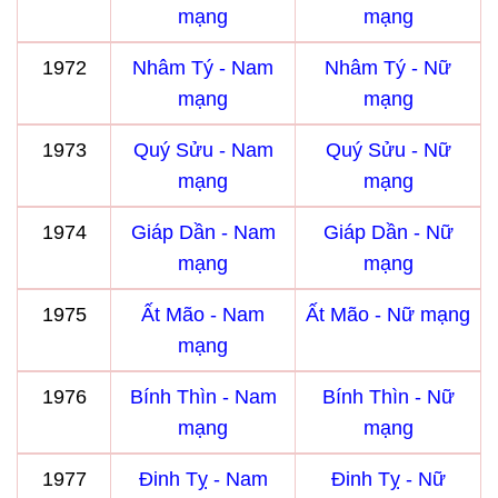
mạng
mạng
1972
Nhâm Tý - Nam
Nhâm Tý - Nữ
mạng
mạng
1973
Quý Sửu - Nam
Quý Sửu - Nữ
mạng
mạng
1974
Giáp Dần - Nam
Giáp Dần - Nữ
mạng
mạng
1975
Ất Mão - Nam
Ất Mão - Nữ mạng
mạng
1976
Bính Thìn - Nam
Bính Thìn - Nữ
mạng
mạng
1977
Đinh Tỵ - Nam
Đinh Tỵ - Nữ