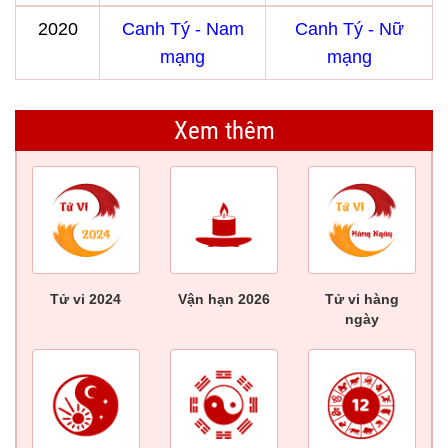
2020
Canh Tý - Nam
Canh Tý - Nữ
mạng
mạng
Xem thêm
Tử vi 2024
Vận hạn 2026
Tử vi hàng
ngày