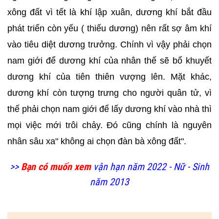
xông đất vì tết là khí lập xuân, dương khí bắt đầu
phát triển còn yếu ( thiếu dương) nên rất sợ âm khí
vào tiêu diệt dương trưởng. Chính vì vậy phải chọn
nam giới để dương khí của nhân thế sẽ bổ khuyết
dương khí của tiên thiên vượng lên. Mặt khác,
dương khí còn tượng trưng cho người quân tử, vì
thế phải chọn nam giới để lấy dương khí vào nhà thì
mọi việc mới trôi chảy. Đó cũng chính là nguyên
nhân sâu xa" không ai chọn đàn bà xông đất".
>>
Bạn có muốn xem
vận hạn năm 2022 - Nữ - Sinh
năm 2013