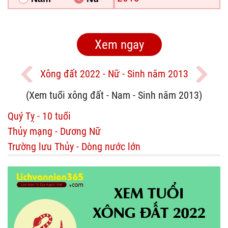
Xông đất 2022 - Nữ - Sinh năm 2013
(Xem tuổi xông đất - Nam - Sinh năm 2013)
Quý Tỵ - 10 tuổi
Thủy mạng - Dương Nữ
Trường lưu Thủy - Dòng nước lớn