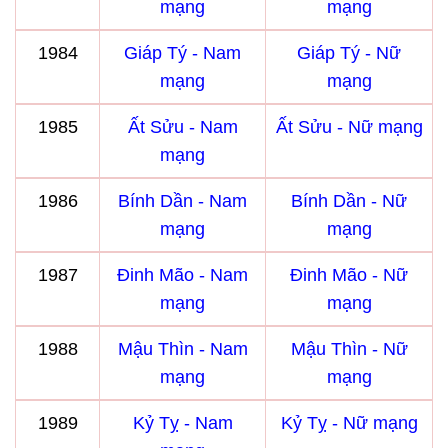
mạng
mạng
1984
Giáp Tý - Nam
Giáp Tý - Nữ
mạng
mạng
1985
Ất Sửu - Nam
Ất Sửu - Nữ mạng
mạng
1986
Bính Dần - Nam
Bính Dần - Nữ
mạng
mạng
1987
Đinh Mão - Nam
Đinh Mão - Nữ
mạng
mạng
1988
Mậu Thìn - Nam
Mậu Thìn - Nữ
mạng
mạng
1989
Kỷ Tỵ - Nam
Kỷ Tỵ - Nữ mạng