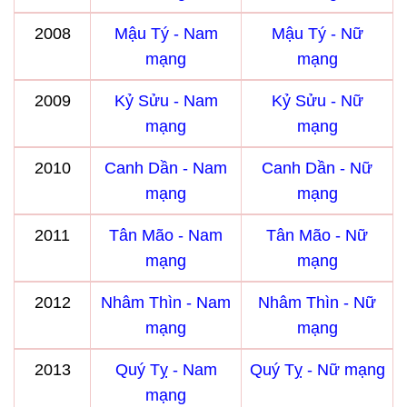
2008
Mậu Tý - Nam
Mậu Tý - Nữ
mạng
mạng
2009
Kỷ Sửu - Nam
Kỷ Sửu - Nữ
mạng
mạng
2010
Canh Dần - Nam
Canh Dần - Nữ
mạng
mạng
2011
Tân Mão - Nam
Tân Mão - Nữ
mạng
mạng
2012
Nhâm Thìn - Nam
Nhâm Thìn - Nữ
mạng
mạng
2013
Quý Tỵ - Nam
Quý Tỵ - Nữ mạng
mạng