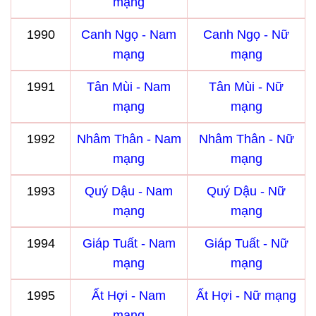
mạng
1990
Canh Ngọ - Nam
Canh Ngọ - Nữ
mạng
mạng
1991
Tân Mùi - Nam
Tân Mùi - Nữ
mạng
mạng
1992
Nhâm Thân - Nam
Nhâm Thân - Nữ
mạng
mạng
1993
Quý Dậu - Nam
Quý Dậu - Nữ
mạng
mạng
1994
Giáp Tuất - Nam
Giáp Tuất - Nữ
mạng
mạng
1995
Ất Hợi - Nam
Ất Hợi - Nữ mạng
mạng