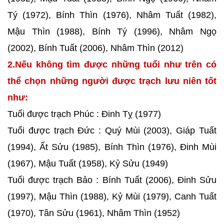
Tý (1972), Bính Thìn (1976), Nhâm Tuất (1982),
Mậu Thìn (1988), Bính Tý (1996), Nhâm Ngọ
(2002), Bính Tuất (2006), Nhâm Thìn (2012)
2.Nếu không tìm được những tuổi như trên có
thể chọn những người được trạch lưu niên tốt
như:
Tuổi được trạch Phúc : Đinh Tỵ (1977)
Tuổi được trạch Đức : Quý Mùi (2003), Giáp Tuất
(1994), Ất Sửu (1985), Bính Thìn (1976), Đinh Mùi
(1967), Mậu Tuất (1958), Kỷ Sửu (1949)
Tuổi được trạch Bảo : Bính Tuất (2006), Đinh Sửu
(1997), Mậu Thìn (1988), Kỷ Mùi (1979), Canh Tuất
(1970), Tân Sửu (1961), Nhâm Thìn (1952)