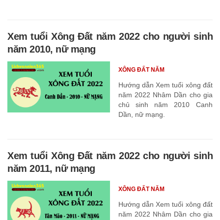
Xem tuổi Xông Đất năm 2022 cho người sinh
năm 2010, nữ mạng
XÔNG ĐẤT NĂM
Hướng dẫn Xem tuổi xông đất
năm 2022 Nhâm Dần cho gia
chủ sinh năm 2010 Canh
Dần, nữ mạng.
Xem tuổi Xông Đất năm 2022 cho người sinh
năm 2011, nữ mạng
XÔNG ĐẤT NĂM
Hướng dẫn Xem tuổi xông đất
năm 2022 Nhâm Dần cho gia