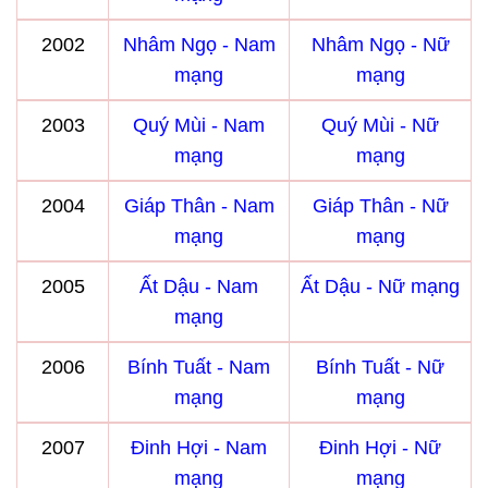
2002
Nhâm Ngọ - Nam
Nhâm Ngọ - Nữ
mạng
mạng
2003
Quý Mùi - Nam
Quý Mùi - Nữ
mạng
mạng
2004
Giáp Thân - Nam
Giáp Thân - Nữ
mạng
mạng
2005
Ất Dậu - Nam
Ất Dậu - Nữ mạng
mạng
2006
Bính Tuất - Nam
Bính Tuất - Nữ
mạng
mạng
2007
Đinh Hợi - Nam
Đinh Hợi - Nữ
mạng
mạng