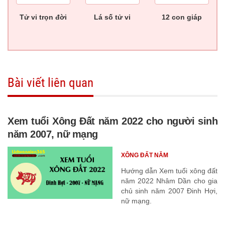
Tử vi trọn đời
Lá số tử vi
12 con giáp
Bài viết liên quan
Xem tuổi Xông Đất năm 2022 cho người sinh
năm 2007, nữ mạng
XÔNG ĐẤT NĂM
Hướng dẫn Xem tuổi xông đất
năm 2022 Nhâm Dần cho gia
chủ sinh năm 2007 Đinh Hợi,
nữ mạng.