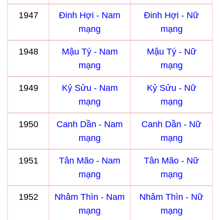
1947
Đinh Hợi - Nam
Đinh Hợi - Nữ
mạng
mạng
1948
Mậu Tý - Nam
Mậu Tý - Nữ
mạng
mạng
1949
Kỷ Sửu - Nam
Kỷ Sửu - Nữ
mạng
mạng
1950
Canh Dần - Nam
Canh Dần - Nữ
mạng
mạng
1951
Tân Mão - Nam
Tân Mão - Nữ
mạng
mạng
1952
Nhâm Thìn - Nam
Nhâm Thìn - Nữ
mạng
mạng