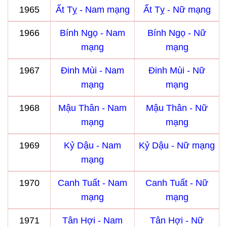
1965
Ất Tỵ - Nam mạng
Ất Tỵ - Nữ mạng
1966
Bính Ngọ - Nam
Bính Ngọ - Nữ
mạng
mạng
1967
Đinh Mùi - Nam
Đinh Mùi - Nữ
mạng
mạng
1968
Mậu Thân - Nam
Mậu Thân - Nữ
mạng
mạng
1969
Kỷ Dậu - Nam
Kỷ Dậu - Nữ mạng
mạng
1970
Canh Tuất - Nam
Canh Tuất - Nữ
mạng
mạng
1971
Tân Hợi - Nam
Tân Hợi - Nữ