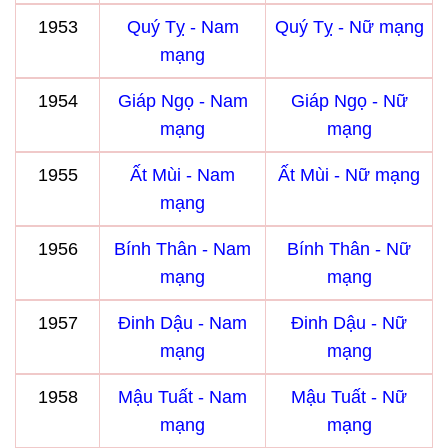
1953
Quý Tỵ - Nam
Quý Tỵ - Nữ mạng
mạng
1954
Giáp Ngọ - Nam
Giáp Ngọ - Nữ
mạng
mạng
1955
Ất Mùi - Nam
Ất Mùi - Nữ mạng
mạng
1956
Bính Thân - Nam
Bính Thân - Nữ
mạng
mạng
1957
Đinh Dậu - Nam
Đinh Dậu - Nữ
mạng
mạng
1958
Mậu Tuất - Nam
Mậu Tuất - Nữ
mạng
mạng