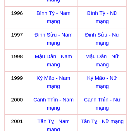
1996
Bính Tý - Nam
Bính Tý - Nữ
mạng
mạng
1997
Đinh Sửu - Nam
Đinh Sửu - Nữ
mạng
mạng
1998
Mậu Dần - Nam
Mậu Dần - Nữ
mạng
mạng
1999
Kỷ Mão - Nam
Kỷ Mão - Nữ
mạng
mạng
2000
Canh Thìn - Nam
Canh Thìn - Nữ
mạng
mạng
2001
Tân Tỵ - Nam
Tân Tỵ - Nữ mạng
mạng