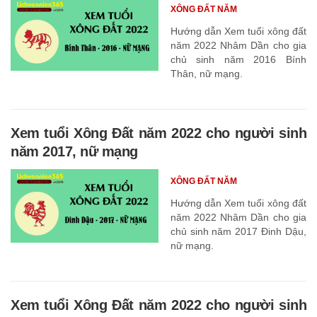
XÔNG ĐẤT NĂM
Hướng dẫn Xem tuổi xông đất
năm 2022 Nhâm Dần cho gia
chủ sinh năm 2016 Bính
Thân, nữ mạng.
Xem tuổi Xông Đất năm 2022 cho người sinh
năm 2017, nữ mạng
XÔNG ĐẤT NĂM
Hướng dẫn Xem tuổi xông đất
năm 2022 Nhâm Dần cho gia
chủ sinh năm 2017 Đinh Dậu,
nữ mạng.
Xem tuổi Xông Đất năm 2022 cho người sinh