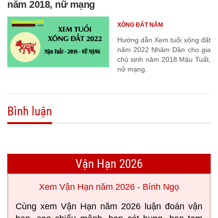
năm 2018, nữ mạng
XÔNG ĐẤT NĂM
Hướng dẫn Xem tuổi xông đất
năm 2022 Nhâm Dần cho gia
chủ sinh năm 2018 Mậu Tuất,
nữ mạng.
Bình luận
Vận Hạn 2026
Xem Vận Hạn năm 2026 - Bính Ngọ
Cùng xem Vận Hạn năm 2026 luận đoán vận